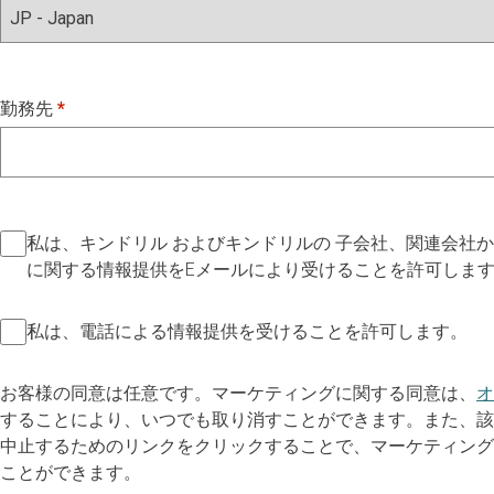
勤務先
私は、キンドリル およびキンドリルの 子会社、関連会社
に関する情報提供をEメールにより受けることを許可しま
私は、電話による情報提供を受けることを許可します。
お客様の同意は任意です。マーケティングに関する同意は、
オ
することにより、いつでも取り消すことができます。また、該当
中止するためのリンクをクリックすることで、マーケティング 
ことができます。