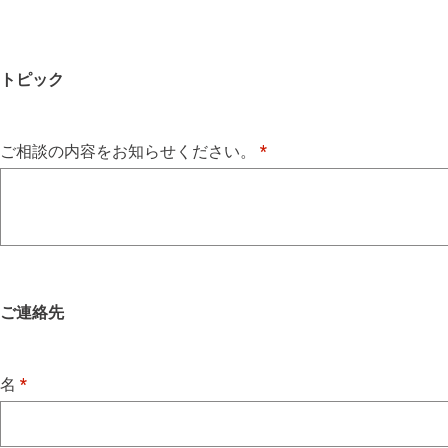
トピック
ご相談の内容をお知らせください。
ご連絡先
名