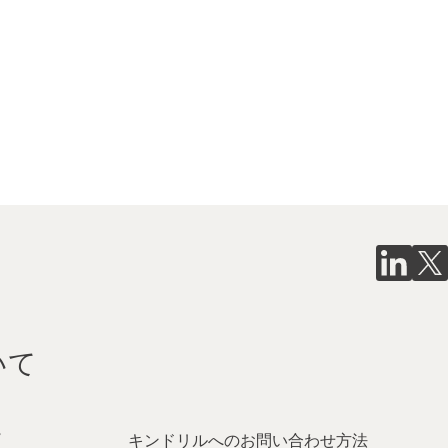
いて
キンドリルへのお問い合わせ方法