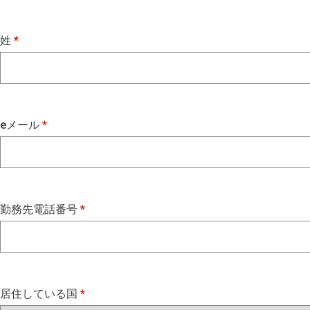
姓
eメール
勤務先電話番号
居住している国