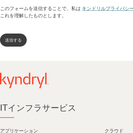
このフォームを送信することで、私は
キンドリルプライバシ
これを理解したものとします。
送信する
ITインフラサービス
アプリケーション
クラウド