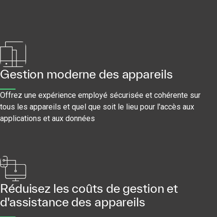
Gestion moderne des appareils
Offrez une expérience employé sécurisée et cohérente sur
tous les appareils et quel que soit le lieu pour l'accès aux
applications et aux données
Réduisez les coûts de gestion et
d'assistance des appareils