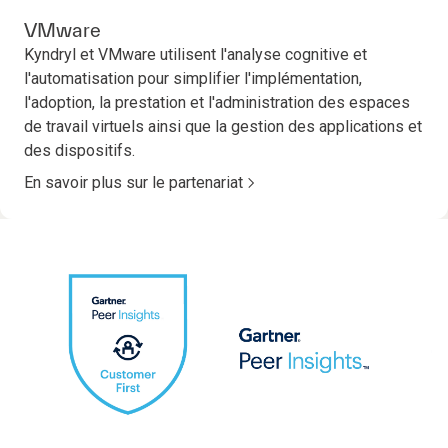
VMware
Kyndryl et VMware utilisent l'analyse cognitive et
l'automatisation pour simplifier l'implémentation,
l'adoption, la prestation et l'administration des espaces
de travail virtuels ainsi que la gestion des applications et
des dispositifs.
En savoir plus sur le partenariat