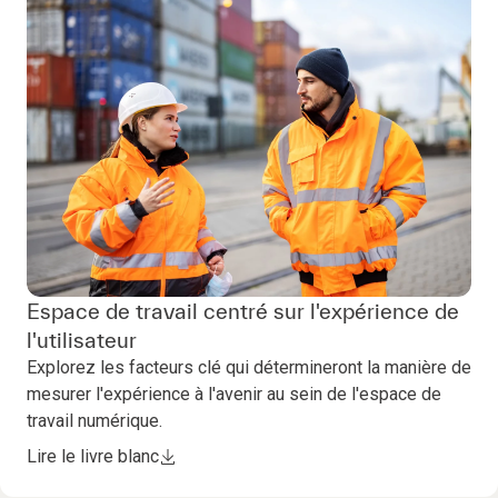
Espace de travail centré sur l'expérience de
l'utilisateur
Explorez les facteurs clé qui détermineront la manière de
mesurer l'expérience à l'avenir au sein de l'espace de
travail numérique.
Lire le livre blanc