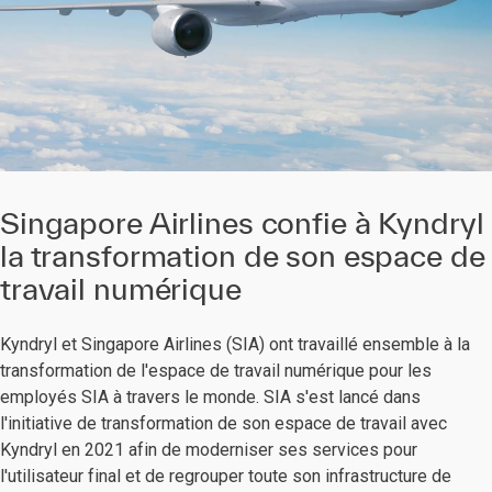
Singapore Airlines confie à Kyndryl
la transformation de son espace de
travail numérique
Kyndryl et Singapore Airlines (SIA) ont travaillé ensemble à la
transformation de l'espace de travail numérique pour les
employés SIA à travers le monde. SIA s'est lancé dans
l'initiative de transformation de son espace de travail avec
Kyndryl en 2021 afin de moderniser ses services pour
l'utilisateur final et de regrouper toute son infrastructure de