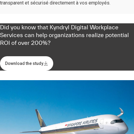
transparent et sécurisé directement à vos employés.
Did you know that Kyndryl Digital Workplace
Services can help organizations realize potential
ROI of over 200%?
Download the study