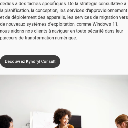
dédiés à des tâches spécifiques. De la stratégie consultative à
la planification, la conception, les services d'approvisionnement
et de déploiement des appareils, les services de migration vers
de nouveaux systèmes d'exploitation, comme Windows 11,
nous aidons nos clients à naviguer en toute sécurité dans leur
parcours de transformation numérique.
Découvrez Kyndryl Consult