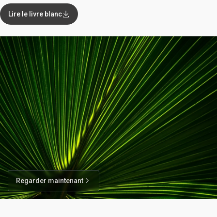
Lire le livre blanc
Regarder maintenant