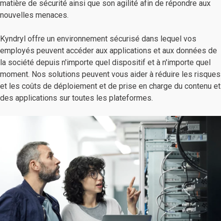
matière de sécurité ainsi que son agilité afin de répondre aux
nouvelles menaces.
Kyndryl offre un environnement sécurisé dans lequel vos
employés peuvent accéder aux applications et aux données de
la société depuis n'importe quel dispositif et à n'importe quel
moment. Nos solutions peuvent vous aider à réduire les risques
et les coûts de déploiement et de prise en charge du contenu et
des applications sur toutes les plateformes.