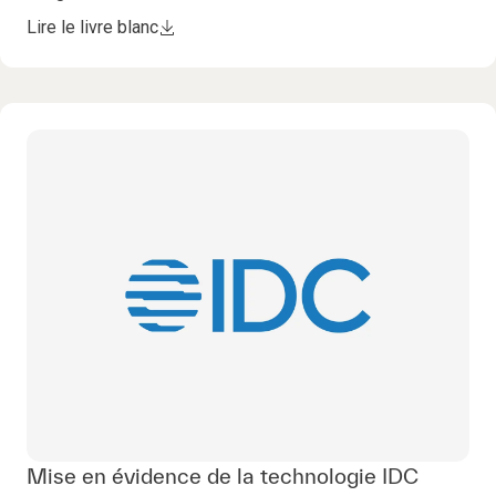
Lire le livre blanc
Mise en évidence de la technologie IDC