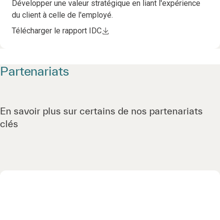
Développer une valeur stratégique en liant l'expérience
du client à celle de l'employé.
Télécharger le rapport IDC
Partenariats
En savoir plus sur certains de nos partenariats
clés