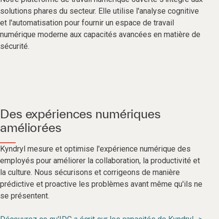
solutions phares du secteur. Elle utilise l'analyse cognitive
et l'automatisation pour fournir un espace de travail
numérique moderne aux capacités avancées en matière de
sécurité.
Des expériences numériques
améliorées
Kyndryl mesure et optimise l'expérience numérique des
employés pour améliorer la collaboration, la productivité et
la culture. Nous sécurisons et corrigeons de manière
prédictive et proactive les problèmes avant même qu'ils ne
se présentent.