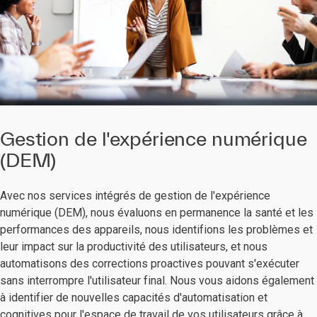
Gestion de l'expérience numérique
(DEM)
Avec nos services intégrés de gestion de l'expérience
numérique (DEM), nous évaluons en permanence la santé et les
performances des appareils, nous identifions les problèmes et
leur impact sur la productivité des utilisateurs, et nous
automatisons des corrections proactives pouvant s'exécuter
sans interrompre l'utilisateur final. Nous vous aidons également
à identifier de nouvelles capacités d'automatisation et
cognitives pour l'espace de travail de vos utilisateurs grâce à