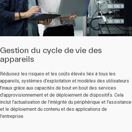
Gestion du cycle de vie des
appareils
Réduisez les risques et les coûts élevés liés à tous les
appareils, systèmes d'exploitation et modèles des utilisateurs
finaux grâce aux capacités de bout en bout des services
d'approvisionnement et de déploiement de dispositifs. Cela
inclut l'actualisation de l'intégrité du périphérique et l'assistance
et le déploiement du contenu et des applications de
l'entreprise.