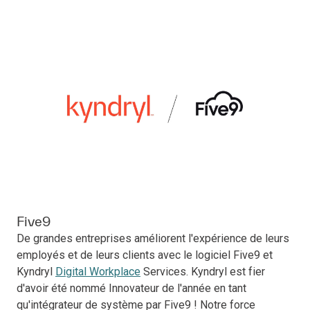
Five9
De grandes entreprises améliorent l'expérience de leurs
employés et de leurs clients avec le logiciel Five9 et
Kyndryl
Digital Workplace
Services. Kyndryl est fier
d'avoir été nommé Innovateur de l'année en tant
qu'intégrateur de système par Five9 ! Notre force