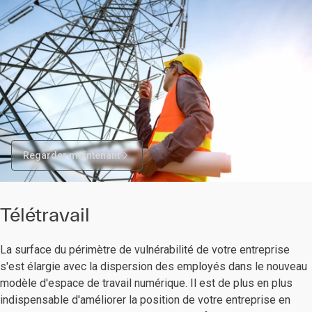
Regarder maintenant
Télétravail
La surface du périmètre de vulnérabilité de votre entreprise
s'est élargie avec la dispersion des employés dans le nouveau
modèle d'espace de travail numérique. Il est de plus en plus
indispensable d'améliorer la position de votre entreprise en