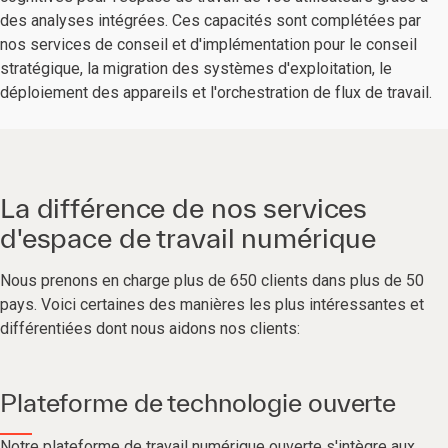
des analyses intégrées. Ces capacités sont complétées par
nos services de conseil et d'implémentation pour le conseil
stratégique, la migration des systèmes d'exploitation, le
déploiement des appareils et l'orchestration de flux de travail.
La différence de nos services
d'espace de travail numérique
Nous prenons en charge plus de 650 clients dans plus de 50
pays. Voici certaines des manières les plus intéressantes et
différentiées dont nous aidons nos clients:
Plateforme de technologie ouverte
Notre plateforme de travail numérique ouverte s'intègre aux