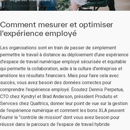
Comment mesurer et optimiser
l'expérience employé
Les organisations sont en train de passer de simplement
permettre le travail à distance au déploiement d'une expérience
d'espace de travail numérique employé sécurisée et équitable
qui permette la collaboration, aide à la culture d'entreprise et
améliore les résultats financiers. Mais pour faire cela avec
succès, vous avez besoin des données correctes pour
comprendre l'expérience employé. Écoutez Dennis Perpetua,
CTO chez Kyndryl et Brad Anderson, président Produits et
Services chez Qualtrics, donner leur point de vue sur la gestion
de l'expérience numérique et comment les bons XLA peuvent
fournir le "contrôle de mission" dont vous avez besoin pour
réussir dans le parcours de l'espace de travail hybride