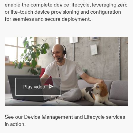
enable the complete device lifecycle, leveraging zero
or lite-touch device provisioning and configuration
for seamless and secure deployment.
Play video
See our Device Management and Lifecycle services
in action.