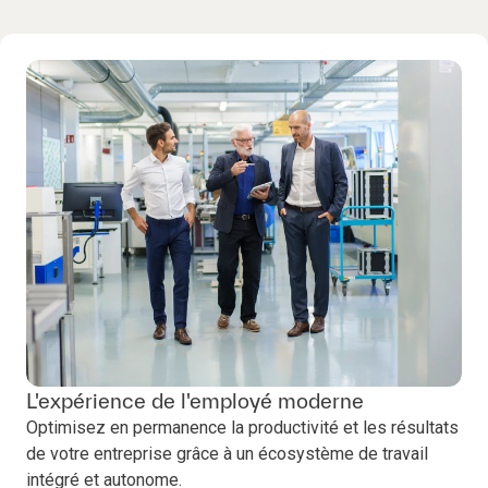
L'expérience de l'employé moderne
Optimisez en permanence la productivité et les résultats
de votre entreprise grâce à un écosystème de travail
intégré et autonome.