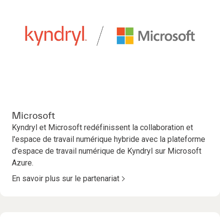
Microsoft
Kyndryl et Microsoft redéfinissent la collaboration et
l'espace de travail numérique hybride avec la plateforme
d'espace de travail numérique de Kyndryl sur Microsoft
Azure.
En savoir plus sur le partenariat