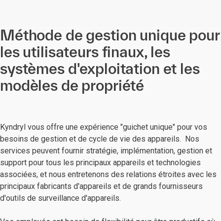
Méthode de gestion unique pour
les utilisateurs finaux, les
systèmes d'exploitation et les
modèles de propriété
Kyndryl vous offre une expérience "guichet unique" pour vos
besoins de gestion et de cycle de vie des appareils. Nos
services peuvent fournir stratégie, implémentation, gestion et
support pour tous les principaux appareils et technologies
associées, et nous entretenons des relations étroites avec les
principaux fabricants d'appareils et de grands fournisseurs
d'outils de surveillance d'appareils.