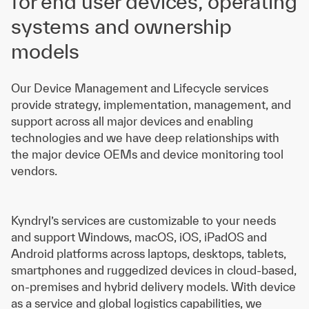
for end user devices, operating
systems and ownership
models
Our Device Management and Lifecycle services
provide strategy, implementation, management, and
support across all major devices and enabling
technologies and we have deep relationships with
the major device OEMs and device monitoring tool
vendors.
Kyndryl’s services are customizable to your needs
and support Windows, macOS, iOS, iPadOS and
Android platforms across laptops, desktops, tablets,
smartphones and ruggedized devices in cloud-based,
on-premises and hybrid delivery models. With device
as a service and global logistics capabilities, we