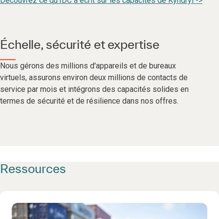
Découvrez ce qu'IDC a écrit sur les capacités de Kyndryl ->
Échelle, sécurité et expertise
Nous gérons des millions d'appareils et de bureaux
virtuels, assurons environ deux millions de contacts de
service par mois et intégrons des capacités solides en
termes de sécurité et de résilience dans nos offres.
Ressources