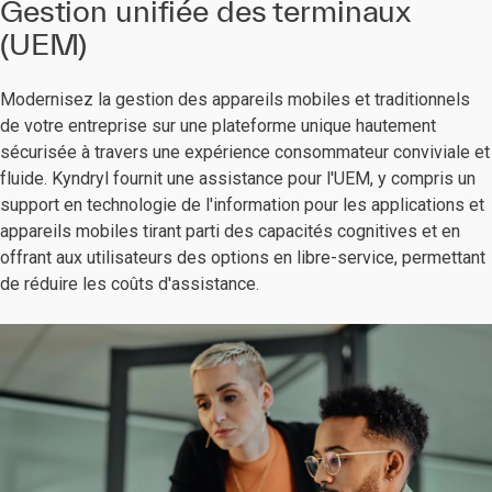
Gestion unifiée des terminaux
(UEM)
Modernisez la gestion des appareils mobiles et traditionnels
de votre entreprise sur une plateforme unique hautement
sécurisée à travers une expérience consommateur conviviale et
fluide. Kyndryl fournit une assistance pour l'UEM, y compris un
support en technologie de l'information pour les applications et
appareils mobiles tirant parti des capacités cognitives et en
offrant aux utilisateurs des options en libre-service, permettant
de réduire les coûts d'assistance.