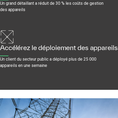
Un grand détaillant a réduit de 30 % les coûts de gestion
des appareils
Accélérez le déploiement des appareils
Un client du secteur public a déployé plus de 25 000
appareils en une semaine