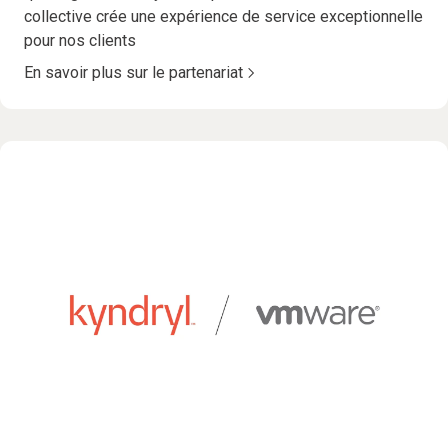
collective crée une expérience de service exceptionnelle
pour nos clients
En savoir plus sur le partenariat