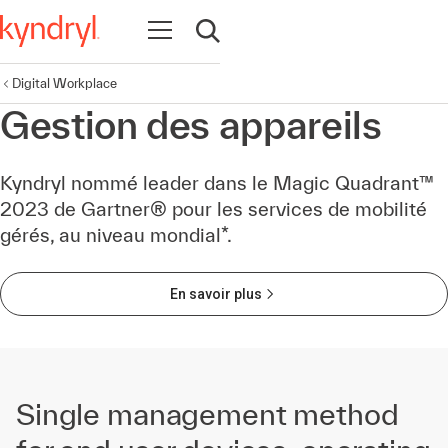
Ouvrir la navigation
Ouvrir la recherche
Digital Workplace
Gestion des appareils
Kyndryl nommé leader dans le Magic Quadrant™
2023 de Gartner® pour les services de mobilité
gérés, au niveau mondial*.
En savoir plus
Single management method