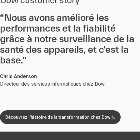
“Nous avons amélioré les
performances et la fiabilité
grâce à notre surveillance de la
santé des appareils, et c'est la
base.”
Chris Anderson
Directeur des services informatiques chez Dow
Découvrez l'histoire de la transformation chez Dow