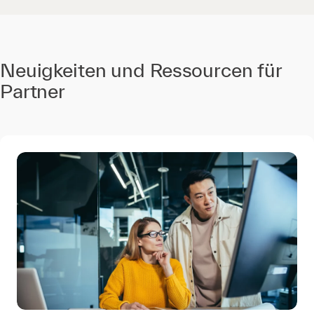
Neuigkeiten und Ressourcen für
Partner