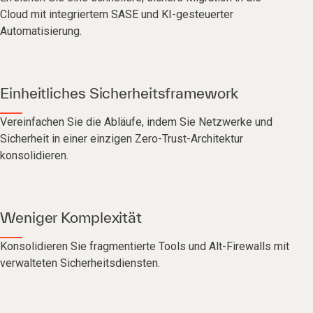
Cloud mit integriertem SASE und KI-gesteuerter
Automatisierung.
Einheitliches Sicherheitsframework
Vereinfachen Sie die Abläufe, indem Sie Netzwerke und
Sicherheit in einer einzigen Zero-Trust-Architektur
konsolidieren.
Weniger Komplexität
Konsolidieren Sie fragmentierte Tools und Alt-Firewalls mit
verwalteten Sicherheitsdiensten.