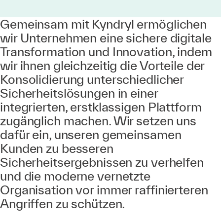
Gemeinsam mit Kyndryl ermöglichen
wir Unternehmen eine sichere digitale
Transformation und Innovation, indem
wir ihnen gleichzeitig die Vorteile der
Konsolidierung unterschiedlicher
Sicherheitslösungen in einer
integrierten, erstklassigen Plattform
zugänglich machen. Wir setzen uns
dafür ein, unseren gemeinsamen
Kunden zu besseren
Sicherheitsergebnissen zu verhelfen
und die moderne vernetzte
Organisation vor immer raffinierteren
Angriffen zu schützen.