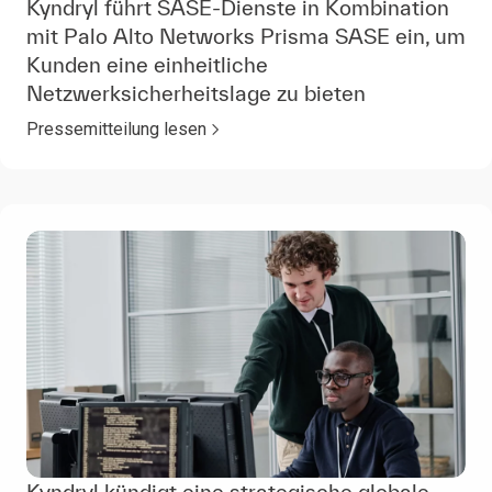
Kyndryl führt SASE-Dienste in Kombination
mit Palo Alto Networks Prisma SASE ein, um
Kunden eine einheitliche
Netzwerksicherheitslage zu bieten
Pressemitteilung lesen