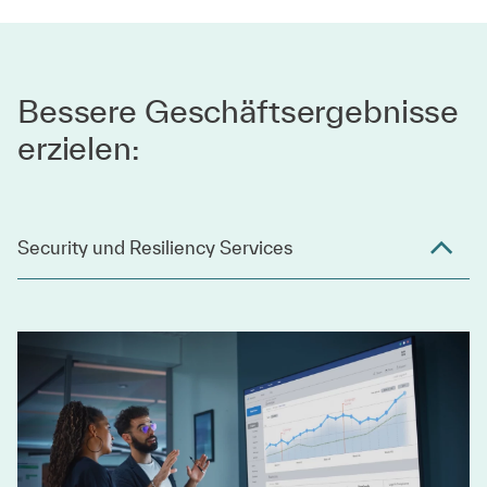
Bessere Geschäftsergebnisse
erzielen:
Security und Resiliency Services