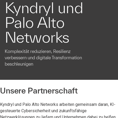
Kyndryl und
Palo Alto
Networks
Komplexität reduzieren, Resilienz
verbessern und digitale Transformation
beschleunigen
Unsere Partnerschaft
Kyndryl und Palo Alto Networks arbeiten gemeinsam daran, KI-
gesteuerte Cybersicherheit und zukunftsfähige
Netzwerklösungen zu liefern und Unternehmen dabei zu helfen,