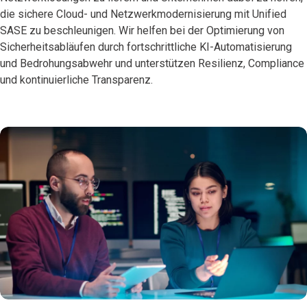
die sichere Cloud- und Netzwerkmodernisierung mit Unified
SASE zu beschleunigen. Wir helfen bei der Optimierung von
Sicherheitsabläufen durch fortschrittliche KI-Automatisierung
und Bedrohungsabwehr und unterstützen Resilienz, Compliance
und kontinuierliche Transparenz.