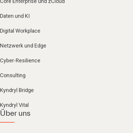
Core Enterprise und zCloud
Daten und KI
Digital Workplace
Netzwerk und Edge
Cyber-Resilience
Consulting
Kyndryl Bridge
Kyndryl Vital
Über uns