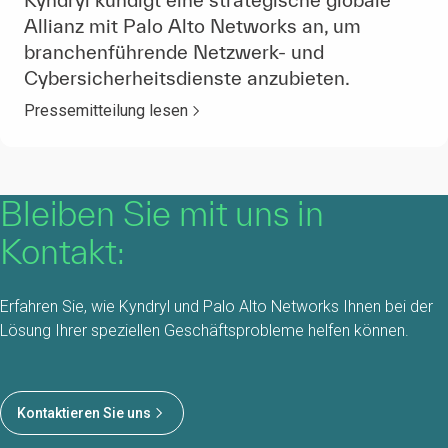
Kyndryl kündigt eine strategische globale
Allianz mit Palo Alto Networks an, um
branchenführende Netzwerk- und
Cybersicherheitsdienste anzubieten.
Pressemitteilung lesen
Bleiben Sie mit uns in
Kontakt:
Erfahren Sie, wie Kyndryl und Palo Alto Networks Ihnen bei der
Lösung Ihrer speziellen Geschäftsprobleme helfen können.
Kontaktieren Sie uns