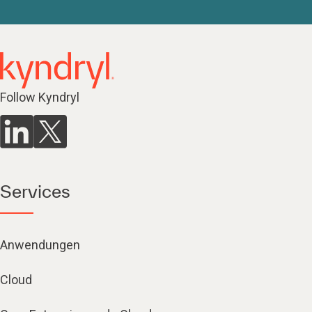
Follow Kyndryl
Services
Anwendungen
Cloud