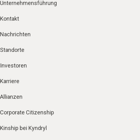
Unternehmensführung
Kontakt
Nachrichten
Standorte
Investoren
Karriere
Allianzen
Corporate Citizenship
Kinship bei Kyndryl