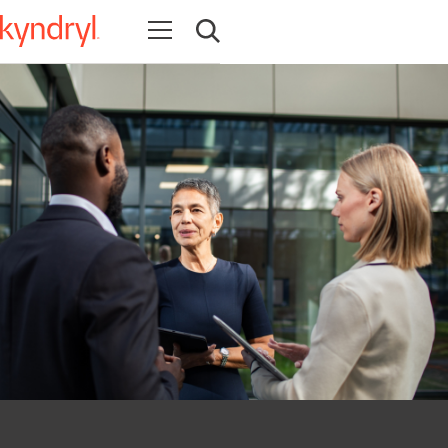
Navigation öffnen
Suche öffnen