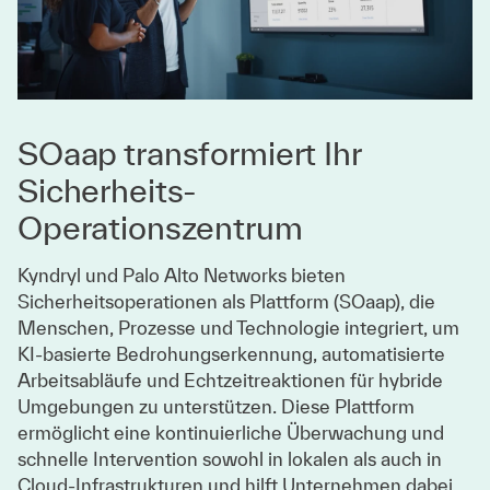
SOaap transformiert Ihr
Sicherheits-
Operationszentrum
Kyndryl und Palo Alto Networks bieten
Sicherheitsoperationen als Plattform (SOaap), die
Menschen, Prozesse und Technologie integriert, um
KI-basierte Bedrohungserkennung, automatisierte
Arbeitsabläufe und Echtzeitreaktionen für hybride
Umgebungen zu unterstützen. Diese Plattform
ermöglicht eine kontinuierliche Überwachung und
schnelle Intervention sowohl in lokalen als auch in
Cloud-Infrastrukturen und hilft Unternehmen dabei,