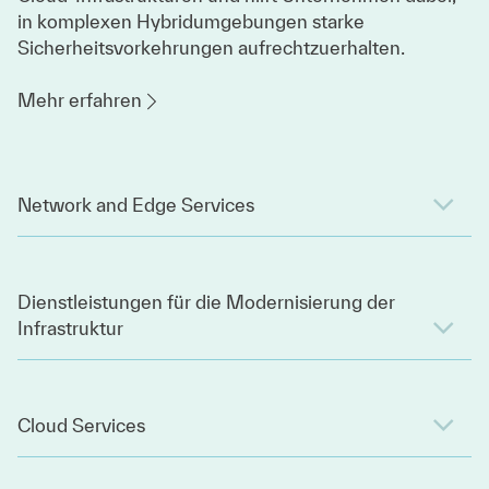
in komplexen Hybridumgebungen starke
Sicherheitsvorkehrungen aufrechtzuerhalten.
Mehr erfahren
Network and Edge Services
Dienstleistungen für die Modernisierung der
Infrastruktur
Cloud Services