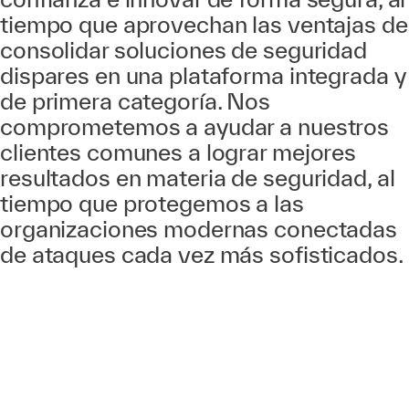
tiempo que aprovechan las ventajas de
consolidar soluciones de seguridad
dispares en una plataforma integrada y
de primera categoría. Nos
comprometemos a ayudar a nuestros
clientes comunes a lograr mejores
resultados en materia de seguridad, al
tiempo que protegemos a las
organizaciones modernas conectadas
de ataques cada vez más sofisticados.