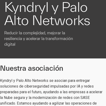
Kyndryl y Palo
Alto Networks
Reducir la complejidad, mejorar la
resiliencia y acelerar la transformación
digital
Nuestra asociación
Kyndryl y Palo Alto Networks se asocian para entregar
soluciones de ciberseguridad impulsadas por IA y redes
preparadas para el futuro, ayudando a las empresas a acelerar
la Nube segura y la modernización de redes con SASE
unificado. Estamos ayudando a agilizar las operaciones de