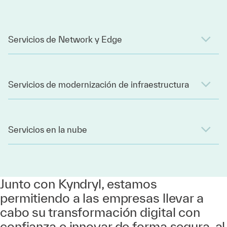
Servicios de Network y Edge
Servicios de modernización de infraestructura
Servicios en la nube
Junto con Kyndryl, estamos
permitiendo a las empresas llevar a
cabo su transformación digital con
confianza e innovar de forma segura, al