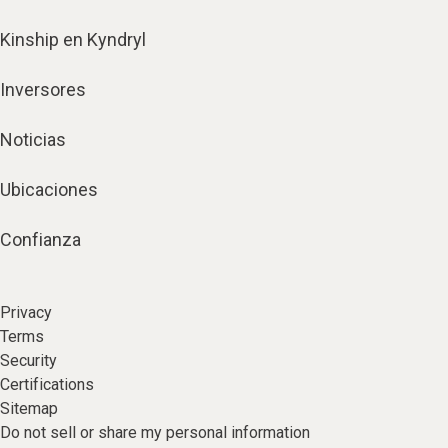
Kinship en Kyndryl
Inversores
Noticias
Ubicaciones
Confianza
Privacy
Terms
Security
Certifications
Sitemap
Do not sell or share my personal information