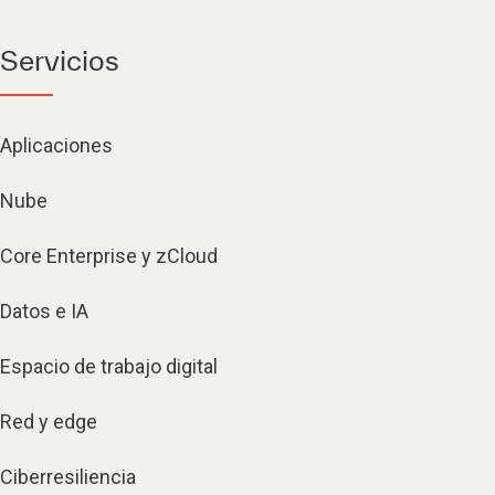
Servicios
Aplicaciones
Nube
Core Enterprise y zCloud
Datos e IA
Espacio de trabajo digital
Red y edge
Ciberresiliencia