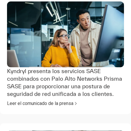
Kyndryl presenta los servicios SASE
combinados con Palo Alto Networks Prisma
SASE para proporcionar una postura de
seguridad de red unificada a los clientes.
Leer el comunicado de la prensa