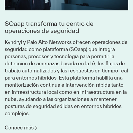
SOaap transforma tu centro de
operaciones de seguridad
Kyndryl y Palo Alto Networks ofrecen operaciones de
seguridad como plataforma (SOaap) que integra
personas, procesos y tecnología para permitir la
detección de amenazas basada en la IA, los flujos de
trabajo automatizados y las respuestas en tiempo real
para entornos híbridos. Esta plataforma habilita una
monitorización continua e intervención rápida tanto
en infraestructura local como en infraestructura en la
nube, ayudando a las organizaciones a mantener
posturas de seguridad sólidas en entornos híbridos
complejos.
Conoce más