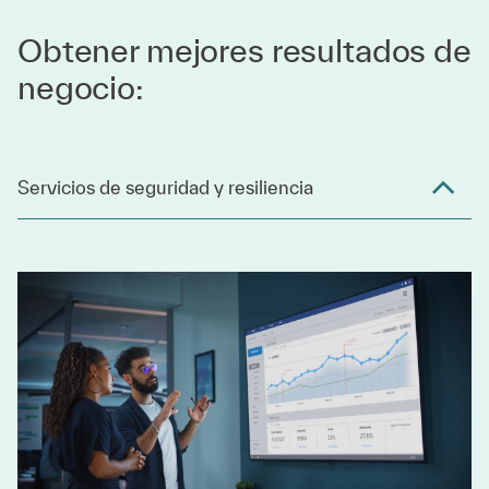
Obtener mejores resultados de
negocio:
Servicios de seguridad y resiliencia