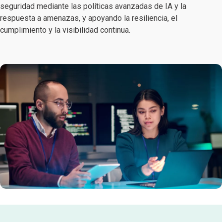
seguridad mediante las políticas avanzadas de IA y la
respuesta a amenazas, y apoyando la resiliencia, el
cumplimiento y la visibilidad continua.