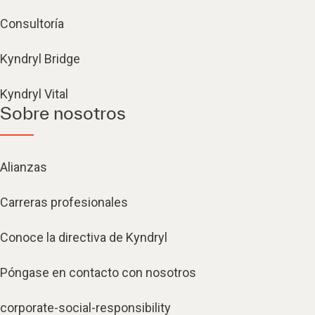
Consultoría
Kyndryl Bridge
Kyndryl Vital
Sobre nosotros
Alianzas
Carreras profesionales
Conoce la directiva de Kyndryl
Póngase en contacto con nosotros
corporate-social-responsibility