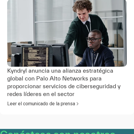
Kyndryl anuncia una alianza estratégica
global con Palo Alto Networks para
proporcionar servicios de ciberseguridad y
redes líderes en el sector
Leer el comunicado de la prensa