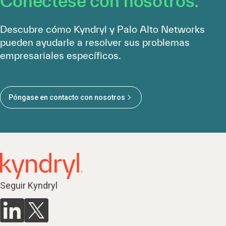
Conéctese con nosotros.
Descubre cómo Kyndryl y Palo Alto Networks
pueden ayudarle a resolver sus problemas
empresariales específicos.
Póngase en contacto con nosotros
Seguir Kyndryl