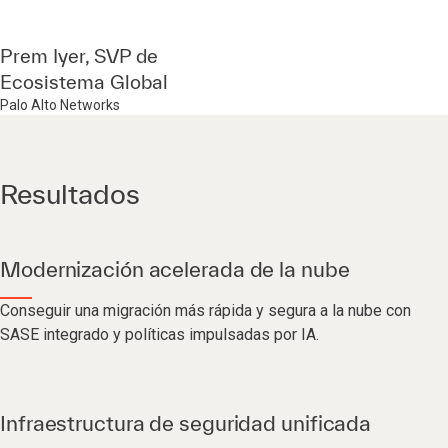
Prem Iyer, SVP de
Ecosistema Global
Palo Alto Networks
Resultados
Modernización acelerada de la nube
Conseguir una migración más rápida y segura a la nube con
SASE integrado y políticas impulsadas por IA.
Infraestructura de seguridad unificada