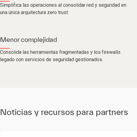
Simplifica las operaciones al consolidar red y seguridad en
una única arquitectura zero trust.
Menor complejidad
Consolida las herramientas fragmentadas y los firewalls
legado con servicios de seguridad gestionados.
Noticias y recursos para partners