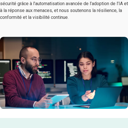
sécurité grâce à l’automatisation avancée de l’adoption de l’IA et
à la réponse aux menaces, et nous soutenons la résilience, la
conformité et la visibilité continue.