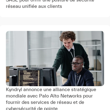
réseau unifiée aux clients
Kyndryl annonce une alliance stratégique
mondiale avec Palo Alto Networks pour
fournir des services de réseau et de
cybersécurité de pointe