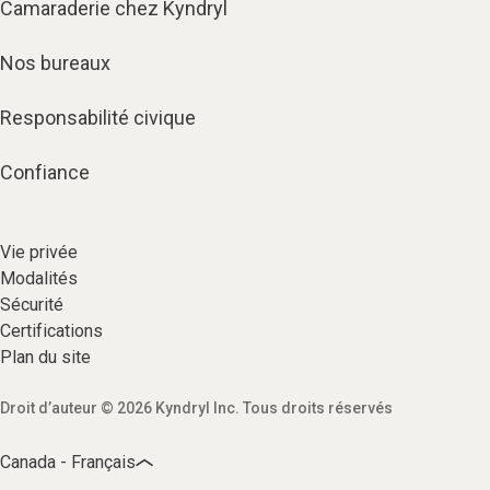
Camaraderie chez Kyndryl
Nos bureaux
Responsabilité civique
Confiance
Vie privée​
Modalités
Sécurité​
Certifications
Plan du site​
Droit d’auteur © 2026 Kyndryl Inc. Tous droits réservés​
Canada - Français