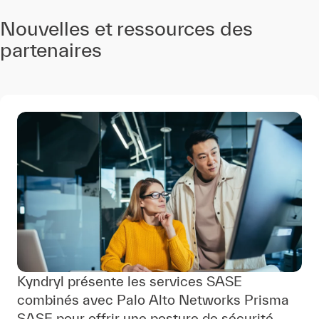
Nouvelles et ressources des
partenaires
Kyndryl présente les services SASE
combinés avec Palo Alto Networks Prisma
SASE pour offrir une posture de sécurité