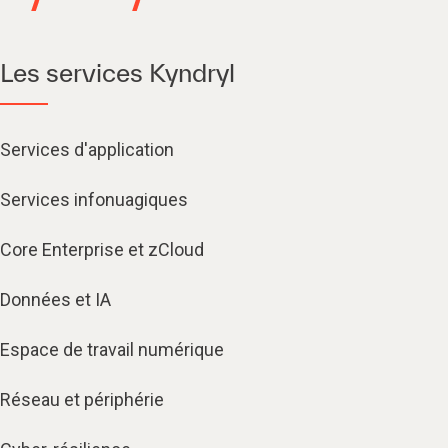
Les services Kyndryl
Services d'application
Services infonuagiques​
Core Enterprise et zCloud
Données et IA
Espace de travail numérique
Réseau et périphérie