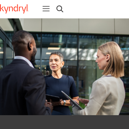
Ouvrir la navigation
Ouvrir la recherche