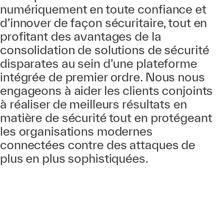
numériquement en toute confiance et
d’innover de façon sécuritaire, tout en
profitant des avantages de la
consolidation de solutions de sécurité
disparates au sein d’une plateforme
intégrée de premier ordre. Nous nous
engageons à aider les clients conjoints
à réaliser de meilleurs résultats en
matière de sécurité tout en protégeant
les organisations modernes
connectées contre des attaques de
plus en plus sophistiquées.