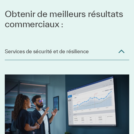
Obtenir de meilleurs résultats
commerciaux :
Services de sécurité et de résilience