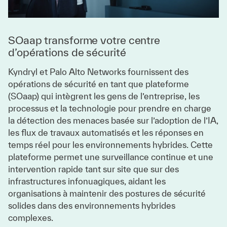
SOaap transforme votre centre
d’opérations de sécurité
Kyndryl et Palo Alto Networks fournissent des
opérations de sécurité en tant que plateforme
(SOaap) qui intègrent les gens de l’entreprise, les
processus et la technologie pour prendre en charge
la détection des menaces basée sur l’adoption de l’IA,
les flux de travaux automatisés et les réponses en
temps réel pour les environnements hybrides. Cette
plateforme permet une surveillance continue et une
intervention rapide tant sur site que sur des
infrastructures infonuagiques, aidant les
organisations à maintenir des postures de sécurité
solides dans des environnements hybrides
complexes.