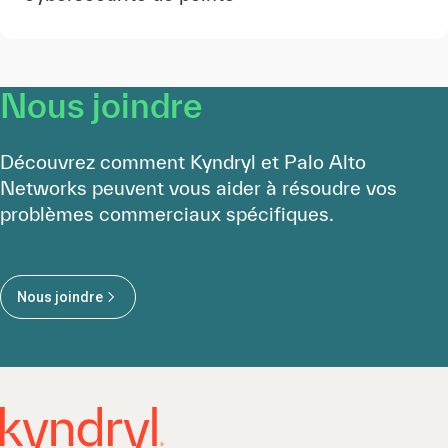
Nous joindre
Découvrez comment Kyndryl et Palo Alto
Networks peuvent vous aider à résoudre vos
problèmes commerciaux spécifiques.
Nous joindre