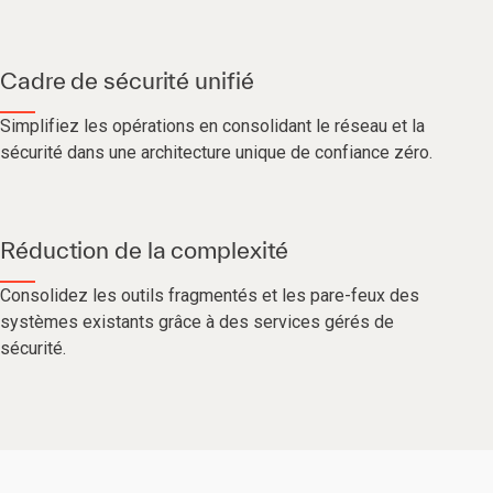
Cadre de sécurité unifié
Simplifiez les opérations en consolidant le réseau et la
sécurité dans une architecture unique de confiance zéro.
Réduction de la complexité
Consolidez les outils fragmentés et les pare-feux des
systèmes existants grâce à des services gérés de
sécurité.