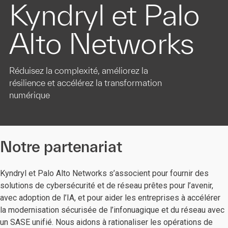
Kyndryl et Palo
Alto Networks
Réduisez la complexité, améliorez la
résilience et accélérez la transformation
numérique
Notre partenariat
Kyndryl et Palo Alto Networks s’associent pour fournir des
solutions de cybersécurité et de réseau prêtes pour l’avenir,
avec adoption de l’IA, et pour aider les entreprises à accélérer
la modernisation sécurisée de l’infonuagique et du réseau avec
un SASE unifié. Nous aidons à rationaliser les opérations de