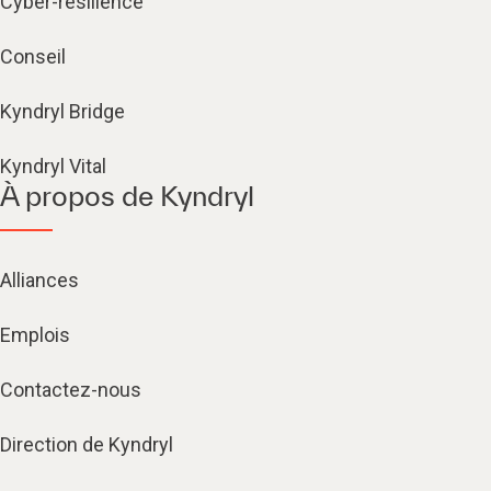
Cyber-résilience
Conseil
Kyndryl Bridge
Kyndryl Vital
À propos de Kyndryl
Alliances
Emplois
Contactez-nous
Direction de Kyndryl