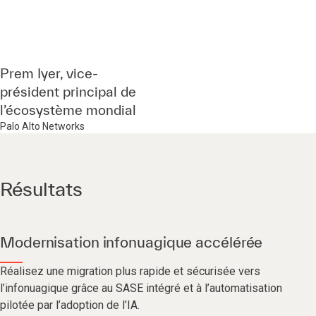
Prem Iyer, vice-
président principal de
l’écosystème mondial
Palo Alto Networks
Résultats
Modernisation infonuagique accélérée
Réalisez une migration plus rapide et sécurisée vers
l’infonuagique grâce au SASE intégré et à l’automatisation
pilotée par l’adoption de l’IA.