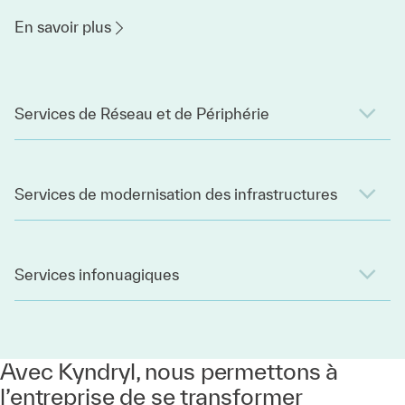
En savoir plus
Services de Réseau et de Périphérie
Services de modernisation des infrastructures
Services infonuagiques
Avec Kyndryl, nous permettons à
l’entreprise de se transformer