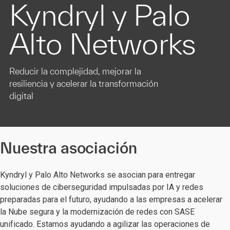
Kyndryl y Palo
Alto Networks
Reducir la complejidad, mejorar la
resiliencia y acelerar la transformación
digital
Nuestra asociación
Kyndryl y Palo Alto Networks se asocian para entregar
soluciones de ciberseguridad impulsadas por IA y redes
preparadas para el futuro, ayudando a las empresas a acelerar
la Nube segura y la modernización de redes con SASE
unificado. Estamos ayudando a agilizar las operaciones de