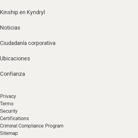
Kinship en Kyndryl
Noticias
Ciudadanía corporativa
Ubicaciones
Confianza
Privacy
Terms
Security
Certifications
Criminal Compliance Program
Sitemap