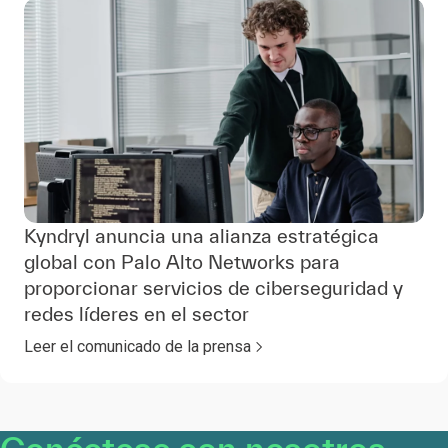
Kyndryl anuncia una alianza estratégica
global con Palo Alto Networks para
proporcionar servicios de ciberseguridad y
redes líderes en el sector
Leer el comunicado de la prensa