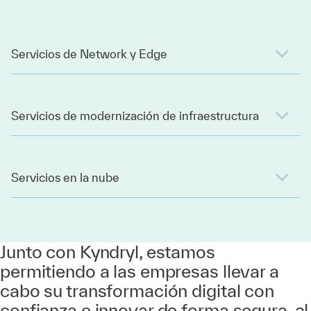
Servicios de Network y Edge
Servicios de modernización de infraestructura
Servicios en la nube
Junto con Kyndryl, estamos
permitiendo a las empresas llevar a
cabo su transformación digital con
confianza e innovar de forma segura, al