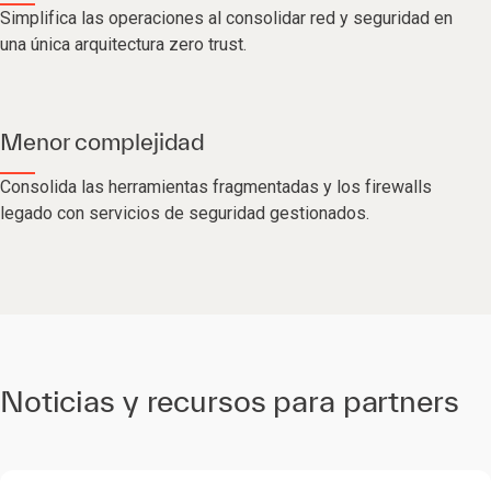
Simplifica las operaciones al consolidar red y seguridad en
una única arquitectura zero trust.
Menor complejidad
Consolida las herramientas fragmentadas y los firewalls
legado con servicios de seguridad gestionados.
Noticias y recursos para partners