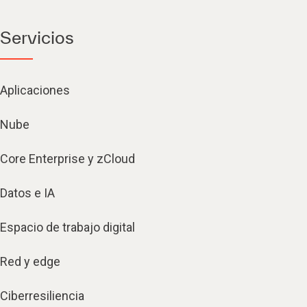
Servicios
Aplicaciones
Nube
Core Enterprise y zCloud
Datos e IA
Espacio de trabajo digital
Red y edge
Ciberresiliencia