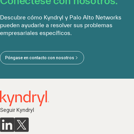
Conéctese con nosotros.
Descubre cómo Kyndryl y Palo Alto Networks
pueden ayudarle a resolver sus problemas
empresariales específicos.
Póngase en contacto con nosotros
Seguir Kyndryl