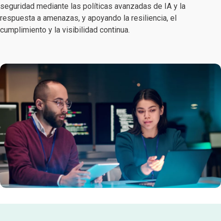
seguridad mediante las políticas avanzadas de IA y la
respuesta a amenazas, y apoyando la resiliencia, el
cumplimiento y la visibilidad continua.