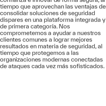
tiempo que aprovechan las ventajas de
consolidar soluciones de seguridad
dispares en una plataforma integrada y
de primera categoría. Nos
comprometemos a ayudar a nuestros
clientes comunes a lograr mejores
resultados en materia de seguridad, al
tiempo que protegemos a las
organizaciones modernas conectadas
de ataques cada vez más sofisticados.