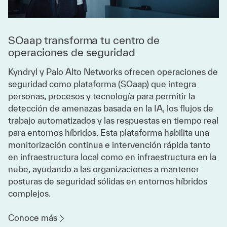
SOaap transforma tu centro de
operaciones de seguridad
Kyndryl y Palo Alto Networks ofrecen operaciones de
seguridad como plataforma (SOaap) que integra
personas, procesos y tecnología para permitir la
detección de amenazas basada en la IA, los flujos de
trabajo automatizados y las respuestas en tiempo real
para entornos híbridos. Esta plataforma habilita una
monitorización continua e intervención rápida tanto
en infraestructura local como en infraestructura en la
nube, ayudando a las organizaciones a mantener
posturas de seguridad sólidas en entornos híbridos
complejos.
Conoce más