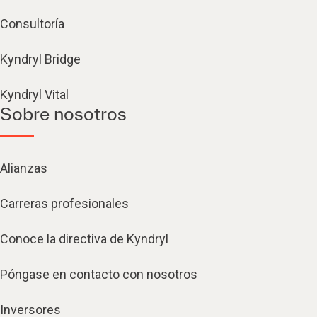
Consultoría
Kyndryl Bridge
Kyndryl Vital
Sobre nosotros
Alianzas
Carreras profesionales
Conoce la directiva de Kyndryl
Póngase en contacto con nosotros
Inversores