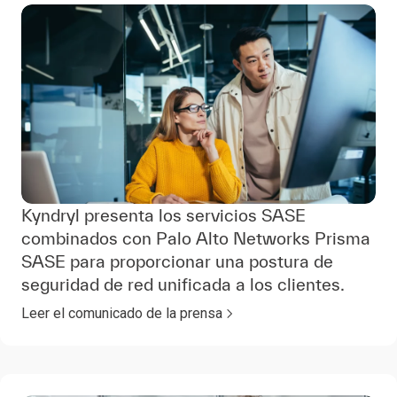
Kyndryl presenta los servicios SASE
combinados con Palo Alto Networks Prisma
SASE para proporcionar una postura de
seguridad de red unificada a los clientes.
Leer el comunicado de la prensa