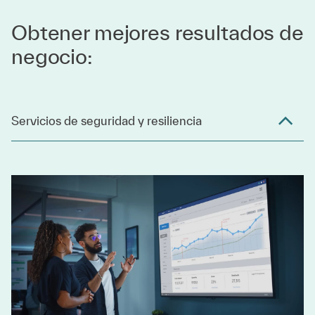
Obtener mejores resultados de
negocio:
Servicios de seguridad y resiliencia