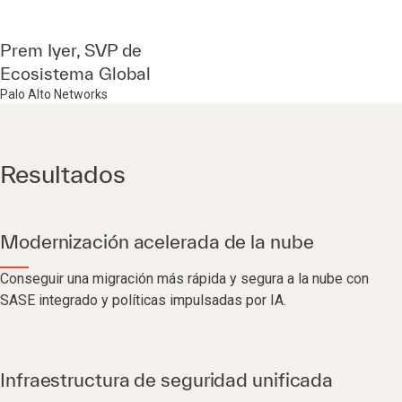
Prem Iyer, SVP de
Ecosistema Global
Palo Alto Networks
Resultados
Modernización acelerada de la nube
Conseguir una migración más rápida y segura a la nube con
SASE integrado y políticas impulsadas por IA.
Infraestructura de seguridad unificada