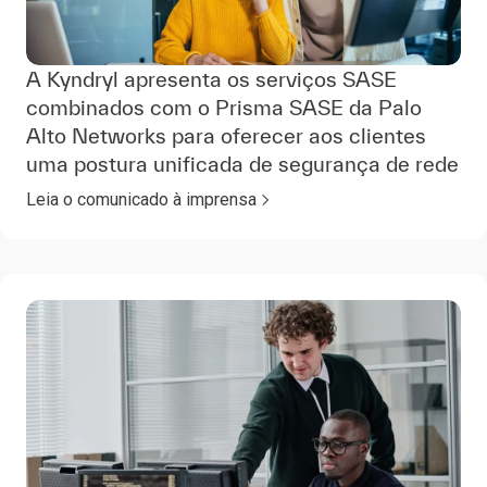
A Kyndryl apresenta os serviços SASE
combinados com o Prisma SASE da Palo
Alto Networks para oferecer aos clientes
uma postura unificada de segurança de rede
Leia o comunicado à imprensa