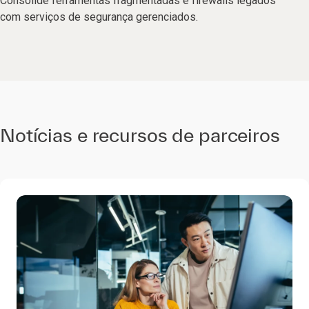
Consolide ferramentas fragmentadas e firewalls legados
com serviços de segurança gerenciados.
Notícias e recursos de parceiros