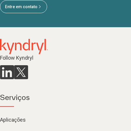
Entre em contato
Follow Kyndryl
Serviços
Aplicações