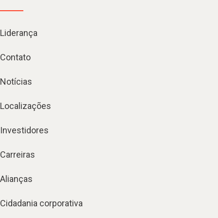
Liderança
Contato
Notícias
Localizações
Investidores
Carreiras
Alianças
Cidadania corporativa