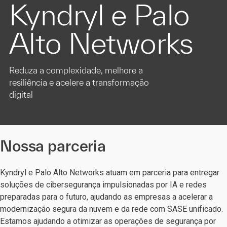
Kyndryl e Palo
Alto Networks
Reduza a complexidade, melhore a
resiliência e acelere a transformação
digital
Nossa parceria
Kyndryl e Palo Alto Networks atuam em parceria para entregar
soluções de cibersegurança impulsionadas por IA e redes
preparadas para o futuro, ajudando as empresas a acelerar a
modernização segura da nuvem e da rede com SASE unificado.
Estamos ajudando a otimizar as operações de segurança por