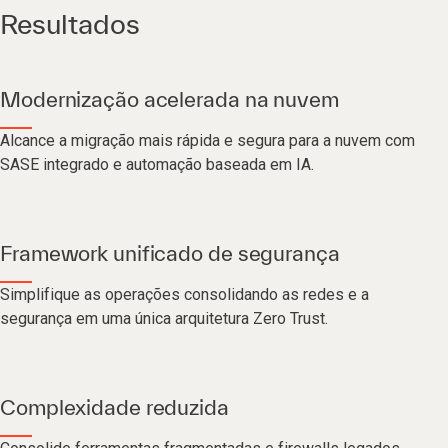
Resultados
Modernização acelerada na nuvem
Alcance a migração mais rápida e segura para a nuvem com
SASE integrado e automação baseada em IA.
Framework unificado de segurança
Simplifique as operações consolidando as redes e a
segurança em uma única arquitetura Zero Trust.
Complexidade reduzida