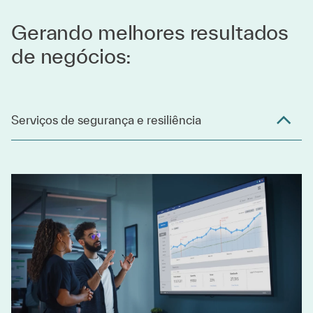
Gerando melhores resultados
de negócios:
Serviços de segurança e resiliência