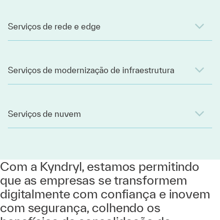
Serviços de rede e edge
Serviços de modernização de infraestrutura
Serviços de nuvem
Com a Kyndryl, estamos permitindo
que as empresas se transformem
digitalmente com confiança e inovem
com segurança, colhendo os