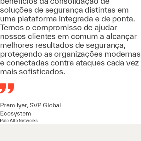
benefícios da consolidação de
soluções de segurança distintas em
uma plataforma integrada e de ponta.
Temos o compromisso de ajudar
nossos clientes em comum a alcançar
melhores resultados de segurança,
protegendo as organizações modernas
e conectadas contra ataques cada vez
mais sofisticados.
Prem Iyer, SVP Global
Ecosystem
Palo Alto Networks