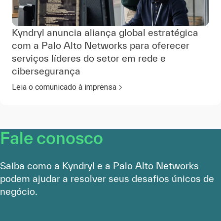
Kyndryl anuncia aliança global estratégica
com a Palo Alto Networks para oferecer
serviços líderes do setor em rede e
cibersegurança
Leia o comunicado à imprensa
Fale conosco
Saiba como a Kyndryl e a Palo Alto Networks
podem ajudar a resolver seus desafios únicos de
negócio.