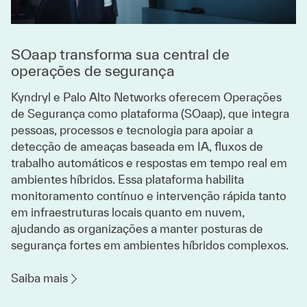
SOaap transforma sua central de
operações de segurança
Kyndryl e Palo Alto Networks oferecem Operações
de Segurança como plataforma (SOaap), que integra
pessoas, processos e tecnologia para apoiar a
detecção de ameaças baseada em IA, fluxos de
trabalho automáticos e respostas em tempo real em
ambientes híbridos. Essa plataforma habilita
monitoramento contínuo e intervenção rápida tanto
em infraestruturas locais quanto em nuvem,
ajudando as organizações a manter posturas de
segurança fortes em ambientes híbridos complexos.
Saiba mais