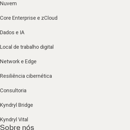
Nuvem
Core Enterprise e zCloud
Dados e IA
Local de trabalho digital
Network e Edge
Resiliência cibernética
Consultoria
Kyndryl Bridge
Kyndryl Vital
Sobre nós