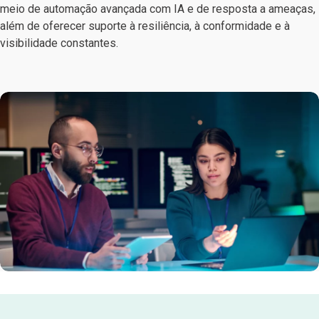
meio de automação avançada com IA e de resposta a ameaças,
além de oferecer suporte à resiliência, à conformidade e à
visibilidade constantes.