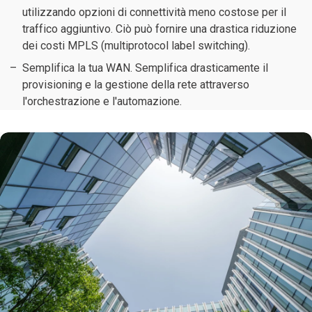
utilizzando opzioni di connettività meno costose per il
traffico aggiuntivo. Ciò può fornire una drastica riduzione
dei costi MPLS (multiprotocol label switching).
Semplifica la tua WAN. Semplifica drasticamente il
provisioning e la gestione della rete attraverso
l'orchestrazione e l'automazione.