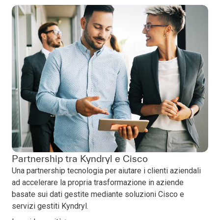
Partnership tra Kyndryl e Cisco
Una partnership tecnologia per aiutare i clienti aziendali
ad accelerare la propria trasformazione in aziende
basate sui dati gestite mediante soluzioni Cisco e
servizi gestiti Kyndryl.