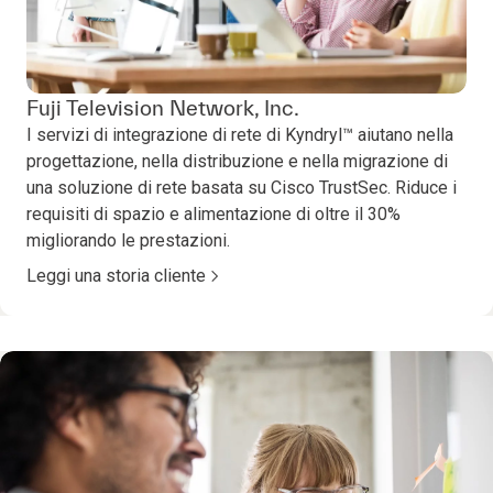
Fuji Television Network, Inc.
I servizi di integrazione di rete di Kyndryl™ aiutano nella
progettazione, nella distribuzione e nella migrazione di
una soluzione di rete basata su Cisco TrustSec. Riduce i
requisiti di spazio e alimentazione di oltre il 30%
migliorando le prestazioni.
Leggi una storia cliente