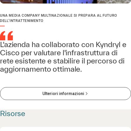
UNA MEDIA COMPANY MULTINAZIONALE SI PREPARA AL FUTURO
DELL'INTRATTENIMENTO
L'azienda ha collaborato con Kyndryl e
Cisco per valutare l'infrastruttura di
rete esistente e stabilire il percorso di
aggiornamento ottimale.
Ulteriori informazioni
Risorse