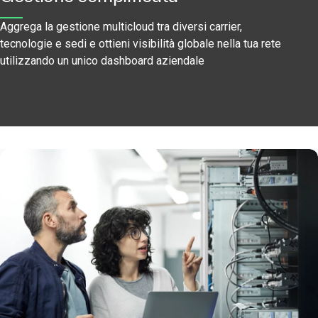
Aggrega la gestione multicloud tra diversi carrier,
tecnologie e sedi e ottieni visibilità globale nella tua rete
utilizzando un unico dashboard aziendale