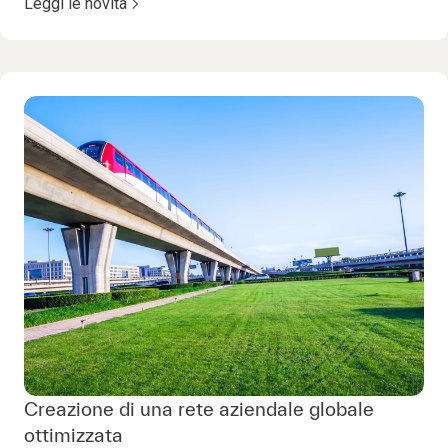
Leggi le novità
Creazione di una rete aziendale globale
ottimizzata