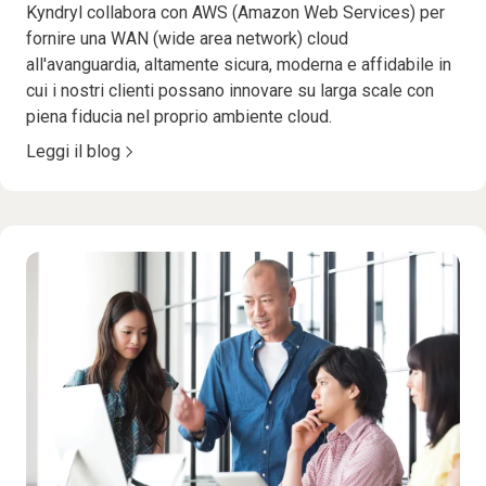
Kyndryl collabora con AWS (Amazon Web Services) per
fornire una WAN (wide area network) cloud
all'avanguardia, altamente sicura, moderna e affidabile in
cui i nostri clienti possano innovare su larga scale con
piena fiducia nel proprio ambiente cloud.
Leggi il blog