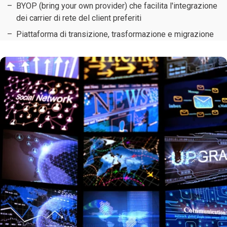
BYOP (bring your own provider) che facilita l'integrazione
dei carrier di rete del client preferiti
Piattaforma di transizione, trasformazione e migrazione