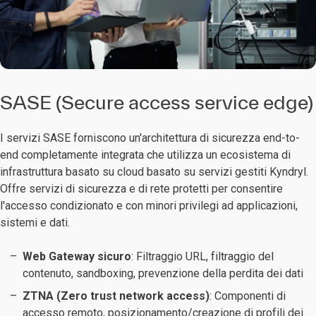
SASE (Secure access service edge)
I servizi SASE forniscono un'architettura di sicurezza end-to-
end completamente integrata che utilizza un ecosistema di
infrastruttura basato su cloud basato su servizi gestiti Kyndryl.
Offre servizi di sicurezza e di rete protetti per consentire
l'accesso condizionato e con minori privilegi ad applicazioni,
sistemi e dati.
Web Gateway sicuro
: Filtraggio URL, filtraggio del
contenuto, sandboxing, prevenzione della perdita dei dati
ZTNA (Zero trust network access)
: Componenti di
accesso remoto, posizionamento/creazione di profili dei