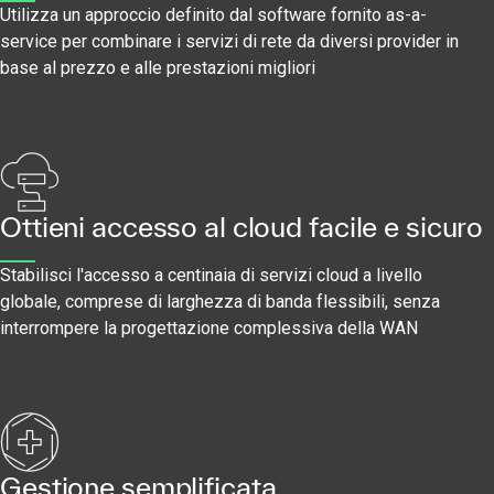
Utilizza un approccio definito dal software fornito as-a-
service per combinare i servizi di rete da diversi provider in
base al prezzo e alle prestazioni migliori
Ottieni accesso al cloud facile e sicuro
Stabilisci l'accesso a centinaia di servizi cloud a livello
globale, comprese di larghezza di banda flessibili, senza
interrompere la progettazione complessiva della WAN
Gestione semplificata