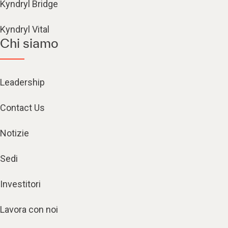
Kyndryl Bridge
Kyndryl Vital
Chi siamo
Leadership
Contact Us
Notizie
Sedi
Investitori
Lavora con noi