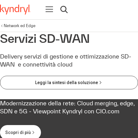
Apri la navigazione
Apri ricerca
Network ed Edge
Servizi SD-WAN
Delivery servizi di gestione e ottimizzazione SD-
WAN e connettività cloud
Leggi la sintesi della soluzione
Modernizzazione della rete: Cloud merging, edge,
SDN e 5G - Viewpoint Kyndryl con CIO.com
Scopri di più