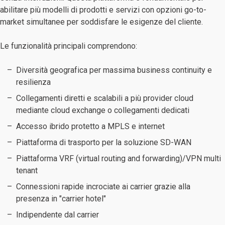
abilitare più modelli di prodotti e servizi con opzioni go-to-
market simultanee per soddisfare le esigenze del cliente.
Le funzionalità principali comprendono:
Diversità geografica per massima business continuity e
resilienza
Collegamenti diretti e scalabili a più provider cloud
mediante cloud exchange o collegamenti dedicati
Accesso ibrido protetto a MPLS e internet
Piattaforma di trasporto per la soluzione SD-WAN
Piattaforma VRF (virtual routing and forwarding)/VPN multi
tenant
Connessioni rapide incrociate ai carrier grazie alla
presenza in "carrier hotel"
Indipendente dal carrier