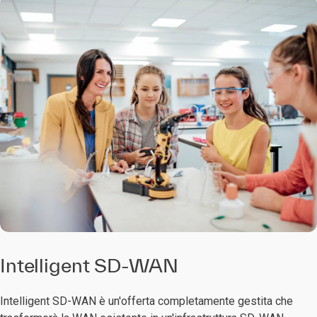
Intelligent SD-WAN
Intelligent SD-WAN è un'offerta completamente gestita che