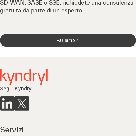
SD-WAN, SASE o SSE, richiedete una consulenza
gratuita da parte di un esperto.
Parliamo
Segui Kyndryl
Servizi