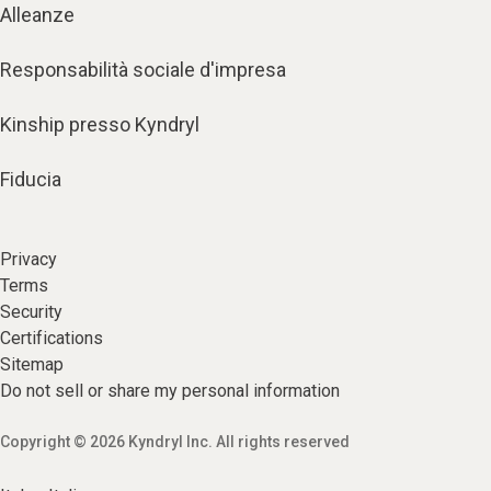
Alleanze
Responsabilità sociale d'impresa
Kinship presso Kyndryl
Fiducia
Privacy
Terms
Security
Certifications
Sitemap
Do not sell or share my personal information
Copyright © 2026 Kyndryl Inc. All rights reserved