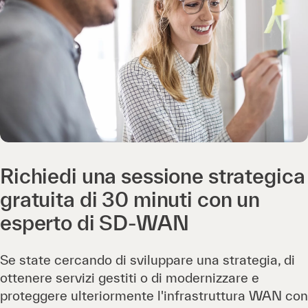
Richiedi una sessione strategica
gratuita di 30 minuti con un
esperto di SD-WAN
Se state cercando di sviluppare una strategia, di
ottenere servizi gestiti o di modernizzare e
proteggere ulteriormente l'infrastruttura WAN con