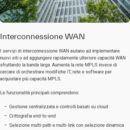
Interconnessione WAN
I servizi di interconnessione WAN aiutano ad implementare
nuovi siti o ad aggiungere rapidamente ulteriore capacità WAN
sfruttando la banda larga. Aumenta la rete MPLS invece di
cercare di orchestrare modifiche IT, rete e software per
acquistare più capacità MPLS.
Le funzionalità principali comprendono:
Gestione centralizzata e controlli basati su cloud
Crittografia end-to-end
Selezione multi-path e multi-link con selezione dinamica