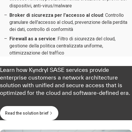
dispositivi, anti-virus/malware
Broker di sicurezza per l'accesso al cloud
: Controllo
granulare dell'accesso al cloud, prevenzione della perdita
dei dati, controllo di conformità
Firewall as a service
: Filtro di sicurezza del cloud,
gestione della politica centralizzata uniforme,
ottimizzazione del traffico
Learn how Kyndryl SASE services provide
enterprise customers a network architecture
solution with unified and secure access that is
optimized for the cloud and software-defined era.
Read the solution brief