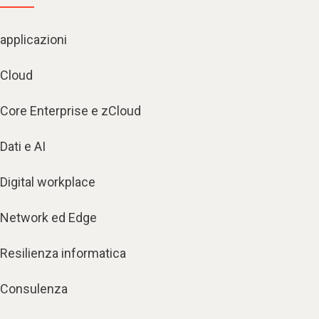
applicazioni
Cloud
Core Enterprise e zCloud
Dati e AI
Digital workplace
Network ed Edge
Resilienza informatica
Consulenza