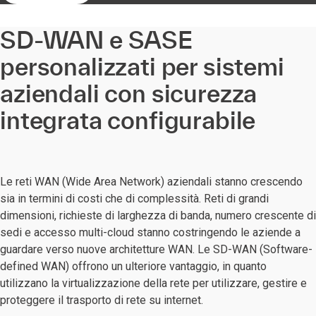
SD-WAN e SASE
personalizzati per sistemi
aziendali con sicurezza
integrata configurabile
Le reti WAN (Wide Area Network) aziendali stanno crescendo
sia in termini di costi che di complessità. Reti di grandi
dimensioni, richieste di larghezza di banda, numero crescente di
sedi e accesso multi-cloud stanno costringendo le aziende a
guardare verso nuove architetture WAN. Le SD-WAN (Software-
defined WAN) offrono un ulteriore vantaggio, in quanto
utilizzano la virtualizzazione della rete per utilizzare, gestire e
proteggere il trasporto di rete su internet.