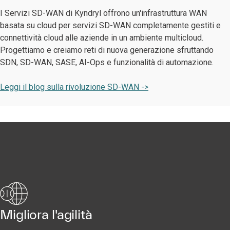
I Servizi SD-WAN di Kyndryl offrono un'infrastruttura WAN
basata su cloud per servizi SD-WAN completamente gestiti e
connettività cloud alle aziende in un ambiente multicloud.
Progettiamo e creiamo reti di nuova generazione sfruttando
SDN, SD-WAN, SASE, AI-Ops e funzionalità di automazione.
Leggi il blog sulla rivoluzione SD-WAN ->
Migliora l'agilità