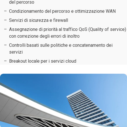
del percorso
Condizionamento del percorso e ottimizzazione WAN
Servizi di sicurezza e firewall
Assegnazione di priorità al traffico QoS (Quality of service)
con correzione degli errori di inoltro
Controlli basati sulle politiche e concatenamento dei
servizi
Breakout locale per i servizi cloud