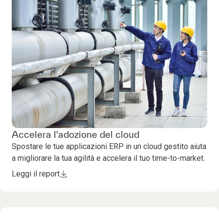
Accelera l'adozione del cloud
Spostare le tue applicazioni ERP in un cloud gestito aiuta
a migliorare la tua agilità e accelera il tuo time-to-market.
Leggi il report