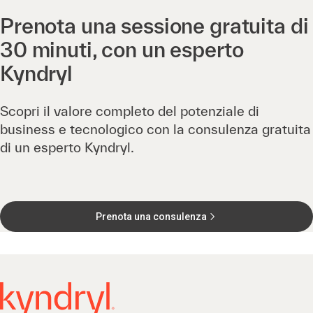
Prenota una sessione gratuita di
30 minuti, con un esperto
Kyndryl
Scopri il valore completo del potenziale di
business e tecnologico con la consulenza gratuita
di un esperto Kyndryl.
Prenota una consulenza