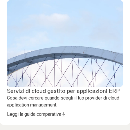
Servizi di cloud gestito per applicazioni ERP
Cosa devi cercare quando scegli il tuo provider di cloud
application management.
Leggi la guida comparativa