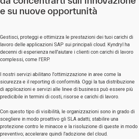
da concentrarti sull'innovazione
e su nuove opportunità
Gestisci, proteggi e ottimizza le prestazioni dei tuoi carichi di
lavoro delle applicazioni SAP sui principali cloud. Kyndryl ha
decenni di esperienza nell'aiutare i clienti con carichi di lavoro
complessi, come l'ERP.
I nostri servizi abilitano l'ottimizzazione in aree come la
sicurezza e il reporting di conformità. Oggi la tua distribuzione
di applicazioni e servizi alle linee di business può essere più
predicibile in termini di costi, risorse e carichi di lavoro.
Con questo tipo di visibilità, le organizzazioni sono in grado di
scegliere in modo proattivo gli SLA adatti; stabilire una
protezione contro le minacce e la risoluzione di queste in modo
preventivo; accelerare quindi l'adozione del cloud.