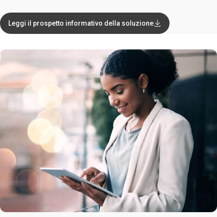
Leggi il prospetto informativo della soluzione