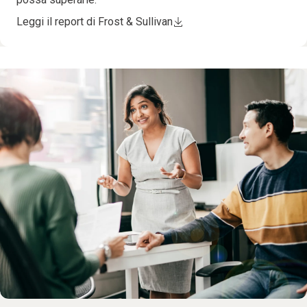
Leggi il report di Frost & Sullivan