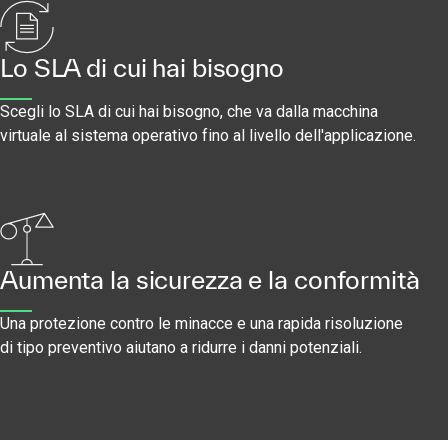
Lo SLA di cui hai bisogno
Scegli lo SLA di cui hai bisogno, che va dalla macchina
virtuale al sistema operativo fino al livello dell'applicazione.
Aumenta la sicurezza e la conformità
Una protezione contro le minacce e una rapida risoluzione
di tipo preventivo aiutano a ridurre i danni potenziali.