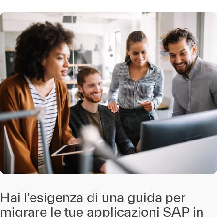
Hai l'esigenza di una guida per
migrare le tue applicazioni SAP in