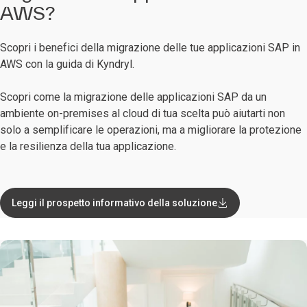
AWS?
Scopri i benefici della migrazione delle tue applicazioni SAP in
AWS con la guida di Kyndryl.
Scopri come la migrazione delle applicazioni SAP da un
ambiente on-premises al cloud di tua scelta può aiutarti non
solo a semplificare le operazioni, ma a migliorare la protezione
e la resilienza della tua applicazione.
Leggi il prospetto informativo della soluzione