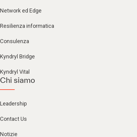
Network ed Edge
Resilienza informatica
Consulenza
Kyndryl Bridge
Kyndryl Vital
Chi siamo
Leadership
Contact Us
Notizie