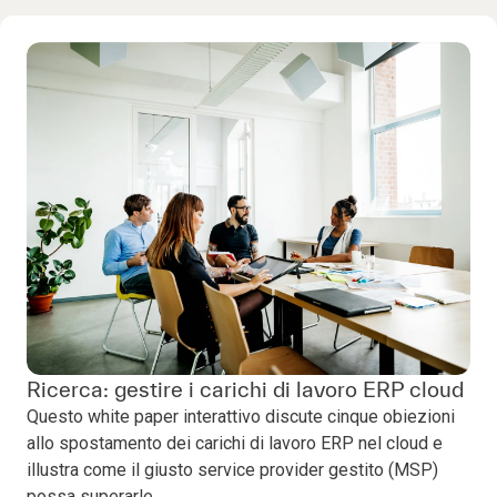
Ricerca: gestire i carichi di lavoro ERP cloud
Questo white paper interattivo discute cinque obiezioni
allo spostamento dei carichi di lavoro ERP nel cloud e
illustra come il giusto service provider gestito (MSP)
possa superarle.