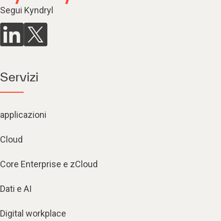
Segui Kyndryl
Servizi
applicazioni
Cloud
Core Enterprise e zCloud
Dati e AI
Digital workplace