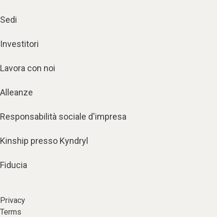
Sedi
Investitori
Lavora con noi
Alleanze
Responsabilità sociale d'impresa
Kinship presso Kyndryl
Fiducia
Privacy
Terms