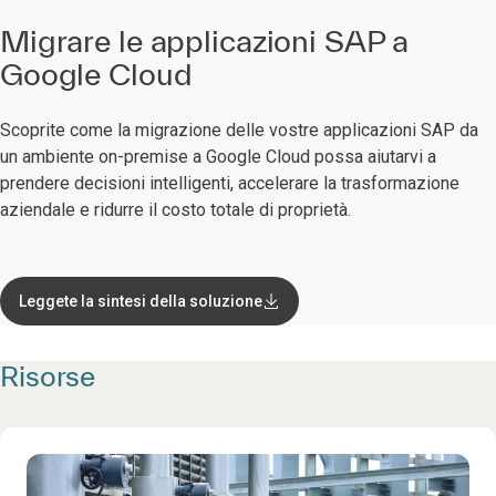
Migrare le applicazioni SAP a
Google Cloud
Scoprite come la migrazione delle vostre applicazioni SAP da
un ambiente on-premise a Google Cloud possa aiutarvi a
prendere decisioni intelligenti, accelerare la trasformazione
aziendale e ridurre il costo totale di proprietà.
Leggete la sintesi della soluzione
Risorse