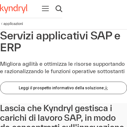
Apri la navigazione
Apri ricerca
applicazioni
Servizi applicativi SAP e
ERP
Migliora agilità e ottimizza le risorse supportando
e razionalizzando le funzioni operative sottostanti
Leggi il prospetto informativo della soluzione
Lascia che Kyndryl gestisca i
carichi di lavoro SAP, in modo