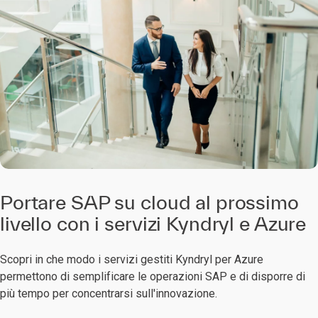
Portare SAP su cloud al prossimo
livello con i servizi Kyndryl e Azure
Scopri in che modo i servizi gestiti Kyndryl per Azure
permettono di semplificare le operazioni SAP e di disporre di
più tempo per concentrarsi sull'innovazione.