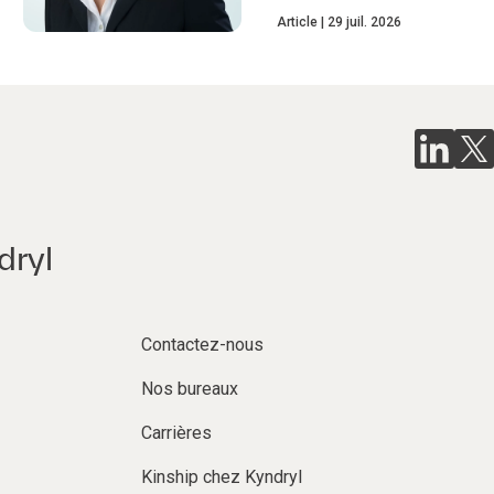
Article
29 juil. 2026
dryl
Contactez-nous
Nos bureaux
Carrières
Kinship chez Kyndryl