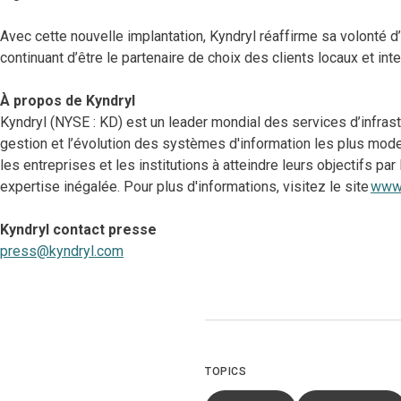
Avec cette nouvelle implantation, Kyndryl réaffirme sa volonté d
continuant d’être le partenaire de choix des clients locaux et int
À propos de Kyndryl
Kyndryl (NYSE : KD) est un leader mondial des services d’infrastr
gestion et l’évolution des systèmes d'information les plus mode
les entreprises et les institutions à atteindre leurs objectifs p
expertise inégalée. Pour plus d'informations, visitez le site
www.
Kyndryl contact presse
press@kyndryl.com
TOPICS