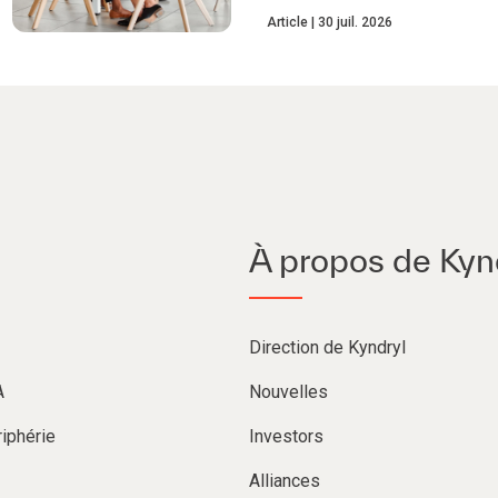
Article
30 juil. 2026
À propos de Kyn
Direction de Kyndryl
A
Nouvelles
iphérie
Investors
Alliances