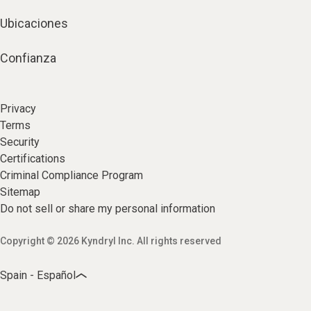
Ubicaciones
Confianza
Privacy
Terms
Security
Certifications
Criminal Compliance Program
Sitemap
Do not sell or share my personal information
Copyright © 2026 Kyndryl Inc. All rights reserved
Spain - Español