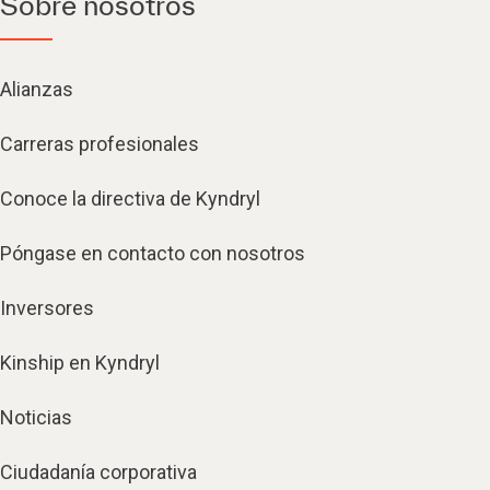
Sobre nosotros
Alianzas
Carreras profesionales
Conoce la directiva de Kyndryl
Póngase en contacto con nosotros
Inversores
Kinship en Kyndryl
Noticias
Ciudadanía corporativa