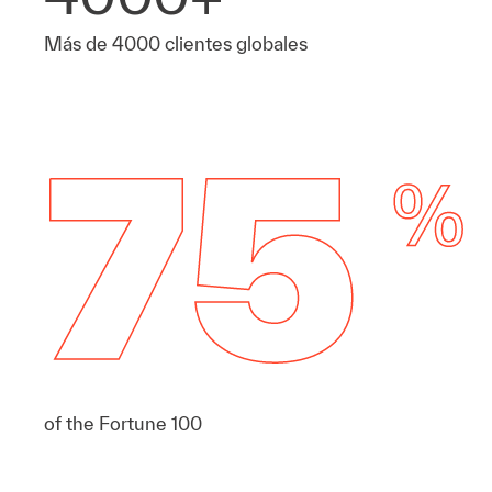
Más de 4000 clientes globales
of the Fortune 100