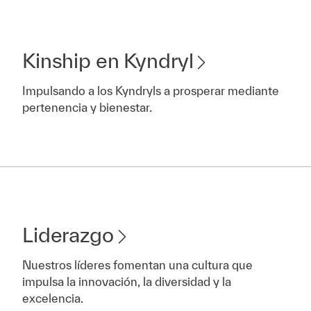
Kinship en Kyndryl
Impulsando a los Kyndryls a prosperar mediante
pertenencia y bienestar.
Liderazgo
Nuestros líderes fomentan una cultura que
impulsa la innovación, la diversidad y la
excelencia.