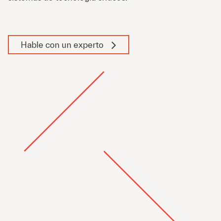
Hable con un experto