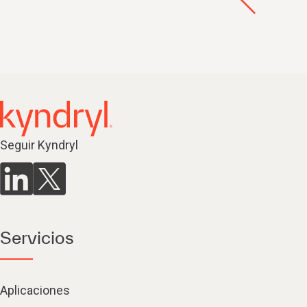
Seguir Kyndryl
Servicios
Aplicaciones