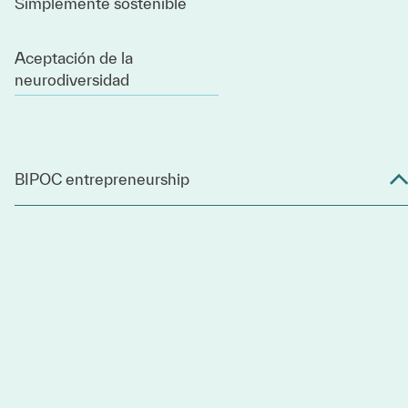
Simplemente sostenible
Aceptación de la
neurodiversidad
BIPOC entrepreneurship