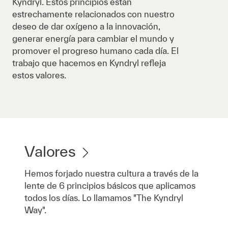
Kyndryl. Estos principios están
estrechamente relacionados con nuestro
deseo de dar oxígeno a la innovación,
generar energía para cambiar el mundo y
promover el progreso humano cada día. El
trabajo que hacemos en Kyndryl refleja
estos valores.
Valores
Hemos forjado nuestra cultura a través de la
lente de 6 principios básicos que aplicamos
todos los días. Lo llamamos "The Kyndryl
Way".