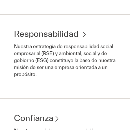
Responsabilidad
Nuestra estrategia de responsabilidad social
empresarial (RSE) y ambiental, social y de
gobierno (ESG) constituye la base de nuestra
misión de ser una empresa orientada a un
propósito.
Confianza