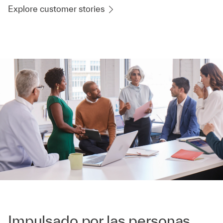
Explore customer stories
Impulsado por las personas