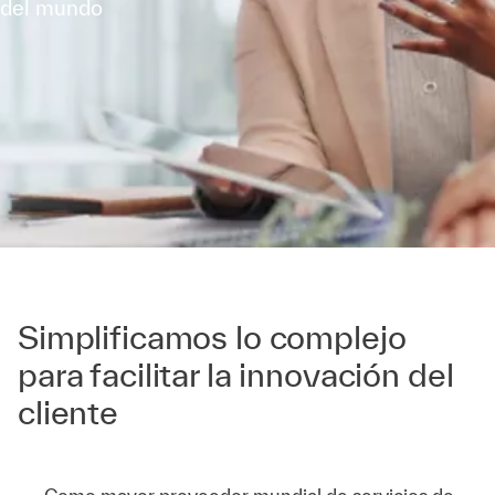
del mundo
Simplificamos lo complejo
para facilitar la innovación del
cliente