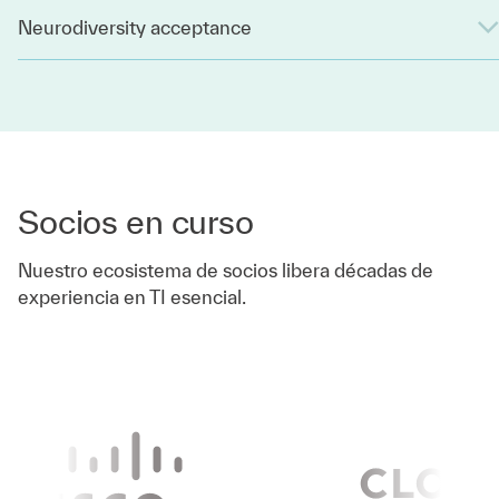
Neurodiversity acceptance
Socios en curso
Nuestro ecosistema de socios libera décadas de
experiencia en TI esencial.