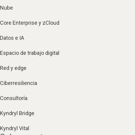
Nube
Core Enterprise y zCloud
Datos e IA
Espacio de trabajo digital
Red y edge
Ciberresiliencia
Consultoría
Kyndryl Bridge
Kyndryl Vital