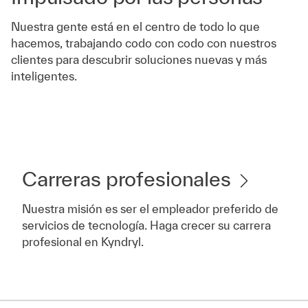
Nuestra gente está en el centro de todo lo que
hacemos, trabajando codo con codo con nuestros
clientes para descubrir soluciones nuevas y más
inteligentes.
Carreras profesionales
Nuestra misión es ser el empleador preferido de
servicios de tecnología. Haga crecer su carrera
profesional en Kyndryl.