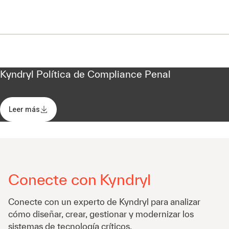
Kyndryl Política de Compliance Penal
Leer más
Conecte con Kyndryl
Conecte con un experto de Kyndryl para analizar
cómo diseñar, crear, gestionar y modernizar los
sistemas de tecnología críticos.