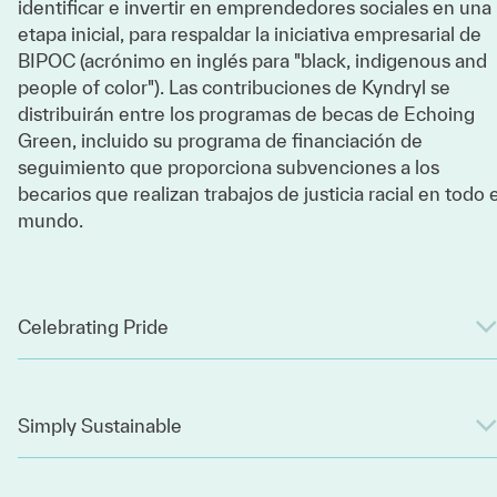
identificar e invertir en emprendedores sociales en una
etapa inicial, para respaldar la iniciativa empresarial de
BIPOC (acrónimo en inglés para "black, indigenous and
people of color"). Las contribuciones de Kyndryl se
distribuirán entre los programas de becas de Echoing
Green, incluido su programa de financiación de
seguimiento que proporciona subvenciones a los
becarios que realizan trabajos de justicia racial en todo e
mundo.
Celebrating Pride
Simply Sustainable