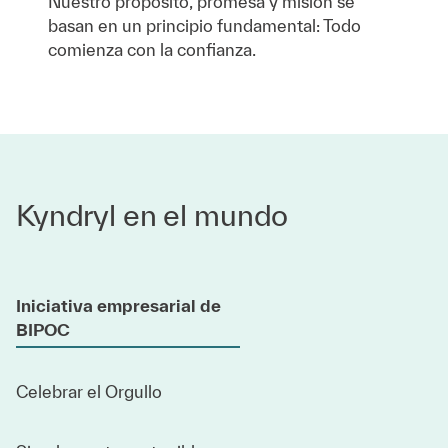
Nuestro propósito, promesa y misión se
basan en un principio fundamental: Todo
comienza con la confianza.
Kyndryl en el mundo
Iniciativa empresarial de
BIPOC
Celebrar el Orgullo