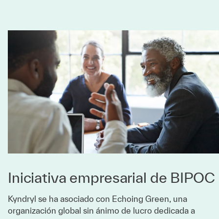
Iniciativa empresarial de BIPOC
Kyndryl se ha asociado con Echoing Green, una
organización global sin ánimo de lucro dedicada a