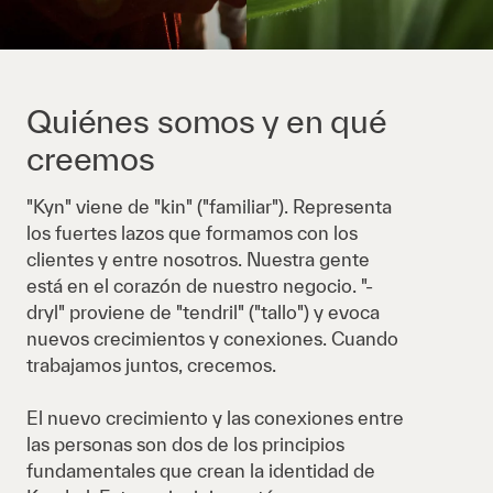
Quiénes somos y en qué
creemos
"Kyn" viene de "kin" ("familiar"). Representa
los fuertes lazos que formamos con los
clientes y entre nosotros. Nuestra gente
está en el corazón de nuestro negocio. "-
dryl" proviene de "tendril" ("tallo") y evoca
nuevos crecimientos y conexiones. Cuando
trabajamos juntos, crecemos.
El nuevo crecimiento y las conexiones entre
las personas son dos de los principios
fundamentales que crean la identidad de