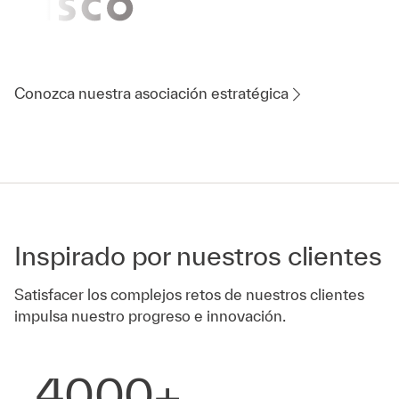
Conozca nuestra asociación estratégica
Inspirado por nuestros clientes
Satisfacer los complejos retos de nuestros clientes
impulsa nuestro progreso e innovación.
4000+