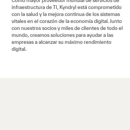
Como mayor proveedor mundial de servicios de
infraestructura de TI, Kyndryl está comprometido
con la salud y la mejora continua de los sistemas
vitales en el corazón de la economía digital. Junto
con nuestros socios y miles de clientes de todo el
mundo, creamos soluciones para ayudar a las
empresas a alcanzar su máximo rendimiento
digital.