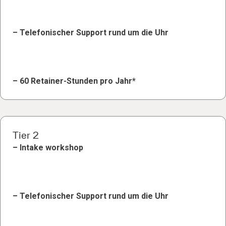
– Telefonischer Support rund um die Uhr
– 60 Retainer-Stunden pro Jahr*
Tier 2
– Intake workshop
– Telefonischer Support rund um die Uhr