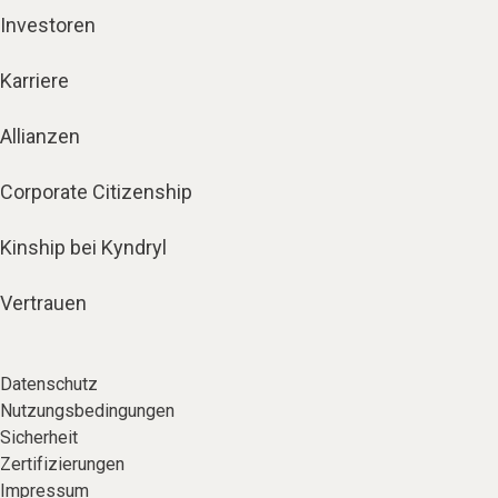
Investoren
Karriere
Allianzen
Corporate Citizenship
Kinship bei Kyndryl
Vertrauen
Datenschutz
Nutzungsbedingungen
Sicherheit
Zertifizierungen
Impressum