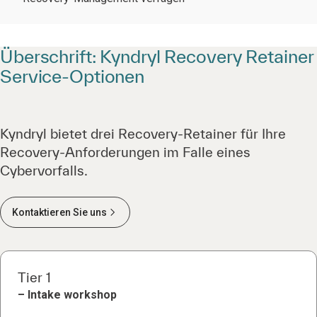
Überschrift: Kyndryl Recovery Retainer
Service-Optionen
Kyndryl bietet drei Recovery-Retainer für Ihre
Recovery-Anforderungen im Falle eines
Cybervorfalls.
Kontaktieren Sie uns
Tier 1
– Intake workshop