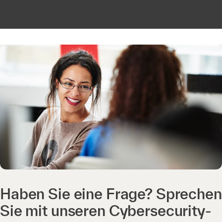
Haben Sie eine Frage? Sprechen
Sie mit unseren Cybersecurity-