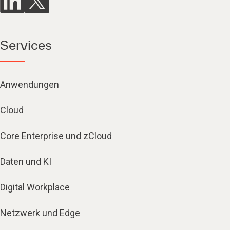
Services
Anwendungen
Cloud
Core Enterprise und zCloud
Daten und KI
Digital Workplace
Netzwerk und Edge