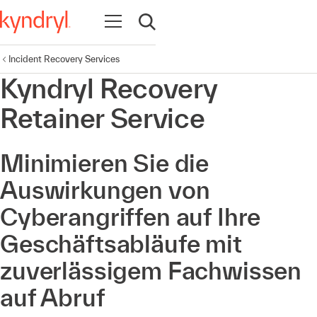
Navigation öffnen
Suche öffnen
Incident Recovery Services
Kyndryl Recovery
Retainer Service
Minimieren Sie die
Auswirkungen von
Cyberangriffen auf Ihre
Geschäftsabläufe mit
zuverlässigem Fachwissen
auf Abruf