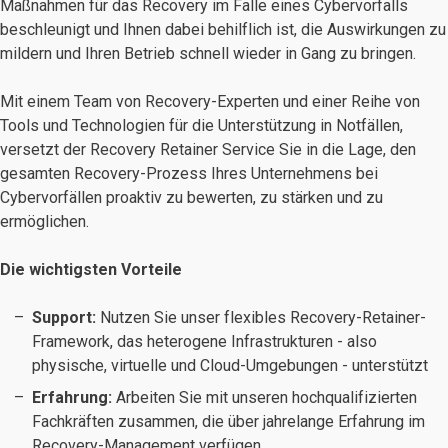
Maßnahmen für das Recovery im Falle eines Cybervorfalls
beschleunigt und Ihnen dabei behilflich ist, die Auswirkungen zu
mildern und Ihren Betrieb schnell wieder in Gang zu bringen.
Mit einem Team von Recovery-Experten und einer Reihe von
Tools und Technologien für die Unterstützung in Notfällen,
versetzt der Recovery Retainer Service Sie in die Lage, den
gesamten Recovery-Prozess Ihres Unternehmens bei
Cybervorfällen proaktiv zu bewerten, zu stärken und zu
ermöglichen.
Die wichtigsten Vorteile
Support:
Nutzen Sie unser flexibles Recovery-Retainer-
Framework, das heterogene Infrastrukturen - also
physische, virtuelle und Cloud-Umgebungen - unterstützt
Erfahrung:
Arbeiten Sie mit unseren hochqualifizierten
Fachkräften zusammen, die über jahrelange Erfahrung im
Recovery-Management verfügen