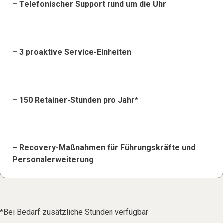
– Telefonischer Support rund um die Uhr
– 3 proaktive Service-Einheiten
– 150 Retainer-Stunden pro Jahr*
– Recovery-Maßnahmen für Führungskräfte und
Personalerweiterung
*Bei Bedarf zusätzliche Stunden verfügbar