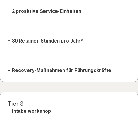
– 2 proaktive Service-Einheiten
– 80 Retainer-Stunden pro Jahr*
– Recovery-Maßnahmen für Führungskräfte
Tier 3
– Intake workshop