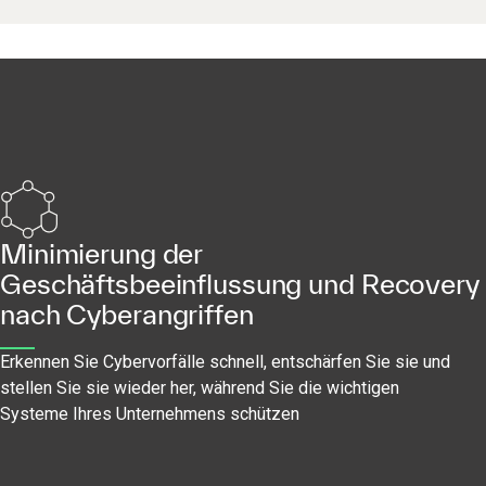
Minimierung der
Geschäftsbeeinflussung und Recovery
nach Cyberangriffen
Erkennen Sie Cybervorfälle schnell, entschärfen Sie sie und
stellen Sie sie wieder her, während Sie die wichtigen
Systeme Ihres Unternehmens schützen