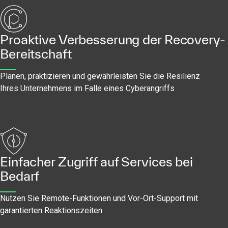
Proaktive Verbesserung der Recovery-
Bereitschaft
Planen, praktizieren und gewährleisten Sie die Resilienz
Ihres Unternehmens im Falle eines Cyberangriffs
Einfacher Zugriff auf Services bei
Bedarf
Nutzen Sie Remote-Funktionen und Vor-Ort-Support mit
garantierten Reaktionszeiten