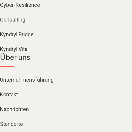
Cyber-Resilience
Consulting
Kyndryl Bridge
Kyndryl Vital
Über uns
Unternehmensführung
Kontakt
Nachrichten
Standorte