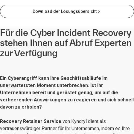
Download der Lösungsübersicht
Für die Cyber Incident Recovery
stehen Ihnen auf Abruf Experten
zur Verfügung
Ein Cyberangriff kann Ihre Geschäftsabläufe im
unerwartetsten Moment unterbrechen. Ist Ihr
Unternehmen bereit und gerüstet genug, um auf die
verheerenden Auswirkungen zu reagieren und sich schnell
davon zu erholen?
Recovery Retainer Service
von Kyndryl dient als
vertrauenswürdiger Partner für Ihr Unternehmen, indem es Ihre