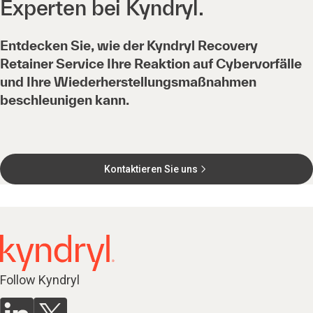
Experten bei Kyndryl.
Entdecken Sie, wie der Kyndryl Recovery
Retainer Service Ihre Reaktion auf Cybervorfälle
und Ihre Wiederherstellungsmaßnahmen
beschleunigen kann.
Kontaktieren Sie uns
Follow Kyndryl