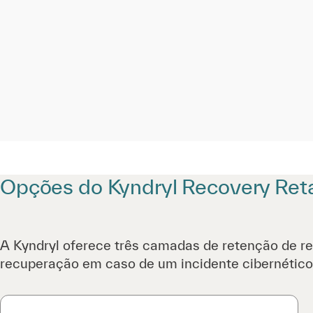
Opções do Kyndryl Recovery Reta
A Kyndryl oferece três camadas de retenção de r
recuperação em caso de um incidente cibernético