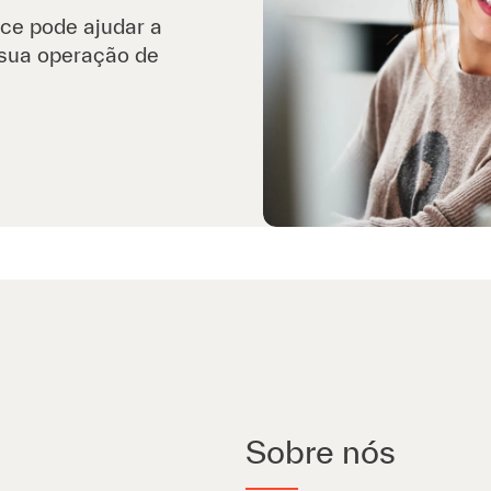
ce pode ajudar a
 sua operação de
Sobre nós