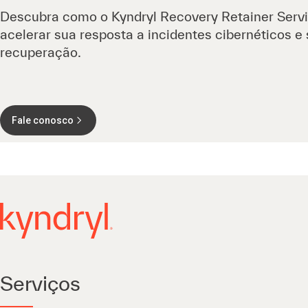
Descubra como o Kyndryl Recovery Retainer Servi
acelerar sua resposta a incidentes cibernéticos e
recuperação.
Fale conosco
Serviços