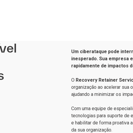
vel
Um ciberataque pode inter
inesperado. Sua empresa e
rapidamente de impactos 
s
O
Recovery Retainer Servi
organização ao acelerar sua 
ajudando a minimizar os impa
Com uma equipe de especiali
tecnologias para suporte de e
e habilitar de forma proativa
da sua organização.