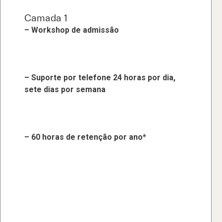
Camada 1
– Workshop de admissão
– Suporte por telefone 24 horas por dia,
sete dias por semana
– 60 horas de retenção por ano*