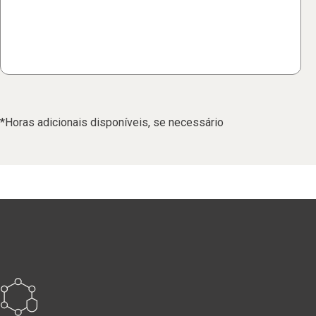
*Horas adicionais disponíveis, se necessário