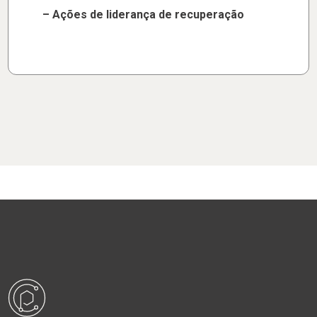
– Ações de liderança de recuperação