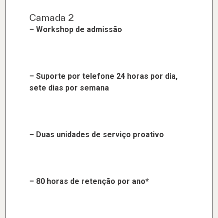
Camada 2
– Workshop de admissão
– Suporte por telefone 24 horas por dia,
sete dias por semana
– Duas unidades de serviço proativo
– 80 horas de retenção por ano*