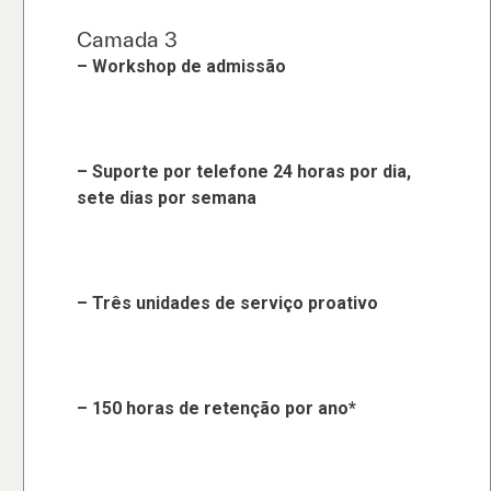
Camada 3
– Workshop de admissão
– Suporte por telefone 24 horas por dia,
sete dias por semana
– Três unidades de serviço proativo
– 150 horas de retenção por ano*