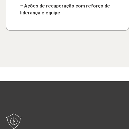
– Ações de recuperação com reforço de
liderança e equipe