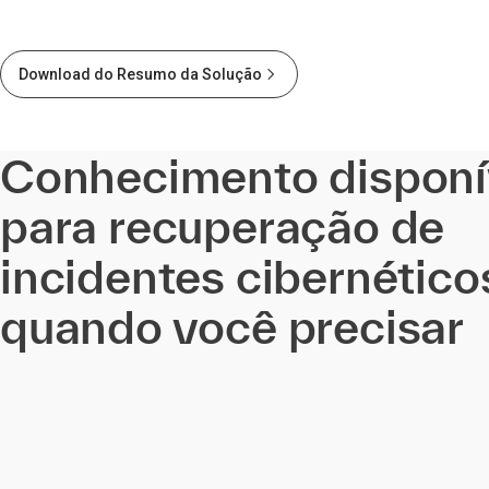
Download do Resumo da Solução
Conhecimento disponí
para recuperação de
incidentes cibernético
quando você precisar