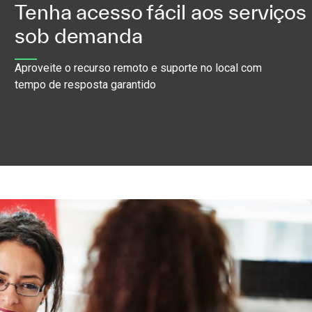
Tenha acesso fácil aos serviços
sob demanda
Aproveite o recurso remoto e suporte no local com
tempo de resposta garantido