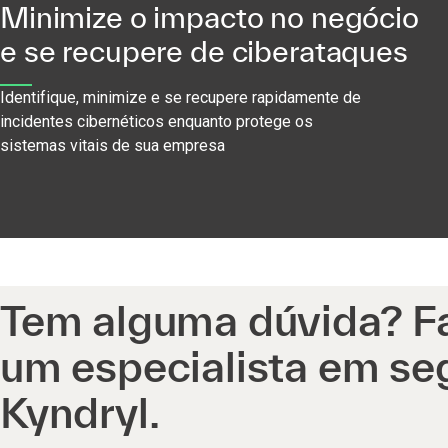
Minimize o impacto no negócio
e se recupere de ciberataques
Identifique, minimize e se recupere rapidamente de
incidentes cibernéticos enquanto protege os
sistemas vitais de sua empresa
Tem alguma dúvida? F
um especialista em se
Kyndryl.