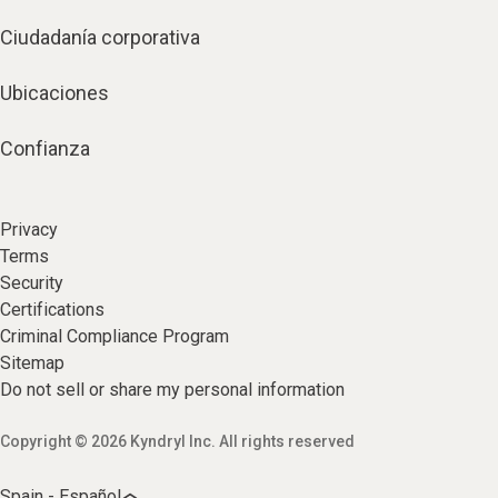
Ciudadanía corporativa
Ubicaciones
Confianza
Privacy
Terms
Security
Certifications
Criminal Compliance Program
Sitemap
Do not sell or share my personal information
Copyright © 2026 Kyndryl Inc. All rights reserved
Spain - Español