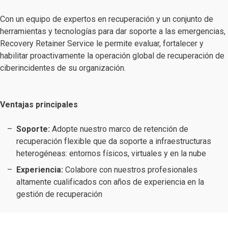
Con un equipo de expertos en recuperación y un conjunto de
herramientas y tecnologías para dar soporte a las emergencias,
Recovery Retainer Service le permite evaluar, fortalecer y
habilitar proactivamente la operación global de recuperación de
ciberincidentes de su organización.
Ventajas principales
Soporte:
Adopte nuestro marco de retención de
recuperación flexible que da soporte a infraestructuras
heterogéneas: entornos físicos, virtuales y en la nube
Experiencia:
Colabore con nuestros profesionales
altamente cualificados con años de experiencia en la
gestión de recuperación