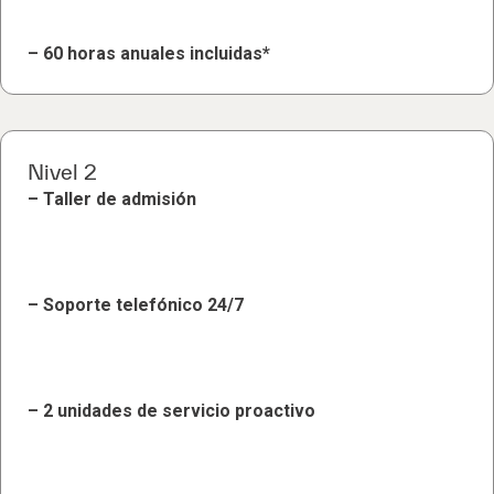
– 60 horas anuales incluidas*
Nivel 2
– Taller de admisión
– Soporte telefónico 24/7
– 2 unidades de servicio proactivo