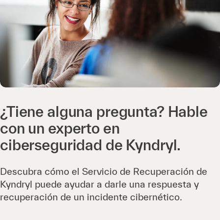
¿Tiene alguna pregunta? Hable
con un experto en
ciberseguridad de Kyndryl.
Descubra cómo el Servicio de Recuperación de
Kyndryl puede ayudar a darle una respuesta y
recuperación de un incidente cibernético.