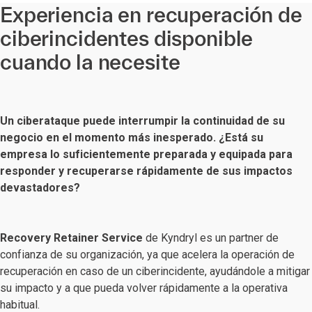
Experiencia en recuperación de
ciberincidentes disponible
cuando la necesite
Un ciberataque puede interrumpir la continuidad de su
negocio en el momento más inesperado. ¿Está su
empresa lo suficientemente preparada y equipada para
responder y recuperarse rápidamente de sus impactos
devastadores?
Recovery Retainer Service
de Kyndryl es un partner de
confianza de su organización, ya que acelera la operación de
recuperación en caso de un ciberincidente, ayudándole a mitigar
su impacto y a que pueda volver rápidamente a la operativa
habitual.