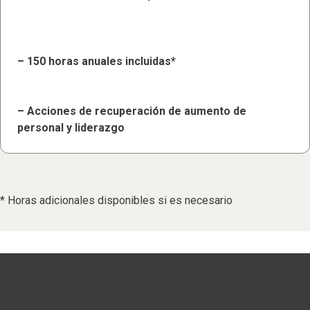
– 150 horas anuales incluidas*
– Acciones de recuperación de aumento de
personal y liderazgo
* Horas adicionales disponibles si es necesario