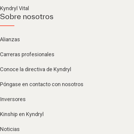
Kyndryl Vital
Sobre nosotros
Alianzas
Carreras profesionales
Conoce la directiva de Kyndryl
Póngase en contacto con nosotros
Inversores
Kinship en Kyndryl
Noticias