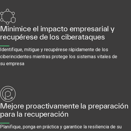
Minimice el impacto empresarial y
recupérese de los ciberataques
Identifique, mitigue y recupérese rápidamente de los
ciberincidentes mientras protege los sistemas vitales de
su empresa
Mejore proactivamente la preparación
para la recuperación
Planifique, ponga en práctica y garantice la resiliencia de su