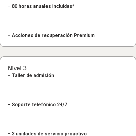
– 80 horas anuales incluidas*
– Acciones de recuperación Premium
Nivel 3
– Taller de admisión
– Soporte telefónico 24/7
– 3 unidades de servicio proactivo