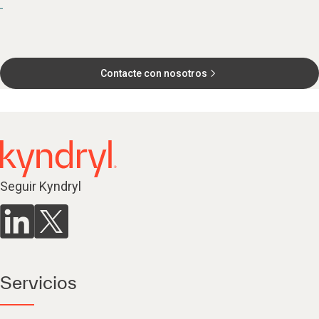
Contacte con nosotros
Seguir Kyndryl
Servicios