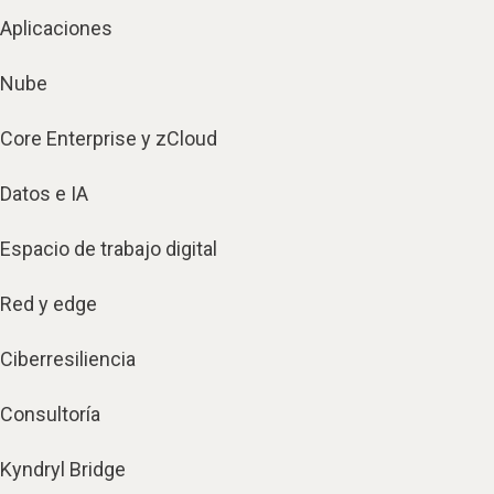
Aplicaciones
Nube
Core Enterprise y zCloud
Datos e IA
Espacio de trabajo digital
Red y edge
Ciberresiliencia
Consultoría
Kyndryl Bridge