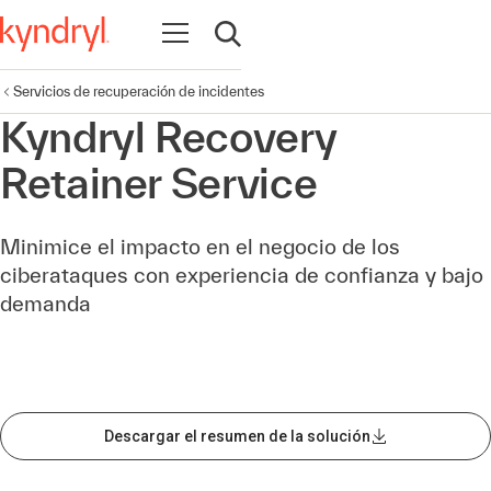
Abrir navegación
Abrir búsqueda
Servicios de recuperación de incidentes
Kyndryl Recovery
Retainer Service
Minimice el impacto en el negocio de los
ciberataques con experiencia de confianza y bajo
demanda
Descargar el resumen de la solución