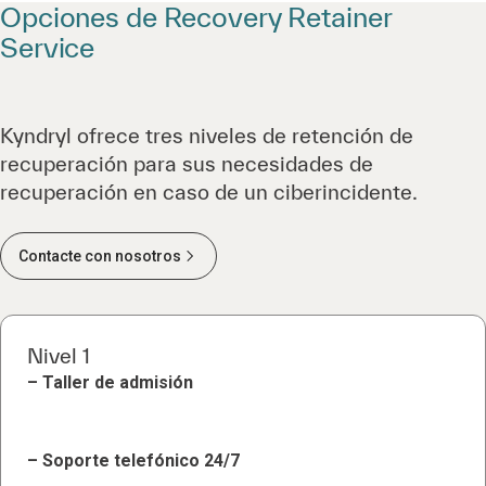
Opciones de Recovery Retainer
Service
Kyndryl ofrece tres niveles de retención de
recuperación para sus necesidades de
recuperación en caso de un ciberincidente.
Contacte con nosotros
Nivel 1
– Taller de admisión
– Soporte telefónico 24/7