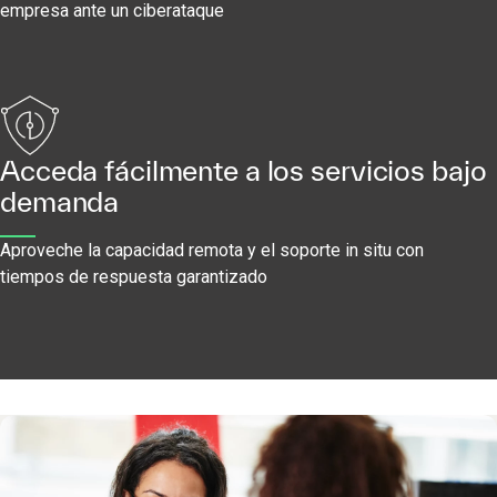
empresa ante un ciberataque
Acceda fácilmente a los servicios bajo
demanda
Aproveche la capacidad remota y el soporte in situ con
tiempos de respuesta garantizado