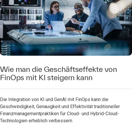
Wie man die Geschäftseffekte von
FinOps mit KI steigern kann
Die Integration von KI und GenAI mit FinOps kann die
Geschwindigkeit, Genauigkeit und Effektivität traditioneller
Finanzmanagementpraktiken für Cloud- und Hybrid-Cloud-
Technologien erheblich verbessern.