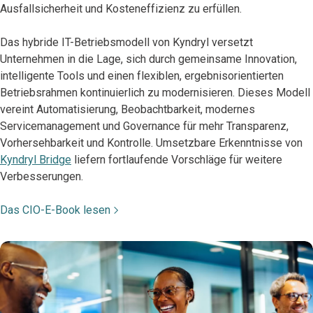
Ausfallsicherheit und Kosteneffizienz zu erfüllen.
Das hybride IT-Betriebsmodell von Kyndryl versetzt
Unternehmen in die Lage, sich durch gemeinsame Innovation,
intelligente Tools und einen flexiblen, ergebnisorientierten
Betriebsrahmen kontinuierlich zu modernisieren. Dieses Modell
vereint Automatisierung, Beobachtbarkeit, modernes
Servicemanagement und Governance für mehr Transparenz,
Vorhersehbarkeit und Kontrolle. Umsetzbare Erkenntnisse von
Kyndryl Bridge
liefern fortlaufende Vorschläge für weitere
Verbesserungen.
Das CIO-E-Book lesen