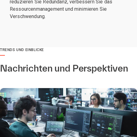
reduzieren Sie Redundanz, verbessern Sie das
Ressourcenmanagement und minimieren Sie
Verschwendung.
TRENDS UND EINBLICKE
Nachrichten und Perspektiven