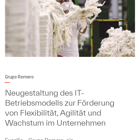
Grupo Romero
Neugestaltung des IT-
Betriebsmodells zur Förderung
von Flexibilität, Agilität und
Wachstum im Unternehmen