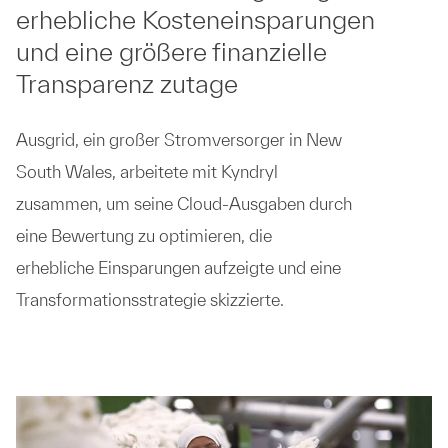
erhebliche Kosteneinsparungen
und eine größere finanzielle
Transparenz zutage
Ausgrid, ein großer Stromversorger in New
South Wales, arbeitete mit Kyndryl
zusammen, um seine Cloud-Ausgaben durch
eine Bewertung zu optimieren, die
erhebliche Einsparungen aufzeigte und eine
Transformationsstrategie skizzierte.