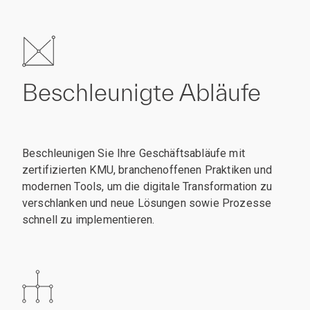
Beschleunigte Abläufe
Beschleunigen Sie Ihre Geschäftsabläufe mit
zertifizierten KMU, branchenoffenen Praktiken und
modernen Tools, um die digitale Transformation zu
verschlanken und neue Lösungen sowie Prozesse
schnell zu implementieren.