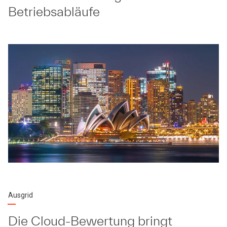
Betriebsabläufe
Ausgrid
Die Cloud-Bewertung bringt