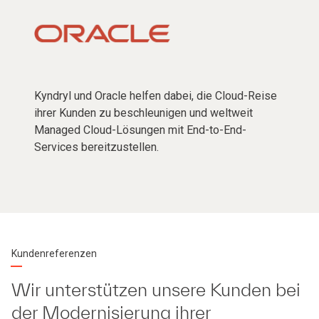
Kyndryl und Oracle helfen dabei, die Cloud-Reise
ihrer Kunden zu beschleunigen und weltweit
Managed Cloud-Lösungen mit End-to-End-
Services bereitzustellen.
Kundenreferenzen
Wir unterstützen unsere Kunden bei
der Modernisierung ihrer