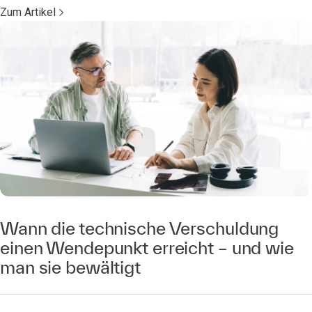
Zum Artikel
Wann die technische Verschuldung
einen Wendepunkt erreicht – und wie
man sie bewältigt