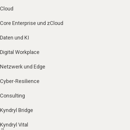
Cloud
Core Enterprise und zCloud
Daten und KI
Digital Workplace
Netzwerk und Edge
Cyber-Resilience
Consulting
Kyndryl Bridge
Kyndryl Vital