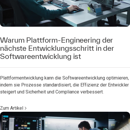
Warum Plattform-Engineering der
nächste Entwicklungsschritt in der
Softwareentwicklung ist
Plattformentwicklung kann die Softwareentwicklung optimieren,
indem sie Prozesse standardisiert, die Effizienz der Entwickler
steigert und Sicherheit und Compliance verbessert.
Zum Artikel