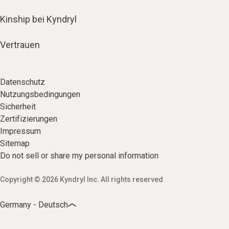
Kinship bei Kyndryl
Vertrauen
Datenschutz
Nutzungsbedingungen
Sicherheit
Zertifizierungen
Impressum
Sitemap
Do not sell or share my personal information
Copyright © 2026 Kyndryl Inc. All rights reserved
Germany - Deutsch