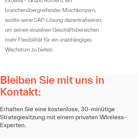
Excellia – Grupo Romero, ein
branchenübergreifender Mischkonzern,
wollte seine SAP-Lösung dezentralisieren,
um seinen einzelnen Geschäftsbereichen
mehr Flexibilität für ein unabhängiges
Wachstum zu bieten.
Bleiben Sie mit uns in
Kontakt:
Erhalten Sie eine kostenlose, 30-minütige
Strategiesitzung mit einem privaten Wireless-
Experten.