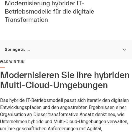
Modernisierung hybrider IT-
Betriebsmodelle für die digitale
Transformation
Springe zu ...
WAS WIR TUN
Modernisieren Sie Ihre hybriden
Multi-Cloud-Umgebungen
Das hybride IT-Betriebsmodell passt sich iterativ den digitalen
Entwicklungspfaden und den angestrebten Ergebnissen einer
Organisation an. Dieser transformative Ansatz denkt neu, wie
Unternehmen hybride und Multi-Cloud-Umgebungen verwalten,
um ihre geschäftlichen Anforderungen mit Agilität,