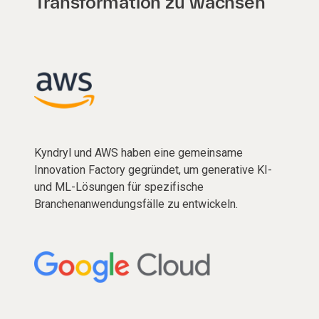
Transformation zu wachsen
Kyndryl und AWS haben eine gemeinsame
Innovation Factory gegründet, um generative KI-
und ML-Lösungen für spezifische
Branchenanwendungsfälle zu entwickeln.