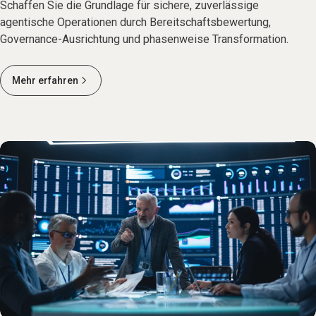
Schaffen Sie die Grundlage für sichere, zuverlässige
agentische Operationen durch Bereitschaftsbewertung,
Governance-Ausrichtung und phasenweise Transformation.
Mehr erfahren