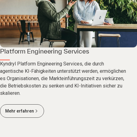
Platform Engineering Services
Kyndryl Platform Engineering Services, die durch
agentische KI-Fähigkeiten unterstützt werden, ermöglichen
es Organisationen, die Markteinführungszeit zu verkürzen,
die Betriebskosten zu senken und KI-Initiativen sicher zu
skalieren.
Mehr erfahren