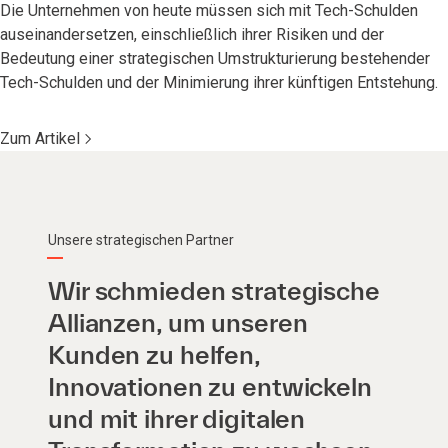
Die Unternehmen von heute müssen sich mit Tech-Schulden
auseinandersetzen, einschließlich ihrer Risiken und der
Bedeutung einer strategischen Umstrukturierung bestehender
Tech-Schulden und der Minimierung ihrer künftigen Entstehung.
Zum Artikel
Unsere strategischen Partner
Wir schmieden strategische
Allianzen, um unseren
Kunden zu helfen,
Innovationen zu entwickeln
und mit ihrer digitalen