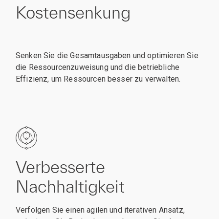
Kostensenkung
Senken Sie die Gesamtausgaben und optimieren Sie
die Ressourcenzuweisung und die betriebliche
Effizienz, um Ressourcen besser zu verwalten.
Verbesserte
Nachhaltigkeit
Verfolgen Sie einen agilen und iterativen Ansatz,