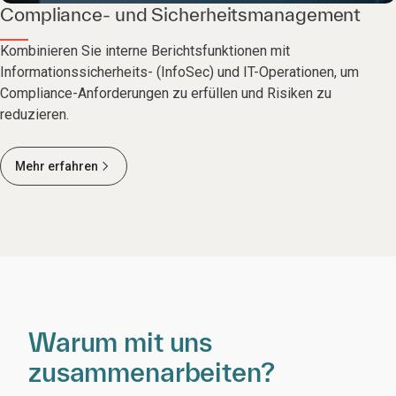
Compliance- und Sicherheitsmanagement
Kombinieren Sie interne Berichtsfunktionen mit
Informationssicherheits- (InfoSec) und IT-Operationen, um
Compliance-Anforderungen zu erfüllen und Risiken zu
reduzieren.
Mehr erfahren
Warum mit uns
zusammenarbeiten?