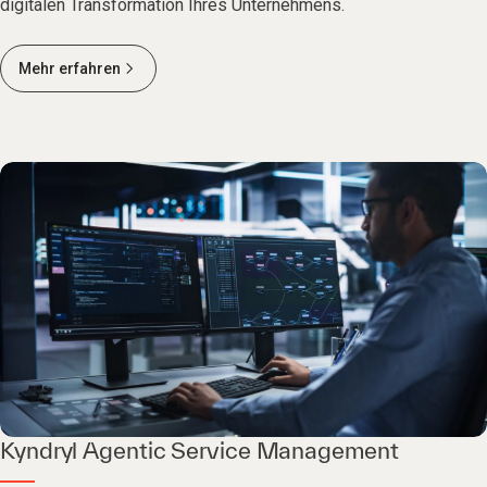
digitalen Transformation Ihres Unternehmens.
Mehr erfahren
Kyndryl Agentic Service Management