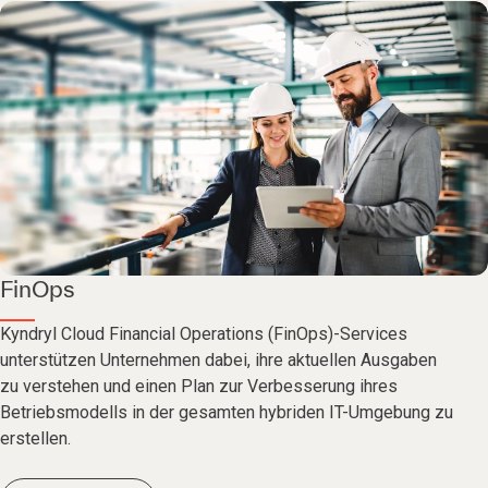
FinOps
Kyndryl Cloud Financial Operations (FinOps)-Services
unterstützen Unternehmen dabei, ihre aktuellen Ausgaben
zu verstehen und einen Plan zur Verbesserung ihres
Betriebsmodells in der gesamten hybriden IT-Umgebung zu
erstellen.