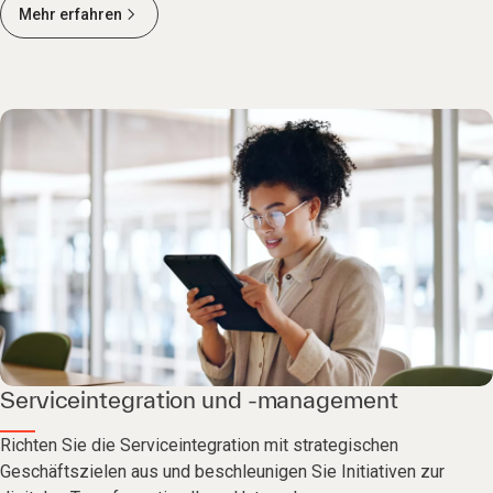
Mehr erfahren
Serviceintegration und -management
Richten Sie die Serviceintegration mit strategischen
Geschäftszielen aus und beschleunigen Sie Initiativen zur