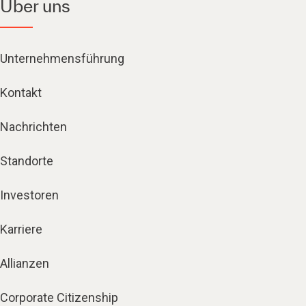
Über uns
Unternehmensführung
Kontakt
Nachrichten
Standorte
Investoren
Karriere
Allianzen
Corporate Citizenship