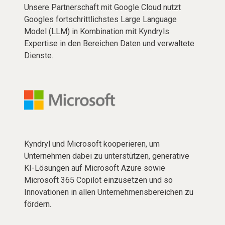
Unsere Partnerschaft mit Google Cloud nutzt
Googles fortschrittlichstes Large Language
Model (LLM) in Kombination mit Kyndryls
Expertise in den Bereichen Daten und verwaltete
Dienste.
Kyndryl und Microsoft kooperieren, um
Unternehmen dabei zu unterstützen, generative
KI-Lösungen auf Microsoft Azure sowie
Microsoft 365 Copilot einzusetzen und so
Innovationen in allen Unternehmensbereichen zu
fördern.