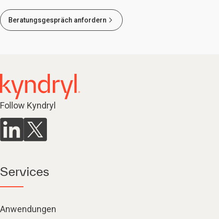
Beratungsgespräch anfordern
Follow Kyndryl
Services
Anwendungen