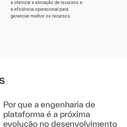
a otimizar a alocação de recursos e
a eficiência operacional para
gerenciar melhor os recursos.
s
Por que a engenharia de
plataforma é a próxima
evolução no desenvolvimento