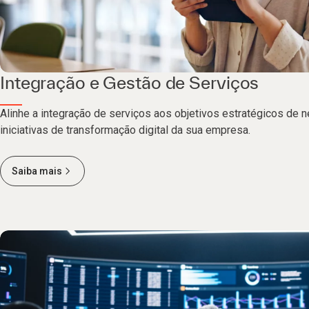
Integração e Gestão de Serviços
Alinhe a integração de serviços aos objetivos estratégicos de 
iniciativas de transformação digital da sua empresa.
Saiba mais