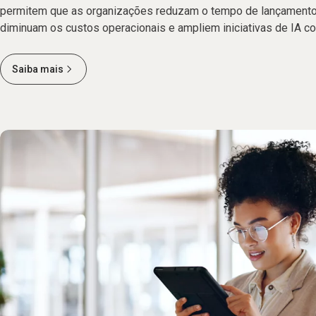
permitem que as organizações reduzam o tempo de lançamento
diminuam os custos operacionais e ampliem iniciativas de IA c
Saiba mais