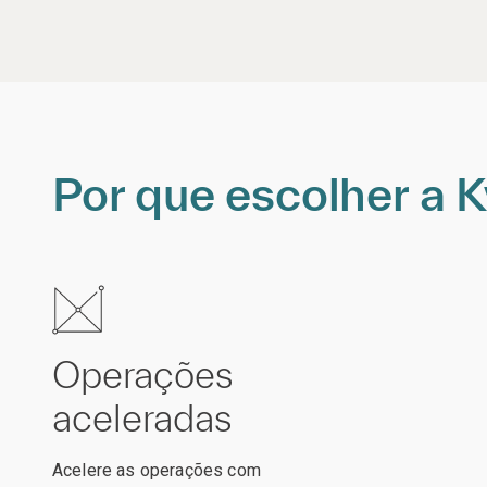
Por que escolher a 
Operações
aceleradas
Acelere as operações com