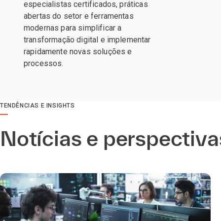
especialistas certificados, práticas
abertas do setor e ferramentas
modernas para simplificar a
transformação digital e implementar
rapidamente novas soluções e
processos.
TENDÊNCIAS E INSIGHTS
Notícias e perspectiva