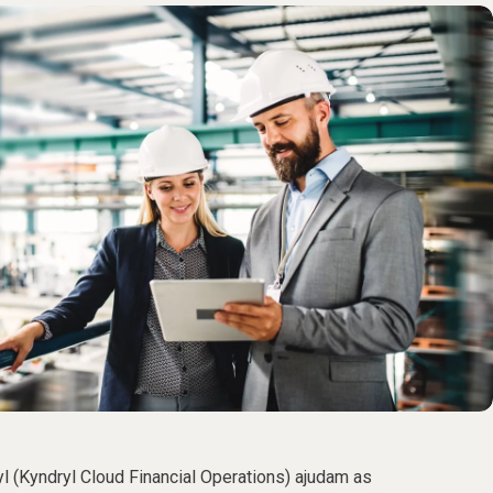
l (Kyndryl Cloud Financial Operations) ajudam as