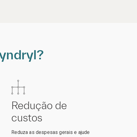
Kyndryl?
Redução de
custos
Reduza as despesas gerais e ajude