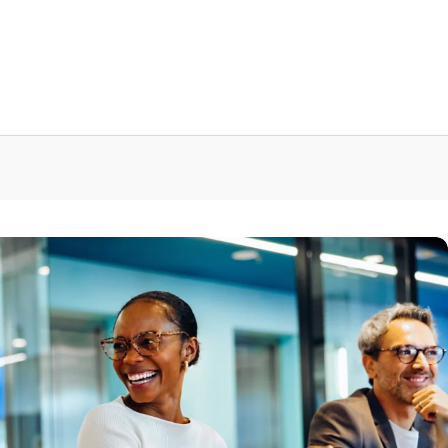
esquisa