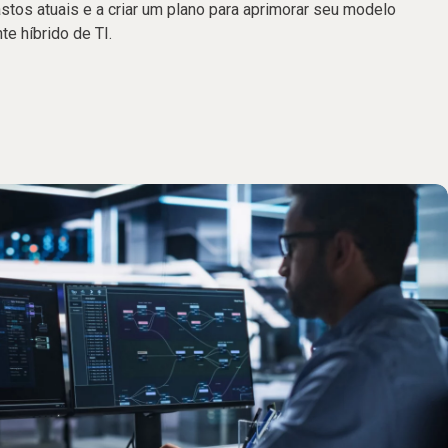
tos atuais e a criar um plano para aprimorar seu modelo
e híbrido de TI.