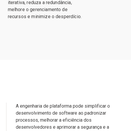
iterativa, reduza a redundância,
melhore o gerenciamento de
recursos e minimize o desperdício.
A engenharia de plataforma pode simplificar o
desenvolvimento de software ao padronizar
processos, melhorar a eficiência dos
desenvolvedores e aprimorar a segurança e a