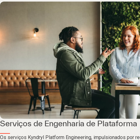
Serviços de Engenharia de Plataforma
Os serviços Kyndryl Platform Engineering, impulsionados por re