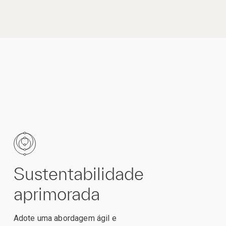
Sustentabilidade
aprimorada
Adote uma abordagem ágil e