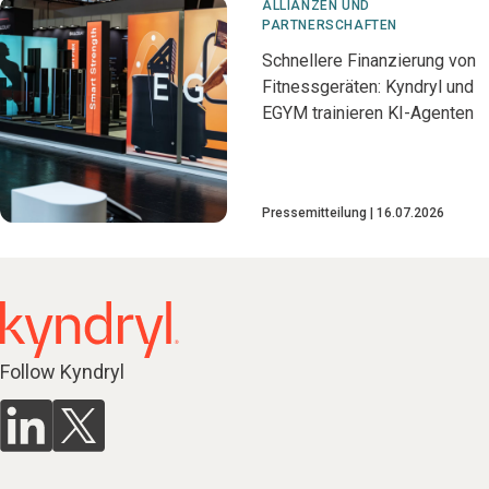
ALLIANZEN UND
PARTNERSCHAFTEN
Schnellere Finanzierung von
Fitnessgeräten: Kyndryl und
EGYM trainieren KI-Agenten
Pressemitteilung
16.07.2026
Follow Kyndryl