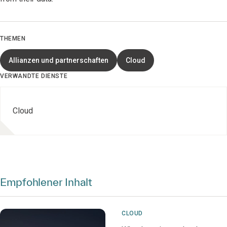
THEMEN
Allianzen und partnerschaften
Cloud
VERWANDTE DIENSTE
Cloud
Empfohlener Inhalt
CLOUD