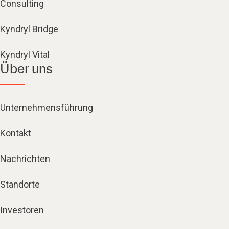
Consulting
Kyndryl Bridge
Kyndryl Vital
Über uns
Unternehmensführung
Kontakt
Nachrichten
Standorte
Investoren