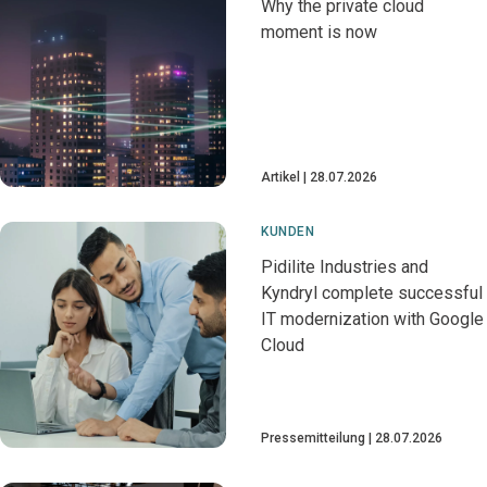
Why the private cloud
moment is now
Artikel
28.07.2026
KUNDEN
Pidilite Industries and
Kyndryl complete successful
IT modernization with Google
Cloud
Pressemitteilung
28.07.2026