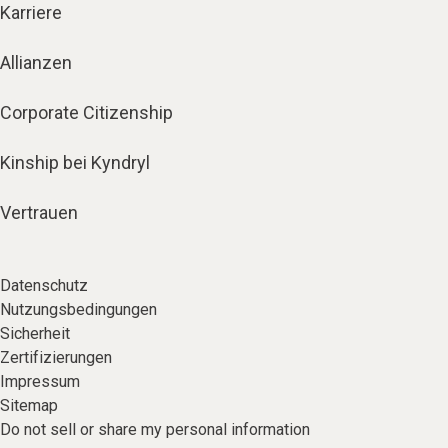
Karriere
Allianzen
Corporate Citizenship
Kinship bei Kyndryl
Vertrauen
Datenschutz
Nutzungsbedingungen
Sicherheit
Zertifizierungen
Impressum
Sitemap
Do not sell or share my personal information