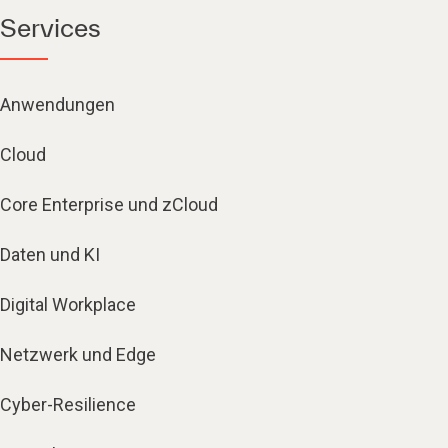
Services
Anwendungen
Cloud
Core Enterprise und zCloud
Daten und KI
Digital Workplace
Netzwerk und Edge
Cyber-Resilience