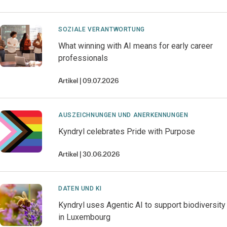
SOZIALE VERANTWORTUNG
What winning with AI means for early career
professionals
Artikel
09.07.2026
AUSZEICHNUNGEN UND ANERKENNUNGEN
Kyndryl celebrates Pride with Purpose
Artikel
30.06.2026
DATEN UND KI
Kyndryl uses Agentic AI to support biodiversity
in Luxembourg