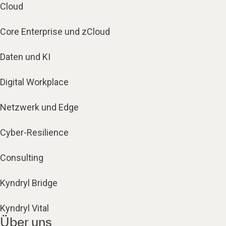
Cloud
Core Enterprise und zCloud
Daten und KI
Digital Workplace
Netzwerk und Edge
Cyber-Resilience
Consulting
Kyndryl Bridge
Kyndryl Vital
Über uns