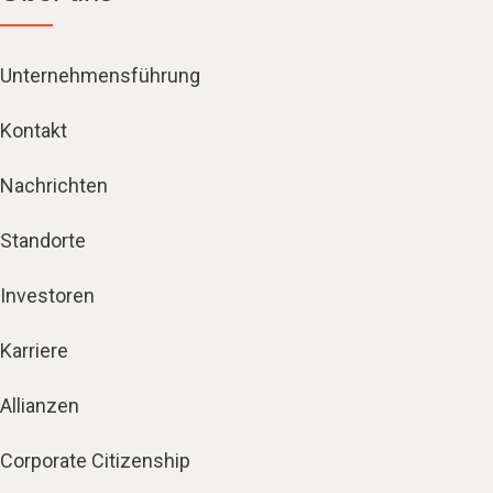
Unternehmensführung
Kontakt
Nachrichten
Standorte
Investoren
Karriere
Allianzen
Corporate Citizenship