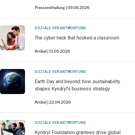
Pressemitteilung
09.06.2026
SOZIALE VERANTWORTUNG
The cyber hack that hooked a classroom
Artikel
13.05.2026
SOZIALE VERANTWORTUNG
Earth Day and beyond: how sustainability
shapes Kyndryl’s business strategy
Artikel
22.04.2026
SOZIALE VERANTWORTUNG
Kyndryl Foundation grantees drive global