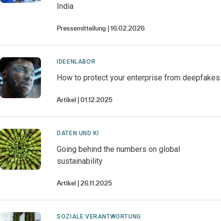
India
Pressemitteilung
16.02.2026
IDEENLABOR
How to protect your enterprise from deepfakes
Artikel
01.12.2025
DATEN UND KI
Going behind the numbers on global
sustainability
Artikel
26.11.2025
SOZIALE VERANTWORTUNG