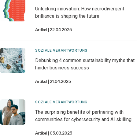
Unlocking innovation: How neurodivergent
brilliance is shaping the future
Artikel
22.04.2025
SOZIALE VERANTWORTUNG
Debunking 4 common sustainability myths that
hinder business success
Artikel
21.04.2025
SOZIALE VERANTWORTUNG
The surprising benefits of partnering with
communities for cybersecurity and AI skilling
Artikel
05.03.2025