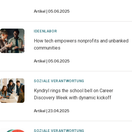
Artikel
05.06.2025
IDEENLABOR
How tech empowers nonprofits and unbanked
communities
Artikel
05.06.2025
SOZIALE VERANTWORTUNG
Kyndryl rings the school bell on Career
Discovery Week with dynamic kickoff
Artikel
23.04.2025
SOZIALE VERANTWORTUNG