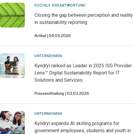
SOZIALE VERANTWORTUNG
Closing the gap between perception and reality
in sustainability reporting
Artikel
04.03.2026
UNTERNEHMEN
Kyndryl ranked as Leader in 2025 ISG Provider
Lens™ Digital Sustainability Report for IT
Solutions and Services
Pressemitteilung
03.03.2026
UNTERNEHMEN
Kyndryl expands AI skilling programs for
government employees, students and youth in