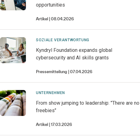
opportunities
Artikel
08.04.2026
SOZIALE VERANTWORTUNG
Kyndryl Foundation expands global
cybersecurity and AI skills grants
Pressemitteilung
07.04.2026
UNTERNEHMEN
From show jumping to leadership: "There are no
freebies"
Artikel
17.03.2026