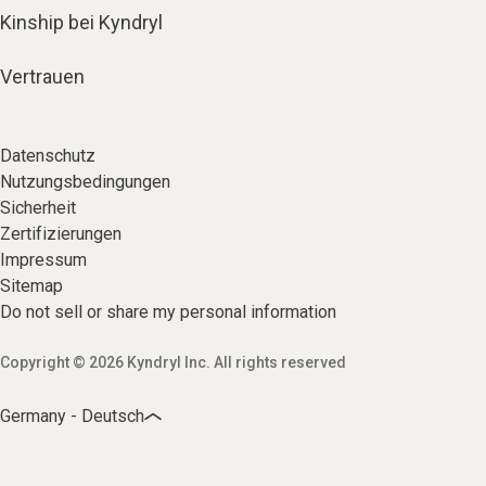
Kinship bei Kyndryl
Vertrauen
Datenschutz
Nutzungsbedingungen
Sicherheit
Zertifizierungen
Impressum
Sitemap
Do not sell or share my personal information
Copyright © 2026 Kyndryl Inc. All rights reserved
Germany - Deutsch