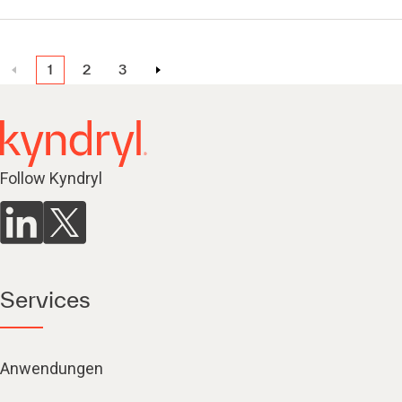
1
2
3
Follow Kyndryl
Services
Anwendungen