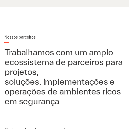
Nossos parceiros
Trabalhamos com um amplo
ecossistema de parceiros para
projetos,
soluções, implementações e
operações de ambientes ricos
em segurança