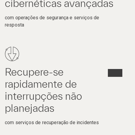
cibernéticas avançadas
com operações de segurança e serviços de
resposta
Recupere-se
rapidamente de
interrupções não
planejadas
com serviços de recuperação de incidentes