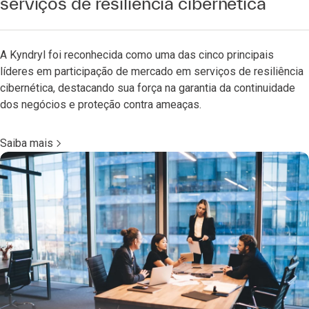
serviços de resiliência cibernética
A Kyndryl foi reconhecida como uma das cinco principais
líderes em participação de mercado em serviços de resiliência
cibernética, destacando sua força na garantia da continuidade
dos negócios e proteção contra ameaças.
Saiba mais