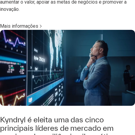
aumentar o valor, apoiar as metas de negócios e promover a
inovação.
Mais informações
Kyndryl é eleita uma das cinco
principais líderes de mercado em