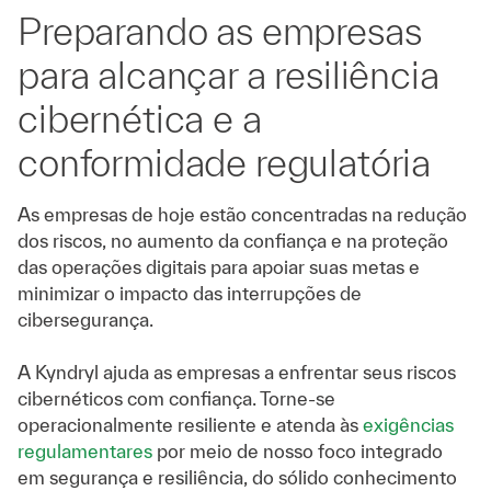
Preparando as empresas
para alcançar a resiliência
cibernética e a
conformidade regulatória
As empresas de hoje estão concentradas na redução
dos riscos, no aumento da confiança e na proteção
das operações digitais para apoiar suas metas e
minimizar o impacto das interrupções de
cibersegurança.
A Kyndryl ajuda as empresas a enfrentar seus riscos
cibernéticos com confiança. Torne-se
operacionalmente resiliente e atenda às
exigências
regulamentares
por meio de nosso foco integrado
em segurança e resiliência, do sólido conhecimento