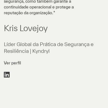
segurança, como também garante a
continuidade operacional e protege a
reputação da organização. "
Kris Lovejoy
Líder Global da Prática de Segurança e
Resiliência | Kyndryl
Ver perfil