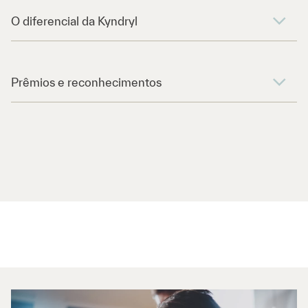
O diferencial da Kyndryl
Prêmios e reconhecimentos