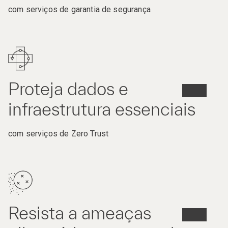
com serviços de garantia de segurança
Proteja dados e
infraestrutura essenciais
com serviços de Zero Trust
Resista a ameaças