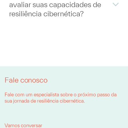
avaliar suas capacidades de
resiliência cibernética?
Fale conosco
Fale com um especialista sobre o próximo passo da
sua jornada de resiliência cibernética.
Vamos conversar