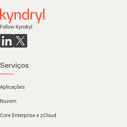
Follow Kyndryl
Serviços
Aplicações
Nuvem
Core Enterprise e zCloud