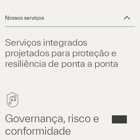
Nossos serviços
Serviços integrados
projetados para proteção e
resiliência de ponta a ponta
Governança, risco e
conformidade