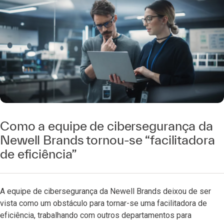
Como a equipe de cibersegurança da
Newell Brands tornou-se “facilitadora
de eficiência”
A equipe de cibersegurança da Newell Brands deixou de ser
vista como um obstáculo para tornar-se uma facilitadora de
eficiência, trabalhando com outros departamentos para