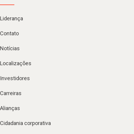
Liderança
Contato
Notícias
Localizações
Investidores
Carreiras
Alianças
Cidadania corporativa