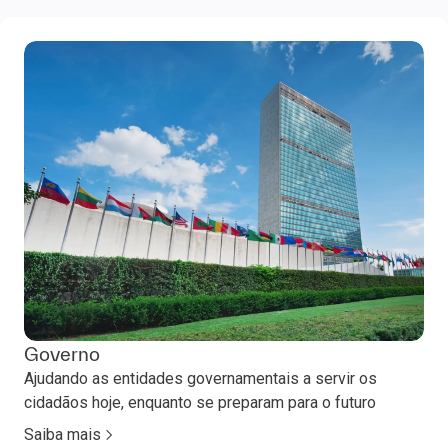
Governo
Ajudando as entidades governamentais a servir os
cidadãos hoje, enquanto se preparam para o futuro
Saiba mais