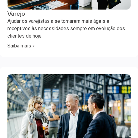
Varejo
Ajudar os varejistas a se tornarem mais ágeis e
receptivos às necessidades sempre em evolução dos
clientes de hoje
Saiba mais