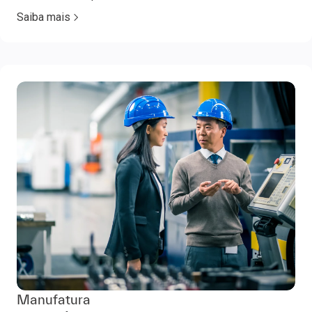
Saiba mais
Manufatura