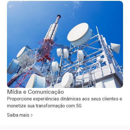
Mídia e Comunicação
Proporcione experiências dinâmicas aos seus clientes e
monetize sua transformação com 5G
Saiba mais