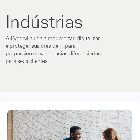
Indústrias
A Kyndryl ajuda a modernizar, digitalizar
e proteger sua área de TI para
proporcionar experiências diferenciadas
para seus clientes