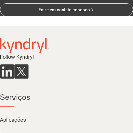
Entre em contato conosco
Follow Kyndryl
Serviços
Aplicações