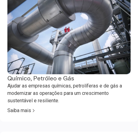
Químico, Petróleo e Gás
Ajudar as empresas químicas, petrolíferas e de gás a
modernizar as operações para um crescimento
sustentável e resiliente.
Saiba mais