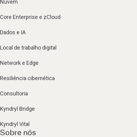
Nuvem
Core Enterprise e zCloud
Dados e IA
Local de trabalho digital
Network e Edge
Resiliência cibernética
Consultoria
Kyndryl Bridge
Kyndryl Vital
Sobre nós