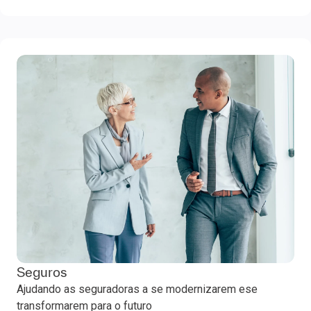
Seguros
Ajudando as seguradoras a se modernizarem ese
transformarem para o futuro