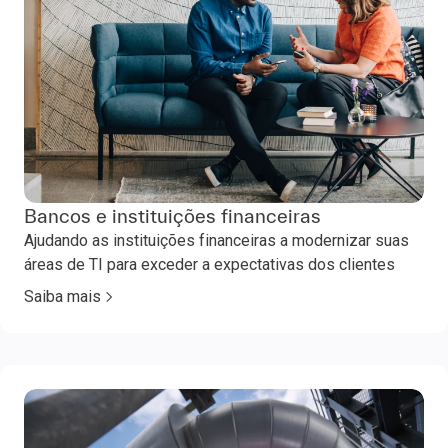
Bancos e instituições financeiras
Ajudando as instituições financeiras a modernizar suas
áreas de TI para exceder a expectativas dos clientes
Saiba mais