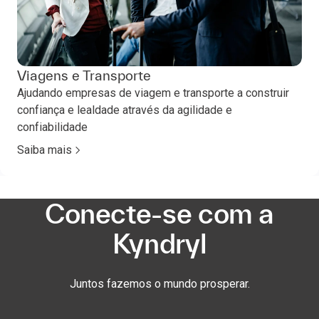
Viagens e Transporte
Ajudando empresas de viagem e transporte a construir
confiança e lealdade através da agilidade e
confiabilidade
Saiba mais
Conecte-se com a
Kyndryl
Juntos fazemos o mundo prosperar.