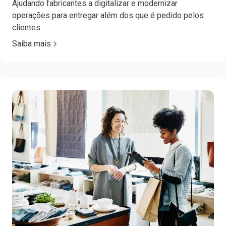
Ajudando fabricantes a digitalizar e modernizar
operações para entregar além dos que é pedido pelos
clientes
Saiba mais