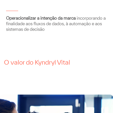
Operacionalizar a intenção da marca
incorporando a
finalidade aos fluxos de dados, à automação e aos
sistemas de decisão
O valor do Kyndryl Vital