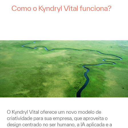
Como o Kyndryl Vital funciona?
O Kyndryl Vital oferece um novo modelo de
criatividade para sua empresa, que aproveita o
design centrado no ser humano, a IA aplicada e a