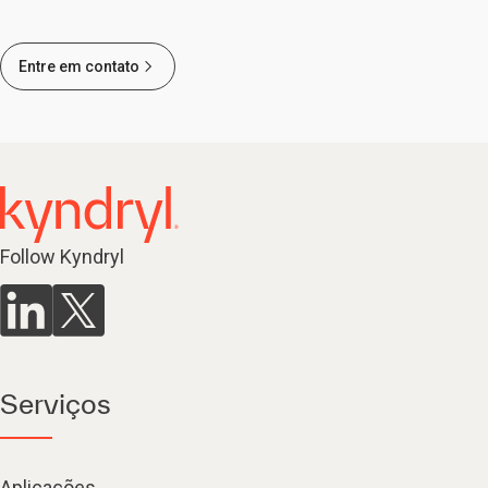
Entre em contato
Follow Kyndryl
Serviços
Aplicações