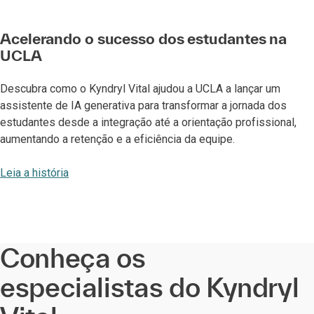
Acelerando o sucesso dos estudantes na
UCLA
Descubra como o Kyndryl Vital ajudou a UCLA a lançar um
assistente de IA generativa para transformar a jornada dos
estudantes desde a integração até a orientação profissional,
aumentando a retenção e a eficiência da equipe.
Leia a história
Conheça os
especialistas do Kyndryl