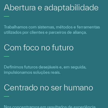
Abertura e adaptabilidade
Trabalhamos com sistemas, métodos e ferramentas
utilizados por clientes e parceiros de aliança.
Com foco no futuro
Definimos futuros desejáveis e, em seguida,
impulsionamos soluções reais.
Centrado no ser humano
Nos concentramos em resultados de experiência