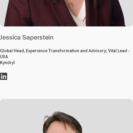
Jessica Saperstein
Global Head, Experience Transformation and Advisory; Vital Lead -
USA
Kyndryl