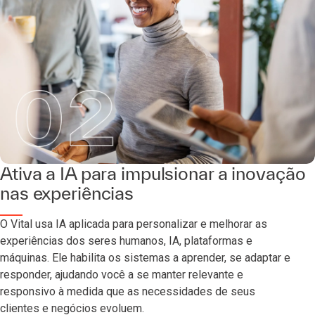
Ativa a IA para impulsionar a inovação
nas experiências
O Vital usa IA aplicada para personalizar e melhorar as
experiências dos seres humanos, IA, plataformas e
máquinas. Ele habilita os sistemas a aprender, se adaptar e
responder, ajudando você a se manter relevante e
responsivo à medida que as necessidades de seus
clientes e negócios evoluem.