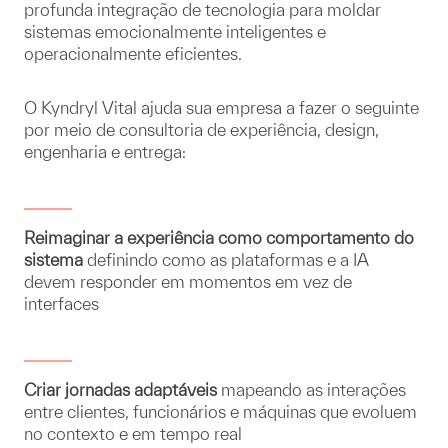
profunda integração de tecnologia para moldar
sistemas emocionalmente inteligentes e
operacionalmente eficientes.
O Kyndryl Vital ajuda sua empresa a fazer o seguinte
por meio de consultoria de experiência, design,
engenharia e entrega:
Reimaginar a experiência como comportamento do
sistema
definindo como as plataformas e a IA
devem responder em momentos em vez de
interfaces
Criar jornadas adaptáveis
mapeando as interações
entre clientes, funcionários e máquinas que evoluem
no contexto e em tempo real