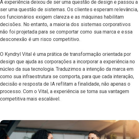
A experiência deixou de ser uma questão de design e passou a
ser uma questão de sistemas.
Os clientes esperam relevância,
os funcionários exigem clareza e as máquinas habilitam
decisões. No entanto, a maioria dos sistemas corporativos
não foi projetada para se comportar como sua marca e essa
desconexão é um risco competitivo.
O Kyndryl Vital é uma prática de transformação orientada por
design que ajuda as corporações a incorporar a experiência no
núcleo da sua tecnologia. Traduzimos a intenção da marca em
como sua infraestrutura se comporta, para que cada interação,
decisão e resposta de IA reflitam a finalidade, não apenas o
processo. Com o Vital, a experiência se torna sua vantagem
competitiva mais escalável.