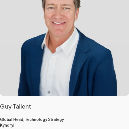
Guy Tallent
Global Head, Technology Strategy
Kyndryl