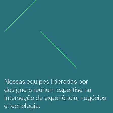
Nossas equipes lideradas por
designers reúnem expertise na
interseção de experiência, negócios
e tecnologia. ​