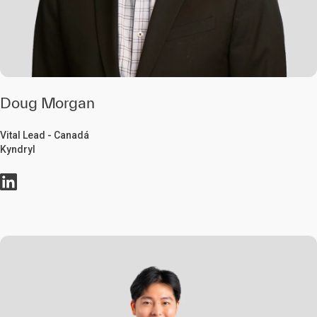
Doug Morgan
Vital Lead - Canadá
Kyndryl