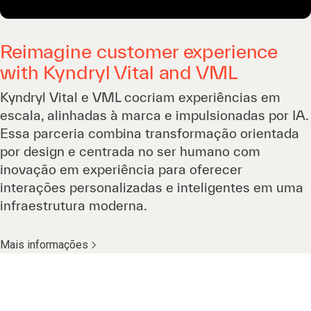
Reimagine customer experience
with Kyndryl Vital and VML
Kyndryl Vital e VML cocriam experiências em
escala, alinhadas à marca e impulsionadas por IA.
Essa parceria combina transformação orientada
por design e centrada no ser humano com
inovação em experiência para oferecer
interações personalizadas e inteligentes em uma
infraestrutura moderna.
Mais informações