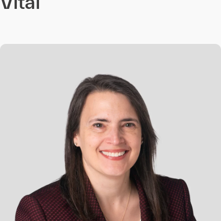
Vital