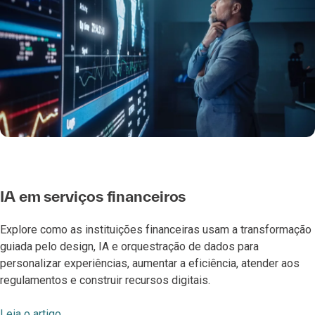
IA em serviços financeiros
Explore como as instituições financeiras usam a transformação
guiada pelo design, IA e orquestração de dados para
personalizar experiências, aumentar a eficiência, atender aos
regulamentos e construir recursos digitais.
Leia o artigo