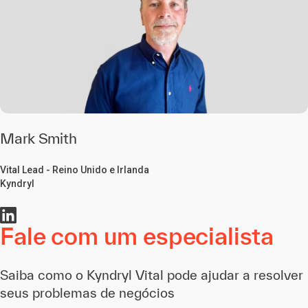
Mark Smith
Vital Lead - Reino Unido e Irlanda
Kyndryl
Fale com um especialista
Saiba como o Kyndryl Vital pode ajudar a resolver
seus problemas de negócios