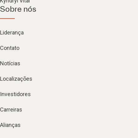
Kyndryl Vital
Sobre nós
Liderança
Contato
Notícias
Localizações
Investidores
Carreiras
Alianças