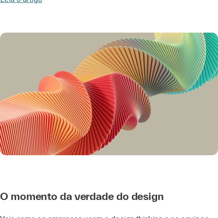
O momento da verdade do design