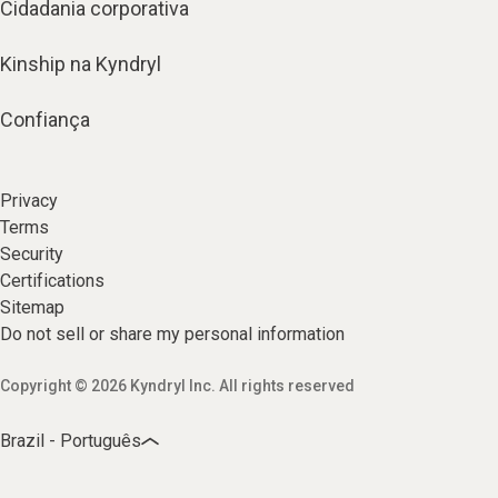
Cidadania corporativa
Kinship na Kyndryl
Confiança
Privacy
Terms
Security
Certifications
Sitemap
Do not sell or share my personal information
Copyright © 2026 Kyndryl Inc. All rights reserved
Brazil - Português