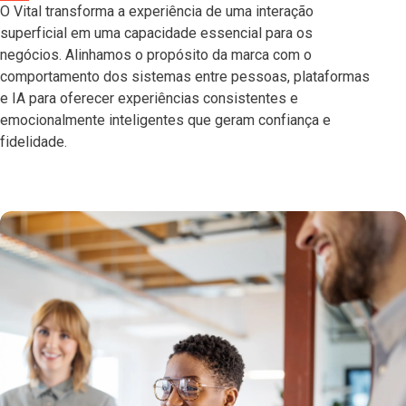
O Vital transforma a experiência de uma interação
superficial em uma capacidade essencial para os
negócios. Alinhamos o propósito da marca com o
comportamento dos sistemas entre pessoas, plataformas
e IA para oferecer experiências consistentes e
emocionalmente inteligentes que geram confiança e
fidelidade.