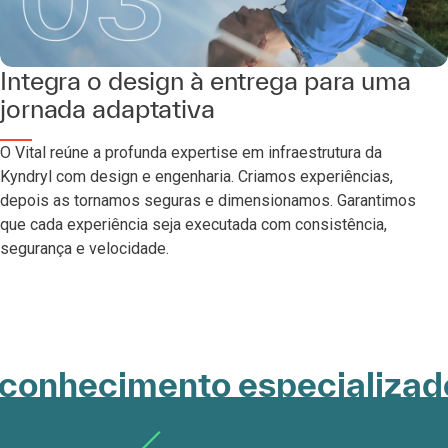
Integra o design à entrega para uma
jornada adaptativa
O Vital reúne a profunda expertise em infraestrutura da
Kyndryl com design e engenharia. Criamos experiências,
depois as tornamos seguras e dimensionamos. Garantimos
que cada experiência seja executada com consistência,
segurança e velocidade.
conhecimento especializado