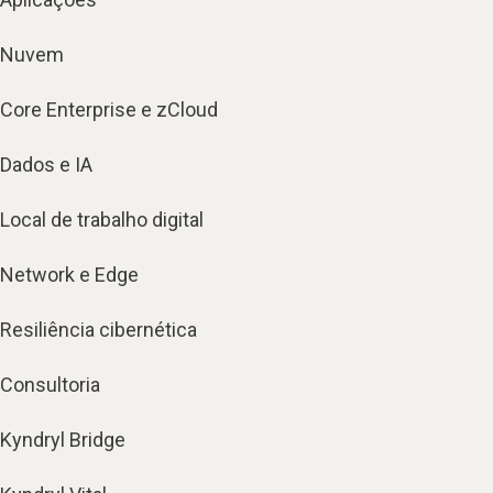
Nuvem
Core Enterprise e zCloud
Dados e IA
Local de trabalho digital
Network e Edge
Resiliência cibernética
Consultoria
Kyndryl Bridge