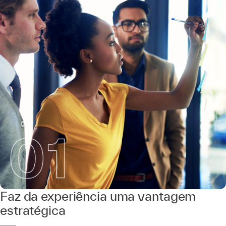
Faz da experiência uma vantagem
estratégica