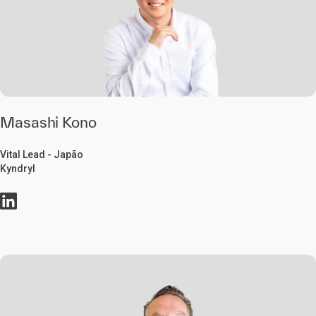
Masashi Kono
Vital Lead - Japão
Kyndryl