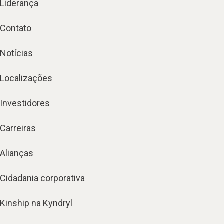
Liderança
Contato
Notícias
Localizações
Investidores
Carreiras
Alianças
Cidadania corporativa
Kinship na Kyndryl