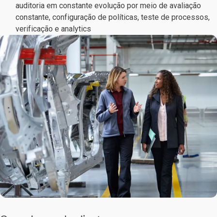
auditoria em constante evolução por meio de avaliação
constante, configuração de políticas, teste de processos,
verificação e analytics