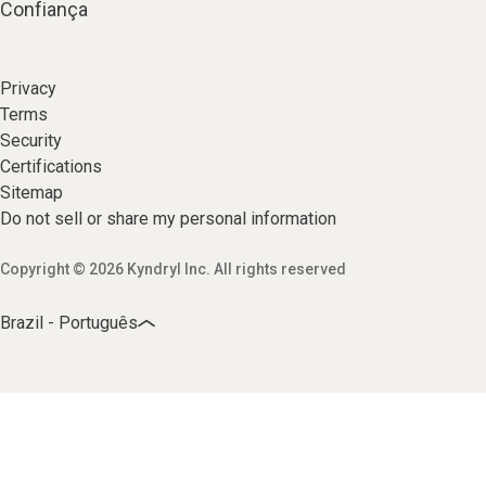
Confiança
Privacy
Terms
Security
Certifications
Sitemap
Do not sell or share my personal information
Copyright © 2026 Kyndryl Inc. All rights reserved
Brazil - Português