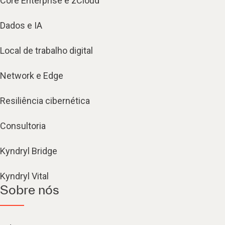
Core Enterprise e zCloud
Dados e IA
Local de trabalho digital
Network e Edge
Resiliência cibernética
Consultoria
Kyndryl Bridge
Kyndryl Vital
Sobre nós