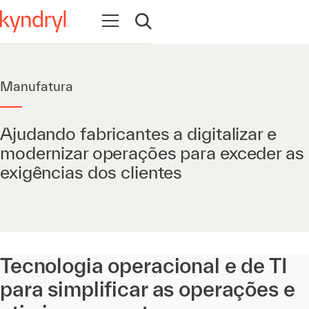
Abrir navegação
Abrir pesquisa
Manufatura
Ajudando fabricantes a digitalizar e
modernizar operações para exceder as
exigências dos clientes
Tecnologia operacional e de TI
para simplificar as operações e