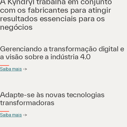
A Kyndryl trabalha em conjunto
com os fabricantes para atingir
resultados essenciais para os
negócios
Gerenciando a transformação digital e
a visão sobre a indústria 4.0
Saiba mais
->
Adapte-se às novas tecnologias
transformadoras
Saiba mais
->