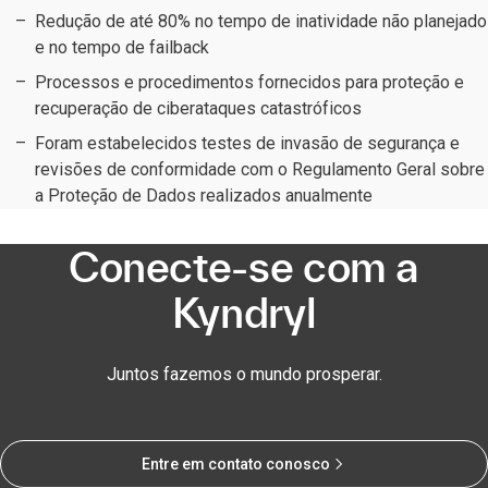
Redução de até 80% no tempo de inatividade não planejado
e no tempo de failback
Processos e procedimentos fornecidos para proteção e
recuperação de ciberataques catastróficos
Foram estabelecidos testes de invasão de segurança e
revisões de conformidade com o Regulamento Geral sobre
a Proteção de Dados realizados anualmente
Conecte-se com a
Kyndryl
Juntos fazemos o mundo prosperar.
Entre em contato conosco