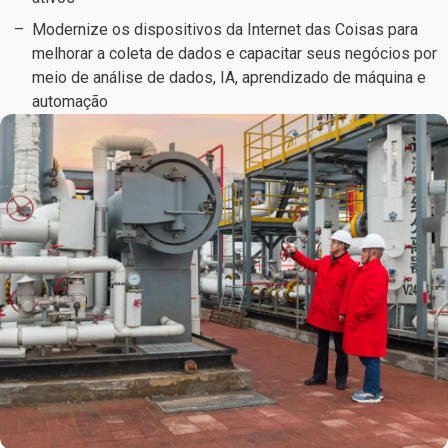
Modernize os dispositivos da Internet das Coisas para
melhorar a coleta de dados e capacitar seus negócios por
meio de análise de dados, IA, aprendizado de máquina e
automação