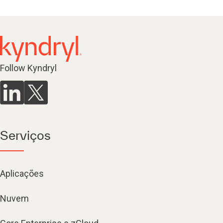
Follow Kyndryl
Serviços
Aplicações
Nuvem