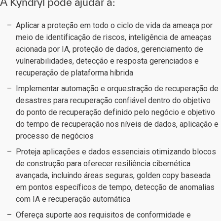
A Kyndryl pode ajudar a:
Aplicar a proteção em todo o ciclo de vida da ameaça por
meio de identificação de riscos, inteligência de ameaças
acionada por IA, proteção de dados, gerenciamento de
vulnerabilidades, detecção e resposta gerenciados e
recuperação de plataforma híbrida
Implementar automação e orquestração de recuperação de
desastres para recuperação confiável dentro do objetivo
do ponto de recuperação definido pelo negócio e objetivo
do tempo de recuperação nos níveis de dados, aplicação e
processo de negócios
Proteja aplicações e dados essenciais otimizando blocos
de construção para oferecer resiliência cibernética
avançada, incluindo áreas seguras, golden copy baseada
em pontos específicos de tempo, detecção de anomalias
com IA e recuperação automática
Ofereça suporte aos requisitos de conformidade e