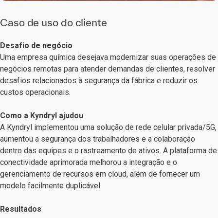
Caso de uso do cliente
Desafio de negócio
Uma empresa química desejava modernizar suas operações de
negócios remotas para atender demandas de clientes, resolver
desafios relacionados à segurança da fábrica e reduzir os
custos operacionais.
Como a Kyndryl ajudou
A Kyndryl implementou uma solução de rede celular privada/5G,
aumentou a segurança dos trabalhadores e a colaboração
dentro das equipes e o rastreamento de ativos. A plataforma de
conectividade aprimorada melhorou a integração e o
gerenciamento de recursos em cloud, além de fornecer um
modelo facilmente duplicável.
Resultados