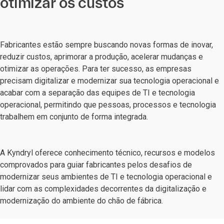
otimizar os custos
Fabricantes estão sempre buscando novas formas de inovar,
reduzir custos, aprimorar a produção, acelerar mudanças e
otimizar as operações. Para ter sucesso, as empresas
precisam digitalizar e modernizar sua tecnologia operacional e
acabar com a separação das equipes de TI e tecnologia
operacional, permitindo que pessoas, processos e tecnologia
trabalhem em conjunto de forma integrada.
A Kyndryl oferece conhecimento técnico, recursos e modelos
comprovados para guiar fabricantes pelos desafios de
modernizar seus ambientes de TI e tecnologia operacional e
lidar com as complexidades decorrentes da digitalização e
modernização do ambiente do chão de fábrica.