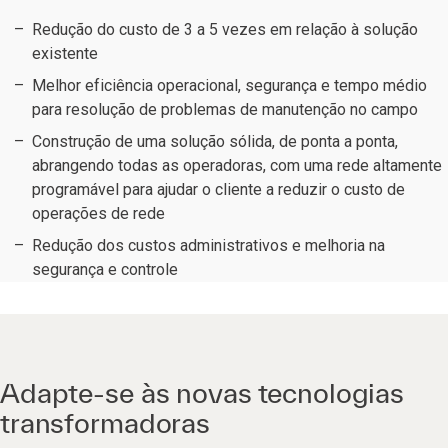
Redução do custo de 3 a 5 vezes em relação à solução
existente
Melhor eficiência operacional, segurança e tempo médio
para resolução de problemas de manutenção no campo
Construção de uma solução sólida, de ponta a ponta,
abrangendo todas as operadoras, com uma rede altamente
programável para ajudar o cliente a reduzir o custo de
operações de rede
Redução dos custos administrativos e melhoria na
segurança e controle
Adapte-se às novas tecnologias
transformadoras