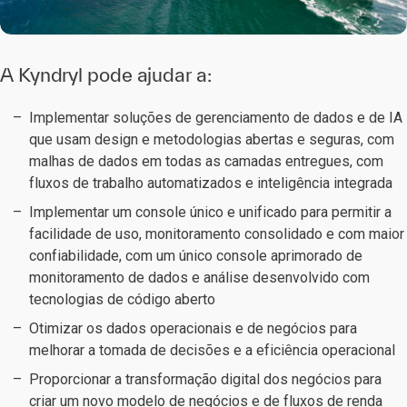
A Kyndryl pode ajudar a:
Implementar soluções de gerenciamento de dados e de IA
que usam design e metodologias abertas e seguras, com
malhas de dados em todas as camadas entregues, com
fluxos de trabalho automatizados e inteligência integrada
Implementar um console único e unificado para permitir a
facilidade de uso, monitoramento consolidado e com maior
confiabilidade, com um único console aprimorado de
monitoramento de dados e análise desenvolvido com
tecnologias de código aberto
Otimizar os dados operacionais e de negócios para
melhorar a tomada de decisões e a eficiência operacional
Proporcionar a transformação digital dos negócios para
criar um novo modelo de negócios e de fluxos de renda