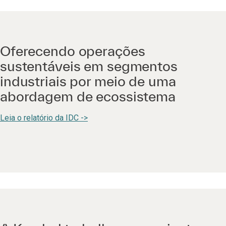
Oferecendo operações
sustentáveis em segmentos
industriais por meio de uma
abordagem de ecossistema
Leia o relatório da IDC ->