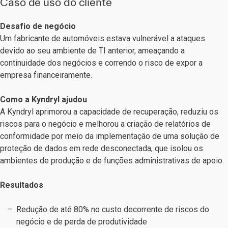
Caso de uso do cliente
Desafio de negócio
Um fabricante de automóveis estava vulnerável a ataques
devido ao seu ambiente de TI anterior, ameaçando a
continuidade dos negócios e correndo o risco de expor a
empresa financeiramente.
Como a Kyndryl ajudou
A Kyndryl aprimorou a capacidade de recuperação, reduziu os
riscos para o negócio e melhorou a criação de relatórios de
conformidade por meio da implementação de uma solução de
proteção de dados em rede desconectada, que isolou os
ambientes de produção e de funções administrativas de apoio.
Resultados
Redução de até 80% no custo decorrente de riscos do
negócio e de perda de produtividade