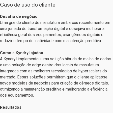
Caso de uso do cliente
Desafio de negócio
Uma grande cliente de manufatura embarcou recentemente em
uma jornada de transformação digital e desejava melhorar a
eficiência geral dos equipamentos, criar gêmeos digitais e
reduzir o tempo de inatividade com manutenção preditiva.
Como a Kyndryl ajudou
A Kyndryl implementou uma solução híbrida de malha de dados
e uma solução de edge dentro dos locais de manufatura,
integradas com as melhores tecnologias de hyperscalers do
mercado. Essas soluções permitiram que o cliente aplicasse
novos modelos de negócios para criação de gêmeos digitais,
otimizando a manutenção preditiva e melhorando a eficiência
dos equipamentos.
Resultados