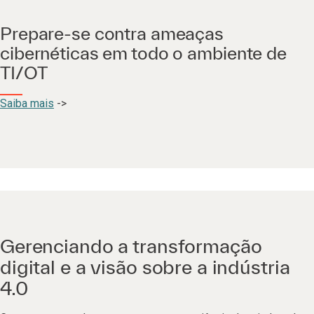
Prepare-se contra ameaças
cibernéticas em todo o ambiente de
TI/OT
Saiba mais
->
Gerenciando a transformação
digital e a visão sobre a indústria
4.0