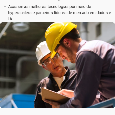
Acessar as melhores tecnologias por meio de
hyperscalers e parceiros líderes de mercado em dados e
IA