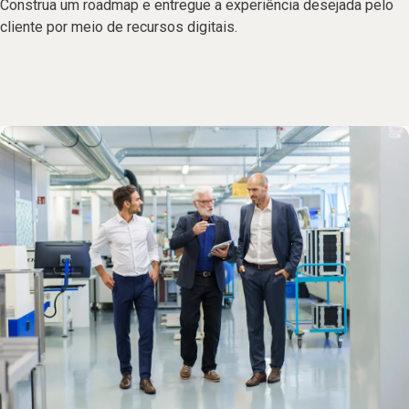
Construa um roadmap e entregue a experiência desejada pelo
cliente por meio de recursos digitais.