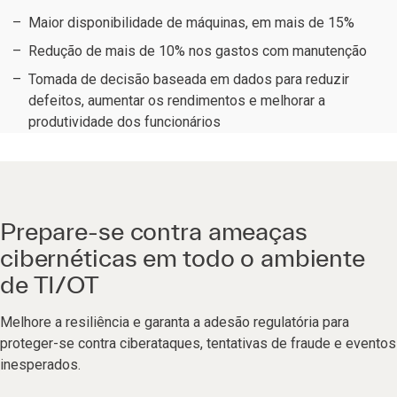
Maior disponibilidade de máquinas, em mais de 15%
Redução de mais de 10% nos gastos com manutenção
Tomada de decisão baseada em dados para reduzir
defeitos, aumentar os rendimentos e melhorar a
produtividade dos funcionários
Prepare-se contra ameaças
cibernéticas em todo o ambiente
de TI/OT
Melhore a resiliência e garanta a adesão regulatória para
proteger-se contra ciberataques, tentativas de fraude e eventos
inesperados.