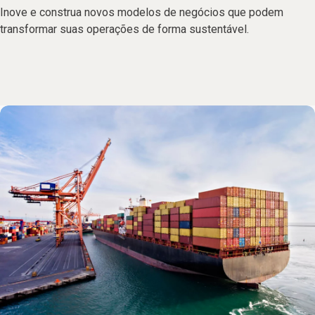
Inove e construa novos modelos de negócios que podem
transformar suas operações de forma sustentável.