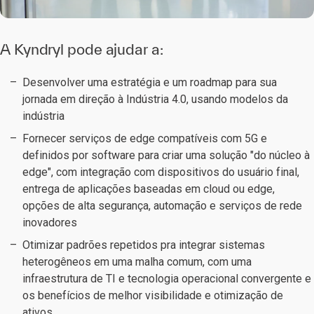
A Kyndryl pode ajudar a:
Desenvolver uma estratégia e um roadmap para sua
jornada em direção à Indústria 4.0, usando modelos da
indústria
Fornecer serviços de edge compatíveis com 5G e
definidos por software para criar uma solução "do núcleo à
edge", com integração com dispositivos do usuário final,
entrega de aplicações baseadas em cloud ou edge,
opções de alta segurança, automação e serviços de rede
inovadores
Otimizar padrões repetidos pra integrar sistemas
heterogêneos em uma malha comum, com uma
infraestrutura de TI e tecnologia operacional convergente e
os benefícios de melhor visibilidade e otimização de
ativos