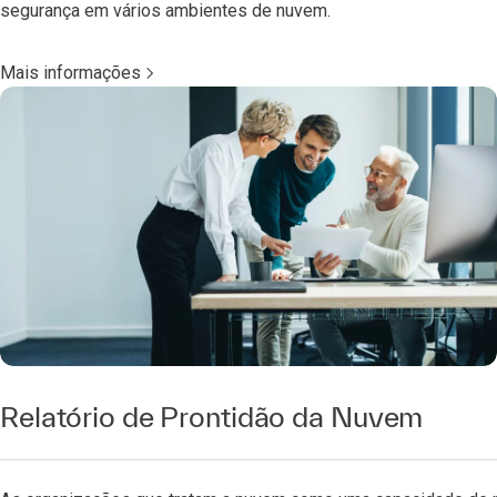
segurança em vários ambientes de nuvem.
Mais informações
Relatório de Prontidão da Nuvem