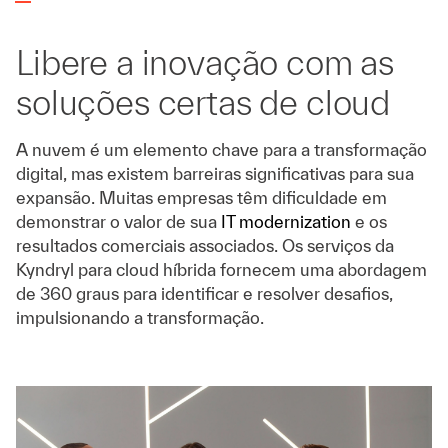
Libere a inovação com as
soluções certas de cloud
A nuvem é um elemento chave para a transformação
digital, mas existem barreiras significativas para sua
expansão. Muitas empresas têm dificuldade em
demonstrar o valor de sua
IT modernization
e os
resultados comerciais associados. Os serviços da
Kyndryl para cloud híbrida fornecem uma abordagem
de 360 graus para identificar e resolver desafios,
impulsionando a transformação.