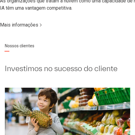
As organizações que tratam a nuvem como uma capacidade de nú
IA têm uma vantagem competitiva.
Mais informações
Nossos clientes
Investimos no sucesso do cliente