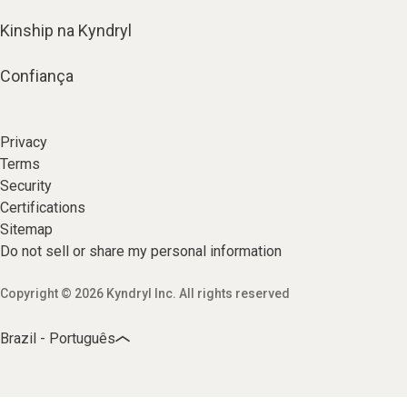
Kinship na Kyndryl
Confiança
Privacy
Terms
Security
Certifications
Sitemap
Do not sell or share my personal information
Copyright © 2026 Kyndryl Inc. All rights reserved
Brazil - Português