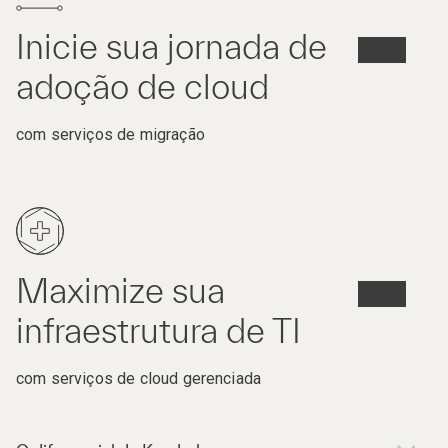
Inicie sua jornada de
adoção de cloud
com serviços de migração
Maximize sua
infraestrutura de TI
com serviços de cloud gerenciada