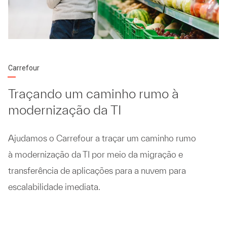
Carrefour
Traçando um caminho rumo à
modernização da TI
Ajudamos o Carrefour a traçar um caminho rumo
à modernização da TI por meio da migração e
transferência de aplicações para a nuvem para
escalabilidade imediata.