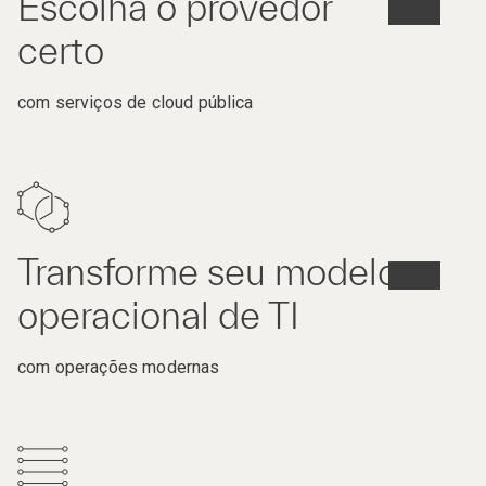
Escolha o provedor
certo
com serviços de cloud pública
Transforme seu modelo
operacional de TI
com operações modernas