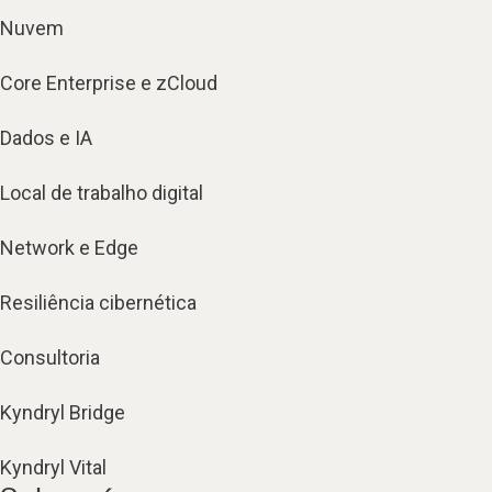
Nuvem
Core Enterprise e zCloud
Dados e IA
Local de trabalho digital
Network e Edge
Resiliência cibernética
Consultoria
Kyndryl Bridge
Kyndryl Vital