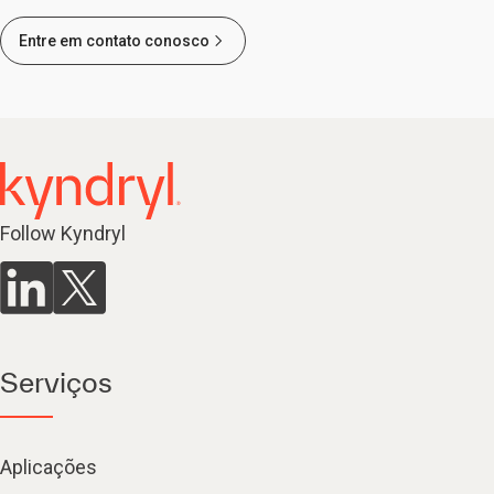
Entre em contato conosco
Follow Kyndryl
Serviços
Aplicações