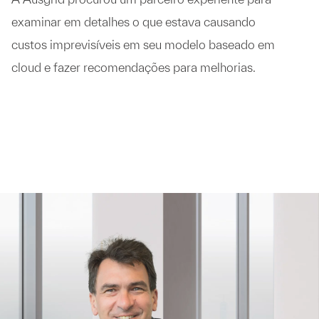
examinar em detalhes o que estava causando
custos imprevisíveis em seu modelo baseado em
cloud e fazer recomendações para melhorias.