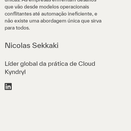
que vão desde modelos operacionais
conflitantes até automação ineficiente, e
não existe uma abordagem única que sirva
para todos.
Nicolas Sekkaki
Líder global da prática de Cloud
Kyndryl