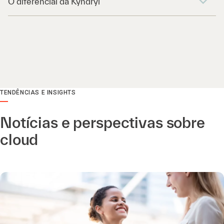
O diferencial da Kyndryl
TENDÊNCIAS E INSIGHTS
Notícias e perspectivas sobre
cloud