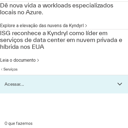
Dê nova vida a workloads especializados
locais no Azure.
Explore a elevação das nuvens da Kyndyrl
ISG reconhece a Kyndryl como líder em
serviços de data center em nuvem privada e
híbrida nos EUA
Leia o documento
Serviços
Acessar...
O que fazemos