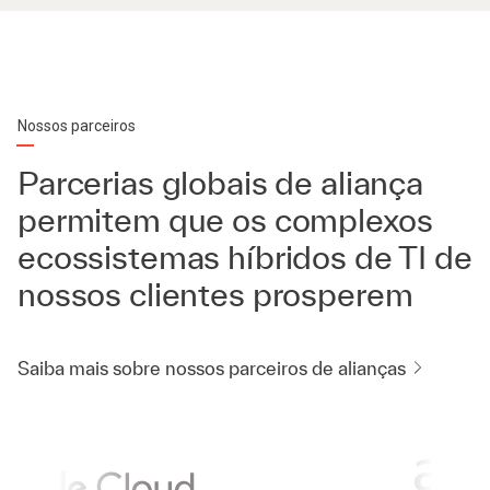
Nossos parceiros
Parcerias globais de aliança
permitem que os complexos
ecossistemas híbridos de TI de
nossos clientes prosperem
Saiba mais sobre nossos parceiros de alianças