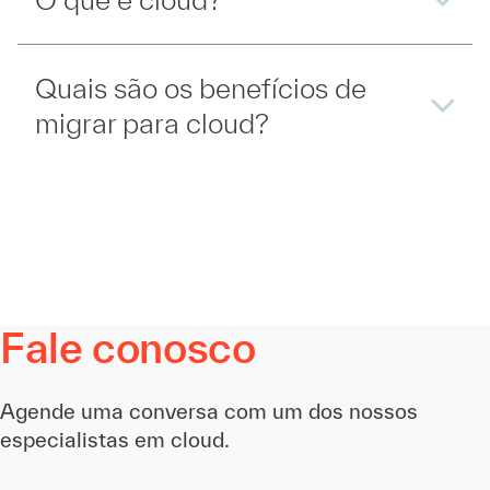
Quais são os benefícios de
migrar para cloud?
Fale conosco
Agende uma conversa com um dos nossos
especialistas em cloud.