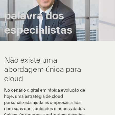
palavra dos
especialistas
Não existe uma
abordagem única para
cloud
No cenário digital em rápida evolução de
hoje, uma estratégia de cloud
personalizada ajuda as empresas a lidar
com suas oportunidades e necessidades
únicas. As empresas enfrentam desafios