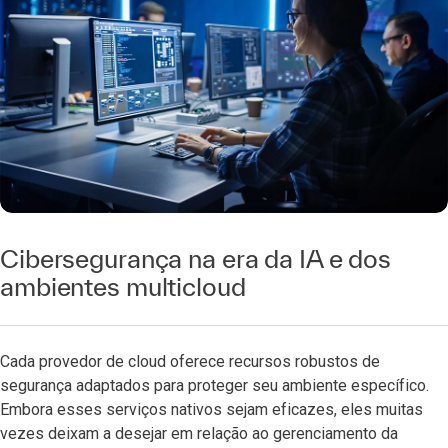
Cibersegurança na era da IA e dos
ambientes multicloud
Cada provedor de cloud oferece recursos robustos de
segurança adaptados para proteger seu ambiente específico.
Embora esses serviços nativos sejam eficazes, eles muitas
vezes deixam a desejar em relação ao gerenciamento da