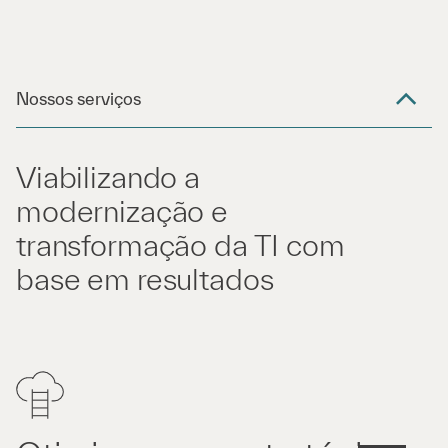
Nossos serviços
Viabilizando a
modernização e
transformação da TI com
base em resultados