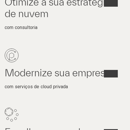
Otimize a sua estratégia
de nuvem
com consultoria
Modernize sua empresa
com serviços de cloud privada