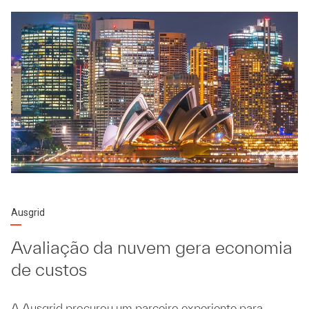
Ausgrid
Avaliação da nuvem gera economia
de custos
A Ausgrid procurou um parceiro experiente para