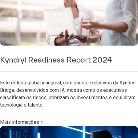
Kyndryl Readiness Report 2024
Este estudo global inaugural, com dados exclusivos da Kyndryl
Bridge, desenvolvidos com IA, mostra como os executivos
classificam os riscos, priorizam os investimentos e equilibram
tecnologia e talento.
Mais informações