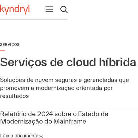
Abrir navegação
Abrir pesquisa
SERVIÇOS
Serviços de cloud híbrida
Soluções de nuvem seguras e gerenciadas que
promovem a modernização orientada por
resultados
Relatório de 2024 sobre o Estado da
Modernização do Mainframe
Leia o documento