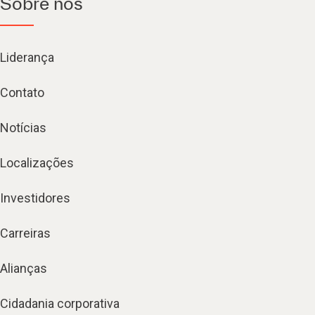
Sobre nós
Liderança
Contato
Notícias
Localizações
Investidores
Carreiras
Alianças
Cidadania corporativa