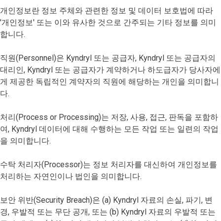
개인정보란 정보 주체와 관련한 정보 및 데이터 보호법에 따라
'개인정보' 또는 이와 유사한 것으로 간주되는 기타 정보를 의미
합니다.
직원(Personnel)은 Kyndryl 또는 공급자, Kyndryl 또는 공급자의
대리인, Kyndryl 또는 공급자가 계약하거나 하도급자가 당사자에
게 제공한 독립적인 계약자의 직원에 해당하는 개인을 의미합니
다.
처리(Process or Processing)는 저장, 사용, 접근, 판독을 포함하
여, Kyndryl 데이터에 대해 수행하는 모든 작업 또는 일련의 작업
을 의미합니다.
수탁 처리자(Processor)는 정보 처리자를 대신하여 개인정보를
처리하는 자연인이나 법인을 의미합니다.
보안 위반(Security Breach)은 (a) Kyndryl 자료의 손실, 파기, 변
경, 우발적 또는 무단 공개, 또는 (b) Kyndryl 자료의 우발적 또는