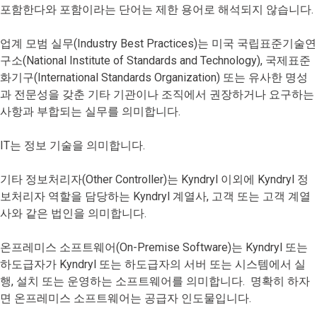
포함한다와 포함이라는 단어는 제한 용어로 해석되지 않습니다.
업계 모범 실무(Industry Best Practices)는 미국 국립표준기술연
구소(National Institute of Standards and Technology), 국제표준
화기구(International Standards Organization) 또는 유사한 명성
과 전문성을 갖춘 기타 기관이나 조직에서 권장하거나 요구하는
사항과 부합되는 실무를 의미합니다.
IT는 정보 기술을 의미합니다.
기타 정보처리자(Other Controller)는 Kyndryl 이외에 Kyndryl 정
보처리자 역할을 담당하는 Kyndryl 계열사, 고객 또는 고객 계열
사와 같은 법인을 의미합니다.
온프레미스 소프트웨어(On-Premise Software)는 Kyndryl 또는
하도급자가 Kyndryl 또는 하도급자의 서버 또는 시스템에서 실
행, 설치 또는 운영하는 소프트웨어를 의미합니다. 명확히 하자
면 온프레미스 소프트웨어는 공급자 인도물입니다.