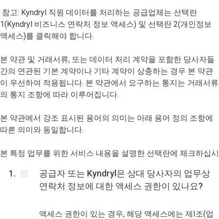
참고: Kyndryl 직원 데이터를 처리하는 공급업체는 선택란
1(Kyndryl 비즈니스 연락처 정보 액세스) 및 선택란 2(개인정보
액세스)를 클릭해야 합니다.
본 약관 및 거래서류, 또는 데이터 처리 계약을 포함한 당사자들
간의 연관된 기본 계약이나 기타 계약이 상충하는 경우 본 약관
이 우선하여 적용됩니다. 본 약관에서 요구하는 통지는 거래서류
의 통지 조항에 따라 이루어집니다.
본 약관에서 강조 표시된 용어의 의미는 아래 용어 정의 조항에
따른 의미와 동일합니다.
본 특정 업무를 위한 서비스 내용을 설명한 선택란에 체크하십시
공급자 또는 Kyndryl은 상대 당사자의 업무상
연락처 정보에 대한 액세스 권한이 있나요?
액세스 권한이 있는 경우, 해당 액세스에는 제I조(업