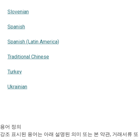
Slovenian
Spanish
Spanish (Latin America)
Traditional Chinese
Turkey
Ukrainian
용어 정의
강조 표시된 용어는 아래 설명된 의미 또는 본 약관, 거래서류 또