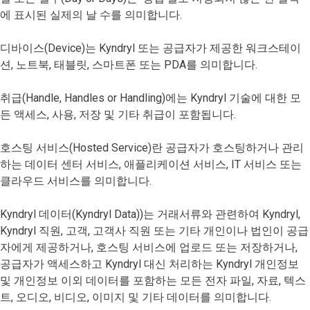
에 표시된 실제의 날 수를 의미합니다.
디바이스(Device)는 Kyndryl 또는 공급자가 제공한 워크스테이
션, 노트북, 태블릿, 스마트폰 또는 PDA를 의미합니다.
취급(Handle, Handles or Handling)에는 Kyndryl 기술에 대한 모
든 액세스, 사용, 저장 및 기타 취급이 포함됩니다.
호스팅 서비스(Hosted Service)란 공급자가 호스팅하거나 관리
하는 데이터 센터 서비스, 애플리케이션 서비스, IT 서비스 또는
클라우드 서비스를 의미합니다.
Kyndryl 데이터(Kyndryl Data))는 거래서류와 관련하여 Kyndryl,
Kyndryl 직원, 고객, 고객사 직원 또는 기타 개인이나 법인이 공급
자에게 제공하거나, 호스팅 서비스에 업로드 또는 저장하거나,
공급자가 액세스하고 Kyndryl 대신 처리하는 Kyndryl 개인정보
및 개인정보 이외 데이터를 포함하는 모든 전자 파일, 자료, 텍스
트, 오디오, 비디오, 이미지 및 기타 데이터를 의미합니다.