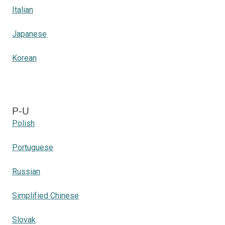
Italian
Japanese
Korean
P-U
Polish
Portuguese
Russian
Simplified Chinese
Slovak