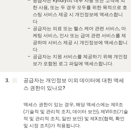
공급자는 Kyndryl의 내부 사용 또는 고객에 의
한 사용, 또는 두 경우 모두를 위한 목적으로 호
스팅 서비스 제공 시 개인정보에 액세스합니
다.
공급자는 의료 또는 헬스 케어 관련 서비스, 마
케팅 서비스, 인사 또는 급여 관련 서비스를 제
공하며 서비스 제공 시 개인정보에 액세스합니
다.
공급자는 지원 서비스를 제공하기 위해 개인정
보가 포함된 로그 파일에 액세스합니다.
공급자는 개인정보 이외 데이터에 대한 액세
스 권한이 있나요?
액세스 권한이 있는 경우, 해당 액세스에는 제II조
(기술적 및 관리적 조치, 데이터 보안), 제VIII조(기술
적 및 관리적 조치, 일반 보안) 및 제X조(협력, 확인
및 시정 조치)가 적용됩니다.