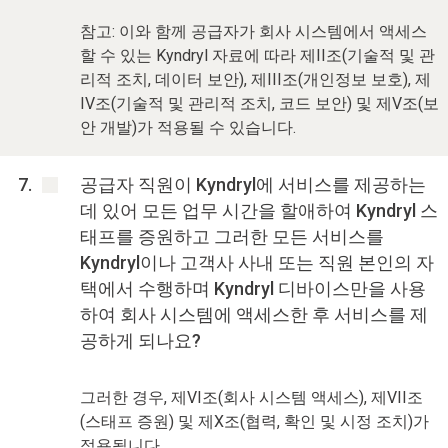
참고: 이와 함께 공급자가 회사 시스템에서 액세스
할 수 있는 Kyndryl 자료에 따라 제II조(기술적 및 관
리적 조치, 데이터 보안), 제III조(개인정보 보호), 제
IV조(기술적 및 관리적 조치, 코드 보안) 및 제V조(보
안 개발)가 적용될 수 있습니다.
공급자 직원이 Kyndryl에 서비스를 제공하는
데 있어 모든 업무 시간을 할애하여 Kyndryl 스
태프를 증원하고 그러한 모든 서비스를
Kyndryl이나 고객사 사내 또는 직원 본인의 자
택에서 수행하며 Kyndryl 디바이스만을 사용
하여 회사 시스템에 액세스한 후 서비스를 제
공하게 되나요?
그러한 경우, 제VI조(회사 시스템 액세스), 제VII조
(스태프 증원) 및 제X조(협력, 확인 및 시정 조치)가
적용됩니다.