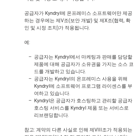
공급자가 Kyndryl에 온프레미스 소프트웨어만 제공
하는 경우에는 제V조(보안 개발) 및 제X조(협력, 확
인 및 시정 조치)가 적용됩니다.
예:
공급자는 Kyndryl에서 마케팅과 판매를 담당할
제품에 대해 공급자가 소유권을 가지는 소스 코
드를 개발하고 있습니다.
공급자는 Kyndryl의 온프레미스 사용을 위해
Kyndryl에 소프트웨어 프로그램 라이센스를 부
여하고 있습니다.
Kyndryl은 공급자가 호스팅하고 관리할 공급자
호스팅 서비스를 Kyndryl 제품 또는 서비스로
리브랜딩합니다.
참고: 계약의 다른 사실로 인해 제VIII조가 적용되는