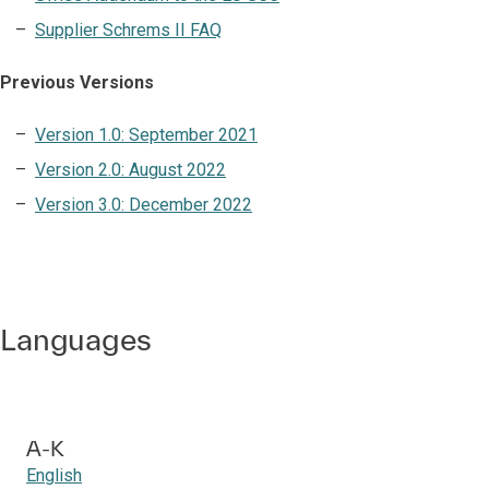
Supplier Schrems II FAQ
Previous Versions
Version 1.0: September 2021
Version 2.0: August 2022
Version 3.0: December 2022
Languages
A-K
English