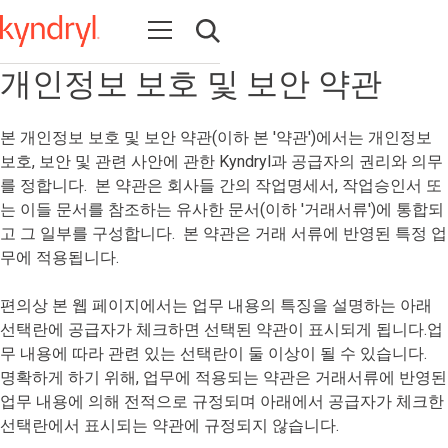
Open navigation
Open search
개인정보 보호 및 보안 약관
본 개인정보 보호 및 보안 약관(이하 본 '약관')에서는 개인정보
보호, 보안 및 관련 사안에 관한 Kyndryl과 공급자의 권리와 의무
를 정합니다. 본 약관은 회사들 간의 작업명세서, 작업승인서 또
는 이들 문서를 참조하는 유사한 문서(이하 '거래서류')에 통합되
고 그 일부를 구성합니다. 본 약관은 거래 서류에 반영된 특정 업
무에 적용됩니다.
편의상 본 웹 페이지에서는 업무 내용의 특징을 설명하는 아래
선택란에 공급자가 체크하면 선택된 약관이 표시되게 됩니다.업
무 내용에 따라 관련 있는 선택란이 둘 이상이 될 수 있습니다.
명확하게 하기 위해, 업무에 적용되는 약관은 거래서류에 반영된
업무 내용에 의해 전적으로 규정되며 아래에서 공급자가 체크한
선택란에서 표시되는 약관에 규정되지 않습니다.