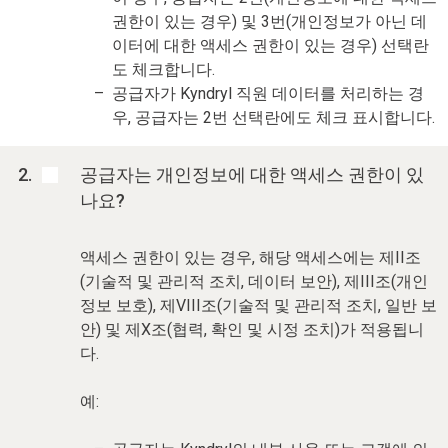
권한이 있는 경우) 및 3번(개인정보가 아닌 데
이터에 대한 액세스 권한이 있는 경우) 선택란
도 체크합니다.
공급자가 Kyndryl 직원 데이터를 처리하는 경
우, 공급자는 2번 선택란에도 체크 표시합니다.
공급자는 개인정보에 대한 액세스 권한이 있
나요?
액세스 권한이 있는 경우, 해당 액세스에는 제II조
(기술적 및 관리적 조치, 데이터 보안), 제III조(개인
정보 보호), 제VIII조(기술적 및 관리적 조치, 일반 보
안) 및 제X조(협력, 확인 및 시정 조치)가 적용됩니
다.
예: