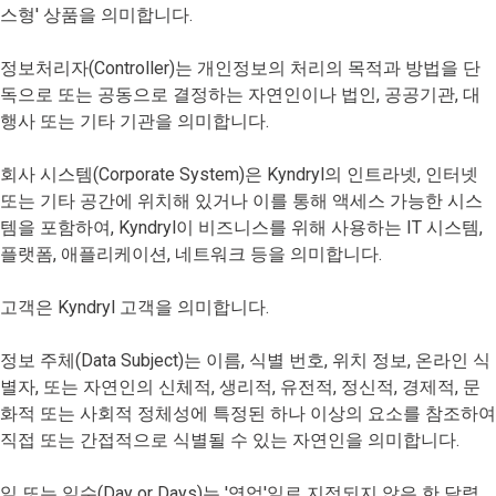
스형' 상품을 의미합니다.
정보처리자(Controller)는 개인정보의 처리의 목적과 방법을 단
독으로 또는 공동으로 결정하는 자연인이나 법인, 공공기관, 대
행사 또는 기타 기관을 의미합니다.
회사 시스템(Corporate System)은 Kyndryl의 인트라넷, 인터넷
또는 기타 공간에 위치해 있거나 이를 통해 액세스 가능한 시스
템을 포함하여, Kyndryl이 비즈니스를 위해 사용하는 IT 시스템,
플랫폼, 애플리케이션, 네트워크 등을 의미합니다.
고객은 Kyndryl 고객을 의미합니다.
정보 주체(Data Subject)는 이름, 식별 번호, 위치 정보, 온라인 식
별자, 또는 자연인의 신체적, 생리적, 유전적, 정신적, 경제적, 문
화적 또는 사회적 정체성에 특정된 하나 이상의 요소를 참조하여
직접 또는 간접적으로 식별될 수 있는 자연인을 의미합니다.
일 또는 일수(Day or Days)는 '영업'일로 지정되지 않은 한 달력