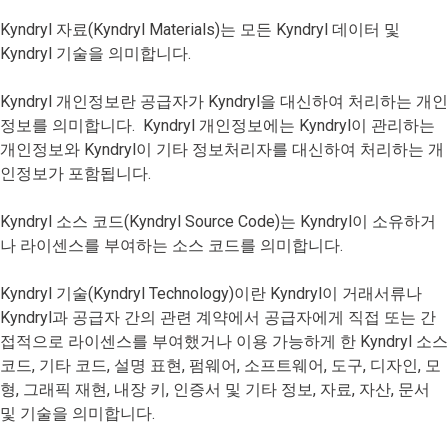
Kyndryl 자료(Kyndryl Materials)는 모든 Kyndryl 데이터 및
Kyndryl 기술을 의미합니다.
Kyndryl 개인정보란 공급자가 Kyndryl을 대신하여 처리하는 개인
정보를 의미합니다. Kyndryl 개인정보에는 Kyndryl이 관리하는
개인정보와 Kyndryl이 기타 정보처리자를 대신하여 처리하는 개
인정보가 포함됩니다.
Kyndryl 소스 코드(Kyndryl Source Code)는 Kyndryl이 소유하거
나 라이센스를 부여하는 소스 코드를 의미합니다.
Kyndryl 기술(Kyndryl Technology)이란 Kyndryl이 거래서류나
Kyndryl과 공급자 간의 관련 계약에서 공급자에게 직접 또는 간
접적으로 라이센스를 부여했거나 이용 가능하게 한 Kyndryl 소스
코드, 기타 코드, 설명 표현, 펌웨어, 소프트웨어, 도구, 디자인, 모
형, 그래픽 재현, 내장 키, 인증서 및 기타 정보, 자료, 자산, 문서
및 기술을 의미합니다.