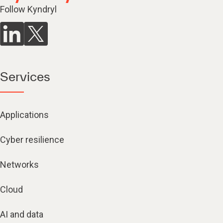
Follow Kyndryl
Services
Applications
Cyber resilience
Networks
Cloud
AI and data