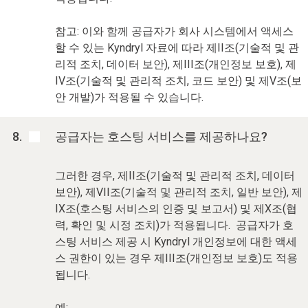
참고: 이와 함께 공급자가 회사 시스템에서 액세스
할 수 있는 Kyndryl 자료에 따라 제II조(기술적 및 관
리적 조치, 데이터 보안), 제III조(개인정보 보호), 제
IV조(기술적 및 관리적 조치, 코드 보안) 및 제V조(보
안 개발)가 적용될 수 있습니다.
공급자는 호스팅 서비스를 제공하나요?
그러한 경우, 제II조(기술적 및 관리적 조치, 데이터
보안), 제VII조(기술적 및 관리적 조치, 일반 보안), 제
IX조(호스팅 서비스의 인증 및 보고서) 및 제X조(협
력, 확인 및 시정 조치)가 적용됩니다. 공급자가 호
스팅 서비스 제공 시 Kyndryl 개인정보에 대한 액세
스 권한이 있는 경우 제III조(개인정보 보호)도 적용
됩니다.
예: