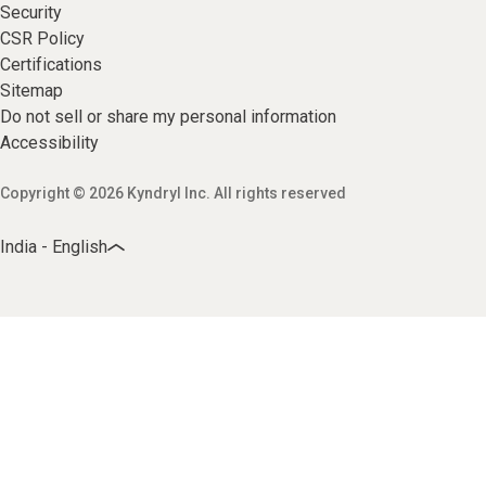
Security
CSR Policy
Certifications
Sitemap
Do not sell or share my personal information
Accessibility
Copyright © 2026 Kyndryl Inc. All rights reserved
India - English