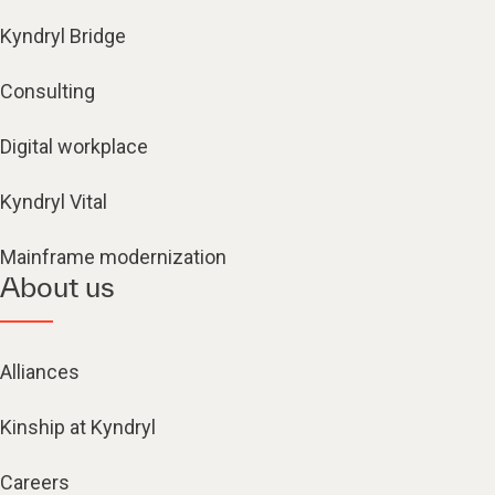
Kyndryl Bridge
Consulting
Digital workplace
Kyndryl Vital
Mainframe modernization
About us
Alliances
Kinship at Kyndryl
Careers