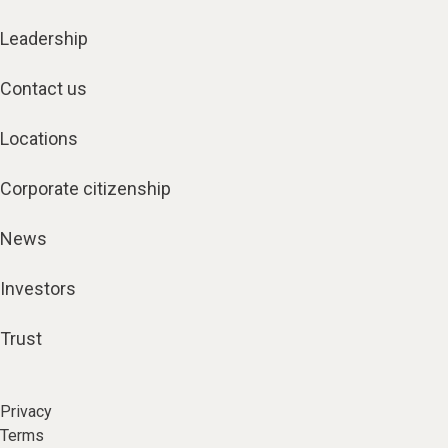
Leadership
Contact us
Locations
Corporate citizenship
News
Investors
Trust
Privacy
Terms