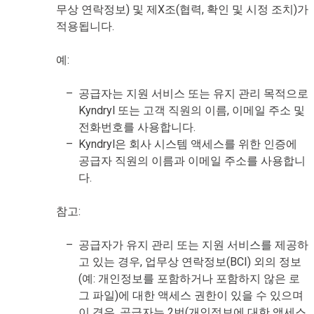
무상 연락정보) 및 제X조(협력, 확인 및 시정 조치)가
적용됩니다.
예:
공급자는 지원 서비스 또는 유지 관리 목적으로
Kyndryl 또는 고객 직원의 이름, 이메일 주소 및
전화번호를 사용합니다.
Kyndryl은 회사 시스템 액세스를 위한 인증에
공급자 직원의 이름과 이메일 주소를 사용합니
다.
참고:
공급자가 유지 관리 또는 지원 서비스를 제공하
고 있는 경우, 업무상 연락정보(BCI) 외의 정보
(예: 개인정보를 포함하거나 포함하지 않은 로
그 파일)에 대한 액세스 권한이 있을 수 있으며
이 경우, 공급자는 2번(개인정보에 대한 액세스