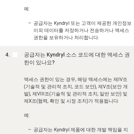
예:
공급자는 Kyndryl 또는 고객이 제공한 개인정보
이외 데이터를 저장하거나 전송하거나 액세스
권한을 보유하거나 처리합니다.
공급자는 Kyndryl 소스 코드에 대한 액세스 권
한이 있나요?
액세스 권한이 있는 경우, 해당 액세스에는 제IV조
(기술적 및 관리적 조치, 코드 보안), 제V조(보안 개
발), 제VIII조(기술적 및 관리적 조치, 일반 보안) 및
제X조(협력, 확인 및 시정 조치)가 적용됩니다.
예:
공급자는 Kyndryl 제품에 대한 개발 책임을 지