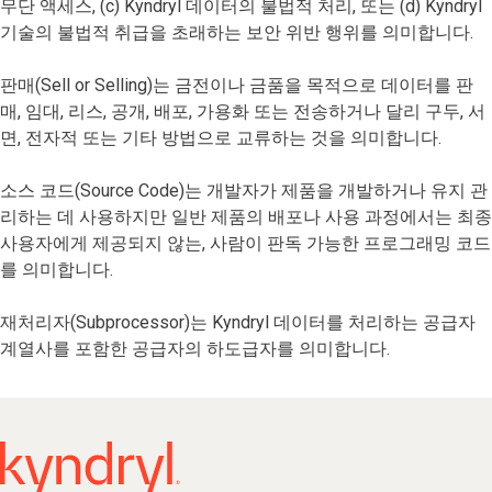
무단 액세스, (c) Kyndryl 데이터의 불법적 처리, 또는 (d) Kyndryl
기술의 불법적 취급을 초래하는 보안 위반 행위를 의미합니다.
판매(Sell or Selling)는 금전이나 금품을 목적으로 데이터를 판
매, 임대, 리스, 공개, 배포, 가용화 또는 전송하거나 달리 구두, 서
면, 전자적 또는 기타 방법으로 교류하는 것을 의미합니다.
소스 코드(Source Code)는 개발자가 제품을 개발하거나 유지 관
리하는 데 사용하지만 일반 제품의 배포나 사용 과정에서는 최종
사용자에게 제공되지 않는, 사람이 판독 가능한 프로그래밍 코드
를 의미합니다.
재처리자(Subprocessor)는 Kyndryl 데이터를 처리하는 공급자
계열사를 포함한 공급자의 하도급자를 의미합니다.