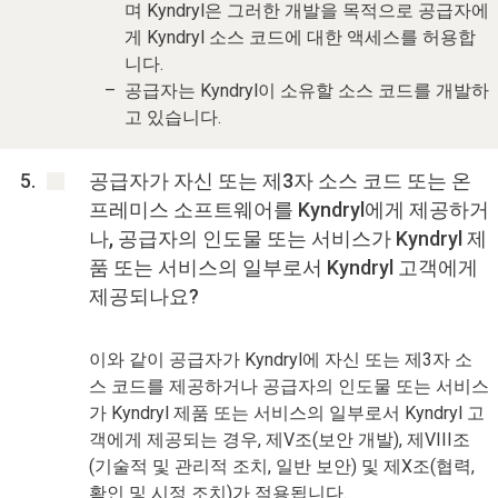
며 Kyndryl은 그러한 개발을 목적으로 공급자에
게 Kyndryl 소스 코드에 대한 액세스를 허용합
니다.
공급자는 Kyndryl이 소유할 소스 코드를 개발하
고 있습니다.
공급자가 자신 또는 제3자 소스 코드 또는 온
프레미스 소프트웨어를 Kyndryl에게 제공하거
나, 공급자의 인도물 또는 서비스가 Kyndryl 제
품 또는 서비스의 일부로서 Kyndryl 고객에게
제공되나요?
이와 같이 공급자가 Kyndryl에 자신 또는 제3자 소
스 코드를 제공하거나 공급자의 인도물 또는 서비스
가 Kyndryl 제품 또는 서비스의 일부로서 Kyndryl 고
객에게 제공되는 경우, 제V조(보안 개발), 제VIII조
(기술적 및 관리적 조치, 일반 보안) 및 제X조(협력,
확인 및 시정 조치)가 적용됩니다.