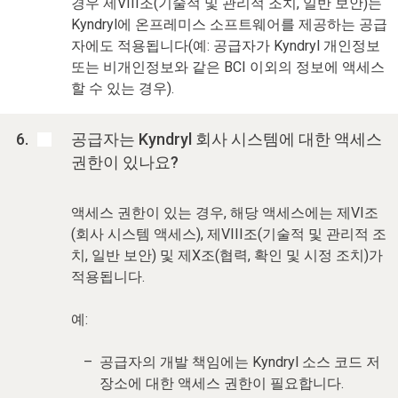
경우 제VIII조(기술적 및 관리적 조치, 일반 보안)는
Kyndryl에 온프레미스 소프트웨어를 제공하는 공급
자에도 적용됩니다(예: 공급자가 Kyndryl 개인정보
또는 비개인정보와 같은 BCI 이외의 정보에 액세스
할 수 있는 경우).
공급자는 Kyndryl 회사 시스템에 대한 액세스
권한이 있나요?
액세스 권한이 있는 경우, 해당 액세스에는 제VI조
(회사 시스템 액세스), 제VIII조(기술적 및 관리적 조
치, 일반 보안) 및 제X조(협력, 확인 및 시정 조치)가
적용됩니다.
예:
공급자의 개발 책임에는 Kyndryl 소스 코드 저
장소에 대한 액세스 권한이 필요합니다.