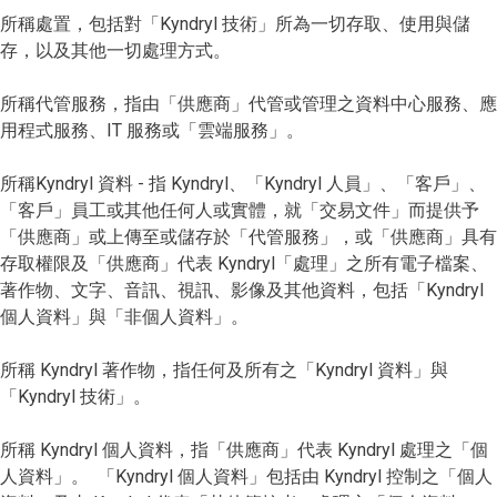
所稱處置，包括對「Kyndryl 技術」所為一切存取、使用與儲
存，以及其他一切處理方式。
所稱代管服務，指由「供應商」代管或管理之資料中心服務、應
用程式服務、IT 服務或「雲端服務」。
所稱Kyndryl 資料 - 指 Kyndryl、「Kyndryl 人員」、「客戶」、
「客戶」員工或其他任何人或實體，就「交易文件」而提供予
「供應商」或上傳至或儲存於「代管服務」，或「供應商」具有
存取權限及「供應商」代表 Kyndryl「處理」之所有電子檔案、
著作物、文字、音訊、視訊、影像及其他資料，包括「Kyndryl
個人資料」與「非個人資料」。
所稱 Kyndryl 著作物，指任何及所有之「Kyndryl 資料」與
「Kyndryl 技術」。
所稱 Kyndryl 個人資料，指「供應商」代表 Kyndryl 處理之「個
人資料」。 「Kyndryl 個人資料」包括由 Kyndryl 控制之「個人