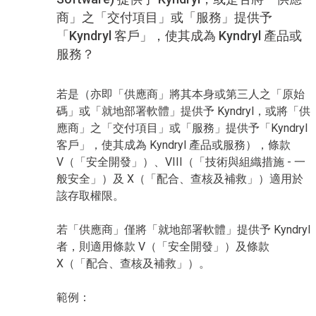
商」之「交付項目」或「服務」提供予
「Kyndryl 客戶」，使其成為 Kyndryl 產品或
服務？
若是（亦即「供應商」將其本身或第三人之「原始
碼」或「就地部署軟體」提供予 Kyndryl，或將「供
應商」之「交付項目」或「服務」提供予「Kyndryl
客戶」，使其成為 Kyndryl 產品或服務），條款
V（「安全開發」）、VIII（「技術與組織措施 - 一
般安全」）及 X（「配合、查核及補救」）適用於
該存取權限。
若「供應商」僅將「就地部署軟體」提供予 Kyndryl
者，則適用條款 V（「安全開發」）及條款
X（「配合、查核及補救」）。
範例：