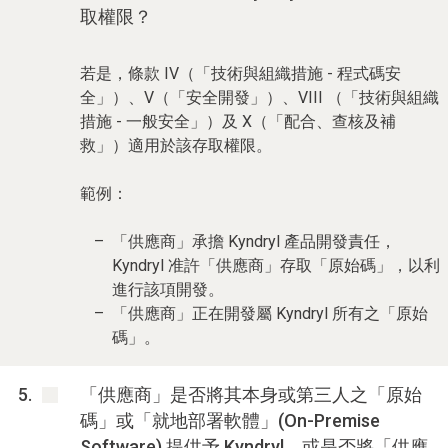
取權限？
若是，條款 IV（「技術與組織措施 - 程式碼安
全」）、V（「安全開發」）、VIII （「技術與組織
措施 - 一般安全」）及 X（「配合、查核及補
救」）適用於該存取權限。
範例：
「供應商」承擔 Kyndryl 產品開發責任，
Kyndryl 准許「供應商」存取「原始碼」，以利
進行該項開發。
「供應商」正在開發屬 Kyndryl 所有之「原始
碼」。
「供應商」是否將其本身或第三人之「原始
碼」或「就地部署軟體」(On-Premise
Software) 提供予 Kyndryl，或是否將「供應