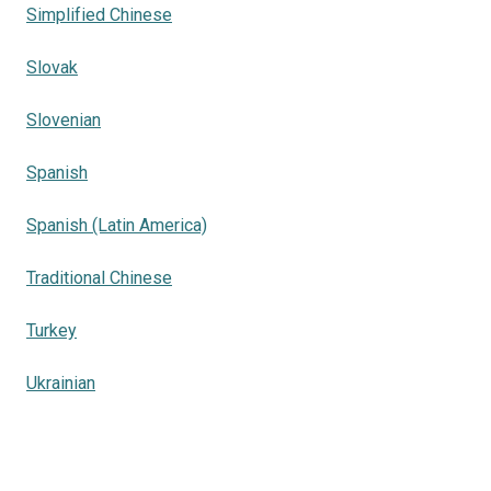
Simplified Chinese
Slovak
Slovenian
Spanish
Spanish (Latin America)
Traditional Chinese
Turkey
Ukrainian