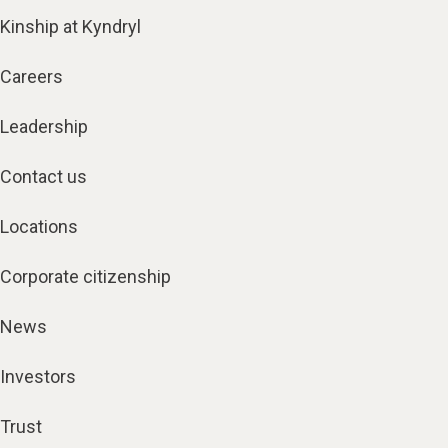
Kinship at Kyndryl
Careers
Leadership
Contact us
Locations
Corporate citizenship
News
Investors
Trust