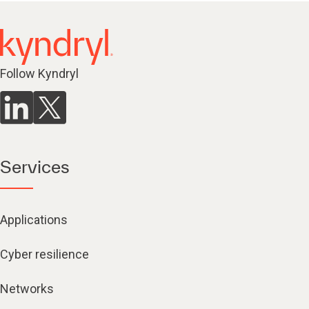
Follow Kyndryl
Services
Applications
Cyber resilience
Networks