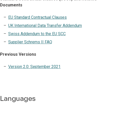
Documents
EU Standard Contractual Clauses
UK International Data Transfer Addendum
Swiss Addendum to the EU SCC
Supplier Schrems II FAQ
Previous Versions
Version 2.0: September 2021
Languages