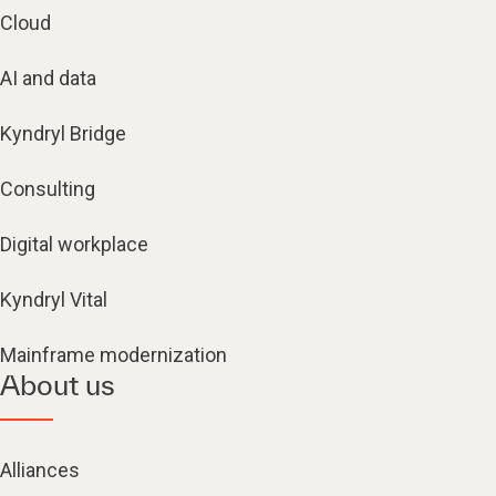
Cloud
AI and data
Kyndryl Bridge
Consulting
Digital workplace
Kyndryl Vital
Mainframe modernization
About us
Alliances