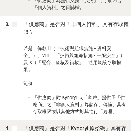
「供應商」為提供支援「服務」而存取內含
「個人資料」之日誌檔。
「供應商」是否對「非個人資料」具有存取權
限？
若是，條款 II（「技術與組織措施 - 資料安
全」）、VIII （「技術與組織措施 - 一般安全」）
及 X（「配合、查核及補救」）適用於該存取權
限。
範例：
「供應商」對 Kyndryl 或「客戶」提供予「供
應商」之「非個人資料」為儲存、傳輸、具有
存取權限或以其他方式對其進行「處理」。
「供應商」是否對「Kyndryl 原始碼」具有存