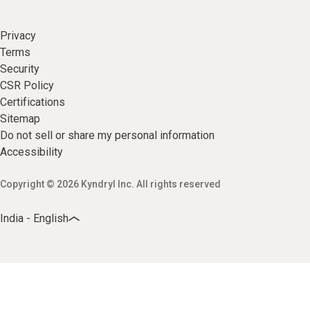
Privacy
Terms
Security
CSR Policy
Certifications
Sitemap
Do not sell or share my personal information
Accessibility
Copyright © 2026 Kyndryl Inc. All rights reserved
India - English