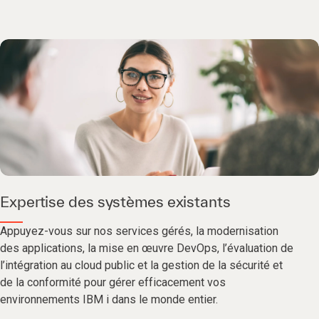
Expertise des systèmes existants
Appuyez-vous sur nos services gérés, la modernisation
des applications, la mise en œuvre DevOps, l’évaluation de
l’intégration au cloud public et la gestion de la sécurité et
de la conformité pour gérer efficacement vos
environnements IBM i dans le monde entier.