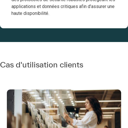
applications et données critiques afin d’assurer une
haute disponibilité.
Cas d'utilisation clients