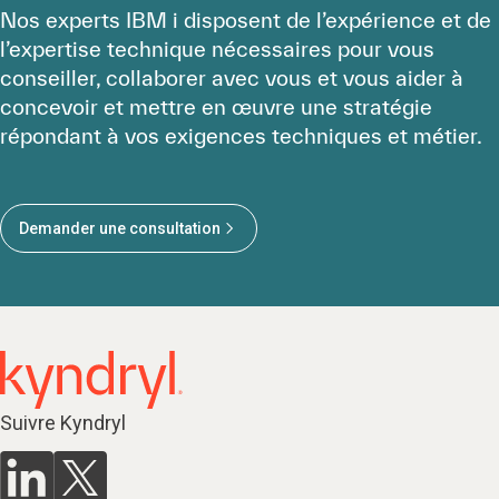
Nos experts IBM i disposent de l’expérience et de
l’expertise technique nécessaires pour vous
conseiller, collaborer avec vous et vous aider à
concevoir et mettre en œuvre une stratégie
répondant à vos exigences techniques et métier.
Demander une consultation
Suivre Kyndryl