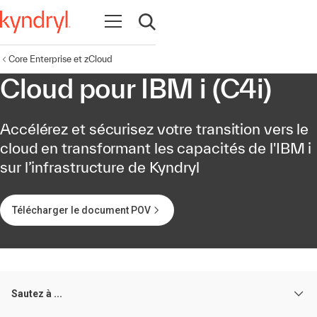
Ouvrir la navigation
Ouvrir la recherche
Core Enterprise et zCloud
Cloud pour IBM i (C4i)
Accélérez et sécurisez votre transition vers le
cloud en transformant les capacités de l'IBM i
sur l’infrastructure de Kyndryl
Télécharger le document POV
Sautez à ...