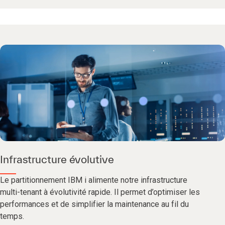
Infrastructure évolutive
Le partitionnement IBM i alimente notre infrastructure
multi-tenant à évolutivité rapide. Il permet d’optimiser les
performances et de simplifier la maintenance au fil du
temps.