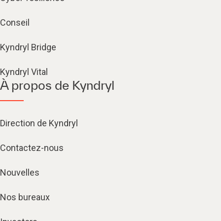
Conseil
Kyndryl Bridge
Kyndryl Vital
À propos de Kyndryl
Direction de Kyndryl
Contactez-nous
Nouvelles
Nos bureaux