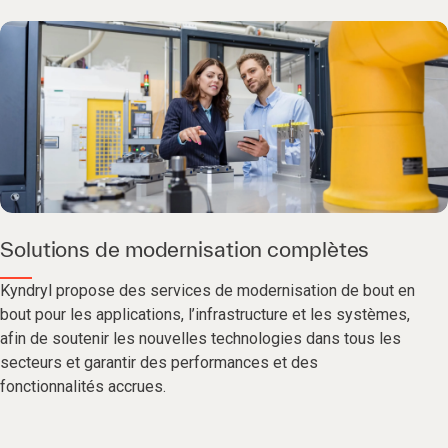
Solutions de modernisation complètes
Kyndryl propose des services de modernisation de bout en
bout pour les applications, l’infrastructure et les systèmes,
afin de soutenir les nouvelles technologies dans tous les
secteurs et garantir des performances et des
fonctionnalités accrues.