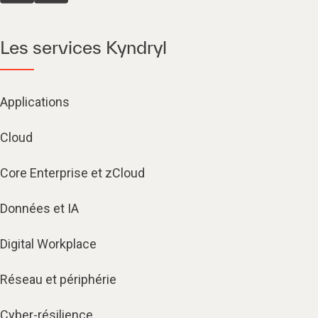
Les services Kyndryl
Applications
Cloud
Core Enterprise et zCloud
Données et IA
Digital Workplace
Réseau et périphérie
Cyber-résilience