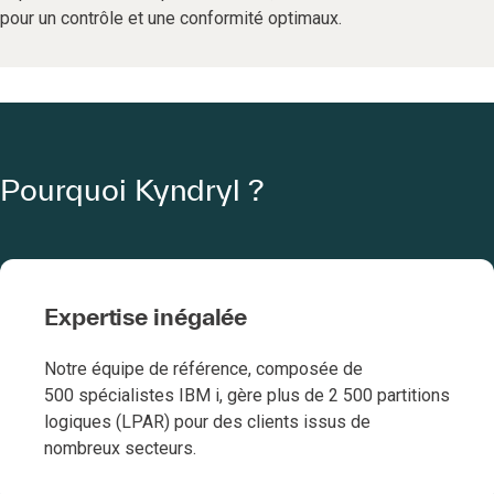
pour un contrôle et une conformité optimaux.
Pourquoi Kyndryl ?
Expertise inégalée
Notre équipe de référence, composée de
500 spécialistes IBM i, gère plus de 2 500 partitions
logiques (LPAR) pour des clients issus de
nombreux secteurs.