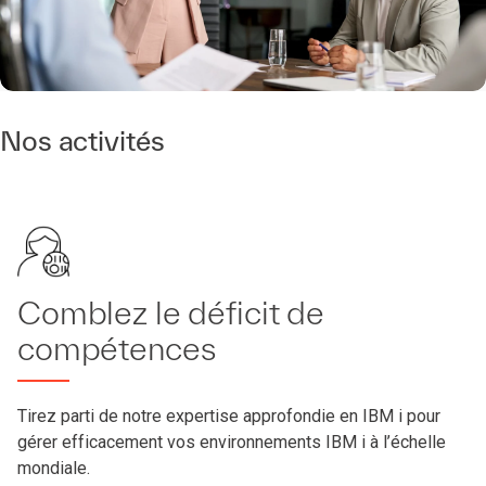
Nos activités
Comblez le déficit de
compétences
Tirez parti de notre expertise approfondie en IBM i pour
gérer efficacement vos environnements IBM i à l’échelle
mondiale.