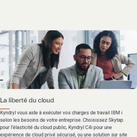
La liberté du cloud
Kyndryl vous aide à exécuter vos charges de travail IBM i
selon les besoins de votre entreprise. Choisissez Skytap
pour l’élasticité du cloud public, Kyndryl C4i pour une
expérience de cloud privé sécurisé, ou une solution sur site