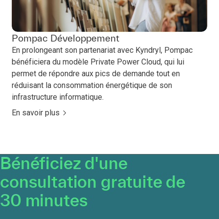
Pompac Développement
En prolongeant son partenariat avec Kyndryl, Pompac
bénéficiera du modèle Private Power Cloud, qui lui
permet de répondre aux pics de demande tout en
réduisant la consommation énergétique de son
infrastructure informatique.
En savoir plus
Bénéficiez d'une
consultation gratuite de
30 minutes