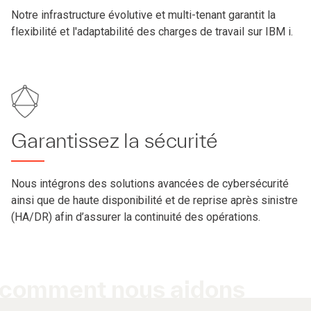
Notre infrastructure évolutive et multi-tenant garantit la
flexibilité et l'adaptabilité des charges de travail sur IBM i.
Garantissez la sécurité
Nous intégrons des solutions avancées de cybersécurité
ainsi que de haute disponibilité et de reprise après sinistre
(HA/DR) afin d’assurer la continuité des opérations.
comment nous aidons