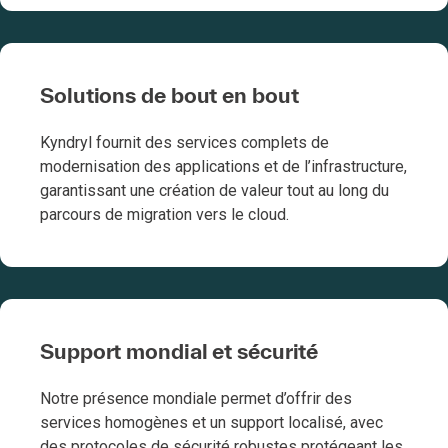
Solutions de bout en bout
Kyndryl fournit des services complets de
modernisation des applications et de l’infrastructure,
garantissant une création de valeur tout au long du
parcours de migration vers le cloud.
Support mondial et sécurité
Notre présence mondiale permet d’offrir des
services homogènes et un support localisé, avec
des protocoles de sécurité robustes protégeant les