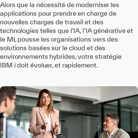
Alors que la nécessité de moderniser les
applications pour prendre en charge de
nouvelles charges de travail et des
technologies telles que l’IA, l’IA générative et
le ML pousse les organisations vers des
solutions basées sur le cloud et des
environnements hybrides, votre stratégie
IBM i doit évoluer, et rapidement.