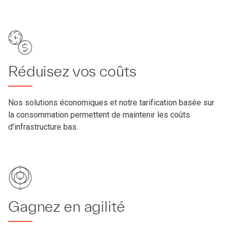
Réduisez vos coûts
Nos solutions économiques et notre tarification basée sur
la consommation permettent de maintenir les coûts
d’infrastructure bas.
Gagnez en agilité