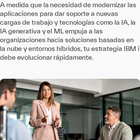
A medida que la necesidad de modernizar las
aplicaciones para dar soporte a nuevas
cargas de trabajo y tecnologías como la IA, la
IA generativa y el ML empuja a las
organizaciones hacia soluciones basadas en
la nube y entornos híbridos, tu estrategia IBM i
debe evolucionar rápidamente.