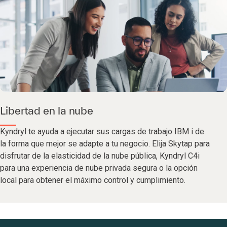
Libertad en la nube
Kyndryl te ayuda a ejecutar sus cargas de trabajo IBM i de
la forma que mejor se adapte a tu negocio. Elija Skytap para
disfrutar de la elasticidad de la nube pública, Kyndryl C4i
para una experiencia de nube privada segura o la opción
local para obtener el máximo control y cumplimiento.