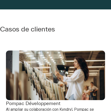
Casos de clientes
Pompac Développement
Al ampliar su colaboración con Kyndryl, Pompac se