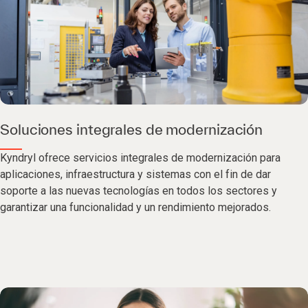
Soluciones integrales de modernización
Kyndryl ofrece servicios integrales de modernización para
aplicaciones, infraestructura y sistemas con el fin de dar
soporte a las nuevas tecnologías en todos los sectores y
garantizar una funcionalidad y un rendimiento mejorados.