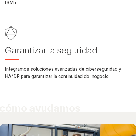
IBM i.
Garantizar la seguridad
Integramos soluciones avanzadas de ciberseguridad y
HA/DR para garantizar la continuidad del negocio.
cómo ayudamos