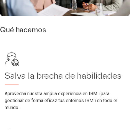
Qué hacemos
Salva la brecha de habilidades
Aprovecha nuestra amplia experiencia en IBM i para
gestionar de forma eficaz tus entornos IBM i en todo el
mundo.