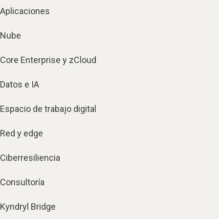
Aplicaciones
Nube
Core Enterprise y zCloud
Datos e IA
Espacio de trabajo digital
Red y edge
Ciberresiliencia
Consultoría
Kyndryl Bridge