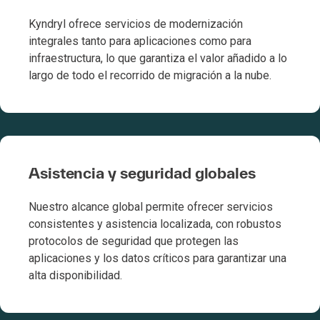
Kyndryl ofrece servicios de modernización
integrales tanto para aplicaciones como para
infraestructura, lo que garantiza el valor añadido a lo
largo de todo el recorrido de migración a la nube.
Asistencia y seguridad globales
Nuestro alcance global permite ofrecer servicios
consistentes y asistencia localizada, con robustos
protocolos de seguridad que protegen las
aplicaciones y los datos críticos para garantizar una
alta disponibilidad.