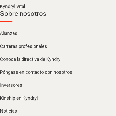
Kyndryl Vital
Sobre nosotros
Alianzas
Carreras profesionales
Conoce la directiva de Kyndryl
Póngase en contacto con nosotros
Inversores
Kinship en Kyndryl
Noticias