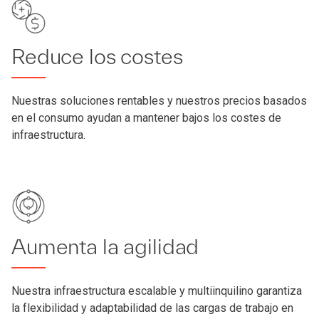
Reduce los costes
Nuestras soluciones rentables y nuestros precios basados
en el consumo ayudan a mantener bajos los costes de
infraestructura.
Aumenta la agilidad
Nuestra infraestructura escalable y multiinquilino garantiza
la flexibilidad y adaptabilidad de las cargas de trabajo en