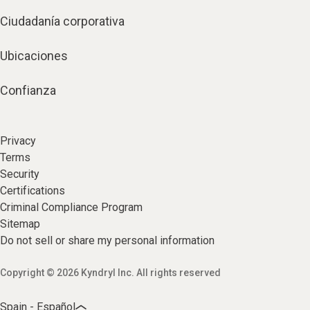
Ciudadanía corporativa
Ubicaciones
Confianza
Privacy
Terms
Security
Certifications
Criminal Compliance Program
Sitemap
Do not sell or share my personal information
Copyright © 2026 Kyndryl Inc. All rights reserved
Spain - Español