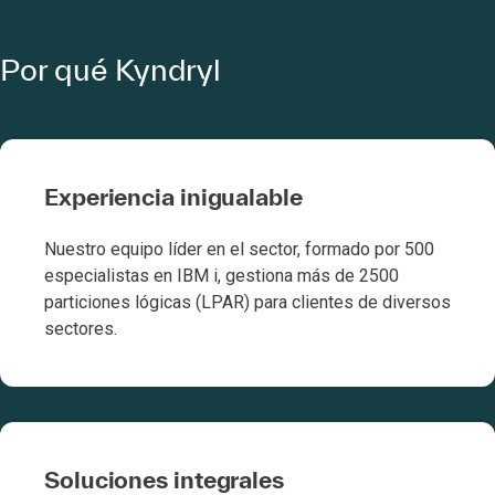
Por qué Kyndryl
Experiencia inigualable
Nuestro equipo líder en el sector, formado por 500
especialistas en IBM i, gestiona más de 2500
particiones lógicas (LPAR) para clientes de diversos
sectores.
Soluciones integrales