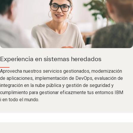
Experiencia en sistemas heredados
Aprovecha nuestros servicios gestionados, modernización
de aplicaciones, implementación de DevOps, evaluación de
integración en la nube pública y gestión de seguridad y
cumplimiento para gestionar eficazmente tus entornos IBM
i en todo el mundo.