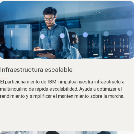
Infraestructura escalable
El particionamiento de IBM i impulsa nuestra infraestructura
multiinquilino de rápida escalabilidad. Ayuda a optimizar el
rendimiento y simplificar el mantenimiento sobre la marcha.