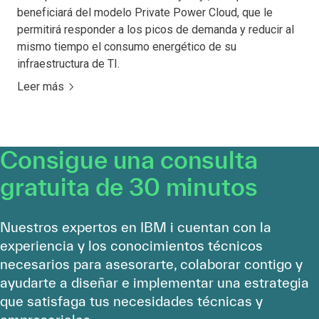
beneficiará del modelo Private Power Cloud, que le
permitirá responder a los picos de demanda y reducir al
mismo tiempo el consumo energético de su
infraestructura de TI.
Leer más
Consigue una consulta
gratuita de 30 minutos
Nuestros expertos en IBM i cuentan con la
experiencia y los conocimientos técnicos
necesarios para asesorarte, colaborar contigo y
ayudarte a diseñar e implementar una estrategia
que satisfaga tus necesidades técnicas y