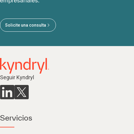
empresariales.
Solicite una consulta
Seguir Kyndryl
Servicios