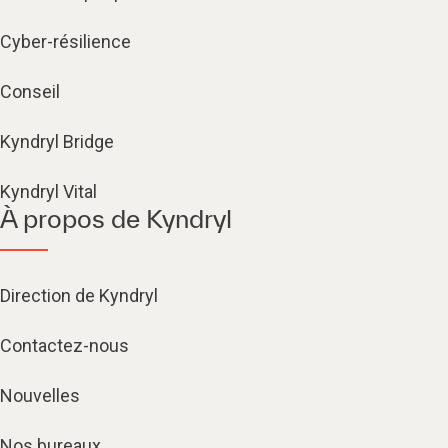
Cyber-résilience
Conseil
Kyndryl Bridge
Kyndryl Vital
À propos de Kyndryl
Direction de Kyndryl
Contactez-nous
Nouvelles
Nos bureaux