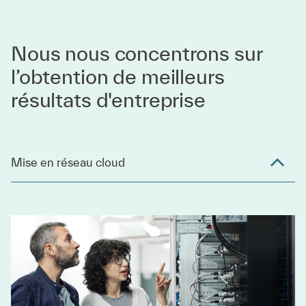
Nous nous concentrons sur
l’obtention de meilleurs
résultats d'entreprise
Mise en réseau cloud