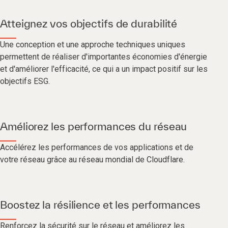
Atteignez vos objectifs de durabilité
Une conception et une approche techniques uniques
permettent de réaliser d'importantes économies d'énergie
et d'améliorer l'efficacité, ce qui a un impact positif sur les
objectifs ESG.
Améliorez les performances du réseau
Accélérez les performances de vos applications et de
votre réseau grâce au réseau mondial de Cloudflare.
Boostez la résilience et les performances
Renforcez la sécurité sur le réseau et améliorez les