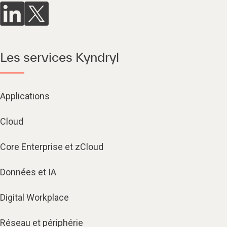
Les services Kyndryl
Applications
Cloud
Core Enterprise et zCloud
Données et IA
Digital Workplace
Réseau et périphérie