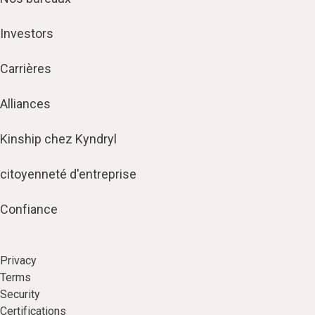
Investors
Carrières
Alliances
Kinship chez Kyndryl
citoyenneté d'entreprise
Confiance
Privacy
Terms
Security
Certifications