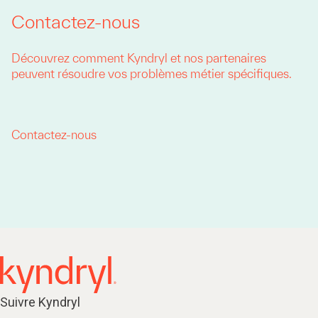
Contactez-nous
Découvrez comment Kyndryl et nos partenaires
peuvent résoudre vos problèmes métier spécifiques.
Contactez-nous
Suivre Kyndryl