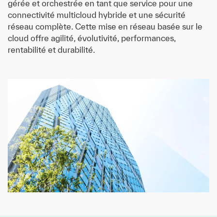
gérée et orchestrée en tant que service pour une
connectivité multicloud hybride et une sécurité
réseau complète. Cette mise en réseau basée sur le
cloud offre agilité, évolutivité, performances,
rentabilité et durabilité.