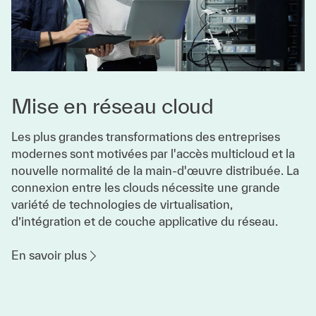
Mise en réseau cloud
Les plus grandes transformations des entreprises
modernes sont motivées par l'accès multicloud et la
nouvelle normalité de la main-d'œuvre distribuée. La
connexion entre les clouds nécessite une grande
variété de technologies de virtualisation,
d’intégration et de couche applicative du réseau.
En savoir plus