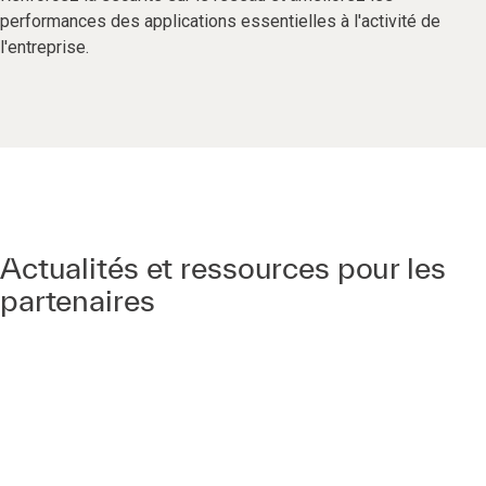
performances des applications essentielles à l'activité de
l'entreprise.
Actualités et ressources pour les
partenaires