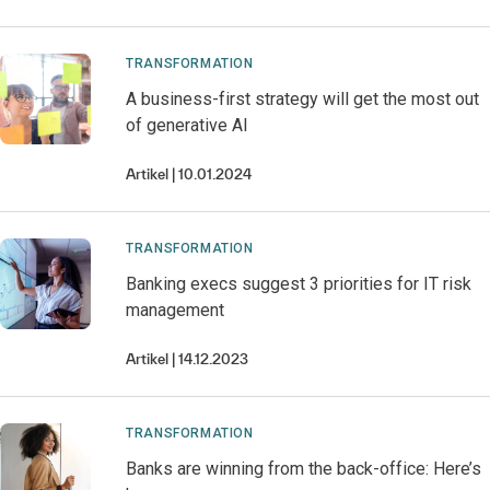
TRANSFORMATION
A business-first strategy will get the most out
of generative AI
Artikel
10.01.2024
TRANSFORMATION
Banking execs suggest 3 priorities for IT risk
management
Artikel
14.12.2023
TRANSFORMATION
Banks are winning from the back-office: Here’s