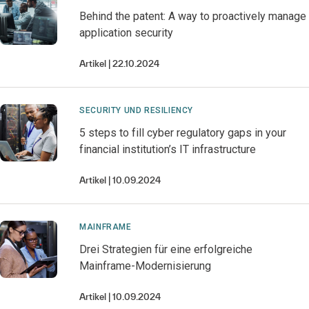
Behind the patent: A way to proactively manage
application security
Artikel
22.10.2024
SECURITY UND RESILIENCY
5 steps to fill cyber regulatory gaps in your
financial institution’s IT infrastructure
Artikel
10.09.2024
MAINFRAME
Drei Strategien für eine erfolgreiche
Mainframe-Modernisierung
Artikel
10.09.2024