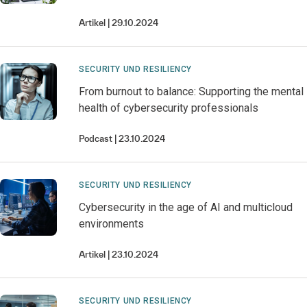
Artikel
29.10.2024
SECURITY UND RESILIENCY
From burnout to balance: Supporting the mental
health of cybersecurity professionals
Podcast
23.10.2024
SECURITY UND RESILIENCY
Cybersecurity in the age of AI and multicloud
environments
Artikel
23.10.2024
SECURITY UND RESILIENCY