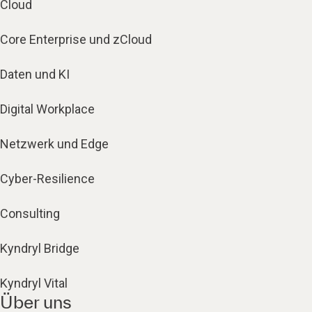
Cloud
Core Enterprise und zCloud
Daten und KI
Digital Workplace
Netzwerk und Edge
Cyber-Resilience
Consulting
Kyndryl Bridge
Kyndryl Vital
Über uns