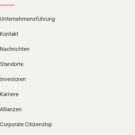
Unternehmensführung
Kontakt
Nachrichten
Standorte
Investoren
Karriere
Allianzen
Corporate Citizenship