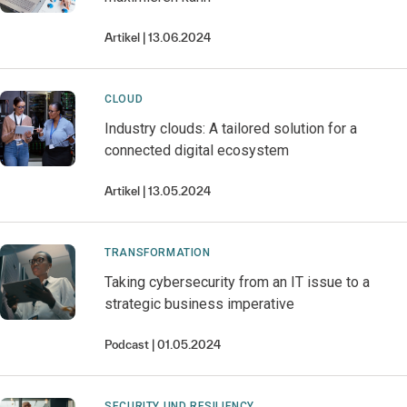
Artikel
13.06.2024
CLOUD
Industry clouds: A tailored solution for a
connected digital ecosystem
Artikel
13.05.2024
TRANSFORMATION
Taking cybersecurity from an IT issue to a
strategic business imperative
Podcast
01.05.2024
SECURITY UND RESILIENCY