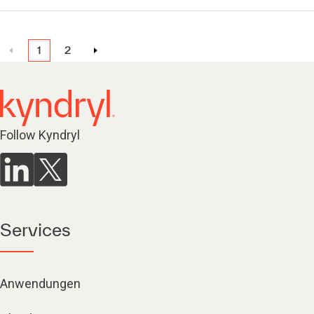
1
2
Follow Kyndryl
Services
Anwendungen