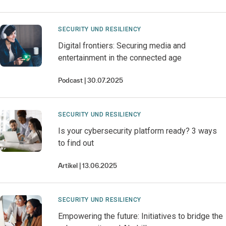
SECURITY UND RESILIENCY
Digital frontiers: Securing media and
entertainment in the connected age
Podcast
30.07.2025
SECURITY UND RESILIENCY
Is your cybersecurity platform ready? 3 ways
to find out
Artikel
13.06.2025
SECURITY UND RESILIENCY
Empowering the future: Initiatives to bridge the