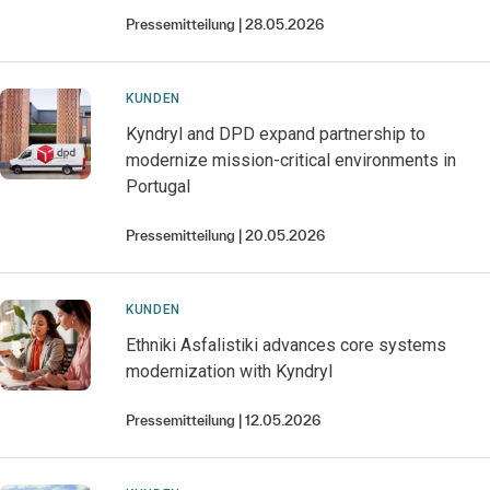
Pressemitteilung
28.05.2026
KUNDEN
Kyndryl and DPD expand partnership to
modernize mission-critical environments in
Portugal
Pressemitteilung
20.05.2026
KUNDEN
Ethniki Asfalistiki advances core systems
modernization with Kyndryl
Pressemitteilung
12.05.2026