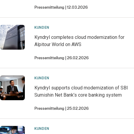
Pressemitteilung
12.03.2026
KUNDEN
Kyndryl completes cloud modernization for
Alpitour World on AWS
Pressemitteilung
26.02.2026
KUNDEN
Kyndryl supports cloud modernization of SBI
Sumishin Net Bank’s core banking system
Pressemitteilung
25.02.2026
KUNDEN