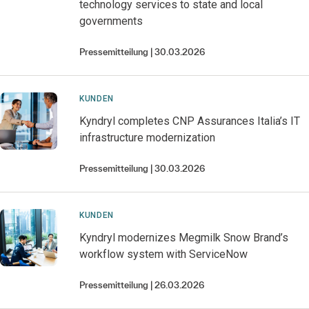
technology services to state and local
governments
Pressemitteilung
30.03.2026
KUNDEN
Kyndryl completes CNP Assurances Italia’s IT
infrastructure modernization
Pressemitteilung
30.03.2026
KUNDEN
Kyndryl modernizes Megmilk Snow Brand’s
workflow system with ServiceNow
Pressemitteilung
26.03.2026