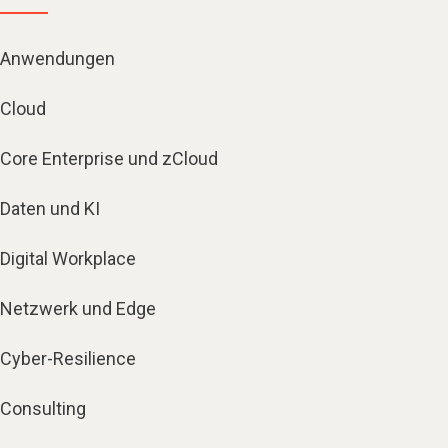
Anwendungen
Cloud
Core Enterprise und zCloud
Daten und KI
Digital Workplace
Netzwerk und Edge
Cyber-Resilience
Consulting