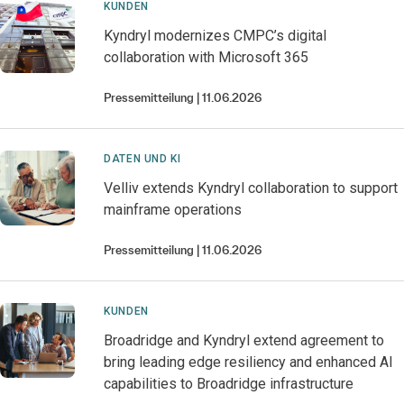
KUNDEN
Kyndryl modernizes CMPC’s digital
collaboration with Microsoft 365
Pressemitteilung
11.06.2026
DATEN UND KI
Velliv extends Kyndryl collaboration to support
mainframe operations
Pressemitteilung
11.06.2026
KUNDEN
Broadridge and Kyndryl extend agreement to
bring leading edge resiliency and enhanced AI
capabilities to Broadridge infrastructure