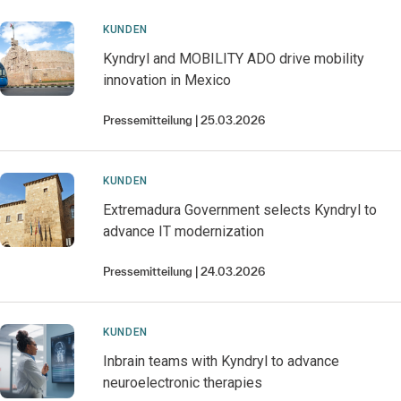
KUNDEN
Kyndryl and MOBILITY ADO drive mobility
innovation in Mexico
Pressemitteilung
25.03.2026
KUNDEN
Extremadura Government selects Kyndryl to
advance IT modernization
Pressemitteilung
24.03.2026
KUNDEN
Inbrain teams with Kyndryl to advance
neuroelectronic therapies