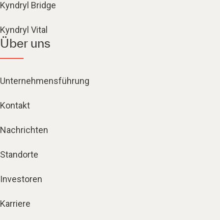
Kyndryl Bridge
Kyndryl Vital
Über uns
Unternehmensführung
Kontakt
Nachrichten
Standorte
Investoren
Karriere