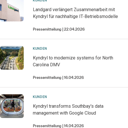
KUNDEN
Landgard verlängert Zusammenarbeit mit
Kyndryl für nachhaltige IT‑Betriebsmodelle
Pressemitteilung
22.04.2026
KUNDEN
Kyndryl to modernize systems for North
Carolina DMV
Pressemitteilung
16.04.2026
KUNDEN
Kyndryl transforms Southbay's data
management with Google Cloud
Pressemitteilung
14.04.2026