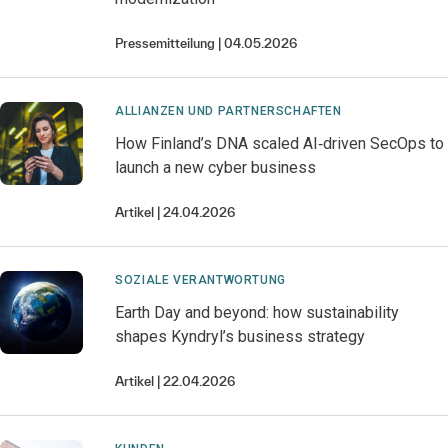
Pressemitteilung
04.05.2026
ALLIANZEN UND PARTNERSCHAFTEN
How Finland’s DNA scaled AI‑driven SecOps to
launch a new cyber business
Artikel
24.04.2026
SOZIALE VERANTWORTUNG
Earth Day and beyond: how sustainability
shapes Kyndryl’s business strategy
Artikel
22.04.2026