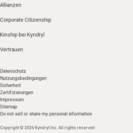
Allianzen
Corporate Citizenship
Kinship bei Kyndryl
Vertrauen
Datenschutz
Nutzungsbedingungen
Sicherheit
Zertifizierungen
Impressum
Sitemap
Do not sell or share my personal information
Copyright © 2026 Kyndryl Inc. All rights reserved