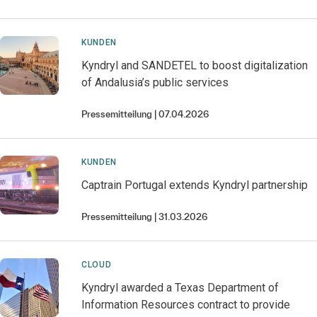
KUNDEN
Kyndryl and SANDETEL to boost digitalization
of Andalusia’s public services
Pressemitteilung
07.04.2026
KUNDEN
Captrain Portugal extends Kyndryl partnership
Pressemitteilung
31.03.2026
CLOUD
Kyndryl awarded a Texas Department of
Information Resources contract to provide