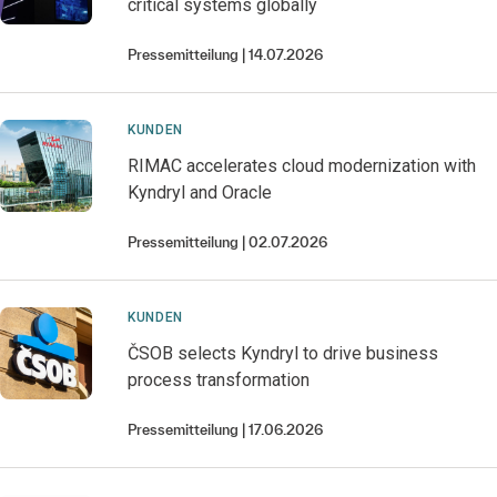
critical systems globally
Pressemitteilung
14.07.2026
KUNDEN
RIMAC accelerates cloud modernization with
Kyndryl and Oracle
Pressemitteilung
02.07.2026
KUNDEN
ČSOB selects Kyndryl to drive business
process transformation
Pressemitteilung
17.06.2026