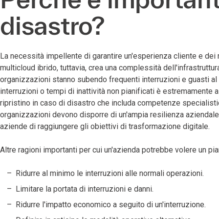
disastro?
La necessità impellente di garantire un'esperienza cliente e dei 
multicloud ibrido, tuttavia, crea una complessità dell'infrastrutt
organizzazioni stanno subendo frequenti interruzioni e guasti al
interruzioni o tempi di inattività non pianificati è estremamente a
ripristino in caso di disastro che includa competenze specialistich
organizzazioni devono disporre di un'ampia resilienza aziendale c
aziende di raggiungere gli obiettivi di trasformazione digitale.
Altre ragioni importanti per cui un'azienda potrebbe volere un pia
Ridurre al minimo le interruzioni alle normali operazioni.
Limitare la portata di interruzioni e danni.
Ridurre l'impatto economico a seguito di un'interruzione.