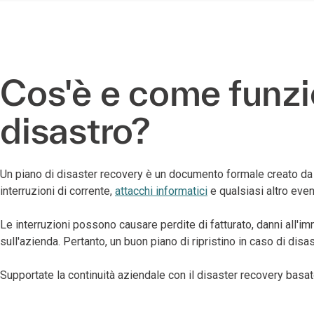
Cos'è e come funzio
disastro?
Un piano di disaster recovery è un documento formale creato da u
interruzioni di corrente,
attacchi informatici
e qualsiasi altro even
Le interruzioni possono causare perdite di fatturato, danni all'i
sull'azienda. Pertanto, un buon piano di ripristino in caso di di
Supportate la continuità aziendale con il disaster recovery basat