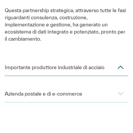
Questa partnership strategica, attraverso tutte le fasi
riguardanti consulenza, costruzione,
implementazione e gestione, ha generato un
ecosistema di dati integrato e potenziato, pronto per
il cambiamento.
Importante produttore industriale di acciaio
Azienda postale e di e-commerce