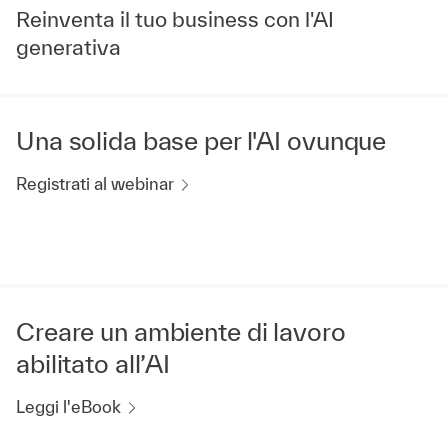
Reinventa il tuo business con l'AI
generativa
Una solida base per l'AI ovunque
Registrati al webinar
Creare un ambiente di lavoro
abilitato all’AI
Leggi l'eBook