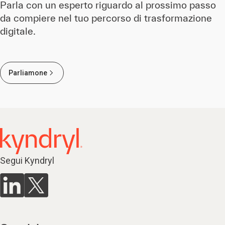
Parla con un esperto riguardo al prossimo passo
da compiere nel tuo percorso di trasformazione
digitale.
Parliamone
Segui Kyndryl