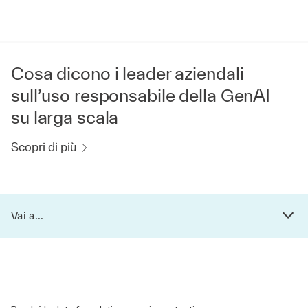
Cosa dicono i leader aziendali
sull’uso responsabile della GenAI
su larga scala
Scopri di più
Vai a...