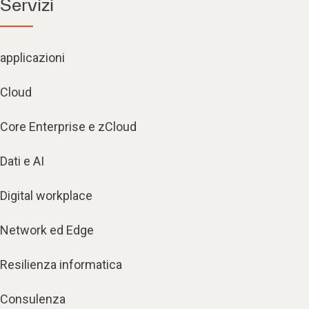
Servizi
applicazioni
Cloud
Core Enterprise e zCloud
Dati e AI
Digital workplace
Network ed Edge
Resilienza informatica
Consulenza