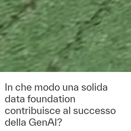
In che modo una solida
data foundation
contribuisce al successo
della GenAI?