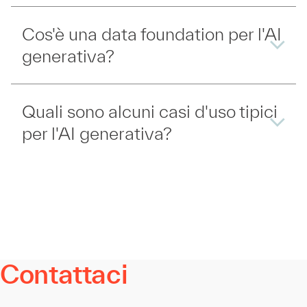
Cos'è una data foundation per l'AI
generativa?
Quali sono alcuni casi d'uso tipici
per l'AI generativa?
Contattaci