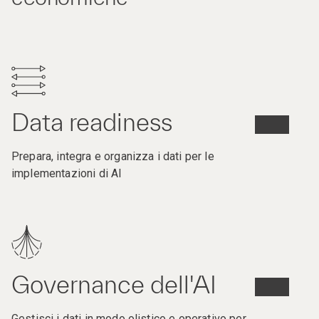
Data readiness
Prepara, integra e organizza i dati per le
implementazioni di AI
Governance dell'AI
Gestisci i dati in modo olistico e operativo per