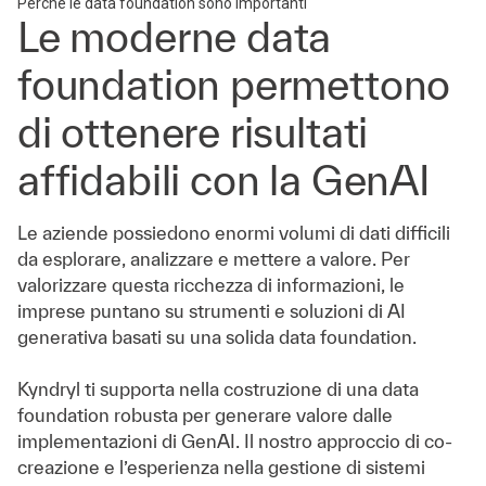
Perché le data foundation sono importanti
Le moderne data
foundation permettono
di ottenere risultati
affidabili con la GenAI
Le aziende possiedono enormi volumi di dati difficili
da esplorare, analizzare e mettere a valore. Per
valorizzare questa ricchezza di informazioni, le
imprese puntano su strumenti e soluzioni di AI
generativa basati su una solida data foundation.
Kyndryl ti supporta nella costruzione di una data
foundation robusta per generare valore dalle
implementazioni di GenAI. Il nostro approccio di co-
creazione e l’esperienza nella gestione di sistemi