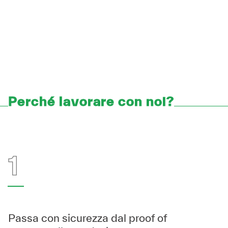
Perché lavorare con noi?
1
Passa con sicurezza dal proof of