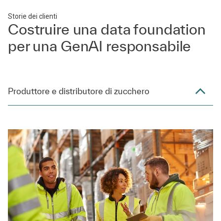
Storie dei clienti
Costruire una data foundation
per una GenAI responsabile
Produttore e distributore di zucchero