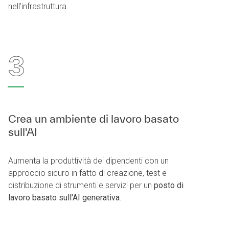
nell'infrastruttura.
3
Crea un ambiente di lavoro basato
sull'AI
Aumenta la produttività dei dipendenti con un
approccio sicuro in fatto di creazione, test e
distribuzione di strumenti e servizi per un
posto di
lavoro basato sull'AI generativa
.