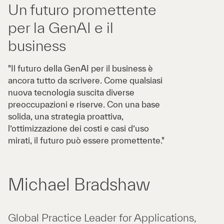
Un futuro promettente
per la GenAI e il
business
"Il futuro della GenAI per il business è
ancora tutto da scrivere. Come qualsiasi
nuova tecnologia suscita diverse
preoccupazioni e riserve. Con una base
solida, una strategia proattiva,
l’ottimizzazione dei costi e casi d’uso
mirati, il futuro può essere promettente."
Michael Bradshaw
Global Practice Leader for Applications,