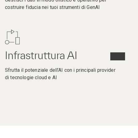
costruire fiducia nei tuoi strumenti di GenAI
Infrastruttura AI
Sfrutta il potenziale dell’AI con i principali provider
di tecnologie cloud e AI