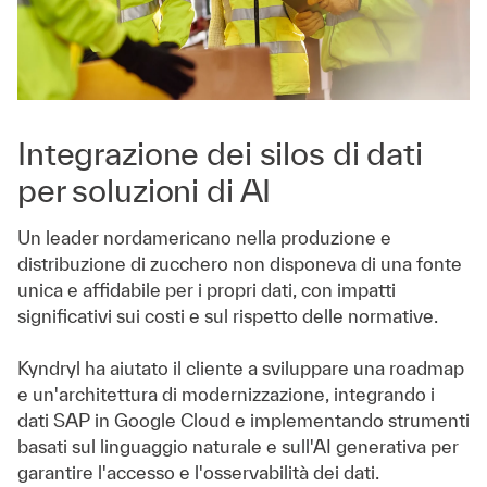
Integrazione dei silos di dati
per soluzioni di AI
Un leader nordamericano nella produzione e
distribuzione di zucchero non disponeva di una fonte
unica e affidabile per i propri dati, con impatti
significativi sui costi e sul rispetto delle normative.
Kyndryl ha aiutato il cliente a sviluppare una roadmap
e un'architettura di modernizzazione, integrando i
dati SAP in Google Cloud e implementando strumenti
basati sul linguaggio naturale e sull'AI generativa per
garantire l'accesso e l'osservabilità dei dati.