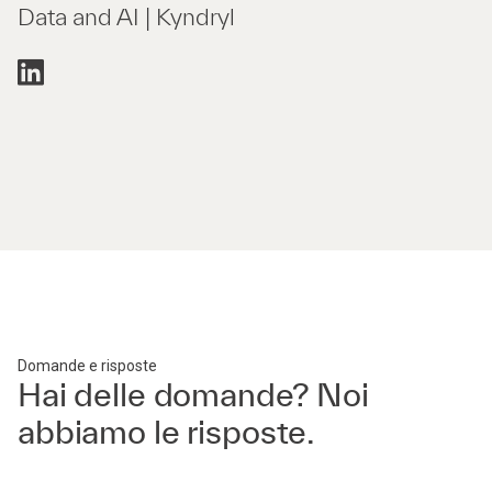
Data and AI | Kyndryl
Domande e risposte
Hai delle domande? Noi
abbiamo le risposte.