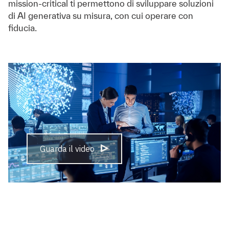
mission-critical ti permettono di sviluppare soluzioni
di AI generativa su misura, con cui operare con
fiducia.
Guarda il video