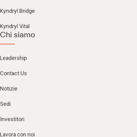
Kyndryl Bridge
Kyndryl Vital
Chi siamo
Leadership
Contact Us
Notizie
Sedi
Investitori
Lavora con noi