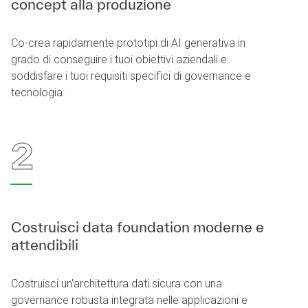
concept alla produzione
Co-crea rapidamente prototipi di AI generativa in
grado di conseguire i tuoi obiettivi aziendali e
soddisfare i tuoi requisiti specifici di governance e
tecnologia.
2
Costruisci data foundation moderne e
attendibili
Costruisci un'architettura dati sicura con una
governance robusta integrata nelle applicazioni e