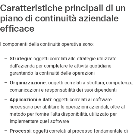
Caratteristiche principali di un
piano di continuità aziendale
efficace
I componenti della continuità operativa sono:
Strategia:
oggetti correlati alle strategie utilizzate
dall'azienda per completare le attività quotidiane
garantendo la continuità delle operazioni
Organizzazione:
oggetti correlati a struttura, competenze,
comunicazioni e responsabilità dei suoi dipendenti
Applicazioni e dati:
oggetti correlati al software
necessario per abilitare le operazioni aziendali, oltre al
metodo per fornire l'alta disponibilità, utilizzato per
implementare quel software
Processi:
oggetti correlati al processo fondamentale di