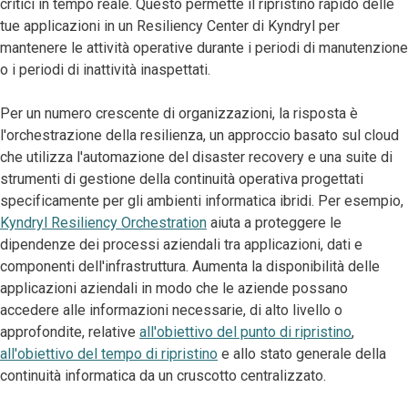
critici in tempo reale. Questo permette il ripristino rapido delle
tue applicazioni in un Resiliency Center di Kyndryl per
mantenere le attività operative durante i periodi di manutenzione
o i periodi di inattività inaspettati.
Per un numero crescente di organizzazioni, la risposta è
l'orchestrazione della resilienza, un approccio basato sul cloud
che utilizza l'automazione del disaster recovery e una suite di
strumenti di gestione della continuità operativa progettati
specificamente per gli ambienti informatica ibridi. Per esempio,
Kyndryl Resiliency Orchestration
aiuta a proteggere le
dipendenze dei processi aziendali tra applicazioni, dati e
componenti dell'infrastruttura. Aumenta la disponibilità delle
applicazioni aziendali in modo che le aziende possano
accedere alle informazioni necessarie, di alto livello o
approfondite, relative
all'obiettivo del punto di ripristino
,
all'obiettivo del tempo di ripristino
e allo stato generale della
continuità informatica da un cruscotto centralizzato.