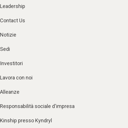
Leadership
Contact Us
Notizie
Sedi
Investitori
Lavora con noi
Alleanze
Responsabilità sociale d'impresa
Kinship presso Kyndryl