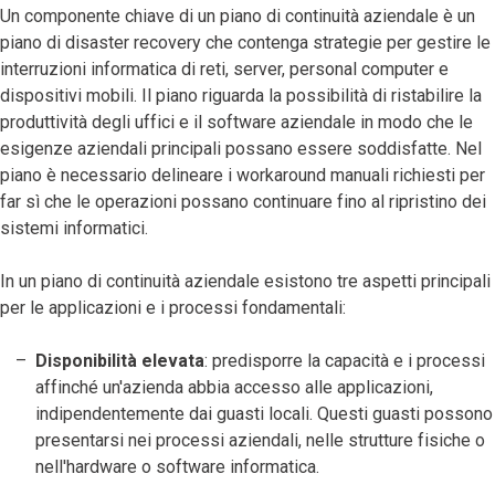
Un componente chiave di un piano di continuità aziendale è un
piano di disaster recovery che contenga strategie per gestire le
interruzioni informatica di reti, server, personal computer e
dispositivi mobili. Il piano riguarda la possibilità di ristabilire la
produttività degli uffici e il software aziendale in modo che le
esigenze aziendali principali possano essere soddisfatte. Nel
piano è necessario delineare i workaround manuali richiesti per
far sì che le operazioni possano continuare fino al ripristino dei
sistemi informatici.
In un piano di continuità aziendale esistono tre aspetti principali
per le applicazioni e i processi fondamentali:
Disponibilità elevata
: predisporre la capacità e i processi
affinché un'azienda abbia accesso alle applicazioni,
indipendentemente dai guasti locali. Questi guasti possono
presentarsi nei processi aziendali, nelle strutture fisiche o
nell'hardware o software informatica.