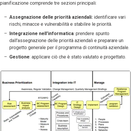
pianificazione comprende tre sezioni principali:
Assegnazione delle priorità aziendali:
identificare vari
rischi, minacce e vulnerabilità e stabilire le priorità.
Integrazione nell'informatica
: prendere spunto
dall'assegnazione delle priorità aziendali e preparare un
progetto generale per il programma di continuità aziendale.
Gestione
: applicare ciò che è stato valutato e progettato.