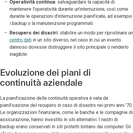
Operatività continua
: salvaguardare la capacità di
mantenere l'operatività durante un'interruzione, così come
durante le operazioni d'interruzione pianificate, ad esempio
i backup o la manutenzione programmati.
Recupero dei disastri
: stabilire un modo per ripristinare un
centro dati
in un sito diverso, nel caso in cui un evento
dannoso dovesse distruggere il sito principale o renderlo
inagibile.
Evoluzione dei piani di
continuità aziendale
La pianificazione della continuità operativa è nata da
pianificazione del recupero in caso di disastro nei primi anni '70.
Le organizzazioni finanziarie, come le banche e le compagnie di
assicurazione, hanno investito in siti alternativi. I nastri di
backup erano conservati in siti protetti lontano dai computer. Gli