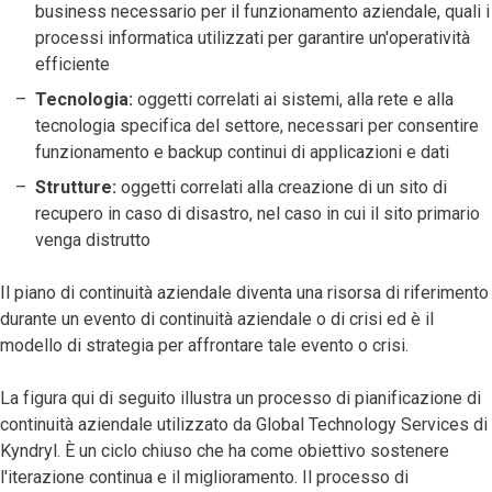
business necessario per il funzionamento aziendale, quali i
processi informatica utilizzati per garantire un'operatività
efficiente
Tecnologia:
oggetti correlati ai sistemi, alla rete e alla
tecnologia specifica del settore, necessari per consentire
funzionamento e backup continui di applicazioni e dati
Strutture:
oggetti correlati alla creazione di un sito di
recupero in caso di disastro, nel caso in cui il sito primario
venga distrutto
Il piano di continuità aziendale diventa una risorsa di riferimento
durante un evento di continuità aziendale o di crisi ed è il
modello di strategia per affrontare tale evento o crisi.
La figura qui di seguito illustra un processo di pianificazione di
continuità aziendale utilizzato da Global Technology Services di
Kyndryl. È un ciclo chiuso che ha come obiettivo sostenere
l'iterazione continua e il miglioramento. Il processo di