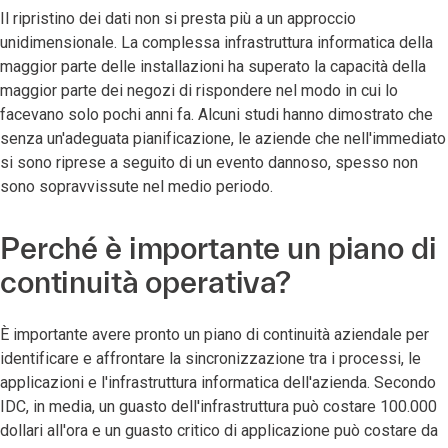
Il ripristino dei dati non si presta più a un approccio
unidimensionale. La complessa infrastruttura informatica della
maggior parte delle installazioni ha superato la capacità della
maggior parte dei negozi di rispondere nel modo in cui lo
facevano solo pochi anni fa. Alcuni studi hanno dimostrato che
senza un'adeguata pianificazione, le aziende che nell'immediato
si sono riprese a seguito di un evento dannoso, spesso non
sono sopravvissute nel medio periodo.
Perché è importante un piano di
continuità operativa?
È importante avere pronto un piano di continuità aziendale per
identificare e affrontare la sincronizzazione tra i processi, le
applicazioni e l'infrastruttura informatica dell'azienda. Secondo
IDC, in media, un guasto dell'infrastruttura può costare 100.000
dollari all'ora e un guasto critico di applicazione può costare da