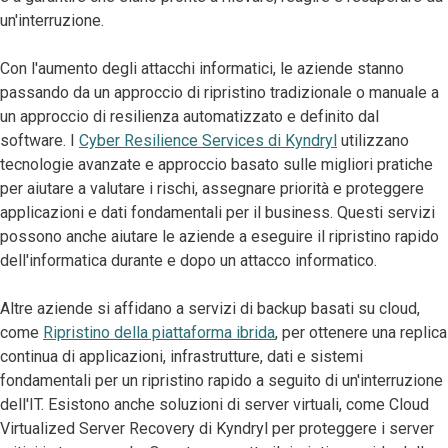
un'interruzione.
Con l'aumento degli attacchi informatici, le aziende stanno
passando da un approccio di ripristino tradizionale o manuale a
un approccio di resilienza automatizzato e definito dal
software. I
Cyber Resilience Services di Kyndryl
utilizzano
tecnologie avanzate e approccio basato sulle migliori pratiche
per aiutare a valutare i rischi, assegnare priorità e proteggere
applicazioni e dati fondamentali per il business. Questi servizi
possono anche aiutare le aziende a eseguire il ripristino rapido
dell'informatica durante e dopo un attacco informatico.
Altre aziende si affidano a servizi di backup basati su cloud,
come
Ripristino della piattaforma ibrida
, per ottenere una replica
continua di applicazioni, infrastrutture, dati e sistemi
fondamentali per un ripristino rapido a seguito di un'interruzione
dell'IT. Esistono anche soluzioni di server virtuali, come Cloud
Virtualized Server Recovery di Kyndryl per proteggere i server