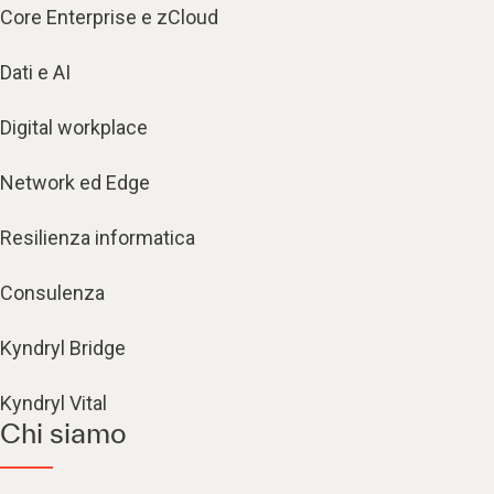
Core Enterprise e zCloud
Dati e AI
Digital workplace
Network ed Edge
Resilienza informatica
Consulenza
Kyndryl Bridge
Kyndryl Vital
Chi siamo