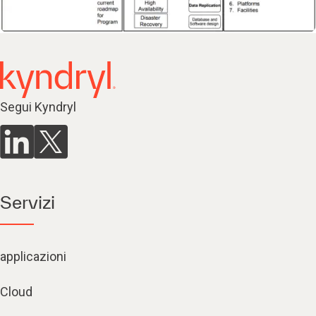
Segui Kyndryl
Servizi
applicazioni
Cloud