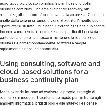
aspettative più elevate complica la pianificazione della
business continuity - insieme al disaster recovery, alla
resilienza, alla conformità normativa e alla sicurezza. Quando un
anello della catena si rompe o viene attaccato, l'impatto può
ripercuotersi su tutto il business. Un'organizzazione può andare
incontro a una perdita di entrate e a una perdita di fiducia da
parte dei clienti se non riesce a mantenere la resilienza del
business e contemporaneamente adattarsi e reagire
rapidamente a rischi ed opportunità.
Using consulting, software and
cloud-based solutions for a
business continuity plan
Molte aziende faticano ad evolvere le proprie strategie di
resilienza in modo sufficientemente rapido per far fronte agli
ambienti informatica ibridi di oggi e alle mutevoli esigenze