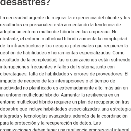
desastres?
La necesidad urgente de mejorar la experiencia del cliente y los
resultados empresariales está aumentando la tendencia de
adoptar un entorno multinube híbrido en las empresas. No
obstante, el entorno multicloud híbrido aumenta la complejidad
de la infraestructura y los riesgos potenciales que requieren la
gestión de habilidades y herramientas especializadas. Como
resultado de la complejidad, las organizaciones están sufriendo
interrupciones frecuentes y fallos del sistema, junto con
ciberataques, falta de habilidades y errores de proveedores. El
impacto de negocio de las interrupciones o el tiempo de
inactividad no planificado es extremadamente alto, más aún en
un entorno multicloud híbrido. Aumentar la resiliencia en un
entorno multicloud híbrido requiere un plan de recuperación tras
desastre que incluya habilidades especializadas, una estrategia
integrada y tecnologías avanzadas, además de la coordinación
para la protección y la recuperación de datos. Las
organizaciones deben tener una resiliencia empresarial integral