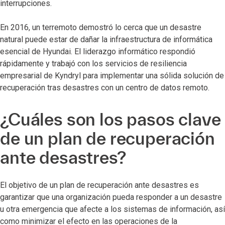
interrupciones.
En 2016, un terremoto demostró lo cerca que un desastre
natural puede estar de dañar la infraestructura de informática
esencial de Hyundai. El liderazgo informático respondió
rápidamente y trabajó con los servicios de resiliencia
empresarial de Kyndryl para implementar una sólida solución de
recuperación tras desastres con un centro de datos remoto.
¿Cuáles son los pasos clave
de un plan de recuperación
ante desastres?
El objetivo de un plan de recuperación ante desastres es
garantizar que una organización pueda responder a un desastre
u otra emergencia que afecte a los sistemas de información, así
como minimizar el efecto en las operaciones de la