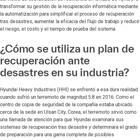
transformar su gestión de la recuperación informática mediante
la automatización para simplificar el proceso de recuperación
tras desastres, aumentar la eficacia del flujo de trabajo y reducir
el riesgo, el costo y el tiempo de prueba del sistema.
¿Cómo se utiliza un plan de
recuperación ante
desastres en su industria?
Hyundai Heavy Industries (HHI) se enfrentó a esa dura realidad
cuando sufrió un terremoto de magnitud 5.8 en 2016. Como el
centro de copia de seguridad de la compañía estaba ubicado
cerca de la sede en Ulsan City, Corea, el terremoto sirvió como
una llamada de atención para que Hyundai examinara sus
sistemas de recuperación tras desastre y determinara el grado
de preparación para una gama completa de posibles