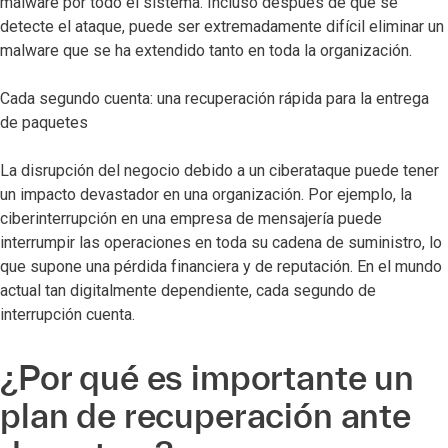
malware por todo el sistema. Incluso después de que se
detecte el ataque, puede ser extremadamente difícil eliminar un
malware que se ha extendido tanto en toda la organización.
Cada segundo cuenta: una recuperación rápida para la entrega
de paquetes
La disrupción del negocio debido a un ciberataque puede tener
un impacto devastador en una organización. Por ejemplo, la
ciberinterrupción en una empresa de mensajería puede
interrumpir las operaciones en toda su cadena de suministro, lo
que supone una pérdida financiera y de reputación. En el mundo
actual tan digitalmente dependiente, cada segundo de
interrupción cuenta.
¿Por qué es importante un
plan de recuperación ante