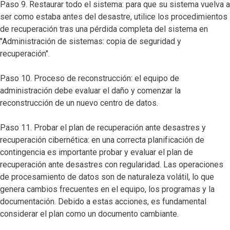
Paso 9. Restaurar todo el sistema: para que su sistema vuelva a
ser como estaba antes del desastre, utilice los procedimientos
de recuperación tras una pérdida completa del sistema en
"Administración de sistemas: copia de seguridad y
recuperación".
Paso 10. Proceso de reconstrucción: el equipo de
administración debe evaluar el daño y comenzar la
reconstrucción de un nuevo centro de datos.
Paso 11. Probar el plan de recuperación ante desastres y
recuperación cibernética: en una correcta planificación de
contingencia es importante probar y evaluar el plan de
recuperación ante desastres con regularidad. Las operaciones
de procesamiento de datos son de naturaleza volátil, lo que
genera cambios frecuentes en el equipo, los programas y la
documentación. Debido a estas acciones, es fundamental
considerar el plan como un documento cambiante.