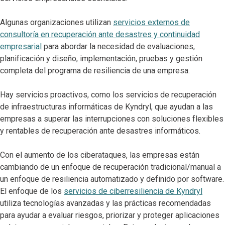
Algunas organizaciones utilizan
servicios externos de
consultoría en recuperación ante desastres y continuidad
empresarial
para abordar la necesidad de evaluaciones,
planificación y diseño, implementación, pruebas y gestión
completa del programa de resiliencia de una empresa.
Hay servicios proactivos, como los servicios de recuperación
de infraestructuras informáticas de Kyndryl, que ayudan a las
empresas a superar las interrupciones con soluciones flexibles
y rentables de recuperación ante desastres informáticos.
Con el aumento de los ciberataques, las empresas están
cambiando de un enfoque de recuperación tradicional/manual a
un enfoque de resiliencia automatizado y definido por software.
El enfoque de los
servicios de ciberresiliencia de Kyndryl
utiliza tecnologías avanzadas y las prácticas recomendadas
para ayudar a evaluar riesgos, priorizar y proteger aplicaciones