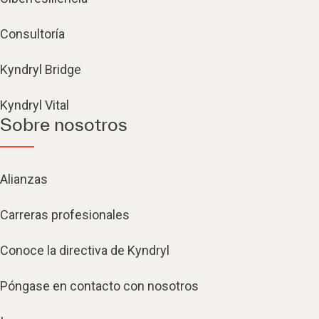
Consultoría
Kyndryl Bridge
Kyndryl Vital
Sobre nosotros
Alianzas
Carreras profesionales
Conoce la directiva de Kyndryl
Póngase en contacto con nosotros