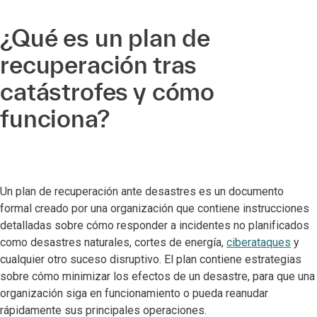
¿Qué es un plan de
recuperación tras
catástrofes y cómo
funciona?
Un plan de recuperación ante desastres es un documento
formal creado por una organización que contiene instrucciones
detalladas sobre cómo responder a incidentes no planificados
como desastres naturales, cortes de energía,
ciberataques
y
cualquier otro suceso disruptivo. El plan contiene estrategias
sobre cómo minimizar los efectos de un desastre, para que una
organización siga en funcionamiento o pueda reanudar
rápidamente sus principales operaciones.