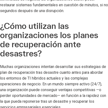
restaurar sistemas fundamentales en cuestión de minutos, si no
segundos después de una disrupción.
¿Cómo utilizan las
organizaciones los planes
de recuperación ante
desastres?
Muchas organizaciones intentan desarrollar sus estrategias de
plan de recuperación tras desastre cuanto antes para abordar
los entornos de TI híbridos actuales y las complejas
operaciones de negocio. En un mundo siempre activo (24/7),
una organización puede conseguir ventajas competitivas —o
perder oportunidades de mercado— en función a la rapidez con
la que pueda reponerse tras un desastre y recuperar los
servicios empresariales esenciales.