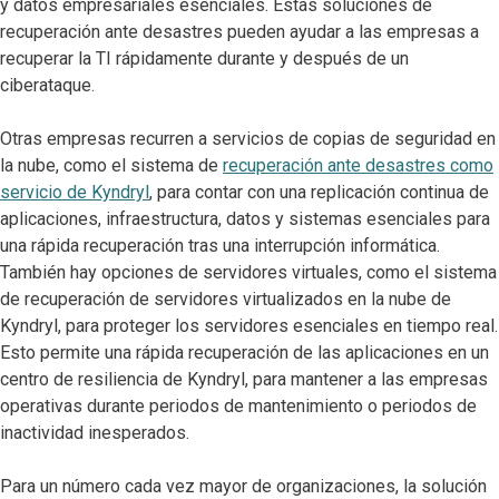
y datos empresariales esenciales. Estas soluciones de
recuperación ante desastres pueden ayudar a las empresas a
recuperar la TI rápidamente durante y después de un
ciberataque.
Otras empresas recurren a servicios de copias de seguridad en
la nube, como el sistema de
recuperación ante desastres como
servicio de Kyndryl
, para contar con una replicación continua de
aplicaciones, infraestructura, datos y sistemas esenciales para
una rápida recuperación tras una interrupción informática.
También hay opciones de servidores virtuales, como el sistema
de recuperación de servidores virtualizados en la nube de
Kyndryl, para proteger los servidores esenciales en tiempo real.
Esto permite una rápida recuperación de las aplicaciones en un
centro de resiliencia de Kyndryl, para mantener a las empresas
operativas durante periodos de mantenimiento o periodos de
inactividad inesperados.
Para un número cada vez mayor de organizaciones, la solución