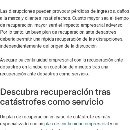
Las disrupciones pueden provocar pérdidas de ingresos, daños
a la marca y clientes insatisfechos. Cuanto mayor sea el tiempo
de recuperación, mayor será el impacto empresarial adverso.
Por lo tanto, un buen plan de recuperación ante desastres
debería permitir una rápida recuperación de las disrupciones,
independientemente del origen de la disrupción.
Asegure su continuidad empresarial con la recuperación ante
desastres en la nube en cuestión de minutos tras una
recuperación ante desastres como servicio.
Descubra recuperación tras
catástrofes como servicio
Un plan de recuperación en caso de catástrofe es más
especializado que un
plan de continuidad empresarial
y no