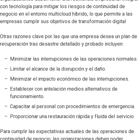
con tecnología para mitigar los riesgos de continuidad de
negocio en el entorno multicloud híbrido, lo que permite a las
empresas cumplir sus objetivos de transformación digital
Otras razones clave por las que una empresa desea un plan de
recuperación tras desastre detallado y probado incluyen:
Minimizar las interrupciones de las operaciones normales.
Limitar el alcance de la disrupción y el daño.
Minimizar el impacto económico de las interrupciones.
Establecer con antelación medios alternativos de
funcionamiento.
Capacitar al personal con procedimientos de emergencia.
Proporcionar una restauración rápida y fluida del servicio.
Para cumplir las expectativas actuales de las operaciones de
continuidad de negocio, las organizaciones deben poder