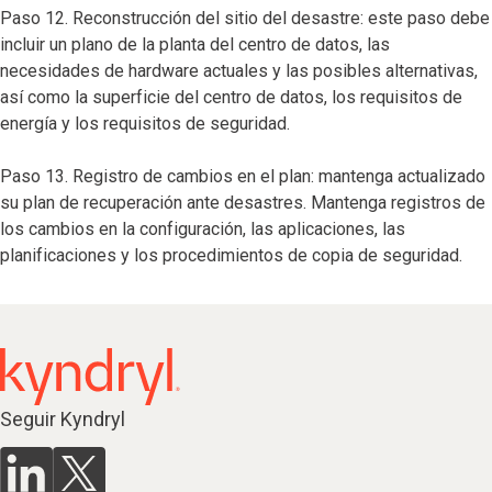
Paso 12. Reconstrucción del sitio del desastre: este paso debe
incluir un plano de la planta del centro de datos, las
necesidades de hardware actuales y las posibles alternativas,
así como la superficie del centro de datos, los requisitos de
energía y los requisitos de seguridad.
Paso 13. Registro de cambios en el plan: mantenga actualizado
su plan de recuperación ante desastres. Mantenga registros de
los cambios en la configuración, las aplicaciones, las
planificaciones y los procedimientos de copia de seguridad.
Seguir Kyndryl