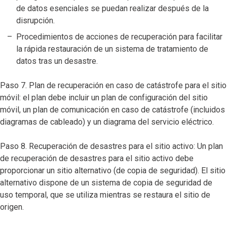
de datos esenciales se puedan realizar después de la
disrupción.
Procedimientos de acciones de recuperación para facilitar
la rápida restauración de un sistema de tratamiento de
datos tras un desastre.
Paso 7. Plan de recuperación en caso de catástrofe para el sitio
móvil: el plan debe incluir un plan de configuración del sitio
móvil, un plan de comunicación en caso de catástrofe (incluidos
diagramas de cableado) y un diagrama del servicio eléctrico.
Paso 8. Recuperación de desastres para el sitio activo: Un plan
de recuperación de desastres para el sitio activo debe
proporcionar un sitio alternativo (de copia de seguridad). El sitio
alternativo dispone de un sistema de copia de seguridad de
uso temporal, que se utiliza mientras se restaura el sitio de
origen.