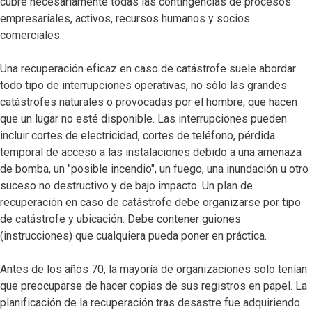
cubre necesariamente todas las contingencias de procesos
empresariales, activos, recursos humanos y socios
comerciales.
Una recuperación eficaz en caso de catástrofe suele abordar
todo tipo de interrupciones operativas, no sólo las grandes
catástrofes naturales o provocadas por el hombre, que hacen
que un lugar no esté disponible. Las interrupciones pueden
incluir cortes de electricidad, cortes de teléfono, pérdida
temporal de acceso a las instalaciones debido a una amenaza
de bomba, un "posible incendio", un fuego, una inundación u otro
suceso no destructivo y de bajo impacto. Un plan de
recuperación en caso de catástrofe debe organizarse por tipo
de catástrofe y ubicación. Debe contener guiones
(instrucciones) que cualquiera pueda poner en práctica.
Antes de los años 70, la mayoría de organizaciones solo tenían
que preocuparse de hacer copias de sus registros en papel. La
planificación de la recuperación tras desastre fue adquiriendo