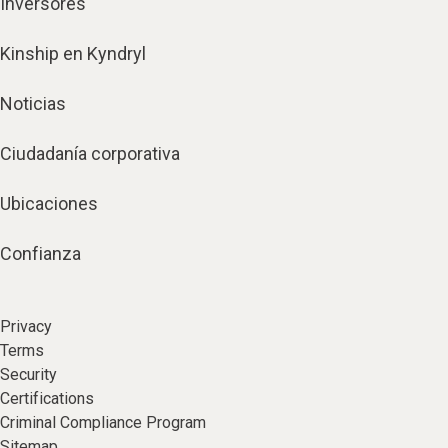
Inversores
Kinship en Kyndryl
Noticias
Ciudadanía corporativa
Ubicaciones
Confianza
Privacy
Terms
Security
Certifications
Criminal Compliance Program
Sitemap