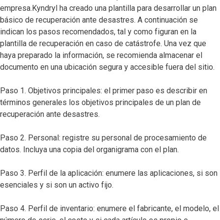
empresa.Kyndryl ha creado una plantilla para desarrollar un plan
básico de recuperación ante desastres. A continuación se
indican los pasos recomendados, tal y como figuran en la
plantilla de recuperación en caso de catástrofe. Una vez que
haya preparado la información, se recomienda almacenar el
documento en una ubicación segura y accesible fuera del sitio.
Paso 1. Objetivos principales: el primer paso es describir en
términos generales los objetivos principales de un plan de
recuperación ante desastres.
Paso 2. Personal: registre su personal de procesamiento de
datos. Incluya una copia del organigrama con el plan.
Paso 3. Perfil de la aplicación: enumere las aplicaciones, si son
esenciales y si son un activo fijo.
Paso 4. Perfil de inventario: enumere el fabricante, el modelo, el