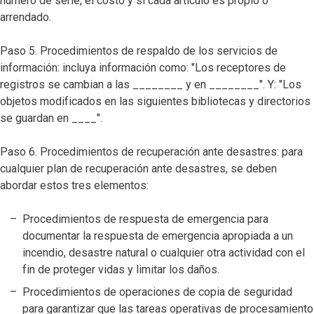
número de serie, el costo y si cada artículo es propio o
arrendado.
Paso 5. Procedimientos de respaldo de los servicios de
información: incluya información como: "Los receptores de
registros se cambian a las ________ y en ________". Y: "Los
objetos modificados en las siguientes bibliotecas y directorios
se guardan en ____".
Paso 6. Procedimientos de recuperación ante desastres: para
cualquier plan de recuperación ante desastres, se deben
abordar estos tres elementos:
Procedimientos de respuesta de emergencia para
documentar la respuesta de emergencia apropiada a un
incendio, desastre natural o cualquier otra actividad con el
fin de proteger vidas y limitar los daños.
Procedimientos de operaciones de copia de seguridad
para garantizar que las tareas operativas de procesamiento