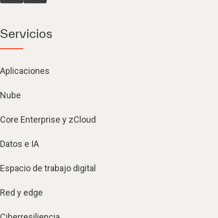
Servicios
Aplicaciones
Nube
Core Enterprise y zCloud
Datos e IA
Espacio de trabajo digital
Red y edge
Ciberresiliencia