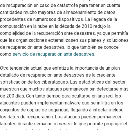
de recuperación en caso de catástrofe para tener en cuenta
cantidades mucho mayores de almacenamiento de datos
procedentes de numerosos dispositivos. La llegada de la
computación en la nube en la década de 2010 redujo la
complejidad de la recuperación ante desastres, ya que permitía
que las organizaciones externalizasen sus planes y soluciones
de recuperación ante desastres, lo que también se conoce
como
servicio de recuperación ante desastres.
Otra tendencia actual que enfatiza la importancia de un plan
detallado de recuperación ante desastres es la creciente
sofisticación de los ciberataques. Las estadísticas del sector
muestran que muchos ataques permanecen sin detectarse más
de 200 días. Con tanto tiempo para ocultarse en una red, los
atacantes pueden implementar malware que se infiltra en los
conjuntos de copias de seguridad, llegando a infectar incluso
los datos de recuperación. Los ataques pueden permanecer
latentes durante semanas o meses, lo que permite propagar el