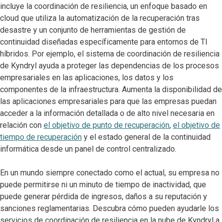
incluye la coordinación de resiliencia, un enfoque basado en
cloud que utiliza la automatización de la recuperación tras
desastre y un conjunto de herramientas de gestión de
continuidad diseñadas específicamente para entornos de TI
híbridos. Por ejemplo, el sistema de coordinación de resiliencia
de Kyndryl ayuda a proteger las dependencias de los procesos
empresariales en las aplicaciones, los datos y los
componentes de la infraestructura. Aumenta la disponibilidad de
las aplicaciones empresariales para que las empresas puedan
acceder a la información detallada o de alto nivel necesaria en
relación con
el objetivo de punto de recuperación
,
el objetivo de
tiempo de recuperación
y el estado general de la continuidad
informática desde un panel de control centralizado.
En un mundo siempre conectado como el actual, su empresa no
puede permitirse ni un minuto de tiempo de inactividad, que
puede generar pérdida de ingresos, daños a su reputación y
sanciones reglamentarias. Descubra cómo pueden ayudarle los
servicios de coordinación de resiliencia en la nube de Kyndryl a