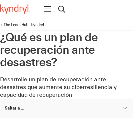
Abrir navegación
Abrir búsqueda
The Learn Hub | Kyndryl
¿Qué es un plan de
recuperación ante
desastres?
Desarrolle un plan de recuperación ante
desastres que aumente su ciberresiliencia y
capacidad de recuperación
Saltar a ...