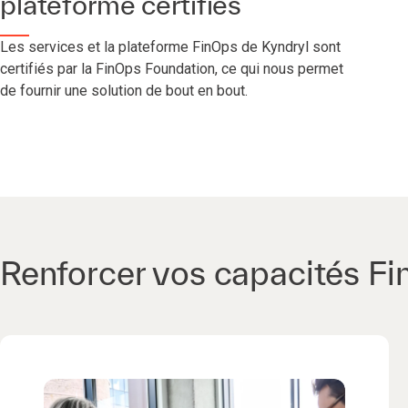
plateforme certifiés
Les services et la plateforme FinOps de Kyndryl sont
certifiés par la FinOps Foundation, ce qui nous permet
de fournir une solution de bout en bout.
Renforcer vos capacités F