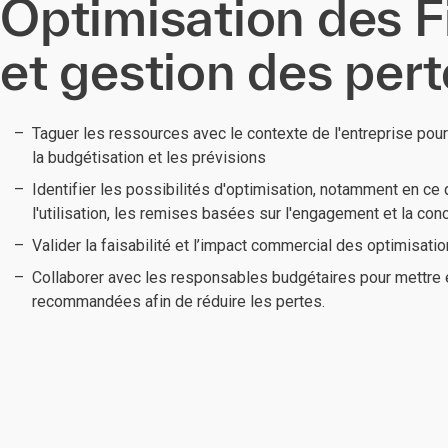
Optimisation des 
et gestion des per
Taguer les ressources avec le contexte de l'entreprise pour 
la budgétisation et les prévisions
Identifier les possibilités d'optimisation, notamment en ce q
l'utilisation, les remises basées sur l'engagement et la con
Valider la faisabilité et l’impact commercial des optimisati
Collaborer avec les responsables budgétaires pour mettre 
recommandées afin de réduire les pertes.