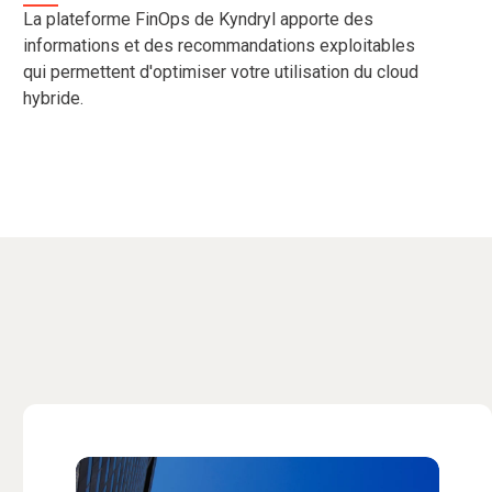
La plateforme FinOps de Kyndryl apporte des
informations et des recommandations exploitables
qui permettent d'optimiser votre utilisation du cloud
hybride.