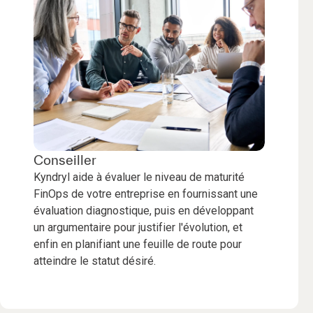
Conseiller
Kyndryl aide à évaluer le niveau de maturité
FinOps de votre entreprise en fournissant une
évaluation diagnostique, puis en développant
un argumentaire pour justifier l'évolution, et
enfin en planifiant une feuille de route pour
atteindre le statut désiré.