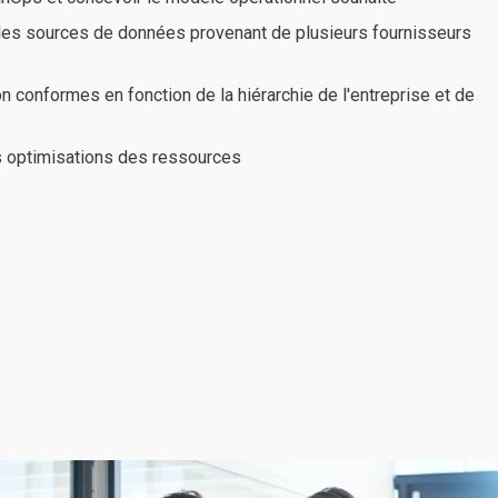
r les sources de données provenant de plusieurs fournisseurs
on conformes en fonction de la hiérarchie de l'entreprise et de
es optimisations des ressources