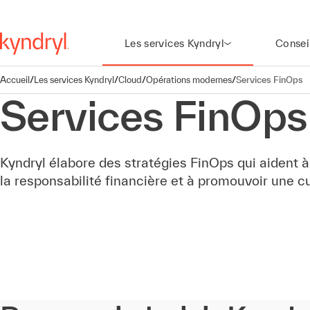
Les services Kyndryl
Consei
Accueil
/
Les services Kyndryl
/
Cloud
/
Opérations modernes
/
Services FinOps
Services FinOps
Kyndryl élabore des stratégies FinOps qui aident à
la responsabilité financière et à promouvoir une 