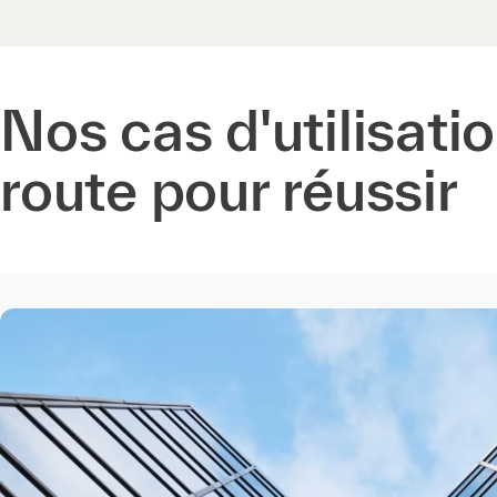
Nos cas d'utilisati
route pour réussir