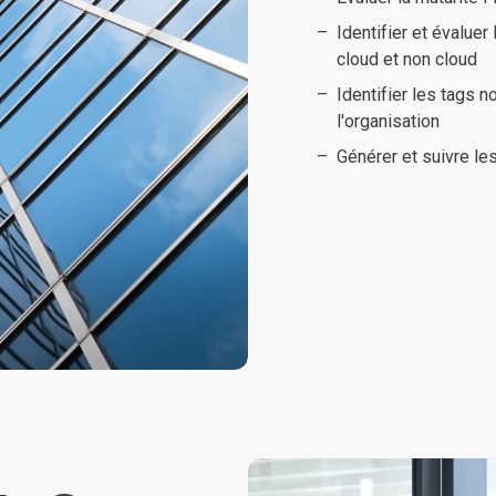
Identifier et évalue
cloud et non cloud
Identifier les tags n
l'organisation
Générer et suivre l