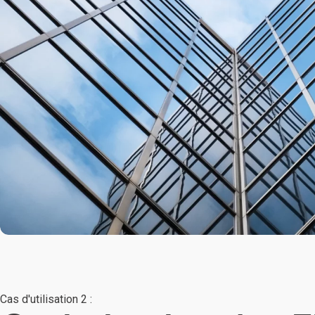
Cas d'utilisation 2 :