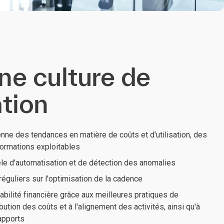
ne culture de
ation
enne des tendances en matière de coûts et d'utilisation, des
formations exploitables
e d'automatisation et de détection des anomalies
réguliers sur l'optimisation de la cadence
abilité financière grâce aux meilleures pratiques de
ibution des coûts et à l'alignement des activités, ainsi qu'à
apports