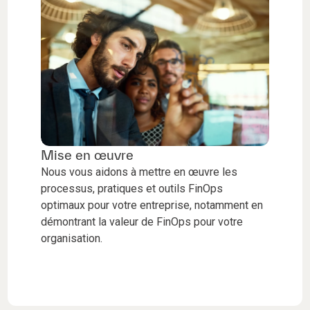
Mise en œuvre
Nous vous aidons à mettre en œuvre les
processus, pratiques et outils FinOps
optimaux pour votre entreprise, notamment en
démontrant la valeur de FinOps pour votre
organisation.