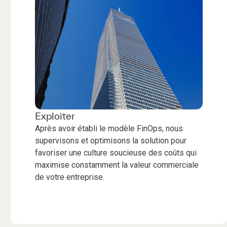
Exploiter
Après avoir établi le modèle FinOps, nous
supervisons et optimisons la solution pour
favoriser une culture soucieuse des coûts qui
maximise constamment la valeur commerciale
de votre entreprise.