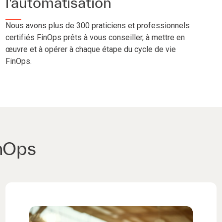
l'automatisation
Nous avons plus de 300 praticiens et professionnels
certifiés FinOps prêts à vous conseiller, à mettre en
œuvre et à opérer à chaque étape du cycle de vie
FinOps.
inOps