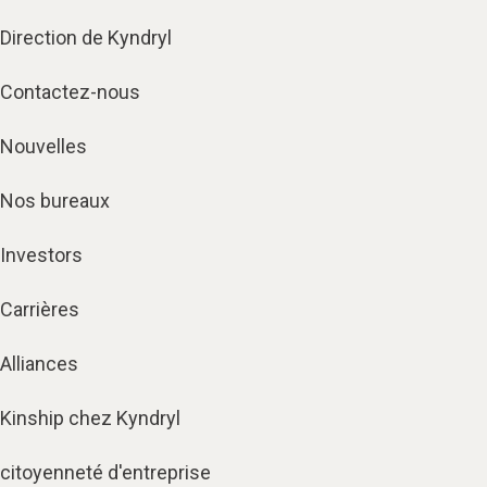
Direction de Kyndryl
Contactez-nous
Nouvelles
Nos bureaux
Investors
Carrières
Alliances
Kinship chez Kyndryl
citoyenneté d'entreprise