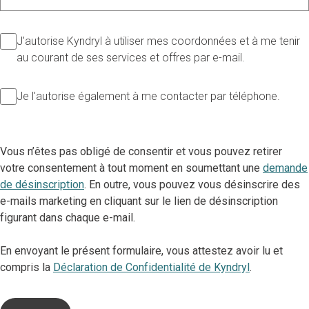
J'autorise Kyndryl à utiliser mes coordonnées et à me tenir
au courant de ses services et offres par e-mail.
Je l'autorise également à me contacter par téléphone.
Vous n’êtes pas obligé de consentir et vous pouvez retirer
votre consentement à tout moment en soumettant une
demande
de désinscription
. En outre, vous pouvez vous désinscrire des
e-mails marketing en cliquant sur le lien de désinscription
figurant dans chaque e-mail.
En envoyant le présent formulaire, vous attestez avoir lu et
compris la
Déclaration de Confidentialité de Kyndryl
.