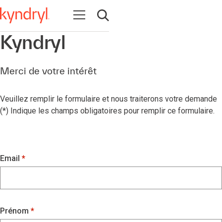
Ouvrir la navigation
Ouvrir la recherche
Kyndryl
Merci de votre intérêt
Veuillez remplir le formulaire et nous traiterons votre demande
(*) Indique les champs obligatoires pour remplir ce formulaire.
Email
Prénom