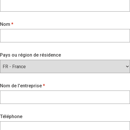
Nom
Pays ou région de résidence
Nom de l'entreprise
Téléphone