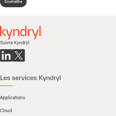
Soumettre
Suivre Kyndryl
Les services Kyndryl
Applications
Cloud