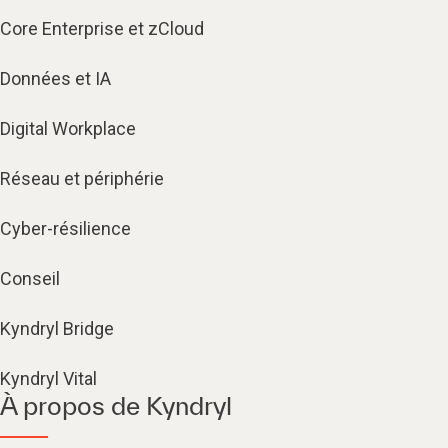
Core Enterprise et zCloud
Données et IA
Digital Workplace
Réseau et périphérie
Cyber-résilience
Conseil
Kyndryl Bridge
Kyndryl Vital
À propos de Kyndryl