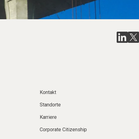
Kontakt
Standorte
Karriere
Corporate Citizenship