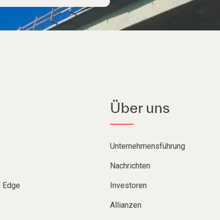
Über uns
Unternehmensführung
Nachrichten
d Edge
Investoren
Allianzen