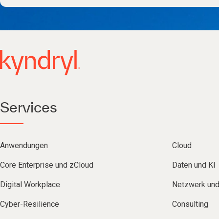
Services
Anwendungen
Cloud
Core Enterprise und zCloud
Daten und KI
Digital Workplace
Netzwerk un
Cyber-Resilience
Consulting