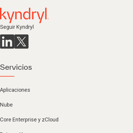
Seguir Kyndryl
Servicios
Aplicaciones
Nube
Core Enterprise y zCloud