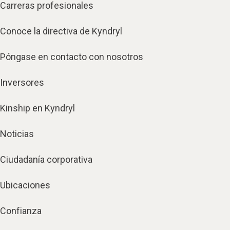
Carreras profesionales
Conoce la directiva de Kyndryl
Póngase en contacto con nosotros
Inversores
Kinship en Kyndryl
Noticias
Ciudadanía corporativa
Ubicaciones
Confianza