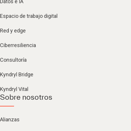
Datos e IA
Espacio de trabajo digital
Red y edge
Ciberresiliencia
Consultoría
Kyndryl Bridge
Kyndryl Vital
Sobre nosotros
Alianzas