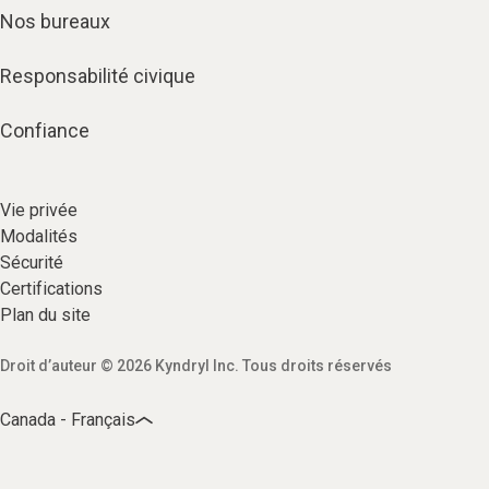
Nos bureaux
Responsabilité civique
Confiance
Vie privée​
Modalités
Sécurité​
Certifications
Plan du site​
Droit d’auteur © 2026 Kyndryl Inc. Tous droits réservés​
Canada - Français