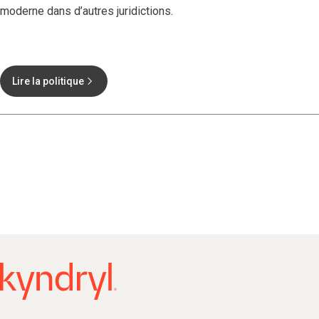
moderne dans d’autres juridictions.
Lire la politique