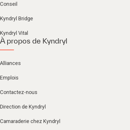
Conseil
Kyndryl Bridge
Kyndryl Vital
À propos de Kyndryl
Alliances
Emplois
Contactez-nous
Direction de Kyndryl
Camaraderie chez Kyndryl