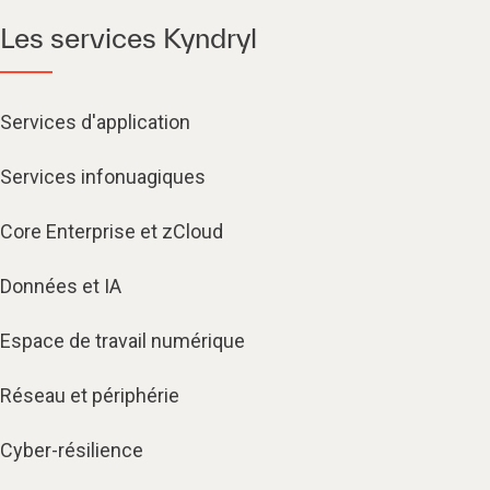
Les services Kyndryl
Services d'application
Services infonuagiques​
Core Enterprise et zCloud
Données et IA
Espace de travail numérique
Réseau et périphérie
Cyber-résilience