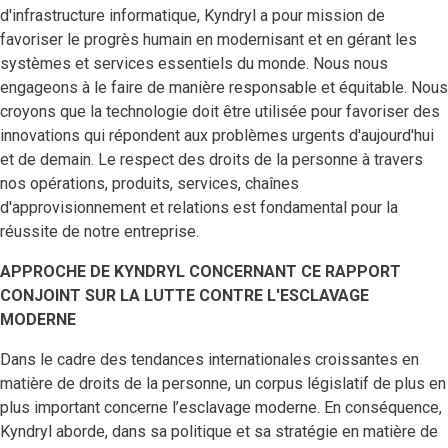
d'infrastructure informatique, Kyndryl a pour mission de
favoriser le progrès humain en modernisant et en gérant les
systèmes et services essentiels du monde. Nous nous
engageons à le faire de manière responsable et équitable. Nous
croyons que la technologie doit être utilisée pour favoriser des
innovations qui répondent aux problèmes urgents d'aujourd'hui
et de demain. Le respect des droits de la personne à travers
nos opérations, produits, services, chaînes
d'approvisionnement et relations est fondamental pour la
réussite de notre entreprise.
APPROCHE DE KYNDRYL CONCERNANT CE RAPPORT
CONJOINT SUR LA LUTTE CONTRE L'ESCLAVAGE
MODERNE
Dans le cadre des tendances internationales croissantes en
matière de droits de la personne, un corpus législatif de plus en
plus important concerne l’esclavage moderne. En conséquence,
Kyndryl aborde, dans sa politique et sa stratégie en matière de