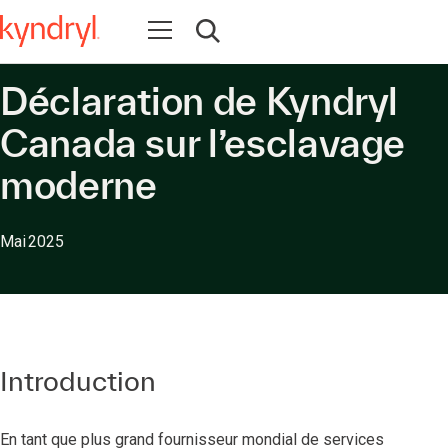
Ouvrir la navigation
Ouvrir la recherche
Déclaration de Kyndryl
Canada sur l’esclavage
moderne
Mai 2025
Introduction
En tant que plus grand fournisseur mondial de services