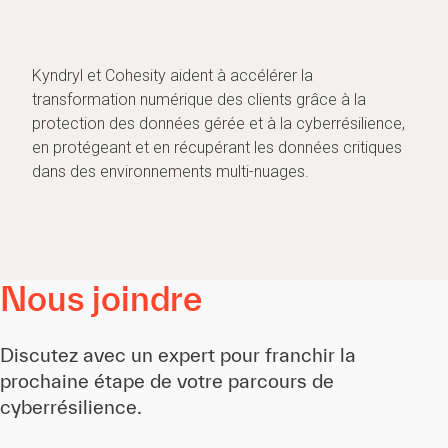
Kyndryl et Cohesity aident à accélérer la
transformation numérique des clients grâce à la
protection des données gérée et à la cyberrésilience,
en protégeant et en récupérant les données critiques
dans des environnements multi-nuages.
Nous joindre
Discutez avec un expert pour franchir la
prochaine étape de votre parcours de
cyberrésilience.