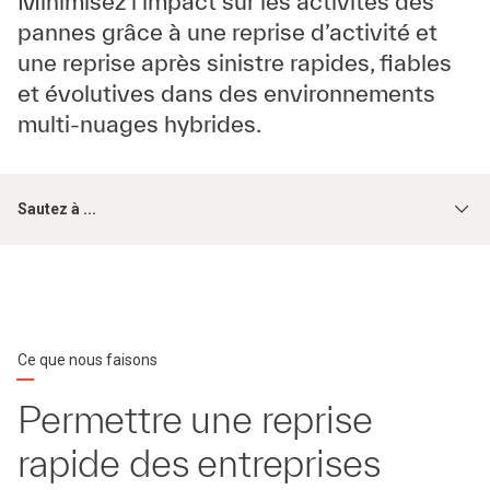
Minimisez l’impact sur les activités des
pannes grâce à une reprise d’activité et
une reprise après sinistre rapides, fiables
et évolutives dans des environnements
multi-nuages hybrides.
Sautez à ...
Ce que nous faisons
Permettre une reprise
rapide des entreprises