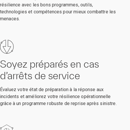
résilience avec les bons programmes, outils,
technologies et compétences pour mieux combattre les
menaces.
Soyez préparés en cas
d’arrêts de service
Évaluez votre état de préparation à la réponse aux
incidents et améliorez votre résilience opérationnelle
grâce à un programme robuste de reprise après sinistre.