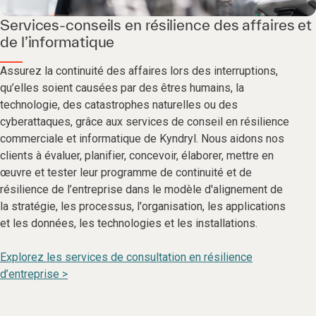
Services-conseils en résilience des affaires et
de l’informatique
Assurez la continuité des affaires lors des interruptions,
qu’elles soient causées par des êtres humains, la
technologie, des catastrophes naturelles ou des
cyberattaques, grâce aux services de conseil en résilience
commerciale et informatique de Kyndryl. Nous aidons nos
clients à évaluer, planifier, concevoir, élaborer, mettre en
œuvre et tester leur programme de continuité et de
résilience de l’entreprise dans le modèle d'alignement de
la stratégie, les processus, l'organisation, les applications
et les données, les technologies et les installations.
Explorez les services de consultation en résilience
d’entreprise >