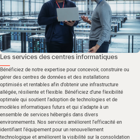
Les services des centres informatiques
Bénéficiez de notre expertise pour concevoir, construire ou
gérer des centres de données et des installations
optimisés et rentables afin d’obtenir une infrastructure
allégée, résiliente et flexible. Bénéficiez d’une flexibilité
optimale qui soutient l’adoption de technologies et de
modèles informatiques futurs et qui s’adapte à un
ensemble de services hébergés dans divers
environnements. Nos services améliorent l’efficacité en
identifiant l’équipement pour un renouvellement
technologique et améliorent la visibilité sur la consolidation