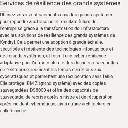
Services de résilience des grands systèmes
Utilisez vos investissements dans les grands systèmes
pour répondre aux besoins et résultats futurs de
l’entreprise grâce à la transformation de l’infrastructure
avec les solutions de résilience des grands systèmes de
Kyndryl. Cela permet une adoption à grande échelle,
sécurisée et résiliente des technologies infonuagique et
des grands systèmes, et fournit une cyber-résilience
adaptative pour l’infrastructure et les données essentielles
de l’entreprise, réduisant les temps d’arrêt dus aux
cyberattaques et permettant une récupération sans faille.
Elle protège IBM Z (grand système) avec des copies
sauvegardées DS8000 et offre des capacités de
sauvegarde, de reprise après sinistre et de récupération
après incident cybernétique, ainsi qu’une architecture en
salle blanche.