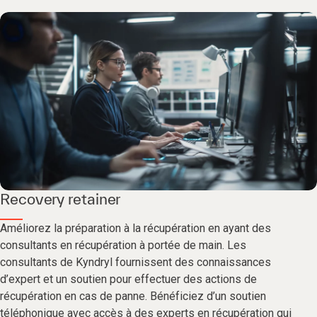
Recovery retainer
Améliorez la préparation à la récupération en ayant des
consultants en récupération à portée de main. Les
consultants de Kyndryl fournissent des connaissances
d’expert et un soutien pour effectuer des actions de
récupération en cas de panne. Bénéficiez d’un soutien
téléphonique avec accès à des experts en récupération qui