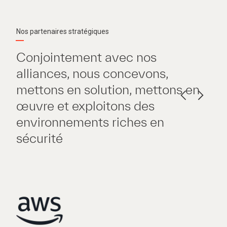
Nos partenaires stratégiques
Conjointement avec nos
alliances, nous concevons,
mettons en solution, mettons en
œuvre et exploitons des
environnements riches en
sécurité