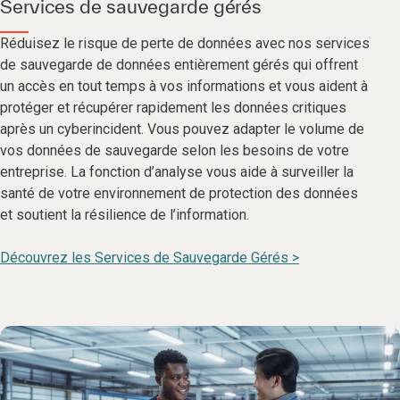
Services de sauvegarde gérés
Réduisez le risque de perte de données avec nos services
de sauvegarde de données entièrement gérés qui offrent
un accès en tout temps à vos informations et vous aident à
protéger et récupérer rapidement les données critiques
après un cyberincident. Vous pouvez adapter le volume de
vos données de sauvegarde selon les besoins de votre
entreprise. La fonction d’analyse vous aide à surveiller la
santé de votre environnement de protection des données
et soutient la résilience de l’information.
Découvrez les Services de Sauvegarde Gérés >