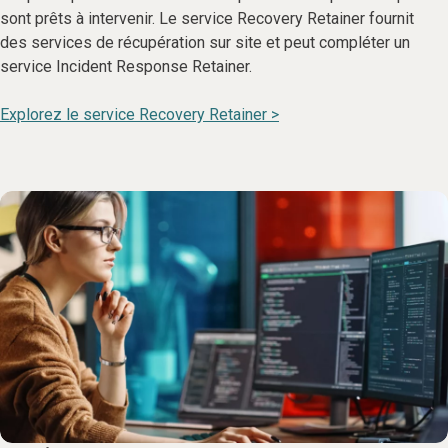
sont prêts à intervenir. Le service Recovery Retainer fournit
des services de récupération sur site et peut compléter un
service Incident Response Retainer.
Explorez le service Recovery Retainer >