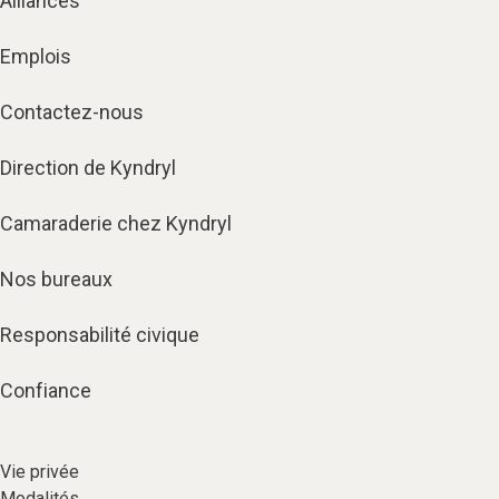
Alliances
Emplois
Contactez-nous
Direction de Kyndryl
Camaraderie chez Kyndryl
Nos bureaux
Responsabilité civique
Confiance
Vie privée​
Modalités