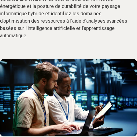
énergétique et la posture de durabilité de votre paysage
informatique hybride et identifiez les domaines
d’optimisation des ressources à l’aide d’analyses avancées
basées sur l’intelligence artificielle et l’apprentissage
automatique.