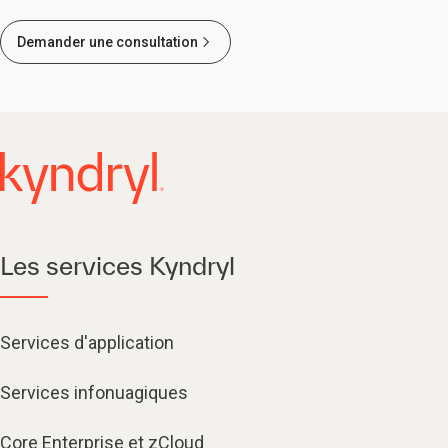
Demander une consultation
Les services Kyndryl
Services d'application
Services infonuagiques​
Core Enterprise et zCloud