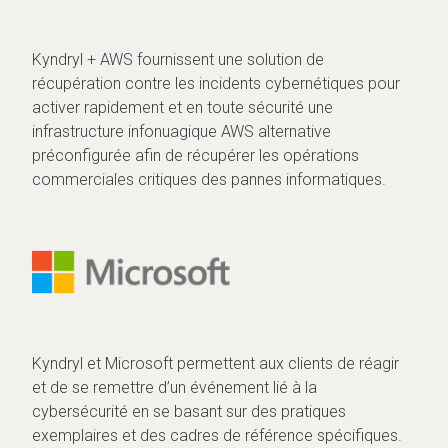
Kyndryl + AWS fournissent une solution de
récupération contre les incidents cybernétiques pour
activer rapidement et en toute sécurité une
infrastructure infonuagique AWS alternative
préconfigurée afin de récupérer les opérations
commerciales critiques des pannes informatiques.
Kyndryl et Microsoft permettent aux clients de réagir
et de se remettre d’un événement lié à la
cybersécurité en se basant sur des pratiques
exemplaires et des cadres de référence spécifiques.