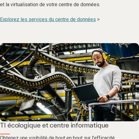
et la virtualisation de votre centre de données.
Explorez les services du centre de données
>
TI écologique et centre informatique
Obtenez une visibilité de bout en bout sur l’efficacité