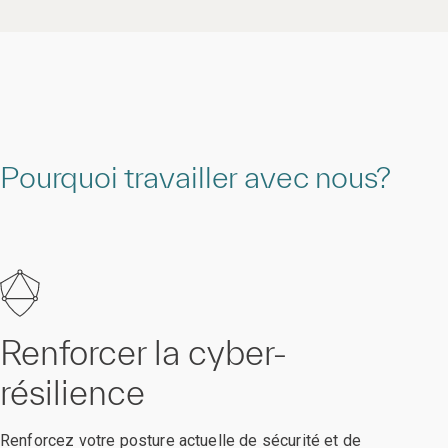
Pourquoi travailler avec nous?
Renforcer la cyber-
résilience
Renforcez votre posture actuelle de sécurité et de