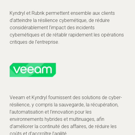
Kyndryl et Rubrik permettent ensemble aux clients
d’atteindre la résilience cybernétique, de réduire
considérablement l’impact des incidents
cybernétiques et de rétablir rapidement les opérations
critiques de l’entreprise.
Veeam et Kyndryl fournissent des solutions de cyber-
résilience, y compris la sauvegarde, la récupération,
l’automatisation et l’innovation pour les
environnements hybrides et multinuages, afin
d’améliorer la continuité des affaires, de réduire les
coûts et d’accroître l’agilité.