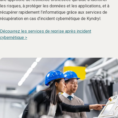
les risques, à protéger les données et les applications, et à
récupérer rapidement l’informatique grâce aux services de
récupération en cas d’incident cybernétique de Kyndryl.
Découvrez les services de reprise après incident
cybernétique >