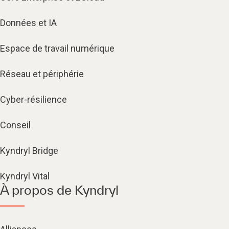
Données et IA
Espace de travail numérique
Réseau et périphérie
Cyber-résilience
Conseil
Kyndryl Bridge
Kyndryl Vital
À propos de Kyndryl