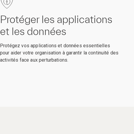
Protéger les applications
et les données
Protégez vos applications et données essentielles
pour aider votre organisation à garantir la continuité des
activités face aux perturbations.