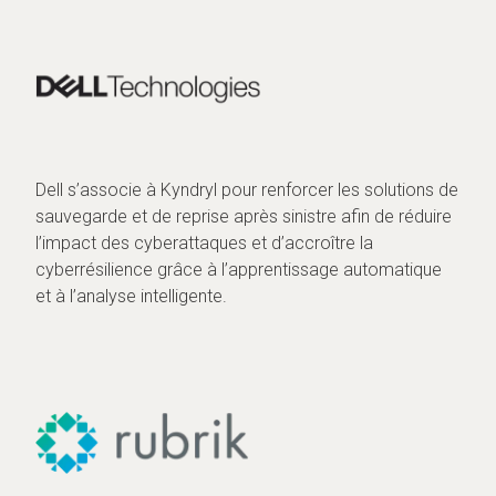
Dell s’associe à Kyndryl pour renforcer les solutions de
sauvegarde et de reprise après sinistre afin de réduire
l’impact des cyberattaques et d’accroître la
cyberrésilience grâce à l’apprentissage automatique
et à l’analyse intelligente.