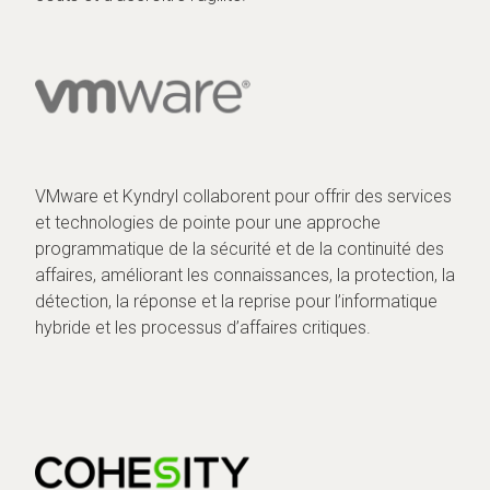
VMware et Kyndryl collaborent pour offrir des services
et technologies de pointe pour une approche
programmatique de la sécurité et de la continuité des
affaires, améliorant les connaissances, la protection, la
détection, la réponse et la reprise pour l’informatique
hybride et les processus d’affaires critiques.