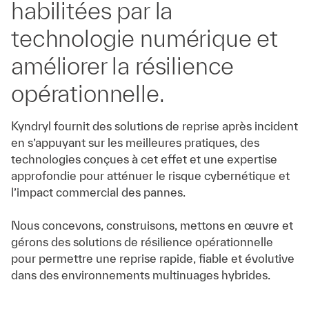
habilitées par la
technologie numérique et
améliorer la résilience
opérationnelle.
Kyndryl fournit des solutions de reprise après incident
en s’appuyant sur les meilleures pratiques, des
technologies conçues à cet effet et une expertise
approfondie pour atténuer le risque cybernétique et
l’impact commercial des pannes.
Nous concevons, construisons, mettons en œuvre et
gérons des solutions de résilience opérationnelle
pour permettre une reprise rapide, fiable et évolutive
dans des environnements multinuages hybrides.