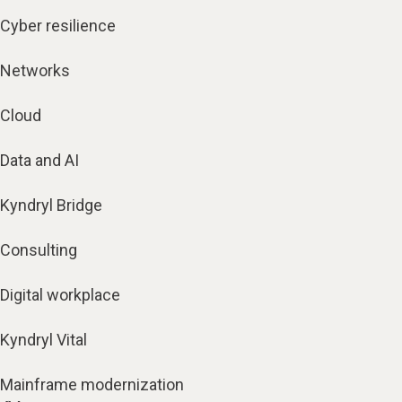
Cyber resilience
Networks
Cloud
Data and AI
Kyndryl Bridge
Consulting
Digital workplace
Kyndryl Vital
Mainframe modernization