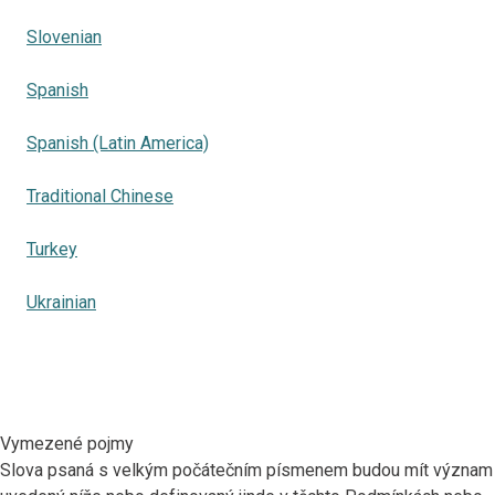
Slovenian
Spanish
Spanish (Latin America)
Traditional Chinese
Turkey
Ukrainian
Vymezené pojmy
Slova psaná s velkým počátečním písmenem budou mít význam