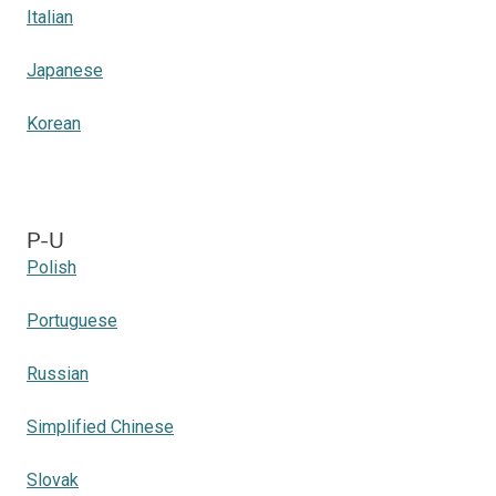
Italian
Japanese
Korean
P-U
Polish
Portuguese
Russian
Simplified Chinese
Slovak