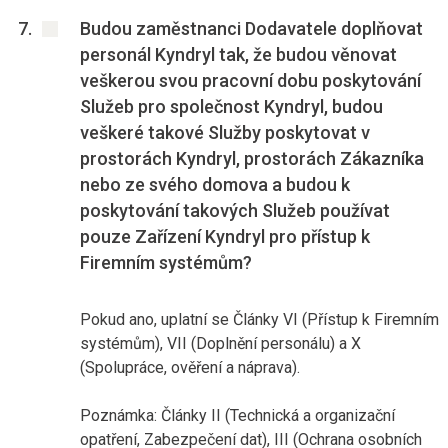
Budou zaměstnanci Dodavatele doplňovat
personál Kyndryl tak, že budou věnovat
veškerou svou pracovní dobu poskytování
Služeb pro společnost Kyndryl, budou
veškeré takové Služby poskytovat v
prostorách Kyndryl, prostorách Zákazníka
nebo ze svého domova a budou k
poskytování takových Služeb používat
pouze Zařízení Kyndryl pro přístup k
Firemním systémům?
Pokud ano, uplatní se Články VI (Přístup k Firemním
systémům), VII (Doplnění personálu) a X
(Spolupráce, ověření a náprava).
Poznámka: Články II (Technická a organizační
opatření, Zabezpečení dat), III (Ochrana osobních