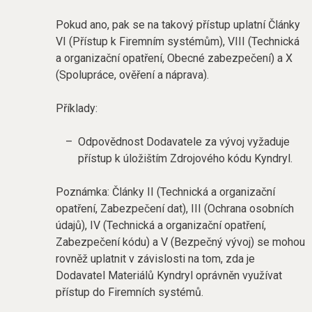
Pokud ano, pak se na takový přístup uplatní Články
VI (Přístup k Firemním systémům), VIII (Technická
a organizační opatření, Obecné zabezpečení) a X
(Spolupráce, ověření a náprava).
Příklady:
Odpovědnost Dodavatele za vývoj vyžaduje
přístup k úložištím Zdrojového kódu Kyndryl.
Poznámka: Články II (Technická a organizační
opatření, Zabezpečení dat), III (Ochrana osobních
údajů), IV (Technická a organizační opatření,
Zabezpečení kódu) a V (Bezpečný vývoj) se mohou
rovněž uplatnit v závislosti na tom, zda je
Dodavatel Materiálů Kyndryl oprávněn využívat
přístup do Firemních systémů.