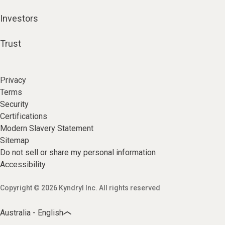
Investors
Trust
Privacy
Terms
Security
Certifications
Modern Slavery Statement
Sitemap
Do not sell or share my personal information
Accessibility
Copyright © 2026 Kyndryl Inc. All rights reserved
Australia - English