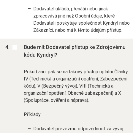
Dodavatel ukládá, přenáší nebo jinak
zpracovává jiné než Osobní údaje, které
Dodavateli poskytuje společnost Kyndryl nebo
Zákazníci, nebo má k těmto údajům přístup.
Bude mít Dodavatel přístup ke Zdrojovému
kódu Kyndryl?
Pokud ano, pak se na takový přístup uplatní Články
IV (Technická a organizační opatření, Zabezpečení
kódu), V (Bezpečný vývoj), VIII (Technická a
organizační opatření, Obecné zabezpečení) a X
(Spolupráce, ověření a náprava).
Příklady:
Dodavatel převezme odpovědnost za vývoj