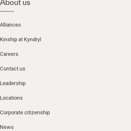
About us
Alliances
Kinship at Kyndryl
Careers
Contact us
Leadership
Locations
Corporate citizenship
News