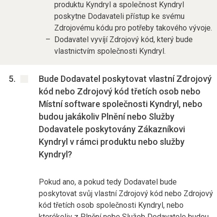
produktu Kyndryl a společnost Kyndryl
poskytne Dodavateli přístup ke svému
Zdrojovému kódu pro potřeby takového vývoje.
Dodavatel vyvíjí Zdrojový kód, který bude
vlastnictvím společnosti Kyndryl.
Bude Dodavatel poskytovat vlastní Zdrojový
kód nebo Zdrojový kód třetích osob nebo
Místní software společnosti Kyndryl, nebo
budou jakákoliv Plnění nebo Služby
Dodavatele poskytovány Zákazníkovi
Kyndryl v rámci produktu nebo služby
Kyndryl?
Pokud ano, a pokud tedy Dodavatel bude
poskytovat svůj vlastní Zdrojový kód nebo Zdrojový
kód třetích osob společnosti Kyndryl, nebo
kterékoliv z Plnění nebo Služeb Dodavatele budou