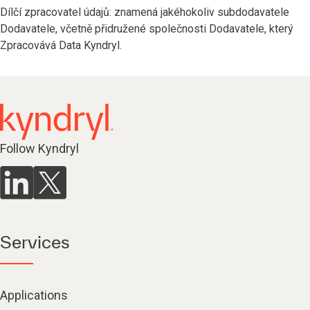
Dílčí zpracovatel údajů: znamená jakéhokoliv subdodavatele
Dodavatele, včetně přidružené společnosti Dodavatele, který
Zpracovává Data Kyndryl.
Follow Kyndryl
Services
Applications