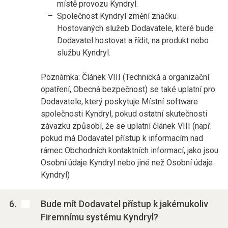
místě provozu Kyndryl.
Společnost Kyndryl změní značku
Hostovaných služeb Dodavatele, které bude
Dodavatel hostovat a řídit, na produkt nebo
službu Kyndryl.
Poznámka: Článek VIII (Technická a organizační
opatření, Obecná bezpečnost) se také uplatní pro
Dodavatele, který poskytuje Místní software
společnosti Kyndryl, pokud ostatní skutečnosti
závazku způsobí, že se uplatní článek VIII (např.
pokud má Dodavatel přístup k informacím nad
rámec Obchodních kontaktních informací, jako jsou
Osobní údaje Kyndryl nebo jiné než Osobní údaje
Kyndryl)
Bude mít Dodavatel přístup k jakémukoliv
Firemnímu systému Kyndryl?