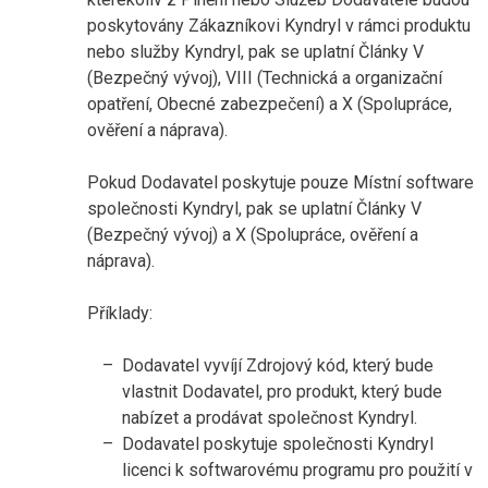
poskytovány Zákazníkovi Kyndryl v rámci produktu
nebo služby Kyndryl, pak se uplatní Články V
(Bezpečný vývoj), VIII (Technická a organizační
opatření, Obecné zabezpečení) a X (Spolupráce,
ověření a náprava).
Pokud Dodavatel poskytuje pouze Místní software
společnosti Kyndryl, pak se uplatní Články V
(Bezpečný vývoj) a X (Spolupráce, ověření a
náprava).
Příklady:
Dodavatel vyvíjí Zdrojový kód, který bude
vlastnit Dodavatel, pro produkt, který bude
nabízet a prodávat společnost Kyndryl.
Dodavatel poskytuje společnosti Kyndryl
licenci k softwarovému programu pro použití v