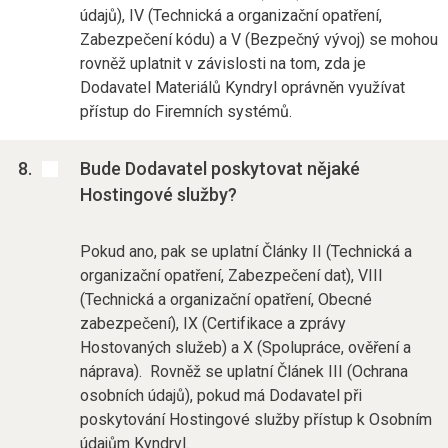
údajů), IV (Technická a organizační opatření,
Zabezpečení kódu) a V (Bezpečný vývoj) se mohou
rovněž uplatnit v závislosti na tom, zda je
Dodavatel Materiálů Kyndryl oprávněn využívat
přístup do Firemních systémů.
Bude Dodavatel poskytovat nějaké
Hostingové služby?
Pokud ano, pak se uplatní Články II (Technická a
organizační opatření, Zabezpečení dat), VIII
(Technická a organizační opatření, Obecné
zabezpečení), IX (Certifikace a zprávy
Hostovaných služeb) a X (Spolupráce, ověření a
náprava). Rovněž se uplatní Článek III (Ochrana
osobních údajů), pokud má Dodavatel při
poskytování Hostingové služby přístup k Osobním
údajům Kyndryl.