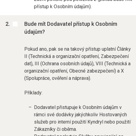
přístup k Osobním údajům).
Bude mít Dodavatel přístup k Osobním
údajům?
Pokud ano, pak se na takový přístup uplatní Články
II (Technická a organizační opatření, Zabezpečení
dat), III (Ochrana osobních údajů), VIII (Technická a
organizační opatření, Obecné zabezpečení) a X
(Spolupráce, ověření a náprava).
Příklady:
Dodavatel přistupuje k Osobním údajům v
rámci své dodávky jakýchkoliv Hostovaných
služeb pro interní použití Kyndryl nebo použití
Zákazníky či oběma.