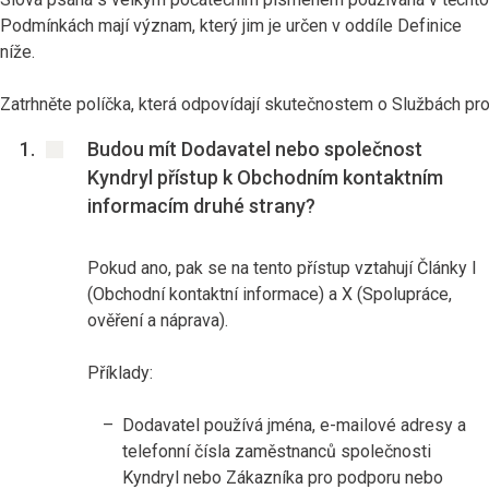
Podmínkách mají význam, který jim je určen v oddíle Definice
níže.
Zatrhněte políčka, která odpovídají skutečnostem o Službách pro
Budou mít Dodavatel nebo společnost
Kyndryl přístup k Obchodním kontaktním
informacím druhé strany?
Pokud ano, pak se na tento přístup vztahují Články I
(Obchodní kontaktní informace) a X (Spolupráce,
ověření a náprava).
Příklady:
Dodavatel používá jména, e-mailové adresy a
telefonní čísla zaměstnanců společnosti
Kyndryl nebo Zákazníka pro podporu nebo