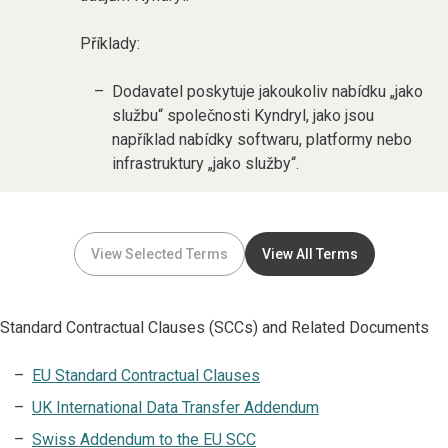
Příklady:
Dodavatel poskytuje jakoukoliv nabídku „jako
službu“ společnosti Kyndryl, jako jsou
například nabídky softwaru, platformy nebo
infrastruktury „jako služby“.
View Selected Terms
View All Terms
Standard Contractual Clauses (SCCs) and Related Documents
EU Standard Contractual Clauses
UK International Data Transfer Addendum
Swiss Addendum to the EU SCC