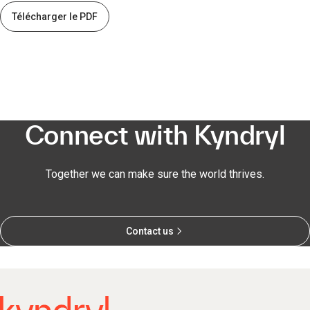
Télécharger le PDF
Connect with Kyndryl
Together we can make sure the world thrives.
Contact us