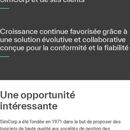
Croissance continue favorisée grâce à
une solution évolutive et collaborative
conçue pour la conformité et la fiabilité
Une opportunité
intéressante
SimCorp a été fondée en 1971 dans le but de proposer des
logiciels de haute qualité aux sociétés de gestion des