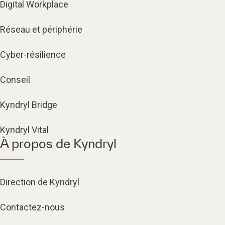
Digital Workplace
Réseau et périphérie
Cyber-résilience
Conseil
Kyndryl Bridge
Kyndryl Vital
À propos de Kyndryl
Direction de Kyndryl
Contactez-nous