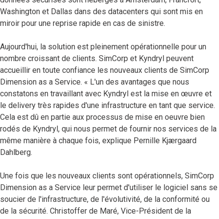
Washington et Dallas dans des datacenters qui sont mis en
miroir pour une reprise rapide en cas de sinistre.
Aujourd'hui, la solution est pleinement opérationnelle pour un
nombre croissant de clients. SimCorp et Kyndryl peuvent
accueillir en toute confiance les nouveaux clients de SimCorp
Dimension as a Service. « L'un des avantages que nous
constatons en travaillant avec Kyndryl est la mise en œuvre et
le delivery très rapides d'une infrastructure en tant que service.
Cela est dû en partie aux processus de mise en oeuvre bien
rodés de Kyndryl, qui nous permet de fournir nos services de la
même manière à chaque fois, explique Pernille Kjærgaard
Dahlberg.
Une fois que les nouveaux clients sont opérationnels, SimCorp
Dimension as a Service leur permet d'utiliser le logiciel sans se
soucier de l'infrastructure, de l'évolutivité, de la conformité ou
de la sécurité. Christoffer de Maré, Vice-Président de la