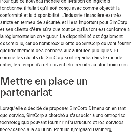
Pour que ce nouveau modèle de livraison de logiciels
fonctionne, il fallait qu'il soit conçu avec comme objectif la
conformité et la disponibilité. L'industrie financière est très
stricte en termes de sécurité, et il est important pour SimCorp
et ses clients d'être sûrs que tout ce qu'ils font est conforme à
la réglementation en vigueur. La disponibilité est également
essentielle, car de nombreux clients de SimCorp doivent fournir
quotidiennement des données aux autorités publiques. Et
comme les clients de SimCorp sont répartis dans le monde
entier, les temps d'arrêt doivent être réduits au strict minimum.
Mettre en place un
partenariat
Lorsqu'elle a décidé de proposer SimCorp Dimension en tant
que service, SimCorp a cherché à s'associer à une entreprise
technologique pouvant fournir l'infrastructure et les services
nécessaires à la solution. Pernille Kjærgaard Dahlberg,