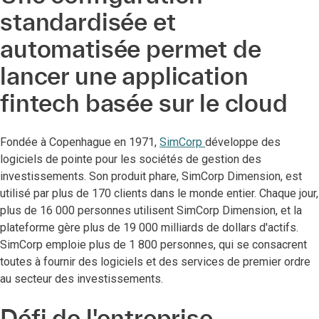
standardisée et
automatisée permet de
lancer une application
fintech basée sur le cloud
Fondée à Copenhague en 1971,
SimCorp
développe des
logiciels de pointe pour les sociétés de gestion des
investissements. Son produit phare, SimCorp Dimension, est
utilisé par plus de 170 clients dans le monde entier. Chaque jour,
plus de 16 000 personnes utilisent SimCorp Dimension, et la
plateforme gère plus de 19 000 milliards de dollars d'actifs.
SimCorp emploie plus de 1 800 personnes, qui se consacrent
toutes à fournir des logiciels et des services de premier ordre
au secteur des investissements.
Défi de l'entreprise