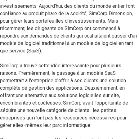
investissements. Aujourd'hui, des clients du monde entier font
confiance au produit phare de la société, SimCorp Dimension,
pour gérer leurs portefeuilles d'investissements. Mais
récemment, les dirigeants de SimCorp ont commencé à
répondre aux demandes de clients qui souhaitaient passer d'un
modèle de logiciel traditionnel à un modèle de logiciel en tant
que service (SaaS).
SimCorp a trouvé cette idée intéressante pour plusieurs
raisons. Premièrement, le passage à un modèle SaaS
permettrait à l'entreprise d'offrir à ses clients une solution
complète de gestion des applications. Deuxièmement, en
offrant une alternative aux solutions logicielles sur site,
encombrantes et coûteuses, SimCorp avait l'opportunité de
séduire une nouvelle catégorie de clients : les petites
entreprises qui n'ont pas les ressources nécessaires pour
gérer elles-mêmes leur parc informatique.