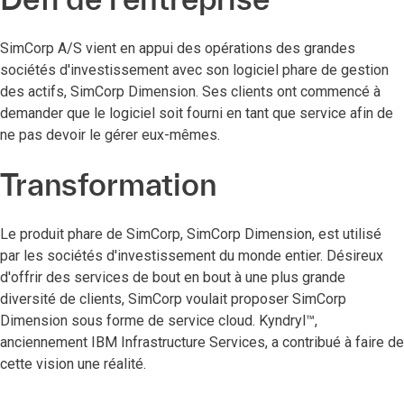
SimCorp A/S vient en appui des opérations des grandes
sociétés d'investissement avec son logiciel phare de gestion
des actifs, SimCorp Dimension. Ses clients ont commencé à
demander que le logiciel soit fourni en tant que service afin de
ne pas devoir le gérer eux-mêmes.
Transformation
Le produit phare de SimCorp, SimCorp Dimension, est utilisé
par les sociétés d'investissement du monde entier. Désireux
d'offrir des services de bout en bout à une plus grande
diversité de clients, SimCorp voulait proposer SimCorp
Dimension sous forme de service cloud. Kyndryl™,
anciennement IBM Infrastructure Services, a contribué à faire de
cette vision une réalité.