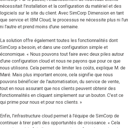
nécessitait l'installation et la configuration du matériel et des
logiciels sur le site du client. Avec SimCorp Dimension en tant
que service et IBM Cloud, le processus ne nécessite plus ni l'un
ni l'autre et prend moins d'une semaine.
La solution offre également toutes les fonctionnalités dont
SimCorp a besoin, et dans une configuration simple et
économique. « Nous pouvons tout faire avec deux piles autour
d'une configuration cloud et nous ne payons que pour ce que
nous utilisons. Cela permet de limiter les coûts, explique M. de
Maré. Mais plus important encore, cela signifie que nous
pouvons bénéficier de l'automatisation, du service de vente,
tout en nous assurant que nos clients peuvent obtenir des
fonctionnalités en cliquant simplement sur un bouton. C'est ce
qui prime pour nous et pour nos clients. »
Enfin, l'infrastructure cloud permet à l'équipe de SimCorp de
continuer à tirer parti des opportunités de croissance. « Cela