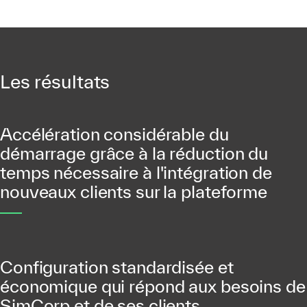
Les résultats
Accélération considérable du
démarrage grâce à la réduction du
temps nécessaire à l'intégration de
nouveaux clients sur la plateforme
Configuration standardisée et
économique qui répond aux besoins de
SimCorp et de ses clients