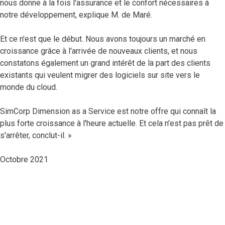
nous donne à la fois l'assurance et le confort nécessaires à
notre développement, explique M. de Maré.
Et ce n'est que le début. Nous avons toujours un marché en
croissance grâce à l'arrivée de nouveaux clients, et nous
constatons également un grand intérêt de la part des clients
existants qui veulent migrer des logiciels sur site vers le
monde du cloud.
SimCorp Dimension as a Service est notre offre qui connaît la
plus forte croissance à l'heure actuelle. Et cela n'est pas prêt de
s'arrêter, conclut-il. »
Octobre 2021