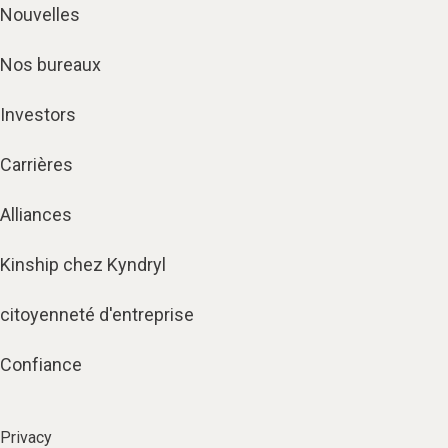
Nouvelles
Nos bureaux
Investors
Carrières
Alliances
Kinship chez Kyndryl
citoyenneté d'entreprise
Confiance
Privacy