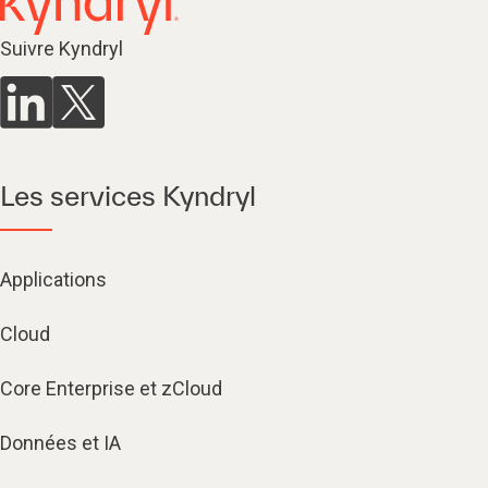
Suivre Kyndryl
Les services Kyndryl
Applications
Cloud
Core Enterprise et zCloud
Données et IA