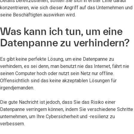
Details bereitzustellen, sollten Sie sich in erster Linie darauf
konzentrieren, wie sich dieser Angriff auf das Unternehmen und
seine Beschäftigten auswirken wird.
Was kann ich tun, um eine
Datenpanne zu verhindern?
Es gibt keine perfekte Lösung, um eine Datenpanne zu
verhindern, es sei denn, man benutzt nie das Internet, fährt nie
seinen Computer hoch oder nutzt sein Netz nur offline.
Offensichtlich sind das keine akzeptablen Lösungen für
irgendjemanden.
Die gute Nachricht ist jedoch, dass Sie das Risiko einer
Datenpanne verringern können, indem Sie verschiedene Schritte
unternehmen, um Ihre Cybersicherheit und -resilienz zu
verbessern.