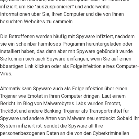
infiziert, um Sie "auszuspionieren" und anderweitig
Informationen über Sie, Ihren Computer und die von Ihnen
besuchten Websites zu sammeln.
Die Betroffenen werden häufig mit Spyware infiziert, nachdem
sie ein scheinbar harmloses Programm heruntergeladen oder
installiert haben, das dann aber mit Spyware gebündelt wurde.
Sie können sich auch Spyware einfangen, wenn Sie auf einen
bösartigen Link klicken oder als Folgeinfektion eines Computer-
Virus.
Alternativ kann Spyware auch als Folgeinfektion über einen
Trojaner wie Emotet in Ihren Computer dringen. Laut einem
Bericht im Blog von Malwarebytes Labs wurden Emotet,
TrickBot und andere Banking-Trojaner als Transportmittel für
Spyware und andere Arten von Malware neu entdeckt. Sobald Ihr
System infiziert ist, sendet die Spyware all Ihre
personenbezogenen Daten an die von den Cyberkriminellen