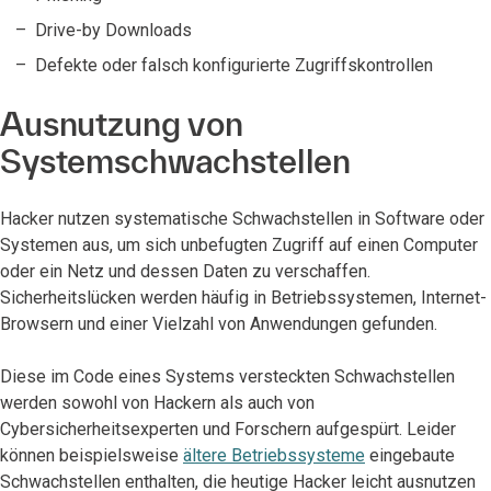
Drive-by Downloads
Defekte oder falsch konfigurierte Zugriffskontrollen
Ausnutzung von
Systemschwachstellen
Hacker nutzen systematische Schwachstellen in Software oder
Systemen aus, um sich unbefugten Zugriff auf einen Computer
oder ein Netz und dessen Daten zu verschaffen.
Sicherheitslücken werden häufig in Betriebssystemen, Internet-
Browsern und einer Vielzahl von Anwendungen gefunden.
Diese im Code eines Systems versteckten Schwachstellen
werden sowohl von Hackern als auch von
Cybersicherheitsexperten und Forschern aufgespürt. Leider
können beispielsweise
ältere Betriebssysteme
eingebaute
Schwachstellen enthalten, die heutige Hacker leicht ausnutzen