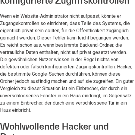
konfigurierte Zugriffskontrollen
Wenn ein Website-Administrator nicht aufpasst, könnte er
Zugangskontrollen so einrichten, dass Teile des Systems, die
eigentlich privat sein sollten, für die Öffentlichkeit zugänglich
gemacht werden. Dieser Fehler kann leicht begangen werden.
Es reicht schon aus, wenn bestimmte Backend-Ordner, die
vertrauliche Daten enthalten, nicht auf privat gesetzt werden.
Die gewöhnlichen Nutzer wissen in der Regel nichts von
defekten oder falsch konfigurierten Zugangskontrollen. Hacker,
die bestimmte Google-Suchen durchführen, können diese
Ordner jedoch ausfindig machen und auf sie zugreifen. Ein guter
Vergleich zu dieser Situation ist ein Einbrecher, der durch ein
unverschlossenes Fenster in ein Haus eindringt, im Gegensatz
zu einem Einbrecher, der durch eine verschlossene Tür in ein
Haus einbricht.
Wohlwollende Hacker und