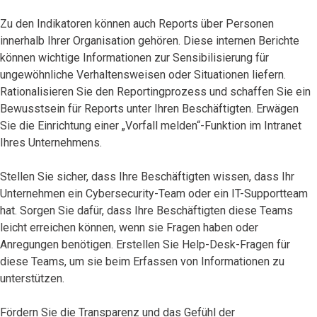
Zu den Indikatoren können auch Reports über Personen
innerhalb Ihrer Organisation gehören. Diese internen Berichte
können wichtige Informationen zur Sensibilisierung für
ungewöhnliche Verhaltensweisen oder Situationen liefern.
Rationalisieren Sie den Reportingprozess und schaffen Sie ein
Bewusstsein für Reports unter Ihren Beschäftigten. Erwägen
Sie die Einrichtung einer „Vorfall melden“-Funktion im Intranet
Ihres Unternehmens.
Stellen Sie sicher, dass Ihre Beschäftigten wissen, dass Ihr
Unternehmen ein Cybersecurity-Team oder ein IT-Supportteam
hat. Sorgen Sie dafür, dass Ihre Beschäftigten diese Teams
leicht erreichen können, wenn sie Fragen haben oder
Anregungen benötigen. Erstellen Sie Help-Desk-Fragen für
diese Teams, um sie beim Erfassen von Informationen zu
unterstützen.
Fördern Sie die Transparenz und das Gefühl der