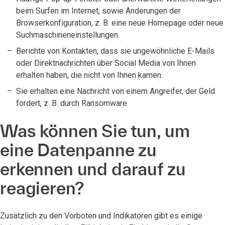
beim Surfen im Internet, sowie Änderungen der
Browserkonfiguration, z. B. eine neue Homepage oder neue
Suchmaschineneinstellungen.
Berichte von Kontakten, dass sie ungewöhnliche E-Mails
oder Direktnachrichten über Social Media von Ihnen
erhalten haben, die nicht von Ihnen kamen.
Sie erhalten eine Nachricht von einem Angreifer, der Geld
fordert, z. B. durch Ransomware.
Was können Sie tun, um
eine Datenpanne zu
erkennen und darauf zu
reagieren?
Zusätzlich zu den Vorboten und Indikatoren gibt es einige