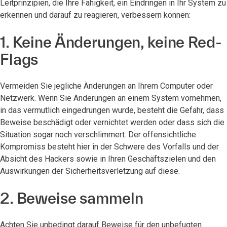
Leitprinzipien, die Ihre Fähigkeit, ein Eindringen in Ihr System zu
erkennen und darauf zu reagieren, verbessern können:
1. Keine Änderungen, keine Red-
Flags
Vermeiden Sie jegliche Änderungen an Ihrem Computer oder
Netzwerk. Wenn Sie Änderungen an einem System vornehmen,
in das vermutlich eingedrungen wurde, besteht die Gefahr, dass
Beweise beschädigt oder vernichtet werden oder dass sich die
Situation sogar noch verschlimmert. Der offensichtliche
Kompromiss besteht hier in der Schwere des Vorfalls und der
Absicht des Hackers sowie in Ihren Geschäftszielen und den
Auswirkungen der Sicherheitsverletzung auf diese.
2. Beweise sammeln
Achten Sie unbedingt darauf Beweise für den unbefugten