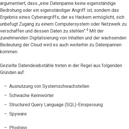
argumentiert, dass „eine Datenpanne keine eigenständige
Bedrohung oder ein eigenständiger Angriff ist, sondern das
Ergebnis eines Cyberangriffs, der es Hackern ermöglicht, sich
unbefugt Zugang zu einem Computersystem oder Netzwerk zu
4
verschaffen und dessen Daten zu stehlen“.
Mit der
zunehmenden Digitalisierung von Inhalten und der wachsenden
Bedeutung der Cloud wird es auch weiterhin zu Datenpannen
kommen.
Gezielte Datendeiebstähle treten in der Regel aus folgenden
Gründen auf:
Ausnutzung von Systemschwachstellen
Schwache Kennwörter
Structured Query Language (SQL)-Einspeisung
Spyware
Phishing