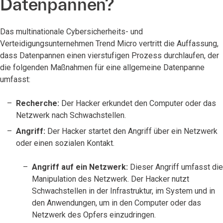
Datenpannen?
Das multinationale Cybersicherheits- und
Verteidigungsunternehmen Trend Micro vertritt die Auffassung,
dass Datenpannen einen vierstufigen Prozess durchlaufen, der
die folgenden Maßnahmen für eine allgemeine Datenpanne
umfasst:
Recherche:
Der Hacker erkundet den Computer oder das
Netzwerk nach Schwachstellen.
Angriff:
Der Hacker startet den Angriff über ein Netzwerk
oder einen sozialen Kontakt.
Angriff auf ein Netzwerk:
Dieser Angriff umfasst die
Manipulation des Netzwerk. Der Hacker nutzt
Schwachstellen in der Infrastruktur, im System und in
den Anwendungen, um in den Computer oder das
Netzwerk des Opfers einzudringen.