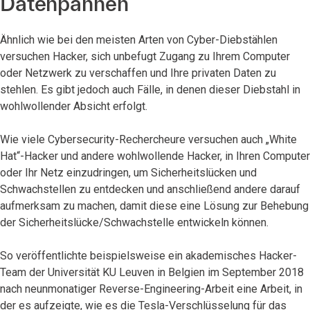
Datenpannen
Ähnlich wie bei den meisten Arten von Cyber-Diebstählen
versuchen Hacker, sich unbefugt Zugang zu Ihrem Computer
oder Netzwerk zu verschaffen und Ihre privaten Daten zu
stehlen. Es gibt jedoch auch Fälle, in denen dieser Diebstahl in
wohlwollender Absicht erfolgt.
Wie viele Cybersecurity-Rechercheure versuchen auch „White
Hat“-Hacker und andere wohlwollende Hacker, in Ihren Computer
oder Ihr Netz einzudringen, um Sicherheitslücken und
Schwachstellen zu entdecken und anschließend andere darauf
aufmerksam zu machen, damit diese eine Lösung zur Behebung
der Sicherheitslücke/Schwachstelle entwickeln können.
So veröffentlichte beispielsweise ein akademisches Hacker-
Team der Universität KU Leuven in Belgien im September 2018
nach neunmonatiger Reverse-Engineering-Arbeit eine Arbeit, in
der es aufzeigte, wie es die Tesla-Verschlüsselung für das