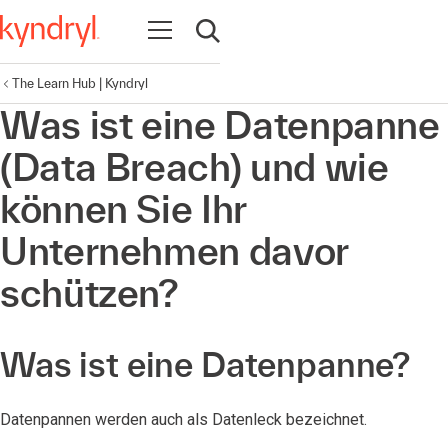
Navigation öffnen
Suche öffnen
The Learn Hub | Kyndryl
Was ist eine Datenpanne
(Data Breach) und wie
können Sie Ihr
Unternehmen davor
schützen?
Was ist eine Datenpanne?
Datenpannen werden auch als Datenleck bezeichnet.