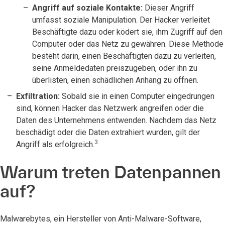
Angriff auf soziale Kontakte:
Dieser Angriff
umfasst soziale Manipulation. Der Hacker verleitet
Beschäftigte dazu oder ködert sie, ihm Zugriff auf den
Computer oder das Netz zu gewähren. Diese Methode
besteht darin, einen Beschäftigten dazu zu verleiten,
seine Anmeldedaten preiszugeben, oder ihn zu
überlisten, einen schädlichen Anhang zu öffnen.
Exfiltration:
Sobald sie in einen Computer eingedrungen
sind, können Hacker das Netzwerk angreifen oder die
Daten des Unternehmens entwenden. Nachdem das Netz
beschädigt oder die Daten extrahiert wurden, gilt der
3
Angriff als erfolgreich.
Warum treten Datenpannen
auf?
Malwarebytes, ein Hersteller von Anti-Malware-Software,