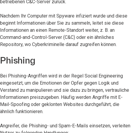
betriebenen C&C-Server zurück.
Nachdem Ihr Computer mit Spyware infiziert wurde und diese
beginnt Informationen über Sie zu sammeln, leitet sie diese
Informationen an einen Remote-Standort weiter, z. B. an
Command-and-Control-Server (C&C) oder ein ähnliches
Repository, wo Cyberkriminelle darauf zugreifen können.
Phishing
Bei Phishing-Angriffen wird in der Regel Social Engineering
eingesetzt, um die Emotionen der Opfer gegen Logik und
Verstand zu manipulieren und sie dazu zu bringen, vertrauliche
Informationen preiszugeben. Häufig werden Angriffe mit E-
Mail-Spoofing oder geklonten Websites durchgeführt, die
ähnlich funktionieren.
Angreifer, die Phishing- und Spam-E-Mails einsetzen, verleiten
Nutzer zu folgenden Handlungen: