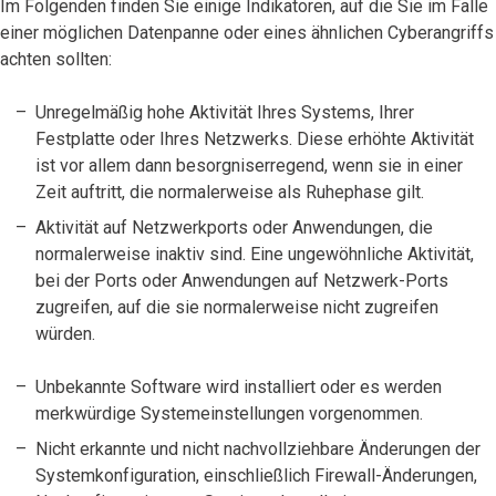
Im Folgenden finden Sie einige Indikatoren, auf die Sie im Falle
einer möglichen Datenpanne oder eines ähnlichen Cyberangriffs
achten sollten:
Unregelmäßig hohe Aktivität Ihres Systems, Ihrer
Festplatte oder Ihres Netzwerks. Diese erhöhte Aktivität
ist vor allem dann besorgniserregend, wenn sie in einer
Zeit auftritt, die normalerweise als Ruhephase gilt.
Aktivität auf Netzwerkports oder Anwendungen, die
normalerweise inaktiv sind. Eine ungewöhnliche Aktivität,
bei der Ports oder Anwendungen auf Netzwerk-Ports
zugreifen, auf die sie normalerweise nicht zugreifen
würden.
Unbekannte Software wird installiert oder es werden
merkwürdige Systemeinstellungen vorgenommen.
Nicht erkannte und nicht nachvollziehbare Änderungen der
Systemkonfiguration, einschließlich Firewall-Änderungen,