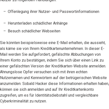
Offenlegung ihrer Nutzer- und Passwortinformationen
Herunterladen schädlicher Anhänge
Besuch schädlicher Webseiten
Sie könnten beispielsweise eine E-Mail erhalten, die aussieht,
als käme sie von Ihrem Kreditkartenunternehmen. In dieser E-
Mail werden Sie aufgefordert, gefälschte Abbuchungen von
Ihrem Konto zu bestätigen, indem Sie sich über einen Link zu
einer gefälschten Version der Kreditkarten-Website anmelden.
Ahnungslose Opfer versuchen sich mit ihren echten
Nutzernamen und Kennwörtern auf der betrügerischen Website
anzumelden. Sobald Hacker diese Informationen erhalten haben,
können sie sich anmelden und auf Ihr Kreditkartenkonto
zugreifen, um es für Identitätsdiebstahl und vergleichbare
Cyberkriminalität zu nutzen.