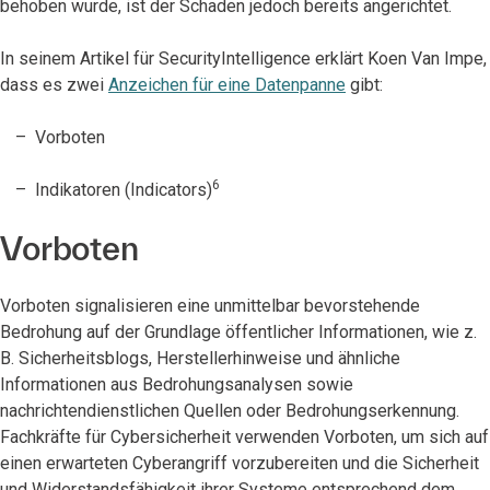
behoben wurde, ist der Schaden jedoch bereits angerichtet.
In seinem Artikel für SecurityIntelligence erklärt Koen Van Impe,
dass es zwei
Anzeichen für eine Datenpanne
gibt:
Vorboten
6
Indikatoren (Indicators)
Vorboten
Vorboten signalisieren eine unmittelbar bevorstehende
Bedrohung auf der Grundlage öffentlicher Informationen, wie z.
B. Sicherheitsblogs, Herstellerhinweise und ähnliche
Informationen aus Bedrohungsanalysen sowie
nachrichtendienstlichen Quellen oder Bedrohungserkennung.
Fachkräfte für Cybersicherheit verwenden Vorboten, um sich auf
einen erwarteten Cyberangriff vorzubereiten und die Sicherheit
und Widerstandsfähigkeit ihrer Systeme entsprechend dem