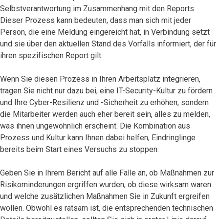
Selbstverantwortung im Zusammenhang mit den Reports.
Dieser Prozess kann bedeuten, dass man sich mit jeder
Person, die eine Meldung eingereicht hat, in Verbindung setzt
und sie über den aktuellen Stand des Vorfalls informiert, der für
ihren spezifischen Report gilt.
Wenn Sie diesen Prozess in Ihren Arbeitsplatz integrieren,
tragen Sie nicht nur dazu bei, eine IT-Security-Kultur zu fördern
und Ihre Cyber-Resilienz und -Sicherheit zu erhöhen, sondern
die Mitarbeiter werden auch eher bereit sein, alles zu melden,
was ihnen ungewöhnlich erscheint. Die Kombination aus
Prozess und Kultur kann Ihnen dabei helfen, Eindringlinge
bereits beim Start eines Versuchs zu stoppen.
Geben Sie in Ihrem Bericht auf alle Fälle an, ob Maßnahmen zur
Risikominderungen ergriffen wurden, ob diese wirksam waren
und welche zusätzlichen Maßnahmen Sie in Zukunft ergreifen
wollen. Obwohl es ratsam ist, die entsprechenden technischen