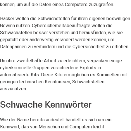
können, um auf die Daten eines Computers zuzugreifen.
Hacker wollen die Schwachstellen für ihren eigenen böswilligen
Gewinn nutzen. Cybersicherheitsbeauftragte wollen die
Schwachstellen besser verstehen und herausfinden, wie sie
gepatcht oder anderweitig verändert werden können, um
Datenpannen zu verhindern und die Cybersicherheit zu erhöhen.
Um ihre zweifelhafte Arbeit zu erleichtern, verpacken einige
cyberkriminelle Gruppen verschiedene Exploits in
automatisierte Kits. Diese Kits ermöglichen es Kriminellen mit
geringen technischen Kenntnissen, Schwachstellen
auszunutzen.
Schwache Kennwörter
Wie der Name bereits andeutet, handelt es sich um ein
Kennwort, das von Menschen und Computern leicht