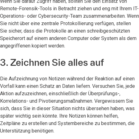
Wenn Sie darauf Zugriff haben, sollten Sie den Einsatz von
Remote-Forensik-Tools in Betracht ziehen und eng mit Ihrem IT-
Operations- oder Cybersecurity-Team zusammenarbeiten. Wenn
Sie nicht über eine zentrale Protokollierung verfügen, stellen
Sie sicher, dass die Protokolle an einen schreibgeschützten
Speicherort auf einem anderen Computer oder System als dem
angegriffenen kopiert werden.
3. Zeichnen Sie alles auf
Die Aufzeichnung von Notizen während der Reaktion auf einen
Vorfall kann einen Schatz an Daten liefern. Versuchen Sie, jede
Aktion aufzuzeichnen, einschließlich der Überprüfungs-,
Korrelations- und Pivotierungsmaßnahmen. Vergewissern Sie
sich, dass Sie in dieser Situation nichts übersehen haben, was
später wichtig sein könnte. Ihre Notizen können helfen,
Zeitpläne zu erstellen und Systembereiche zu bestimmen, die
Unterstützung benötigen.