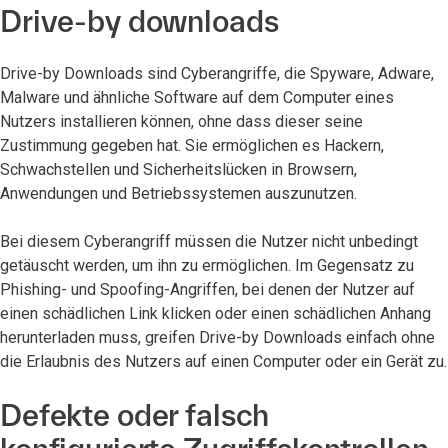
Drive-by downloads
Drive-by Downloads sind Cyberangriffe, die Spyware, Adware,
Malware und ähnliche Software auf dem Computer eines
Nutzers installieren können, ohne dass dieser seine
Zustimmung gegeben hat. Sie ermöglichen es Hackern,
Schwachstellen und Sicherheitslücken in Browsern,
Anwendungen und Betriebssystemen auszunutzen.
Bei diesem Cyberangriff müssen die Nutzer nicht unbedingt
getäuscht werden, um ihn zu ermöglichen. Im Gegensatz zu
Phishing- und Spoofing-Angriffen, bei denen der Nutzer auf
einen schädlichen Link klicken oder einen schädlichen Anhang
herunterladen muss, greifen Drive-by Downloads einfach ohne
die Erlaubnis des Nutzers auf einen Computer oder ein Gerät zu.
Defekte oder falsch