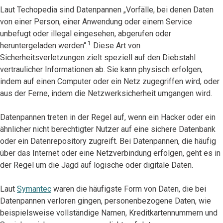
Laut Techopedia sind Datenpannen „Vorfälle, bei denen Daten
von einer Person, einer Anwendung oder einem Service
unbefugt oder illegal eingesehen, abgerufen oder
1
heruntergeladen werden“.
Diese Art von
Sicherheitsverletzungen zielt speziell auf den Diebstahl
vertraulicher Informationen ab. Sie kann physisch erfolgen,
indem auf einen Computer oder ein Netz zugegriffen wird, oder
aus der Ferne, indem die Netzwerksicherheit umgangen wird.
Datenpannen treten in der Regel auf, wenn ein Hacker oder ein
ähnlicher nicht berechtigter Nutzer auf eine sichere Datenbank
oder ein Datenrepository zugreift. Bei Datenpannen, die häufig
über das Internet oder eine Netzverbindung erfolgen, geht es in
der Regel um die Jagd auf logische oder digitale Daten.
Laut
Symantec
waren die häufigste Form von Daten, die bei
Datenpannen verloren gingen, personenbezogene Daten, wie
beispielsweise vollständige Namen, Kreditkartennummern und