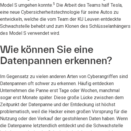
5
Model S umgehen konnte.
Die Arbeit des Teams half Tesla,
eine neue Cybersicherheitstechnologie für seine Autos zu
entwickeln, welche die vom Team der KU Leuven entdeckte
Schwachstelle behebt und zum Klonen des Schlüsselanhängers
des Model S verwendet wird.
Wie können Sie eine
Datenpannen erkennen?
Im Gegensatz zu vielen anderen Arten von Cyberangriffen sind
Datenpannen oft schwer zu erkennen. Häufig entdecken
Unternehmen die Panne erst Tage oder Wochen, manchmal
sogar erst Monate später. Diese große Lücke zwischen dem
Zeitpunkt der Datenpanne und der Entdeckung ist höchst
problematisch, weil die Hacker einen großen Vorsprung für die
Nutzung oder den Verkauf der gestohlenen Daten haben. Wenn
die Datenpanne letztendlich entdeckt und die Schwachstelle