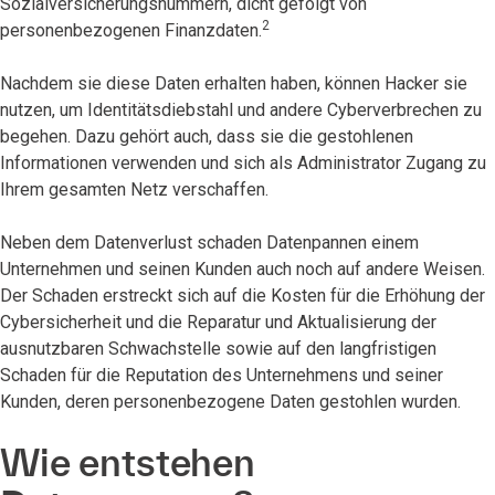
Sozialversicherungsnummern, dicht gefolgt von
2
personenbezogenen Finanzdaten.
Nachdem sie diese Daten erhalten haben, können Hacker sie
nutzen, um Identitätsdiebstahl und andere Cyberverbrechen zu
begehen. Dazu gehört auch, dass sie die gestohlenen
Informationen verwenden und sich als Administrator Zugang zu
Ihrem gesamten Netz verschaffen.
Neben dem Datenverlust schaden Datenpannen einem
Unternehmen und seinen Kunden auch noch auf andere Weisen.
Der Schaden erstreckt sich auf die Kosten für die Erhöhung der
Cybersicherheit und die Reparatur und Aktualisierung der
ausnutzbaren Schwachstelle sowie auf den langfristigen
Schaden für die Reputation des Unternehmens und seiner
Kunden, deren personenbezogene Daten gestohlen wurden.
Wie entstehen