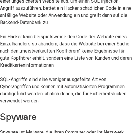
einer ungesicherten Website aus. Um einen SQL Injection-
Angriff auszuführen, bettet ein Hacker schädlichen Code in eine
anfällige Website oder Anwendung ein und greift dann auf die
Backend-Datenbank zu.
Ein Hacker kann beispielsweise den Code der Website eines
Einzelhändlers so abändern, dass die Website bei einer Suche
nach den „meistverkauften Kopfhörern“ keine Ergebnisse für
gute Kopfhörer erhält, sondern eine Liste von Kunden und deren
Kreditkarteninformationen.
SQL-Angriffe sind eine weniger ausgefeilte Art von
Cyberangriffen und können mit automatisierten Programmen
durchgeführt werden, ähnlich denen, die für Sicherheitslücken
verwendet werden.
Spyware
Spyware ist Malware, die Ihren Computer oder Ihr Netzwerk