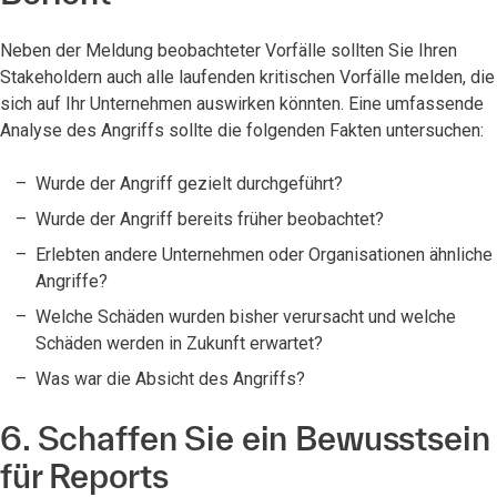
Neben der Meldung beobachteter Vorfälle sollten Sie Ihren
Stakeholdern auch alle laufenden kritischen Vorfälle melden, die
sich auf Ihr Unternehmen auswirken könnten. Eine umfassende
Analyse des Angriffs sollte die folgenden Fakten untersuchen:
Wurde der Angriff gezielt durchgeführt?
Wurde der Angriff bereits früher beobachtet?
Erlebten andere Unternehmen oder Organisationen ähnliche
Angriffe?
Welche Schäden wurden bisher verursacht und welche
Schäden werden in Zukunft erwartet?
Was war die Absicht des Angriffs?
6. Schaffen Sie ein Bewusstsein
für Reports