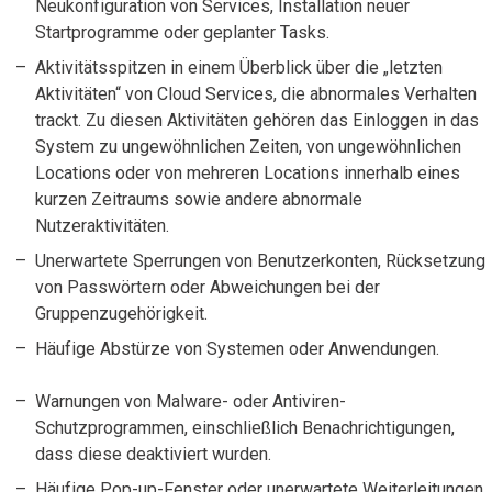
Neukonfiguration von Services, Installation neuer
Startprogramme oder geplanter Tasks.
Aktivitätsspitzen in einem Überblick über die „letzten
Aktivitäten“ von Cloud Services, die abnormales Verhalten
trackt. Zu diesen Aktivitäten gehören das Einloggen in das
System zu ungewöhnlichen Zeiten, von ungewöhnlichen
Locations oder von mehreren Locations innerhalb eines
kurzen Zeitraums sowie andere abnormale
Nutzeraktivitäten.
Unerwartete Sperrungen von Benutzerkonten, Rücksetzung
von Passwörtern oder Abweichungen bei der
Gruppenzugehörigkeit.
Häufige Abstürze von Systemen oder Anwendungen.
Warnungen von Malware- oder Antiviren-
Schutzprogrammen, einschließlich Benachrichtigungen,
dass diese deaktiviert wurden.
Häufige Pop-up-Fenster oder unerwartete Weiterleitungen