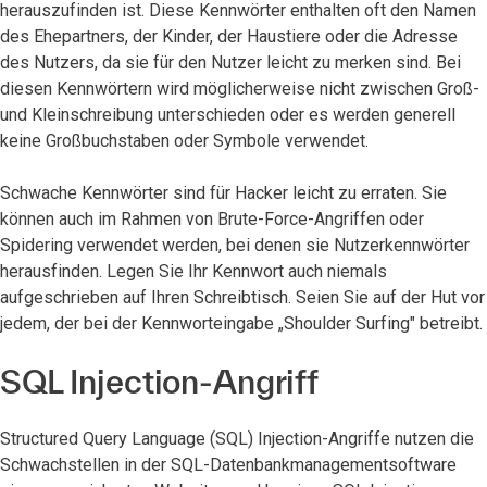
herauszufinden ist. Diese Kennwörter enthalten oft den Namen
des Ehepartners, der Kinder, der Haustiere oder die Adresse
des Nutzers, da sie für den Nutzer leicht zu merken sind. Bei
diesen Kennwörtern wird möglicherweise nicht zwischen Groß-
und Kleinschreibung unterschieden oder es werden generell
keine Großbuchstaben oder Symbole verwendet.
Schwache Kennwörter sind für Hacker leicht zu erraten. Sie
können auch im Rahmen von Brute-Force-Angriffen oder
Spidering verwendet werden, bei denen sie Nutzerkennwörter
herausfinden. Legen Sie Ihr Kennwort auch niemals
aufgeschrieben auf Ihren Schreibtisch. Seien Sie auf der Hut vor
jedem, der bei der Kennworteingabe „Shoulder Surfing" betreibt.
SQL Injection-Angriff
Structured Query Language (SQL) Injection-Angriffe nutzen die
Schwachstellen in der SQL-Datenbankmanagementsoftware