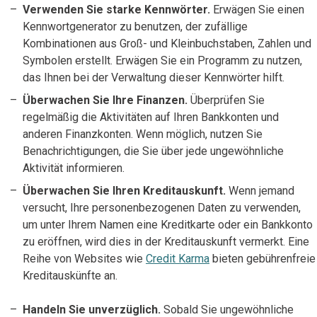
Verwenden Sie starke Kennwörter.
Erwägen Sie einen
Kennwortgenerator zu benutzen, der zufällige
Kombinationen aus Groß- und Kleinbuchstaben, Zahlen und
Symbolen erstellt. Erwägen Sie ein Programm zu nutzen,
das Ihnen bei der Verwaltung dieser Kennwörter hilft.
Überwachen Sie Ihre Finanzen.
Überprüfen Sie
regelmäßig die Aktivitäten auf Ihren Bankkonten und
anderen Finanzkonten. Wenn möglich, nutzen Sie
Benachrichtigungen, die Sie über jede ungewöhnliche
Aktivität informieren.
Überwachen Sie Ihren Kreditauskunft.
Wenn jemand
versucht, Ihre personenbezogenen Daten zu verwenden,
um unter Ihrem Namen eine Kreditkarte oder ein Bankkonto
zu eröffnen, wird dies in der Kreditauskunft vermerkt. Eine
Reihe von Websites wie
Credit Karma
bieten gebührenfreie
Kreditauskünfte an.
Handeln Sie unverzüglich.
Sobald Sie ungewöhnliche