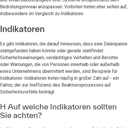
Bedrohungsniveau anzupassen. Vorboten treten eher selten auf,
insbesondere im Vergleich zu Indikatoren.
Indikatoren
Es gibt Indikatoren, die darauf hinweisen, dass eine Datenpanne
stattgefunden haben könnte oder gerade stattfindet.
Sicherheitswarnungen, verdächtiges Verhalten und Berichte
oder Warnungen, die von Personen innerhalb oder außerhalb
eines Unternehmens übermittelt werden, sind Beispiele für
Indikatoren. Indikatoren treten häufig in großer Zahl auf - ein
Faktor, der zur Ineffizienz des Reaktionsprozesses auf
Sicherheitsvorfälle beiträgt.
H Auf welche Indikatoren sollten
Sie achten?