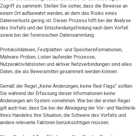
Zugriff zu sammeln. Stellen Sie sicher, dass die Beweise an
einem Ort aufbewahrt werden, an dem das Risiko eines
Datenverlusts gering ist. Dieser Prozess hilft bei der Analyse
des Vorfalls und der Entscheidungsfindung nach dem Vorfall
sowie bei der forensischen Datensammlung.
Protokolldateien, Festplatten- und Speicherinformationen,
Malware-Proben, Listen laufender Prozesse,
Nutzeraktivitätslisten und aktiver Netzverbindungen sind alles
Daten, die als Beweismittel gesammelt werden können.
Gemäß der Regel „Keine Änderungen, keine Red-Flags“ sollten
Sie während der Erfassung dieser Informationen keine
Änderungen am System vornehmen. Wie bei der ersten Regel
gilt auch hier, dass Sie bei der Abwägung der Vor- und Nachteile
Ihres Handelns Ihre Situation, die Schwere des Vorfalls und
andere relevante Faktoren berücksichtigen müssen.