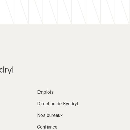
dryl
Emplois
Direction de Kyndryl
Nos bureaux
Confiance