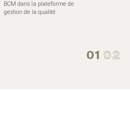
BCM dans la plateforme de
gestion de la qualité.
01
02