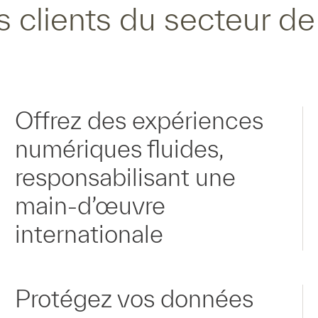
s clients du secteur de
Offrez des expériences
numériques fluides,
responsabilisant une
main-d’œuvre
internationale
Protégez vos données