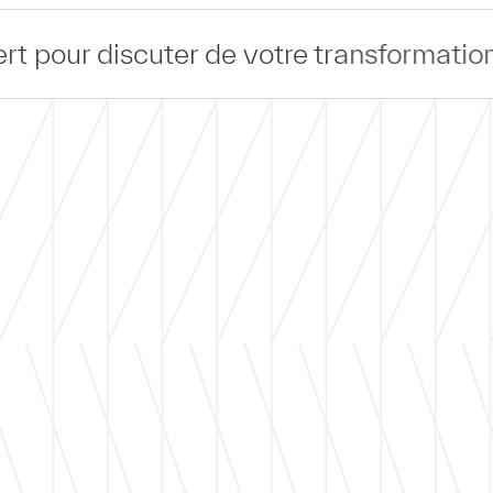
scuter de votre transformation informat