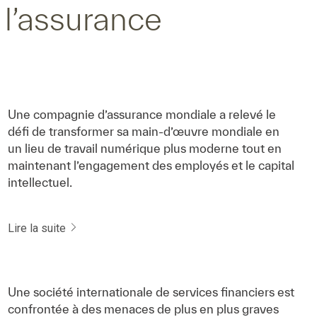
 l’assurance
Une compagnie d’assurance mondiale a relevé le
défi de transformer sa main-d’œuvre mondiale en
un lieu de travail numérique plus moderne tout en
maintenant l’engagement des employés et le capital
intellectuel.
Lire la suite
Une société internationale de services financiers est
confrontée à des menaces de plus en plus graves