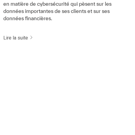
en matière de cybersécurité qui pèsent sur les
données importantes de ses clients et sur ses
données financières.
Lire la suite