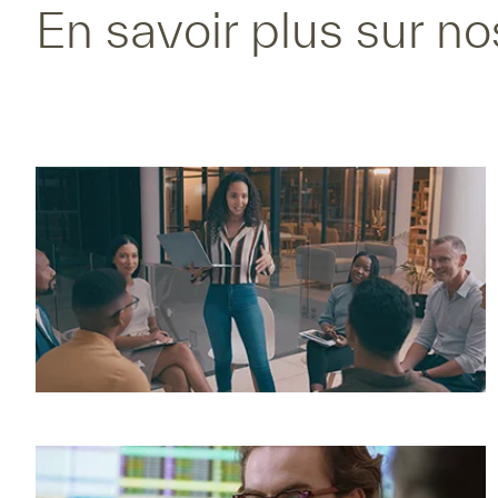
En savoir plus sur no