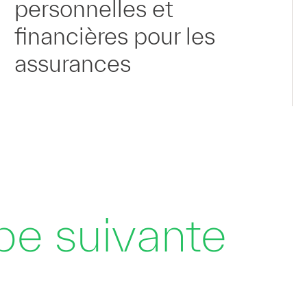
personnelles et
financières pour les
assurances
ape suivante