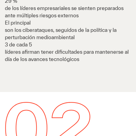
29 %
de los líderes empresariales se sienten preparados
ante múltiples riesgos externos
El principal
son los ciberataques, seguidos de la política y la
perturbación medioambiental
3 de cada 5
líderes afirman tener dificultades para mantenerse al
día de los avances tecnológicos