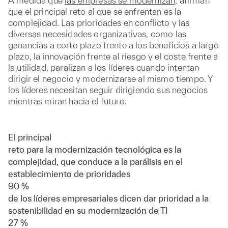
A medida que
las empresas se modernizan,
afirman
que el principal reto al que se enfrentan es la
complejidad. Las prioridades en conflicto y las
diversas necesidades organizativas, como las
ganancias a corto plazo frente a los beneficios a largo
plazo, la innovación frente al riesgo y el coste frente a
la utilidad, paralizan a los líderes cuando intentan
dirigir el negocio y modernizarse al mismo tiempo. Y
los líderes necesitan seguir dirigiendo sus negocios
mientras miran hacia el futuro.
El principal
reto para la modernización tecnológica es la
complejidad, que conduce a la parálisis en el
establecimiento de prioridades
90 %
de los líderes empresariales dicen dar prioridad a la
sostenibilidad en su modernización de TI
27 %