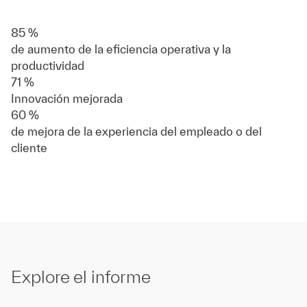
85 %
de aumento de la eficiencia operativa y la
productividad
71 %
Innovación mejorada
60 %
de mejora de la experiencia del empleado o del
cliente
Explore el informe