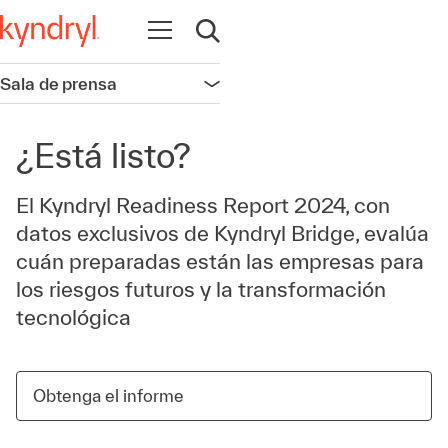
Abrir navegación
Abrir búsqueda
Sala de prensa
Abrir navegación
¿Está listo?
El Kyndryl Readiness Report 2024, con
datos exclusivos de Kyndryl Bridge, evalúa
cuán preparadas están las empresas para
los riesgos futuros y la transformación
tecnológica
Obtenga el informe