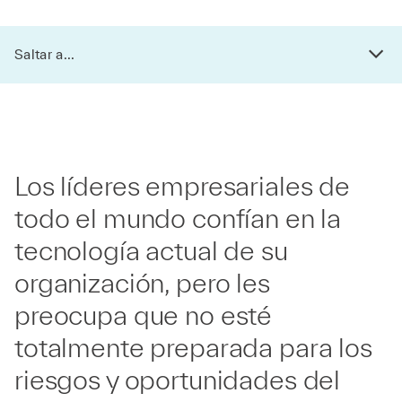
Saltar a...
Los líderes empresariales de
todo el mundo confían en la
tecnología actual de su
organización, pero les
preocupa que no esté
totalmente preparada para los
riesgos y oportunidades del