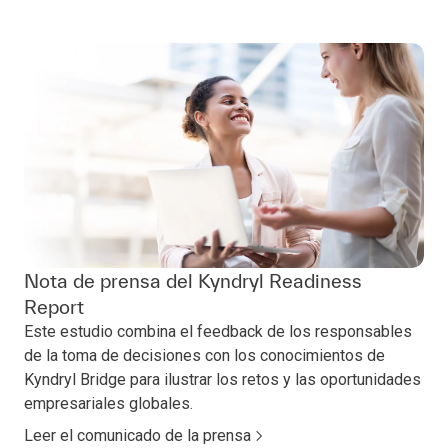
Nota de prensa del Kyndryl Readiness
Report
Este estudio combina el feedback de los responsables
de la toma de decisiones con los conocimientos de
Kyndryl Bridge para ilustrar los retos y las oportunidades
empresariales globales.
Leer el comunicado de la prensa