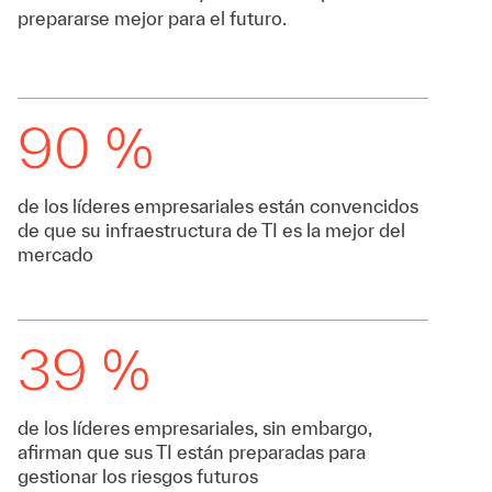
prepararse mejor para el futuro.
90 %
de los líderes empresariales están convencidos
de que su infraestructura de TI es la mejor del
mercado
39 %
de los líderes empresariales, sin embargo,
afirman que sus TI están preparadas para
gestionar los riesgos futuros