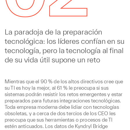
La paradoja de la preparación
tecnológica: los líderes confían en su
tecnología, pero la tecnología al final
de su vida útil supone un reto
Mientras que el 90 % de los altos directivos cree que
su TI es hoy la mejor, al 61 % le preocupa si sus
sistemas podrán resistir los retos emergentes y estar
preparados para futuras integraciones tecnológicas.
Toda empresa moderna debe lidiar con tecnologías
obsoletas, y a cerca de dos tercios de los CEO les
preocupa que sus herramientas o procesos de TI
estén anticuados. Los datos de Kyndryl Bridge