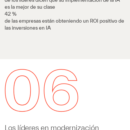
es la mejor de su clase
42 %
de las empresas están obteniendo un ROI positivo de
las inversiones en IA
Los líderes en modernización