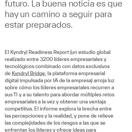
futuro. La buena noticia es que
hay un camino a seguir para
estar preparados.
El Kyndryl Readiness Report (un estudio global
realizado entre 3200 líderes empresariales y
tecnológicos combinado con datos exclusivos
de
Kyndryl Bridge,
la plataforma empresarial
digital impulsada por IA de la empresa) arroja luz
sobre cómo los líderes empresariales recurren a
sus TI y a su talento para abordar múltiples retos
empresariales a la vez y obtener una ventaja
competitiva. El informe explora la brecha entre
las percepciones y la realidad, y pone de relieve
las complejidades de los riesgos a las que se
enfrentan los líderes y ofrece ideas para