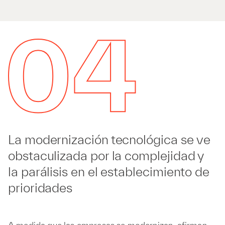
La modernización tecnológica se ve
obstaculizada por la complejidad y
la parálisis en el establecimiento de
prioridades