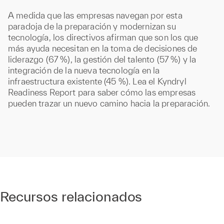
A medida que las empresas navegan por esta
paradoja de la preparación y modernizan su
tecnología, los directivos afirman que son los que
más ayuda necesitan en la toma de decisiones de
liderazgo (67 %), la gestión del talento (57 %) y la
integración de la nueva tecnología en la
infraestructura existente (45 %). Lea el Kyndryl
Readiness Report para saber cómo las empresas
pueden trazar un nuevo camino hacia la preparación.
Recursos relacionados