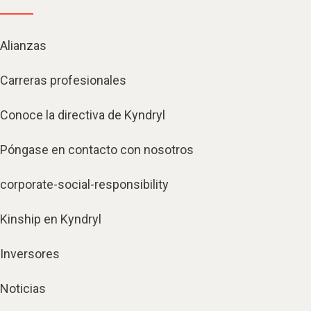
Alianzas
Carreras profesionales
Conoce la directiva de Kyndryl
Póngase en contacto con nosotros
corporate-social-responsibility
Kinship en Kyndryl
Inversores
Noticias