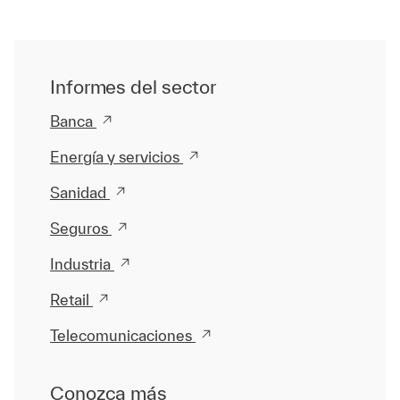
Informes del sector
Banca
Energía y servicios
Sanidad
Seguros
Industria
Retail
Telecomunicaciones
Conozca más