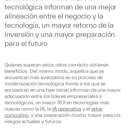
tecnológica informan de una mejor
alineación entre el negocio y la
tecnología, un mayor retorno de la
inversión y una mayor preparación
para el futuro
Quienes superan estos retos con éxito obtienen
beneficios. Del mismo modo, aquellos que se
encuentran más avanzados en su proceso de
modernización tecnológica frente a los que se
encuentran en una fase inicial informan de una mayor
adecuación entre los líderes empresariales y
tecnológicos, un mayor ROI en tecnologías más
nuevas como la IA, la
IA generativa
y el
edge
computing,
y una preparación mucho mayor para los
riesgos actuales y futuros.