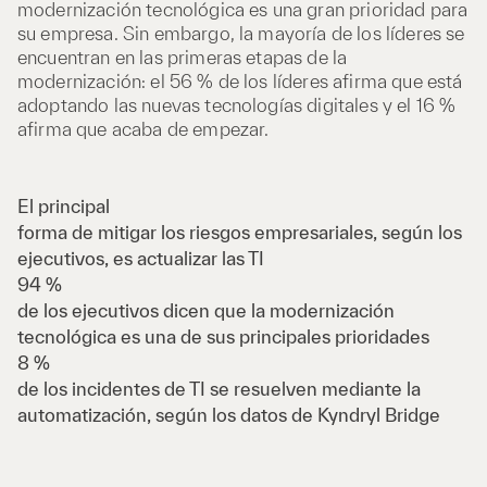
modernización tecnológica es una gran prioridad para
su empresa. Sin embargo, la mayoría de los líderes se
encuentran en las primeras etapas de la
modernización: el 56 % de los líderes afirma que está
adoptando las nuevas tecnologías digitales y el 16 %
afirma que acaba de empezar.
El principal
forma de mitigar los riesgos empresariales, según los
ejecutivos, es actualizar las TI
94 %
de los ejecutivos dicen que la modernización
tecnológica es una de sus principales prioridades
8 %
de los incidentes de TI se resuelven mediante la
automatización, según los datos de Kyndryl Bridge