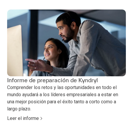
Informe de preparación de Kyndryl
Comprender los retos y las oportunidades en todo el
mundo ayudará a los líderes empresariales a estar en
una mejor posición para el éxito tanto a corto como a
largo plazo.
Leer el informe