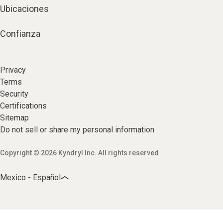
Ubicaciones
Confianza
Privacy
Terms
Security
Certifications
Sitemap
Do not sell or share my personal information
Copyright © 2026 Kyndryl Inc. All rights reserved
Mexico - Español