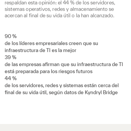
respaldan esta opinión: el 44 % de los servidores,
sistemas operativos, redes y almacenamiento se
acercan al final de su vida útil o la han alcanzado.
90 %
de los líderes empresariales creen que su
infraestructura de TI es la mejor
39 %
de las empresas afirman que su infraestructura de TI
está preparada para los riesgos futuros
44 %
de los servidores, redes y sistemas están cerca del
final de su vida útil, según datos de Kyndryl Bridge