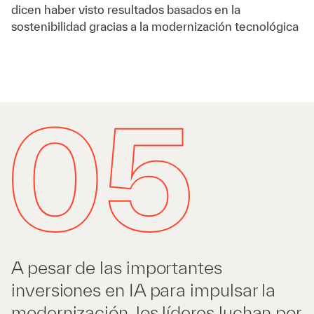
dicen haber visto resultados basados en la
sostenibilidad gracias a la modernización tecnológica
A pesar de las importantes
inversiones en IA para impulsar la
modernización, los líderes luchan por