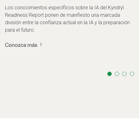
Los conocimientos específicos sobre la IA del Kyndryl
Readiness Report ponen de manifiesto una marcada
división entre la confianza actual en la IA y la preparación
para el futuro.
Conozca más