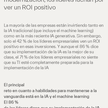
ver un ROI positivo
La mayoría de las empresas están invirtiendo tanto en
la IA tradicional (que incluye el machine learning)
como en la más reciente IA generativa. Sin embargo,
solo el 42 % de los líderes empresariales ven un ROI
positivo en esas inversiones. Y aunque el 86 % dice
que su implementación de la IA es la mejor de su
clase, el 71 % de los líderes empresariales no siente
que su TI esté completamente preparada para la
implementación de la IA
El principal
reto en cuanto a habilidades para mantenerse a la
vanguardia está en la IA y el machine learning
El 86 %
de los líderes dicen que su implementación de la IA