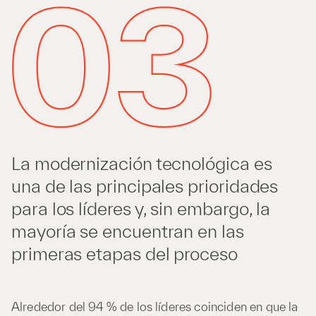
La modernización tecnológica es
una de las principales prioridades
para los líderes y, sin embargo, la
mayoría se encuentran en las
primeras etapas del proceso
Alrededor del 94 % de los líderes coinciden en que la