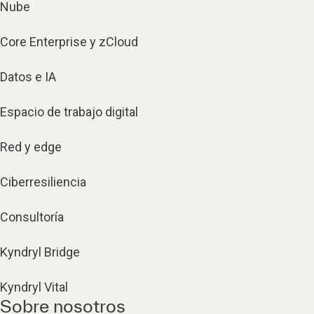
Nube
Core Enterprise y zCloud
Datos e IA
Espacio de trabajo digital
Red y edge
Ciberresiliencia
Consultoría
Kyndryl Bridge
Kyndryl Vital
Sobre nosotros