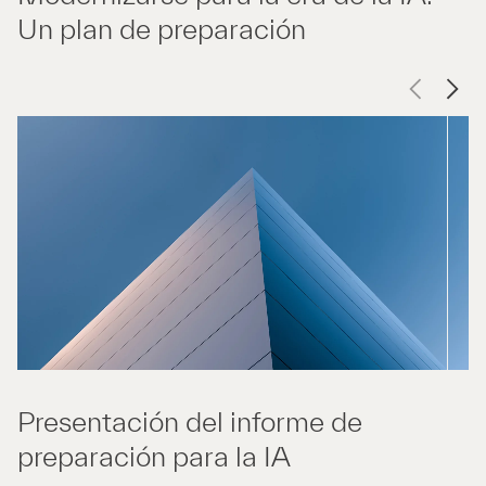
Un plan de preparación
Presentación del informe de
preparación para la IA