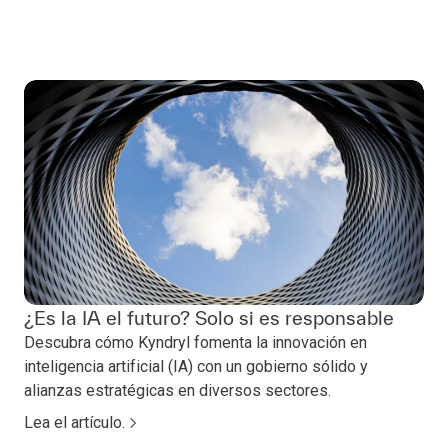
¿Es la IA el futuro? Solo si es responsable
Descubra cómo Kyndryl fomenta la innovación en
inteligencia artificial (IA) con un gobierno sólido y
alianzas estratégicas en diversos sectores.
Lea el artículo.