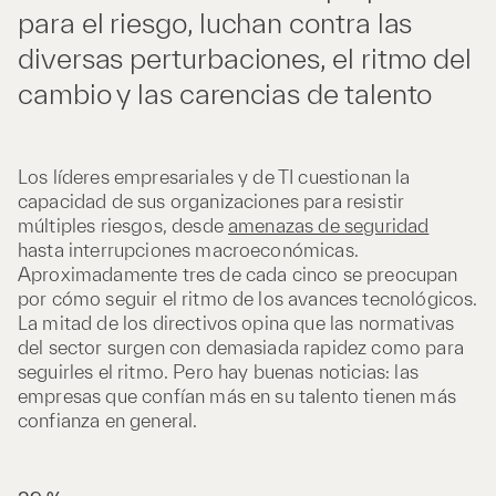
para el riesgo, luchan contra las
diversas perturbaciones, el ritmo del
cambio y las carencias de talento
Los líderes empresariales y de TI cuestionan la
capacidad de sus organizaciones para resistir
múltiples riesgos, desde
amenazas de seguridad
hasta interrupciones macroeconómicas.
Aproximadamente tres de cada cinco se preocupan
por cómo seguir el ritmo de los avances tecnológicos.
La mitad de los directivos opina que las normativas
del sector surgen con demasiada rapidez como para
seguirles el ritmo. Pero hay buenas noticias: las
empresas que confían más en su talento tienen más
confianza en general.