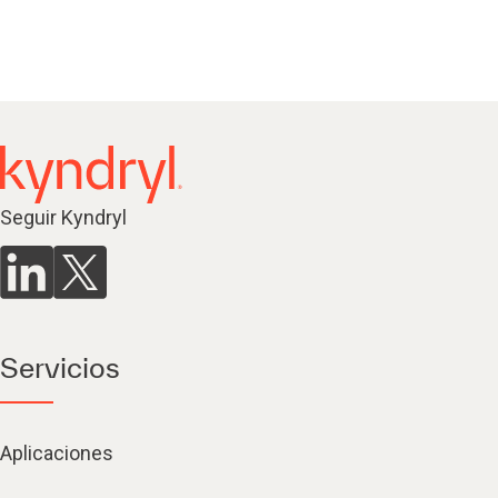
Seguir Kyndryl
Servicios
Aplicaciones