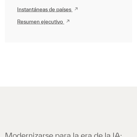
Instantáneas de países
Resumen ejecutivo
Modernizarse para la era de la IA: