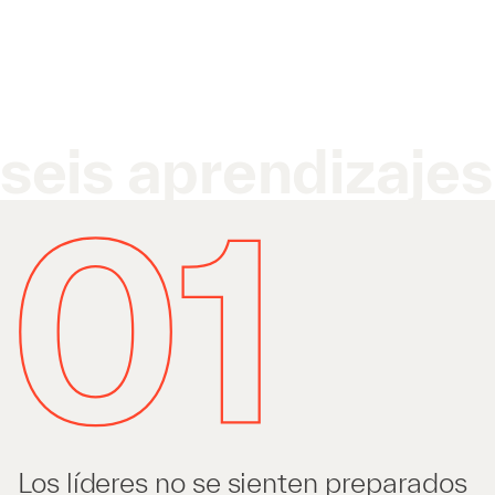
seis aprendizajes
Los líderes no se sienten preparados