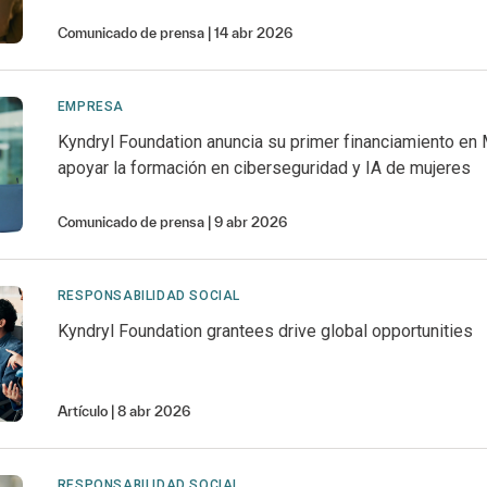
Comunicado de prensa
14 abr 2026
EMPRESA
Kyndryl Foundation anuncia su primer financiamiento en
apoyar la formación en ciberseguridad y IA de mujeres
Comunicado de prensa
9 abr 2026
RESPONSABILIDAD SOCIAL
Kyndryl Foundation grantees drive global opportunities
Artículo
8 abr 2026
RESPONSABILIDAD SOCIAL