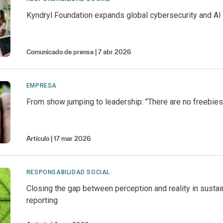
Kyndryl Foundation expands global cybersecurity and AI 
Comunicado de prensa
7 abr 2026
EMPRESA
From show jumping to leadership: "There are no freebies
Artículo
17 mar 2026
RESPONSABILIDAD SOCIAL
Closing the gap between perception and reality in sustain
reporting