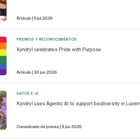
Artículo
9 jul 2026
PREMIOS Y RECONOCIMIENTOS
Kyndryl celebrates Pride with Purpose
Artículo
30 jun 2026
DATOS E IA
Kyndryl uses Agentic AI to support biodiversity in Luxe
Comunicado de prensa
9 jun 2026