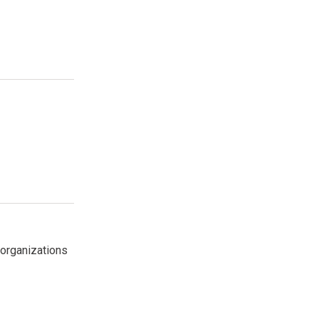
 organizations