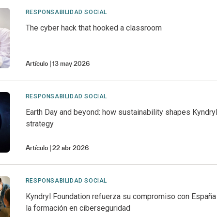
RESPONSABILIDAD SOCIAL
The cyber hack that hooked a classroom
Artículo
13 may 2026
RESPONSABILIDAD SOCIAL
Earth Day and beyond: how sustainability shapes Kyndry
strategy
Artículo
22 abr 2026
RESPONSABILIDAD SOCIAL
Kyndryl Foundation refuerza su compromiso con España
la formación en ciberseguridad