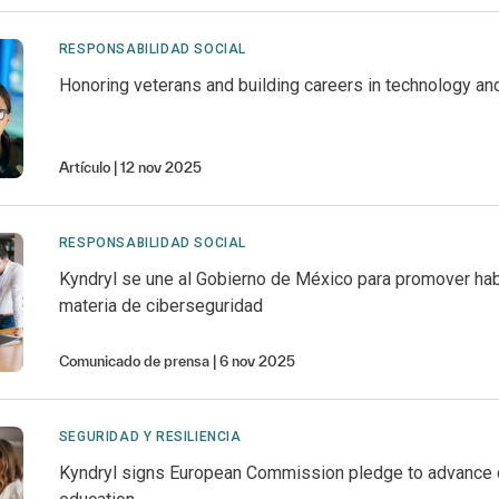
RESPONSABILIDAD SOCIAL
Honoring veterans and building careers in technology an
Artículo
12 nov 2025
RESPONSABILIDAD SOCIAL
Kyndryl se une al Gobierno de México para promover hab
materia de ciberseguridad
Comunicado de prensa
6 nov 2025
SEGURIDAD Y RESILIENCIA
Kyndryl signs European Commission pledge to advance 