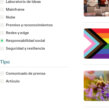
Laboratorio de Ideas
Mainframe
Nube
Premios y reconocimientos
Redes y edge
Responsabilidad social
Seguridad y resiliencia
Tipo
Comunicado de prensa
Artículo