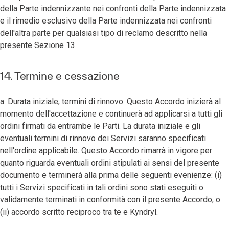
della Parte indennizzante nei confronti della Parte indennizzata
e il rimedio esclusivo della Parte indennizzata nei confronti
dell'altra parte per qualsiasi tipo di reclamo descritto nella
presente Sezione 13.
14. Termine e cessazione
a. Durata iniziale; termini di rinnovo. Questo Accordo inizierà al
momento dell'accettazione e continuerà ad applicarsi a tutti gli
ordini firmati da entrambe le Parti. La durata iniziale e gli
eventuali termini di rinnovo dei Servizi saranno specificati
nell'ordine applicabile. Questo Accordo rimarrà in vigore per
quanto riguarda eventuali ordini stipulati ai sensi del presente
documento e terminerà alla prima delle seguenti evenienze: (i)
tutti i Servizi specificati in tali ordini sono stati eseguiti o
validamente terminati in conformità con il presente Accordo, o
(ii) accordo scritto reciproco tra te e Kyndryl.