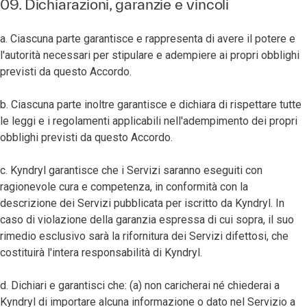
09. Dichiarazioni, garanzie e vincoli
a. Ciascuna parte garantisce e rappresenta di avere il potere e
l'autorità necessari per stipulare e adempiere ai propri obblighi
previsti da questo Accordo.
b. Ciascuna parte inoltre garantisce e dichiara di rispettare tutte
le leggi e i regolamenti applicabili nell'adempimento dei propri
obblighi previsti da questo Accordo.
c. Kyndryl garantisce che i Servizi saranno eseguiti con
ragionevole cura e competenza, in conformità con la
descrizione dei Servizi pubblicata per iscritto da Kyndryl. In
caso di violazione della garanzia espressa di cui sopra, il suo
rimedio esclusivo sarà la rifornitura dei Servizi difettosi, che
costituirà l'intera responsabilità di Kyndryl.
d. Dichiari e garantisci che: (a) non caricherai né chiederai a
Kyndryl di importare alcuna informazione o dato nel Servizio a