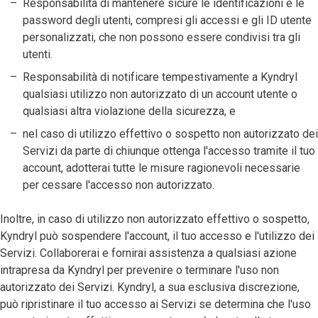
Responsabilità di mantenere sicure le identificazioni e le
password degli utenti, compresi gli accessi e gli ID utente
personalizzati, che non possono essere condivisi tra gli
utenti.
Responsabilità di notificare tempestivamente a Kyndryl
qualsiasi utilizzo non autorizzato di un account utente o
qualsiasi altra violazione della sicurezza, e
nel caso di utilizzo effettivo o sospetto non autorizzato dei
Servizi da parte di chiunque ottenga l'accesso tramite il tuo
account, adotterai tutte le misure ragionevoli necessarie
per cessare l'accesso non autorizzato.
Inoltre, in caso di utilizzo non autorizzato effettivo o sospetto,
Kyndryl può sospendere l'account, il tuo accesso e l'utilizzo dei
Servizi. Collaborerai e fornirai assistenza a qualsiasi azione
intrapresa da Kyndryl per prevenire o terminare l'uso non
autorizzato dei Servizi. Kyndryl, a sua esclusiva discrezione,
può ripristinare il tuo accesso ai Servizi se determina che l'uso