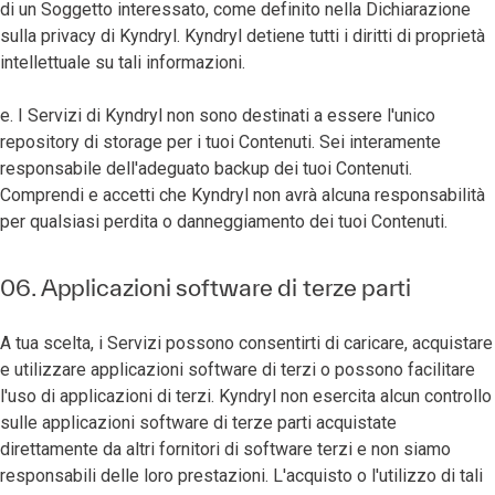
di un Soggetto interessato, come definito nella Dichiarazione
sulla privacy di Kyndryl. Kyndryl detiene tutti i diritti di proprietà
intellettuale su tali informazioni.
e. I Servizi di Kyndryl non sono destinati a essere l'unico
repository di storage per i tuoi Contenuti. Sei interamente
responsabile dell'adeguato backup dei tuoi Contenuti.
Comprendi e accetti che Kyndryl non avrà alcuna responsabilità
per qualsiasi perdita o danneggiamento dei tuoi Contenuti.
06. Applicazioni software di terze parti
A tua scelta, i Servizi possono consentirti di caricare, acquistare
e utilizzare applicazioni software di terzi o possono facilitare
l'uso di applicazioni di terzi. Kyndryl non esercita alcun controllo
sulle applicazioni software di terze parti acquistate
direttamente da altri fornitori di software terzi e non siamo
responsabili delle loro prestazioni. L'acquisto o l'utilizzo di tali