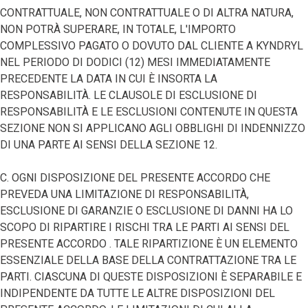
CONTRATTUALE, NON CONTRATTUALE O DI ALTRA NATURA,
NON POTRÀ SUPERARE, IN TOTALE, L'IMPORTO
COMPLESSIVO PAGATO O DOVUTO DAL CLIENTE A KYNDRYL
NEL PERIODO DI DODICI (12) MESI IMMEDIATAMENTE
PRECEDENTE LA DATA IN CUI È INSORTA LA
RESPONSABILITÀ. LE CLAUSOLE DI ESCLUSIONE DI
RESPONSABILITÀ E LE ESCLUSIONI CONTENUTE IN QUESTA
SEZIONE NON SI APPLICANO AGLI OBBLIGHI DI INDENNIZZO
DI UNA PARTE AI SENSI DELLA SEZIONE 12.
C. OGNI DISPOSIZIONE DEL PRESENTE ACCORDO CHE
PREVEDA UNA LIMITAZIONE DI RESPONSABILITÀ,
ESCLUSIONE DI GARANZIE O ESCLUSIONE DI DANNI HA LO
SCOPO DI RIPARTIRE I RISCHI TRA LE PARTI AI SENSI DEL
PRESENTE ACCORDO . TALE RIPARTIZIONE È UN ELEMENTO
ESSENZIALE DELLA BASE DELLA CONTRATTAZIONE TRA LE
PARTI. CIASCUNA DI QUESTE DISPOSIZIONI È SEPARABILE E
INDIPENDENTE DA TUTTE LE ALTRE DISPOSIZIONI DEL