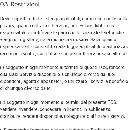
03. Restrizioni
Deve rispettare tutte le leggi applicabili, comprese quelle sulla
privacy, quando utilizza il Servizio; per evitare dubbi, sarà
responsabile di notificare le parti che le chiamate telefoniche
vengono registrate, nella misura necessaria. Salvo quanto
espressamente consentito dalla legge applicabile o autorizzato
da noi per iscritto, non potrà e non permetterà a nessun altro di:
(i) soggetto in ogni momento ai termini di questi TOS, rendere
qualsiasi Servizio disponibile a chiunque diverso dai tuoi
dipendenti, agenti o appaltatori, o utilizzare i servizi a beneficio
di chiunque diverso da te,
(ii) soggetto in ogni momento ai termini del presente TOS,
vendere, rivendere, concedere in licenza, in sublicenza,
distribuire, rendere disponibile, noleggiare o affittare i servizi,