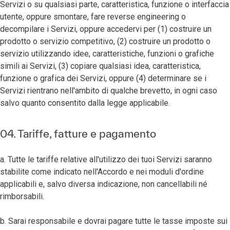
Servizi o su qualsiasi parte, caratteristica, funzione o interfaccia
utente, oppure smontare, fare reverse engineering o
decompilare i Servizi, oppure accedervi per (1) costruire un
prodotto o servizio competitivo, (2) costruire un prodotto o
servizio utilizzando idee, caratteristiche, funzioni o grafiche
simili ai Servizi, (3) copiare qualsiasi idea, caratteristica,
funzione o grafica dei Servizi, oppure (4) determinare se i
Servizi rientrano nell'ambito di qualche brevetto, in ogni caso
salvo quanto consentito dalla legge applicabile.
04. Tariffe, fatture e pagamento
a. Tutte le tariffe relative all'utilizzo dei tuoi Servizi saranno
stabilite come indicato nell'Accordo e nei moduli d'ordine
applicabili e, salvo diversa indicazione, non cancellabili né
rimborsabili.
b. Sarai responsabile e dovrai pagare tutte le tasse imposte sui