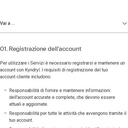
Vai a ...
01. Registrazione dell’account
Per utilizzare i Servizi è necessario registrarsi e mantenere un
account con Kyndryl. I requisiti di registrazione del tuo
account cliente includono:
Responsabilità di fornire e mantenere informazioni
dell'account accurate e complete, che devono essere
attuali e aggiornate.
Responsabilità per tutte le attività che avvengono tramite il
tuo account.