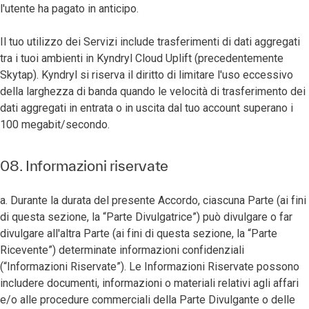
l'utente ha pagato in anticipo.
Il tuo utilizzo dei Servizi include trasferimenti di dati aggregati
tra i tuoi ambienti in Kyndryl Cloud Uplift (precedentemente
Skytap). Kyndryl si riserva il diritto di limitare l'uso eccessivo
della larghezza di banda quando le velocità di trasferimento dei
dati aggregati in entrata o in uscita dal tuo account superano i
100 megabit/secondo.
08. Informazioni riservate
a. Durante la durata del presente Accordo, ciascuna Parte (ai fini
di questa sezione, la “Parte Divulgatrice”) può divulgare o far
divulgare all'altra Parte (ai fini di questa sezione, la “Parte
Ricevente”) determinate informazioni confidenziali
(“Informazioni Riservate”). Le Informazioni Riservate possono
includere documenti, informazioni o materiali relativi agli affari
e/o alle procedure commerciali della Parte Divulgante o delle