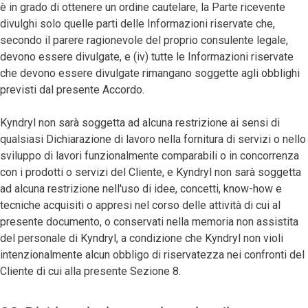
è in grado di ottenere un ordine cautelare, la Parte ricevente
divulghi solo quelle parti delle Informazioni riservate che,
secondo il parere ragionevole del proprio consulente legale,
devono essere divulgate, e (iv) tutte le Informazioni riservate
che devono essere divulgate rimangano soggette agli obblighi
previsti dal presente Accordo.
Kyndryl non sarà soggetta ad alcuna restrizione ai sensi di
qualsiasi Dichiarazione di lavoro nella fornitura di servizi o nello
sviluppo di lavori funzionalmente comparabili o in concorrenza
con i prodotti o servizi del Cliente, e Kyndryl non sarà soggetta
ad alcuna restrizione nell'uso di idee, concetti, know-how e
tecniche acquisiti o appresi nel corso delle attività di cui al
presente documento, o conservati nella memoria non assistita
del personale di Kyndryl, a condizione che Kyndryl non violi
intenzionalmente alcun obbligo di riservatezza nei confronti del
Cliente di cui alla presente Sezione 8.