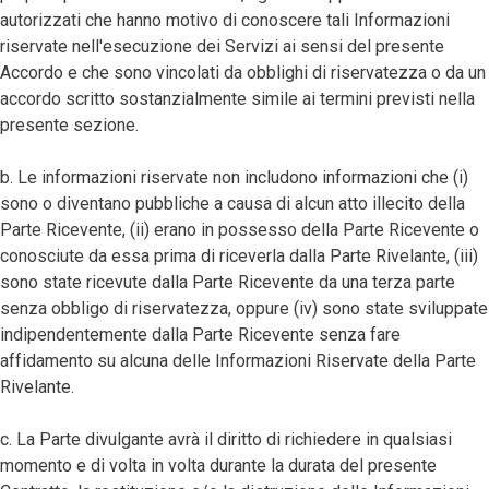
autorizzati che hanno motivo di conoscere tali Informazioni
riservate nell'esecuzione dei Servizi ai sensi del presente
Accordo e che sono vincolati da obblighi di riservatezza o da un
accordo scritto sostanzialmente simile ai termini previsti nella
presente sezione.
b. Le informazioni riservate non includono informazioni che (i)
sono o diventano pubbliche a causa di alcun atto illecito della
Parte Ricevente, (ii) erano in possesso della Parte Ricevente o
conosciute da essa prima di riceverla dalla Parte Rivelante, (iii)
sono state ricevute dalla Parte Ricevente da una terza parte
senza obbligo di riservatezza, oppure (iv) sono state sviluppate
indipendentemente dalla Parte Ricevente senza fare
affidamento su alcuna delle Informazioni Riservate della Parte
Rivelante.
c. La Parte divulgante avrà il diritto di richiedere in qualsiasi
momento e di volta in volta durante la durata del presente