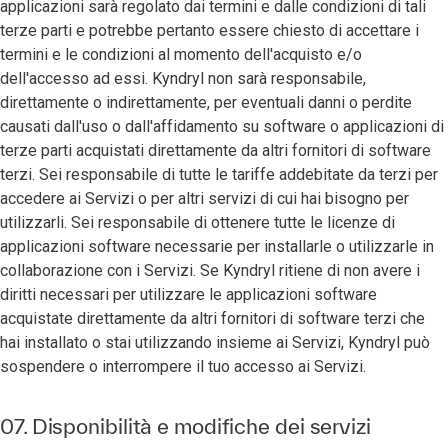
applicazioni sarà regolato dai termini e dalle condizioni di tali
terze parti e potrebbe pertanto essere chiesto di accettare i
termini e le condizioni al momento dell'acquisto e/o
dell'accesso ad essi. Kyndryl non sarà responsabile,
direttamente o indirettamente, per eventuali danni o perdite
causati dall'uso o dall'affidamento su software o applicazioni di
terze parti acquistati direttamente da altri fornitori di software
terzi. Sei responsabile di tutte le tariffe addebitate da terzi per
accedere ai Servizi o per altri servizi di cui hai bisogno per
utilizzarli. Sei responsabile di ottenere tutte le licenze di
applicazioni software necessarie per installarle o utilizzarle in
collaborazione con i Servizi. Se Kyndryl ritiene di non avere i
diritti necessari per utilizzare le applicazioni software
acquistate direttamente da altri fornitori di software terzi che
hai installato o stai utilizzando insieme ai Servizi, Kyndryl può
sospendere o interrompere il tuo accesso ai Servizi.
07. Disponibilità e modifiche dei servizi