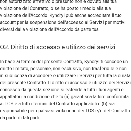
non autorizzato effettivo o presunto non è dovuto alla tua
violazione del Contratto, o se ha posto rimedio alla tua
violazione dell'Accordo. Kyndryl può anche accreditare il tuo
account per la sospensione dell'accesso ai Servizi per motivi
diversi dalla violazione dell'Accordo da parte tua.
02. Diritto di accesso e utilizzo dei servizi
In base ai termini del presente Contratto, Kyndryl ti concede un
diritto limitato, personale, non esclusivo, non trasferibile e non
in sublicenza di accedere e utilizzare i Servizi per tutta la durata
del presente Contratto. Il diritto di accesso e utilizzo dei Servizi
concesso da questa sezione si estende a tutti i tuoi agenti e
appaltatori, a condizione che tu (a) garantisca la loro conformità
ai TOS e a tutti i termini del Contratto applicabili e (b) sia
responsabile per qualsiasi violazione dei TOS e/o del Contratto
da parte di tali parti.