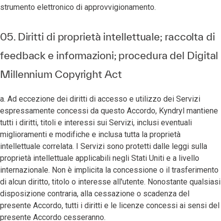
strumento elettronico di approvvigionamento.
05. Diritti di proprietà intellettuale; raccolta di
feedback e informazioni; procedura del Digital
Millennium Copyright Act
a. Ad eccezione dei diritti di accesso e utilizzo dei Servizi
espressamente concessi da questo Accordo, Kyndryl mantiene
tutti i diritti, titoli e interessi sui Servizi, inclusi eventuali
miglioramenti e modifiche e inclusa tutta la proprietà
intellettuale correlata. I Servizi sono protetti dalle leggi sulla
proprietà intellettuale applicabili negli Stati Uniti e a livello
internazionale. Non è implicita la concessione o il trasferimento
di alcun diritto, titolo o interesse all'utente. Nonostante qualsiasi
disposizione contraria, alla cessazione o scadenza del
presente Accordo, tutti i diritti e le licenze concessi ai sensi del
presente Accordo cesseranno.