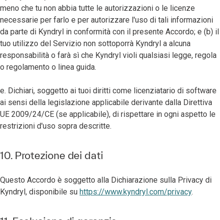
meno che tu non abbia tutte le autorizzazioni o le licenze
necessarie per farlo e per autorizzare l'uso di tali informazioni
da parte di Kyndryl in conformità con il presente Accordo; e (b) il
tuo utilizzo del Servizio non sottoporrà Kyndryl a alcuna
responsabilità o farà sì che Kyndryl violi qualsiasi legge, regola
o regolamento o linea guida.
e. Dichiari, soggetto ai tuoi diritti come licenziatario di software
ai sensi della legislazione applicabile derivante dalla Direttiva
UE 2009/24/CE (se applicabile), di rispettare in ogni aspetto le
restrizioni d'uso sopra descritte.
10. Protezione dei dati
Questo Accordo è soggetto alla Dichiarazione sulla Privacy di
Kyndryl, disponibile su
https://www.kyndryl.com/privacy
.