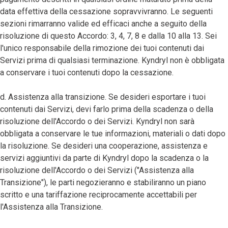
data effettiva della cessazione sopravvivranno. Le seguenti
sezioni rimarranno valide ed efficaci anche a seguito della
risoluzione di questo Accordo: 3, 4, 7, 8 e dalla 10 alla 13. Sei
l'unico responsabile della rimozione dei tuoi contenuti dai
Servizi prima di qualsiasi terminazione. Kyndryl non è obbligata
a conservare i tuoi contenuti dopo la cessazione.
d. Assistenza alla transizione. Se desideri esportare i tuoi
contenuti dai Servizi, devi farlo prima della scadenza o della
risoluzione dell'Accordo o dei Servizi. Kyndryl non sarà
obbligata a conservare le tue informazioni, materiali o dati dopo
la risoluzione. Se desideri una cooperazione, assistenza e
servizi aggiuntivi da parte di Kyndryl dopo la scadenza o la
risoluzione dell'Accordo o dei Servizi ("Assistenza alla
Transizione"), le parti negozieranno e stabiliranno un piano
scritto e una tariffazione reciprocamente accettabili per
l'Assistenza alla Transizione.