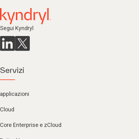
Segui Kyndryl
Servizi
applicazioni
Cloud
Core Enterprise e zCloud