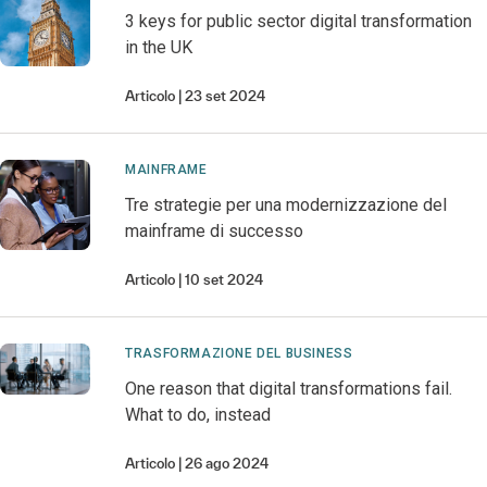
3 keys for public sector digital transformation
in the UK
Articolo
23 set 2024
MAINFRAME
Tre strategie per una modernizzazione del
mainframe di successo
Articolo
10 set 2024
TRASFORMAZIONE DEL BUSINESS
One reason that digital transformations fail.
What to do, instead
Articolo
26 ago 2024