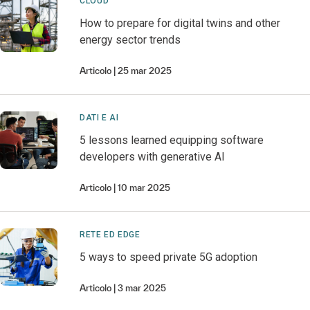
CLOUD
How to prepare for digital twins and other
energy sector trends
Articolo
25 mar 2025
DATI E AI
5 lessons learned equipping software
developers with generative AI
Articolo
10 mar 2025
RETE ED EDGE
5 ways to speed private 5G adoption
Articolo
3 mar 2025