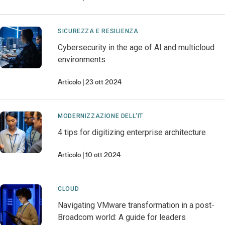
SICUREZZA E RESILIENZA
Cybersecurity in the age of AI and multicloud
environments
Articolo
23 ott 2024
MODERNIZZAZIONE DELL'IT
4 tips for digitizing enterprise architecture
Articolo
10 ott 2024
CLOUD
Navigating VMware transformation in a post-
Broadcom world: A guide for leaders