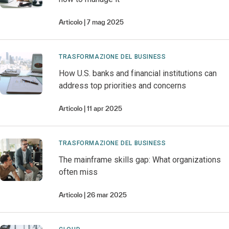
Articolo
7 mag 2025
TRASFORMAZIONE DEL BUSINESS
How U.S. banks and financial institutions can
address top priorities and concerns
Articolo
11 apr 2025
TRASFORMAZIONE DEL BUSINESS
The mainframe skills gap: What organizations
often miss
Articolo
26 mar 2025