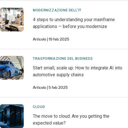
MODERNIZZAZIONE DELL'IT
4 steps to understanding your mainframe
applications — before you modernize
Articolo
19 feb 2025
TRASFORMAZIONE DEL BUSINESS
Start small, scale up: How to integrate AI into
automotive supply chains
Articolo
5 feb 2025
CLOUD
The move to cloud: Are you getting the
expected value?