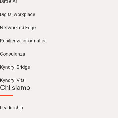
Dati e AI
Digital workplace
Network ed Edge
Resilienza informatica
Consulenza
Kyndryl Bridge
Kyndryl Vital
Chi siamo
Leadership