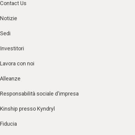
Contact Us
Notizie
Sedi
Investitori
Lavora con noi
Alleanze
Responsabilità sociale d'impresa
Kinship presso Kyndryl
Fiducia