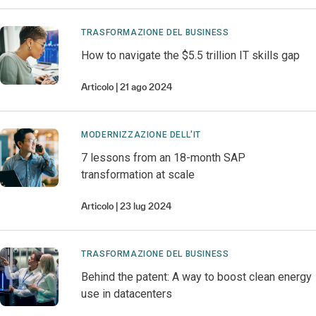
TRASFORMAZIONE DEL BUSINESS
How to navigate the $5.5 trillion IT skills gap
Articolo
21 ago 2024
MODERNIZZAZIONE DELL'IT
7 lessons from an 18-month SAP
transformation at scale
Articolo
23 lug 2024
TRASFORMAZIONE DEL BUSINESS
Behind the patent: A way to boost clean energy
use in datacenters