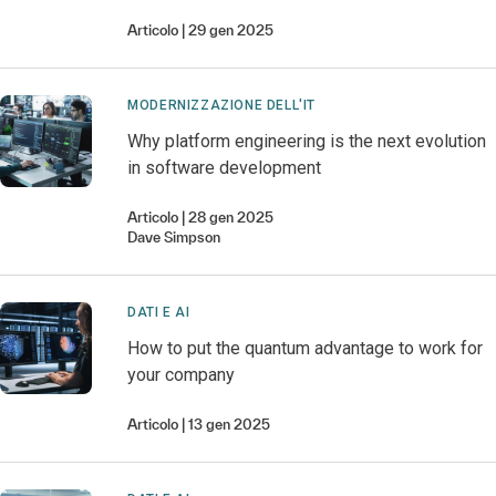
Articolo
29 gen 2025
MODERNIZZAZIONE DELL'IT
Why platform engineering is the next evolution
in software development
Articolo
28 gen 2025
Dave
Simpson
DATI E AI
How to put the quantum advantage to work for
your company
Articolo
13 gen 2025