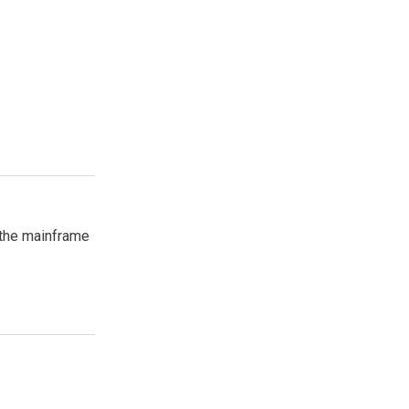
 the mainframe