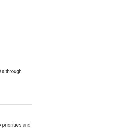
ss through
 priorities and