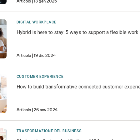
Articolo
13 gen 2025
DIGITAL WORKPLACE
Hybrid is here to stay: 5 ways to support a flexible wor
Articolo
19 dic 2024
CUSTOMER EXPERIENCE
How to build transformative connected customer experi
Articolo
26 nov 2024
TRASFORMAZIONE DEL BUSINESS