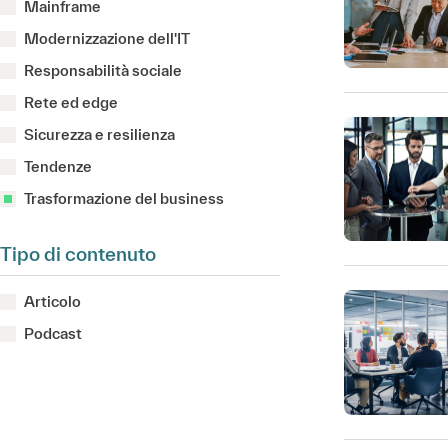
Mainframe
Modernizzazione dell'IT
Responsabilità sociale
Rete ed edge
Sicurezza e resilienza
Tendenze
Trasformazione del business
Tipo di contenuto
Articolo
Podcast