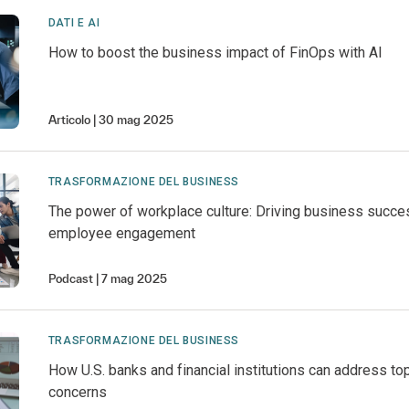
DATI E AI
How to boost the business impact of FinOps with AI
Articolo
30 mag 2025
TRASFORMAZIONE DEL BUSINESS
The power of workplace culture: Driving business succe
employee engagement
Podcast
7 mag 2025
TRASFORMAZIONE DEL BUSINESS
How U.S. banks and financial institutions can address top
concerns