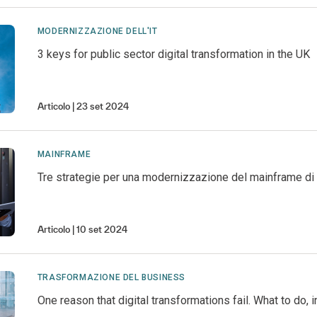
MODERNIZZAZIONE DELL'IT
3 keys for public sector digital transformation in the UK
Articolo
23 set 2024
MAINFRAME
Tre strategie per una modernizzazione del mainframe d
Articolo
10 set 2024
TRASFORMAZIONE DEL BUSINESS
One reason that digital transformations fail. What to do, 