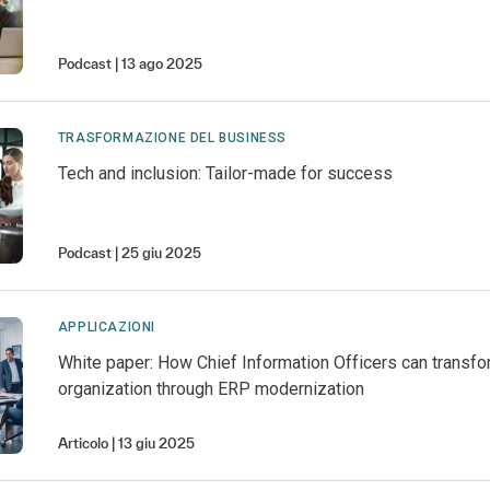
Podcast
13 ago 2025
TRASFORMAZIONE DEL BUSINESS
Tech and inclusion: Tailor-made for success
Podcast
25 giu 2025
APPLICAZIONI
White paper: How Chief Information Officers can transfo
organization through ERP modernization
Articolo
13 giu 2025