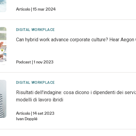
Articolo
15 mar 2024
DIGITAL WORKPLACE
Can hybrid work advance corporate culture? Hear Aegon 
Podcast
1 nov 2023
DIGITAL WORKPLACE
Risultati dell'indagine: cosa dicono i dipendenti dei serviz
modelli di lavoro ibridi
Articolo
14 set 2023
Ivan
Dopplé