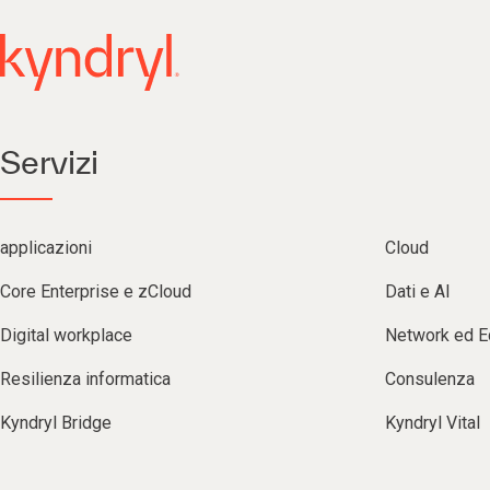
Servizi
applicazioni
Cloud
Core Enterprise e zCloud
Dati e AI
Digital workplace
Network ed 
Resilienza informatica
Consulenza
Kyndryl Bridge
Kyndryl Vital