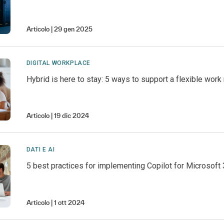
Articolo
29 gen 2025
DIGITAL WORKPLACE
Hybrid is here to stay: 5 ways to support a flexible wor
Articolo
19 dic 2024
DATI E AI
5 best practices for implementing Copilot for Microsoft 
Articolo
1 ott 2024