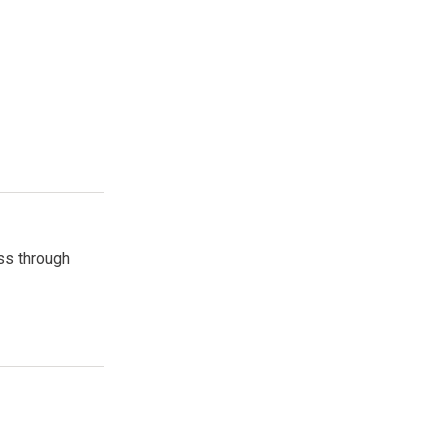
ss through