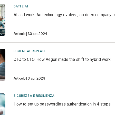
DATI E AI
AI and work: As technology evolves, so does company c
Articolo
30 set 2024
DIGITAL WORKPLACE
CTO to CTO: How Aegon made the shift to hybrid work
Articolo
3 apr 2024
SICUREZZA E RESILIENZA
How to set up passwordless authentication in 4 steps