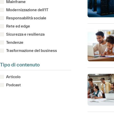
Mainframe
Modernizzazione dell'IT
Responsabilità sociale
Rete ed edge
Sicurezza e resilienza
Tendenze
Trasformazione del business
Tipo di contenuto
Articolo
Podcast