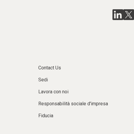
Contact Us
Sedi
Lavora con noi
Responsabilità sociale d'impresa
Fiducia